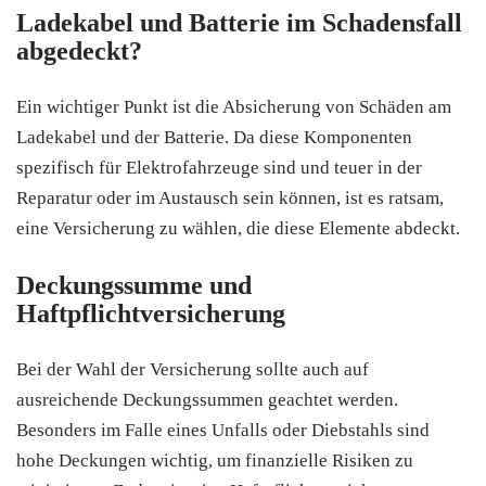
Ladekabel und Batterie im Schadensfall
abgedeckt?
Ein wichtiger Punkt ist die Absicherung von Schäden am
Ladekabel und der Batterie. Da diese Komponenten
spezifisch für Elektrofahrzeuge sind und teuer in der
Reparatur oder im Austausch sein können, ist es ratsam,
eine Versicherung zu wählen, die diese Elemente abdeckt.
Deckungssumme und
Haftpflichtversicherung
Bei der Wahl der Versicherung sollte auch auf
ausreichende Deckungssummen geachtet werden.
Besonders im Falle eines Unfalls oder Diebstahls sind
hohe Deckungen wichtig, um finanzielle Risiken zu