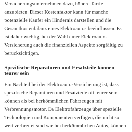
Versicherungsunternehmen dazu, höhere Tarife
anzubieten. Dieser Kostenfaktor kann für manche
potenzielle Käufer ein Hindernis darstellen und die
Gesamtkostenbilanz eines Elektroautos beeinflussen. Es
ist daher wichtig, bei der Wahl einer Elektroauto-
Versicherung auch die finanziellen Aspekte sorgfältig zu
berücksichtigen.
Spezifische Reparaturen und Ersatzteile können
teurer sein
Ein Nachteil bei der Elektroauto-Versicherung ist, dass
spezifische Reparaturen und Ersatzteile oft teurer sein
können als bei herkömmlichen Fahrzeugen mit
Verbrennungsmotor. Da Elektrofahrzeuge über spezielle
Technologien und Komponenten verfügen, die nicht so
weit verbreitet sind wie bei herkömmlichen Autos, können