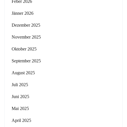
Feber 2026
Jänner 2026
Dezember 2025
November 2025
Oktober 2025
September 2025
August 2025
Juli 2025
Juni 2025
Mai 2025
April 2025