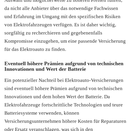
Auswahl und möglicherweise zu höheren Preisen führen,
da nicht alle Anbieter über das notwendige Fachwissen
und Erfahrung im Umgang mit den spezifischen Risiken
von Elektrofahrzeugen verfügen. Es ist daher wichtig,
sorgfältig zu recherchieren und gegebenenfalls
Kompromisse einzugehen, um eine passende Versicherung
für das Elektroauto zu finden.
Eventuell höhere Prämien aufgrund von technischen
Innovationen und Wert der Batterie
Ein potenzieller Nachteil bei Elektroauto-Versicherungen
sind eventuell höhere Prämien aufgrund von technischen
Innovationen und dem hohen Wert der Batterie. Da
Elektrofahrzeuge fortschrittliche Technologien und teure
Batteriesysteme verwenden, können
Versicherungsunternehmen höhere Kosten für Reparaturen
oder Ersatz veranschlagen, was sich in den