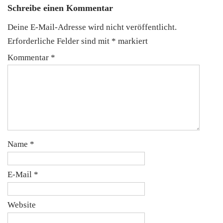
Schreibe einen Kommentar
Deine E-Mail-Adresse wird nicht veröffentlicht.
Erforderliche Felder sind mit
*
markiert
Kommentar
*
Name
*
E-Mail
*
Website