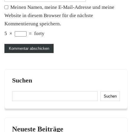
Meinen Namen, meine E-Mail-Adresse und meine
Website in diesem Browser für die nächste
Kommentierung speichern.
5
×
=
forty
Suchen
Suchen
Neueste Beiträge