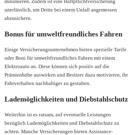
minimieren. Zudem ist eine Haftpflichtversicherung
unerlässlich, um Dritte bei einem Unfall angemessen
abzusichern.
Bonus für umweltfreundliches Fahren
Einige Versicherungsunternehmen bieten spezielle Tarife
oder Boni für umweltfreundliches Fahren mit einem
Elektroauto an. Diese können sich positiv auf die
Prämienhöhe auswirken und Besitzer dazu motivieren, ihr
Fahrverhalten nachhaltiger zu gestalten.
Lademöglichkeiten und Diebstahlschutz
Weiterhin ist es ratsam, auf eventuelle Leistungen
bezüglich Lademöglichkeiten und Diebstahlschutz zu
achten. Manche Versicherungen bieten Assistance-