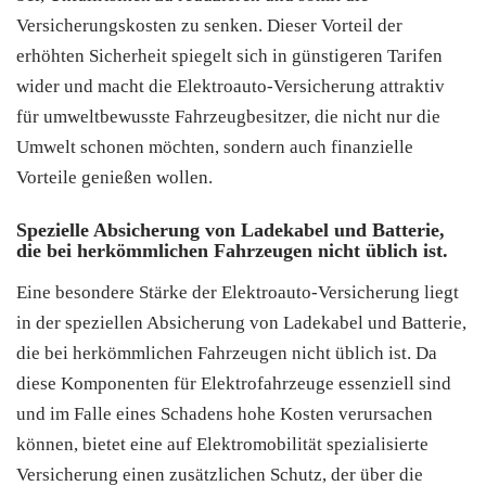
Versicherungskosten zu senken. Dieser Vorteil der
erhöhten Sicherheit spiegelt sich in günstigeren Tarifen
wider und macht die Elektroauto-Versicherung attraktiv
für umweltbewusste Fahrzeugbesitzer, die nicht nur die
Umwelt schonen möchten, sondern auch finanzielle
Vorteile genießen wollen.
Spezielle Absicherung von Ladekabel und Batterie,
die bei herkömmlichen Fahrzeugen nicht üblich ist.
Eine besondere Stärke der Elektroauto-Versicherung liegt
in der speziellen Absicherung von Ladekabel und Batterie,
die bei herkömmlichen Fahrzeugen nicht üblich ist. Da
diese Komponenten für Elektrofahrzeuge essenziell sind
und im Falle eines Schadens hohe Kosten verursachen
können, bietet eine auf Elektromobilität spezialisierte
Versicherung einen zusätzlichen Schutz, der über die