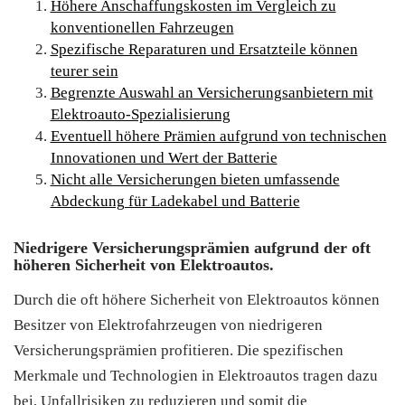
Höhere Anschaffungskosten im Vergleich zu
konventionellen Fahrzeugen
Spezifische Reparaturen und Ersatzteile können
teurer sein
Begrenzte Auswahl an Versicherungsanbietern mit
Elektroauto-Spezialisierung
Eventuell höhere Prämien aufgrund von technischen
Innovationen und Wert der Batterie
Nicht alle Versicherungen bieten umfassende
Abdeckung für Ladekabel und Batterie
Niedrigere Versicherungsprämien aufgrund der oft
höheren Sicherheit von Elektroautos.
Durch die oft höhere Sicherheit von Elektroautos können
Besitzer von Elektrofahrzeugen von niedrigeren
Versicherungsprämien profitieren. Die spezifischen
Merkmale und Technologien in Elektroautos tragen dazu
bei, Unfallrisiken zu reduzieren und somit die