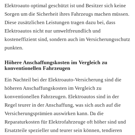
Elektroauto optimal geschützt ist und Besitzer sich keine
Sorgen um die Sicherheit ihres Fahrzeugs machen müssen.
Diese zusätzlichen Leistungen tragen dazu bei, dass
Elektroautos nicht nur umweltfreundlich und
kosteneffizient sind, sondern auch im Versicherungsschutz
punkten.
Höhere Anschaffungskosten im Vergleich zu
konventionellen Fahrzeugen
Ein Nachteil bei der Elektroauto-Versicherung sind die
höheren Anschaffungskosten im Vergleich zu
konventionellen Fahrzeugen. Elektroautos sind in der
Regel teurer in der Anschaffung, was sich auch auf die
Versicherungsprämien auswirken kann. Da die
Reparaturkosten für Elektrofahrzeuge oft höher sind und
Ersatzteile spezieller und teurer sein können, tendieren