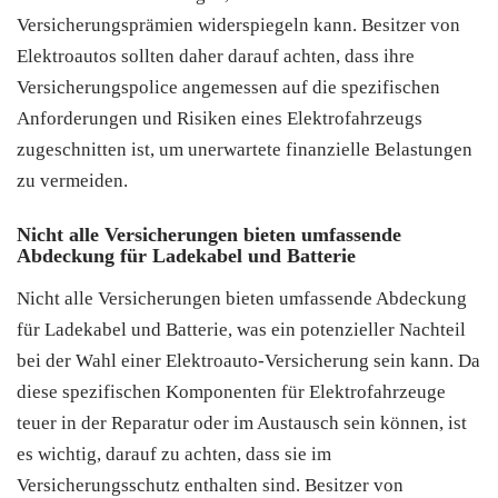
Versicherungsprämien widerspiegeln kann. Besitzer von
Elektroautos sollten daher darauf achten, dass ihre
Versicherungspolice angemessen auf die spezifischen
Anforderungen und Risiken eines Elektrofahrzeugs
zugeschnitten ist, um unerwartete finanzielle Belastungen
zu vermeiden.
Nicht alle Versicherungen bieten umfassende
Abdeckung für Ladekabel und Batterie
Nicht alle Versicherungen bieten umfassende Abdeckung
für Ladekabel und Batterie, was ein potenzieller Nachteil
bei der Wahl einer Elektroauto-Versicherung sein kann. Da
diese spezifischen Komponenten für Elektrofahrzeuge
teuer in der Reparatur oder im Austausch sein können, ist
es wichtig, darauf zu achten, dass sie im
Versicherungsschutz enthalten sind. Besitzer von