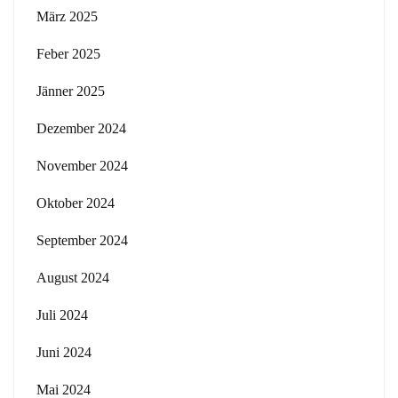
März 2025
Feber 2025
Jänner 2025
Dezember 2024
November 2024
Oktober 2024
September 2024
August 2024
Juli 2024
Juni 2024
Mai 2024