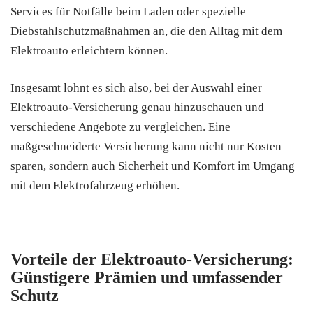
Services für Notfälle beim Laden oder spezielle
Diebstahlschutzmaßnahmen an, die den Alltag mit dem
Elektroauto erleichtern können.
Insgesamt lohnt es sich also, bei der Auswahl einer
Elektroauto-Versicherung genau hinzuschauen und
verschiedene Angebote zu vergleichen. Eine
maßgeschneiderte Versicherung kann nicht nur Kosten
sparen, sondern auch Sicherheit und Komfort im Umgang
mit dem Elektrofahrzeug erhöhen.
Vorteile der Elektroauto-Versicherung:
Günstigere Prämien und umfassender
Schutz