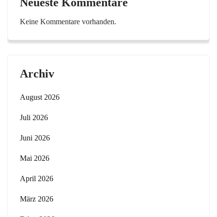
Neueste Kommentare
Keine Kommentare vorhanden.
Archiv
August 2026
Juli 2026
Juni 2026
Mai 2026
April 2026
März 2026