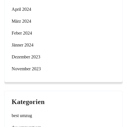
April 2024
März 2024
Feber 2024
Jänner 2024
Dezember 2023
November 2023
Kategorien
best umzug