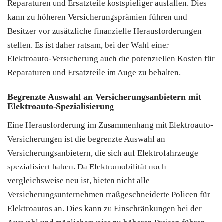
Reparaturen und Ersatzteile kostspieliger ausfallen. Dies
kann zu höheren Versicherungsprämien führen und
Besitzer vor zusätzliche finanzielle Herausforderungen
stellen. Es ist daher ratsam, bei der Wahl einer
Elektroauto-Versicherung auch die potenziellen Kosten für
Reparaturen und Ersatzteile im Auge zu behalten.
Begrenzte Auswahl an Versicherungsanbietern mit
Elektroauto-Spezialisierung
Eine Herausforderung im Zusammenhang mit Elektroauto-
Versicherungen ist die begrenzte Auswahl an
Versicherungsanbietern, die sich auf Elektrofahrzeuge
spezialisiert haben. Da Elektromobilität noch
vergleichsweise neu ist, bieten nicht alle
Versicherungsunternehmen maßgeschneiderte Policen für
Elektroautos an. Dies kann zu Einschränkungen bei der