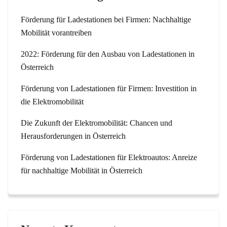
Förderung für Ladestationen bei Firmen: Nachhaltige
Mobilität vorantreiben
2022: Förderung für den Ausbau von Ladestationen in
Österreich
Förderung von Ladestationen für Firmen: Investition in
die Elektromobilität
Die Zukunft der Elektromobilität: Chancen und
Herausforderungen in Österreich
Förderung von Ladestationen für Elektroautos: Anreize
für nachhaltige Mobilität in Österreich