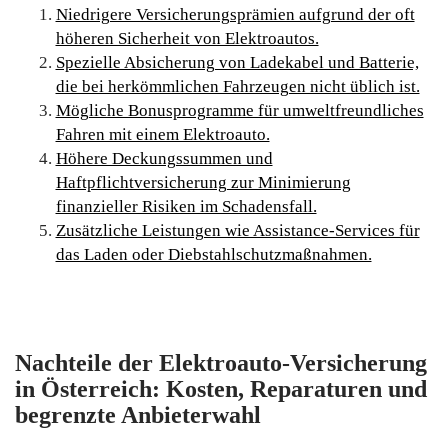
Niedrigere Versicherungsprämien aufgrund der oft
höheren Sicherheit von Elektroautos.
Spezielle Absicherung von Ladekabel und Batterie,
die bei herkömmlichen Fahrzeugen nicht üblich ist.
Mögliche Bonusprogramme für umweltfreundliches
Fahren mit einem Elektroauto.
Höhere Deckungssummen und
Haftpflichtversicherung zur Minimierung
finanzieller Risiken im Schadensfall.
Zusätzliche Leistungen wie Assistance-Services für
das Laden oder Diebstahlschutzmaßnahmen.
Nachteile der Elektroauto-Versicherung
in Österreich: Kosten, Reparaturen und
begrenzte Anbieterwahl