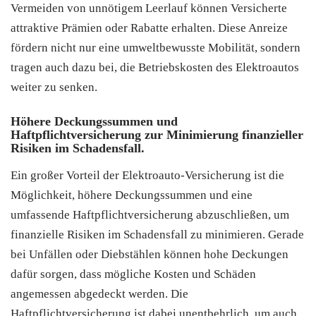
Vermeiden von unnötigem Leerlauf können Versicherte
attraktive Prämien oder Rabatte erhalten. Diese Anreize
fördern nicht nur eine umweltbewusste Mobilität, sondern
tragen auch dazu bei, die Betriebskosten des Elektroautos
weiter zu senken.
Höhere Deckungssummen und
Haftpflichtversicherung zur Minimierung finanzieller
Risiken im Schadensfall.
Ein großer Vorteil der Elektroauto-Versicherung ist die
Möglichkeit, höhere Deckungssummen und eine
umfassende Haftpflichtversicherung abzuschließen, um
finanzielle Risiken im Schadensfall zu minimieren. Gerade
bei Unfällen oder Diebstählen können hohe Deckungen
dafür sorgen, dass mögliche Kosten und Schäden
angemessen abgedeckt werden. Die
Haftpflichtversicherung ist dabei unentbehrlich, um auch