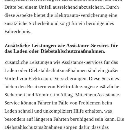
Dritte bei einem Unfall ausreichend abzusichern. Durch
diese Aspekte bietet die Elektroauto-Versicherung eine
zusätzliche Sicherheit und sorgt für ein beruhigendes
Fahrerlebnis.
Zusätzliche Leistungen wie Assistance-Services für
das Laden oder Diebstahlschutzmaßnahmen.
Zusätzliche Leistungen wie Assistance-Services für das
Laden oder Diebstahlschutzmaßnahmen sind ein großer
Vorteil von Elektroauto-Versicherungen. Diese Services
bieten den Besitzern von Elektrofahrzeugen zusätzliche
Sicherheit und Komfort im Alltag. Mit einem Assistance-
Service können Fahrer im Falle von Problemen beim
Laden schnell und unkompliziert Hilfe erhalten, was
besonders auf längeren Fahrten beruhigend sein kann. Die
Diebstahlschutzmaßnahmen sorgen dafür, dass das