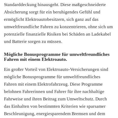
Standarddeckung hinausgeht. Diese maßgeschneiderte
Absicherung sorgt für ein beruhigendes Gefühl und
ermöglicht Elektroautobesitzern, sich ganz auf das
umweltfreundliche Fahren zu konzentrieren, ohne sich um
potenzielle finanzielle Risiken bei Schäden an Ladekabel
und Batterie sorgen zu müssen.
Mögliche Bonusprogramme für umweltfreundliches
Fahren mit einem Elektroauto.
Ein großer Vorteil von Elektroauto-Versicherungen sind
mögliche Bonusprogramme für umweltfreundliches
Fahren mit einem Elektrofahrzeug. Diese Programme
belohnen Fahrerinnen und Fahrer für ihre nachhaltige
Fahrweise und ihren Beitrag zum Umweltschutz. Durch
das Einhalten von bestimmten Kriterien wie sparsamer
Beschleunigung, energiesparendem Bremsen und dem