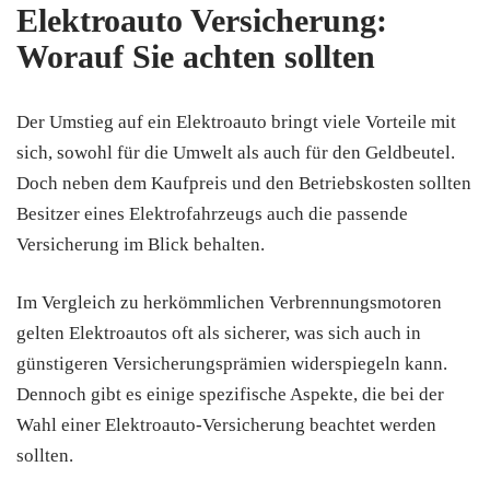
Elektroauto Versicherung:
Worauf Sie achten sollten
Der Umstieg auf ein Elektroauto bringt viele Vorteile mit
sich, sowohl für die Umwelt als auch für den Geldbeutel.
Doch neben dem Kaufpreis und den Betriebskosten sollten
Besitzer eines Elektrofahrzeugs auch die passende
Versicherung im Blick behalten.
Im Vergleich zu herkömmlichen Verbrennungsmotoren
gelten Elektroautos oft als sicherer, was sich auch in
günstigeren Versicherungsprämien widerspiegeln kann.
Dennoch gibt es einige spezifische Aspekte, die bei der
Wahl einer Elektroauto-Versicherung beachtet werden
sollten.