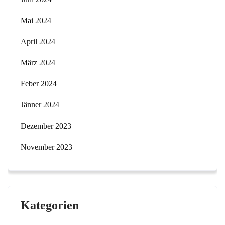
Mai 2024
April 2024
März 2024
Feber 2024
Jänner 2024
Dezember 2023
November 2023
Kategorien