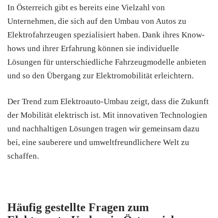
In Österreich gibt es bereits eine Vielzahl von
Unternehmen, die sich auf den Umbau von Autos zu
Elektrofahrzeugen spezialisiert haben. Dank ihres Know-
hows und ihrer Erfahrung können sie individuelle
Lösungen für unterschiedliche Fahrzeugmodelle anbieten
und so den Übergang zur Elektromobilität erleichtern.
Der Trend zum Elektroauto-Umbau zeigt, dass die Zukunft
der Mobilität elektrisch ist. Mit innovativen Technologien
und nachhaltigen Lösungen tragen wir gemeinsam dazu
bei, eine sauberere und umweltfreundlichere Welt zu
schaffen.
Häufig gestellte Fragen zum