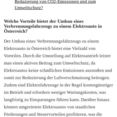
Reduzierung von CO2-Emissionen und zum
Umweltschutz?
Welche Vorteile bietet der Umbau eines
Verbrennungsfahrzeugs zu einem Elektroauto in
Österreich?
Der Umbau eines Verbrennungsfahrzeugs zu einem
Elektroauto in Österreich bietet eine Vielzahl von
Vorteilen. Durch die Umstellung auf Elektroantrieb leistet
man einen aktiven Beitrag zum Umweltschutz, da
Elektroautos keine schädlichen Emissionen ausstoßen und
somit zur Reduzierung der Luftverschmutzung beitragen.
Zudem sind Elektrofahrzeuge in der Regel kostengünstiger
im Betrieb und erfordern weniger Wartungskosten, was
langfristig zu Einsparungen führen kann. Darüber hinaus
können umgerüstete Elektroautos von staatlichen
Förderungen und Steuervorteilen profitieren, was die