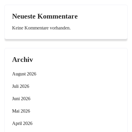
Neueste Kommentare
Keine Kommentare vorhanden.
Archiv
August 2026
Juli 2026
Juni 2026
Mai 2026
April 2026