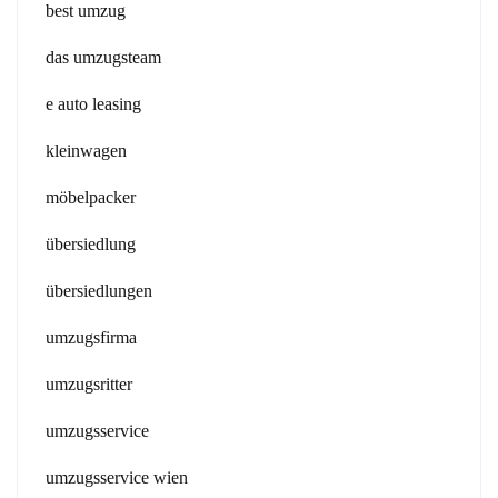
best umzug
das umzugsteam
e auto leasing
kleinwagen
möbelpacker
übersiedlung
übersiedlungen
umzugsfirma
umzugsritter
umzugsservice
umzugsservice wien