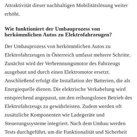
Attraktivität dieser nachhaltigen Mobilitätslösung weiter
erhöht.
Wie funktioniert der Umbauprozess von
herkömmlichen Autos zu Elektrofahrzeugen?
Der Umbauprozess von herkömmlichen Autos zu
Elektrofahrzeugen in Österreich umfasst mehrere Schritte.
Zunächst wird der Verbrennungsmotor des Fahrzeugs
ausgebaut und durch einen Elektromotor ersetzt.
Anschließend erfolgt die Installation der Batterien, die als
Energiequelle dienen. Die elektrische Verkabelung wird
entsprechend angepasst, um den reibungslosen Betrieb des
Elektrofahrzeugs zu gewährleisten. Zudem werden oft
zusätzliche Komponenten wie Ladegeräte und
Steuerungssysteme integriert. Nach dem Umbau werden
Tests durchgeführt, um die Funktionalität und Sicherheit