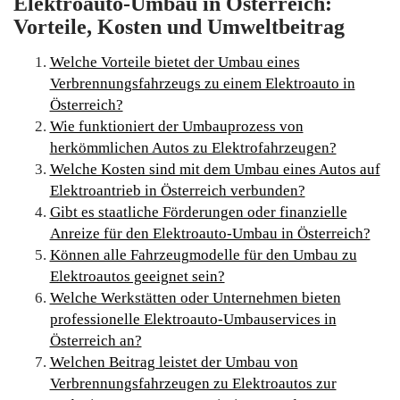
Elektroauto-Umbau in Österreich:
Vorteile, Kosten und Umweltbeitrag
Welche Vorteile bietet der Umbau eines
Verbrennungsfahrzeugs zu einem Elektroauto in
Österreich?
Wie funktioniert der Umbauprozess von
herkömmlichen Autos zu Elektrofahrzeugen?
Welche Kosten sind mit dem Umbau eines Autos auf
Elektroantrieb in Österreich verbunden?
Gibt es staatliche Förderungen oder finanzielle
Anreize für den Elektroauto-Umbau in Österreich?
Können alle Fahrzeugmodelle für den Umbau zu
Elektroautos geeignet sein?
Welche Werkstätten oder Unternehmen bieten
professionelle Elektroauto-Umbauservices in
Österreich an?
Welchen Beitrag leistet der Umbau von
Verbrennungsfahrzeugen zu Elektroautos zur