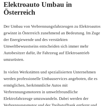
Elektroauto Umbau in
Österreich
Der Umbau von Verbrennungsfahrzeugen zu Elektroautos
gewinnt in Österreich zunehmend an Bedeutung. Im Zuge
der Energiewende und des verstärkten
Umweltbewusstseins entscheiden sich immer mehr
Autobesitzer dafür, ihr Fahrzeug auf Elektroantrieb
umzurüsten.
In vielen Werkstätten und spezialisierten Unternehmen
werden professionelle Umbauservices angeboten, die es
ermöglichen, herkömmliche Autos mit
Verbrennungsmotoren in umweltfreundliche
Elektrofahrzeuge umzuwandeln. Dabei werden der
Verbrennungsmotor und der Treibstofftank entfernt und