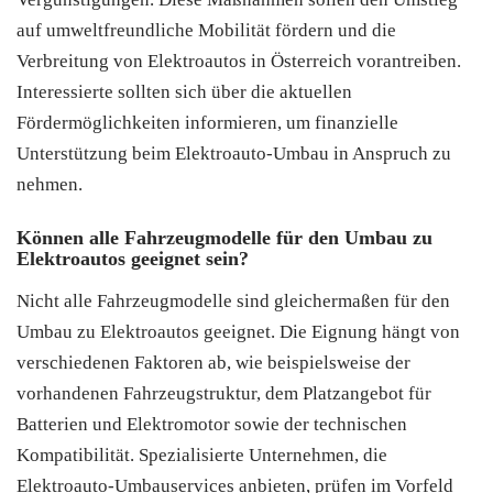
auf umweltfreundliche Mobilität fördern und die
Verbreitung von Elektroautos in Österreich vorantreiben.
Interessierte sollten sich über die aktuellen
Fördermöglichkeiten informieren, um finanzielle
Unterstützung beim Elektroauto-Umbau in Anspruch zu
nehmen.
Können alle Fahrzeugmodelle für den Umbau zu
Elektroautos geeignet sein?
Nicht alle Fahrzeugmodelle sind gleichermaßen für den
Umbau zu Elektroautos geeignet. Die Eignung hängt von
verschiedenen Faktoren ab, wie beispielsweise der
vorhandenen Fahrzeugstruktur, dem Platzangebot für
Batterien und Elektromotor sowie der technischen
Kompatibilität. Spezialisierte Unternehmen, die
Elektroauto-Umbauservices anbieten, prüfen im Vorfeld