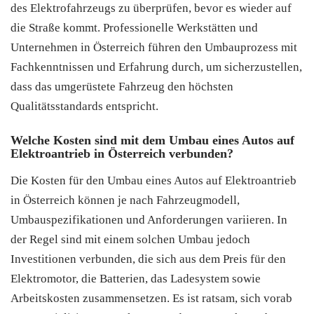
des Elektrofahrzeugs zu überprüfen, bevor es wieder auf
die Straße kommt. Professionelle Werkstätten und
Unternehmen in Österreich führen den Umbauprozess mit
Fachkenntnissen und Erfahrung durch, um sicherzustellen,
dass das umgerüstete Fahrzeug den höchsten
Qualitätsstandards entspricht.
Welche Kosten sind mit dem Umbau eines Autos auf
Elektroantrieb in Österreich verbunden?
Die Kosten für den Umbau eines Autos auf Elektroantrieb
in Österreich können je nach Fahrzeugmodell,
Umbauspezifikationen und Anforderungen variieren. In
der Regel sind mit einem solchen Umbau jedoch
Investitionen verbunden, die sich aus dem Preis für den
Elektromotor, die Batterien, das Ladesystem sowie
Arbeitskosten zusammensetzen. Es ist ratsam, sich vorab