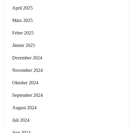
April 2025
März 2025
Feber 2025
Jänner 2025
Dezember 2024
November 2024
Oktober 2024
September 2024
August 2024
Juli 2024
Juni 2024