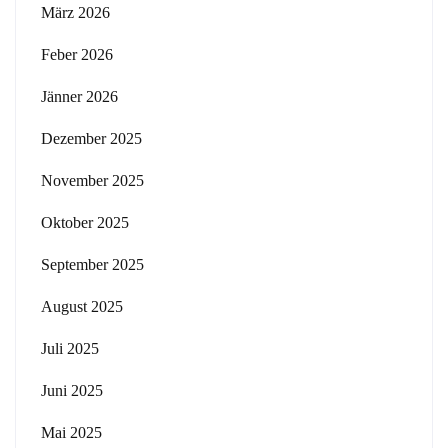
März 2026
Feber 2026
Jänner 2026
Dezember 2025
November 2025
Oktober 2025
September 2025
August 2025
Juli 2025
Juni 2025
Mai 2025