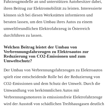
Fahrzeugmodelle an und unterstützen Autobesitzer dabei,
ihren Beitrag zur Elektromobilität zu leisten. Interessierte
können sich bei diesen Werkstätten informieren und
beraten lassen, um den Umbau ihres Autos zu einem
umweltfreundlichen Elektrofahrzeug in Österreich
durchführen zu lassen.
Welchen Beitrag leistet der Umbau von
Verbrennungsfahrzeugen zu Elektroautos zur
Reduzierung von CO2-Emissionen und zum
Umweltschutz?
Der Umbau von Verbrennungsfahrzeugen zu Elektroautos
spielt eine entscheidende Rolle bei der Reduzierung von
CO2-Emissionen und dem Schutz der Umwelt. Durch die
Umwandlung von herkömmlichen Autos mit
Verbrennungsmotoren in emissionsfreie Elektrofahrzeuge
wird der Ausstoß von schädlichen Treibhausgasen deutlich