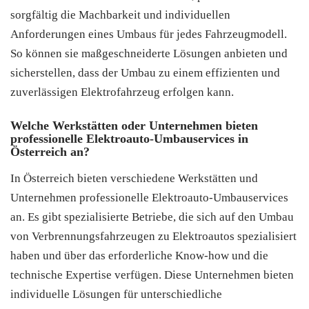
sorgfältig die Machbarkeit und individuellen
Anforderungen eines Umbaus für jedes Fahrzeugmodell.
So können sie maßgeschneiderte Lösungen anbieten und
sicherstellen, dass der Umbau zu einem effizienten und
zuverlässigen Elektrofahrzeug erfolgen kann.
Welche Werkstätten oder Unternehmen bieten
professionelle Elektroauto-Umbauservices in
Österreich an?
In Österreich bieten verschiedene Werkstätten und
Unternehmen professionelle Elektroauto-Umbauservices
an. Es gibt spezialisierte Betriebe, die sich auf den Umbau
von Verbrennungsfahrzeugen zu Elektroautos spezialisiert
haben und über das erforderliche Know-how und die
technische Expertise verfügen. Diese Unternehmen bieten
individuelle Lösungen für unterschiedliche