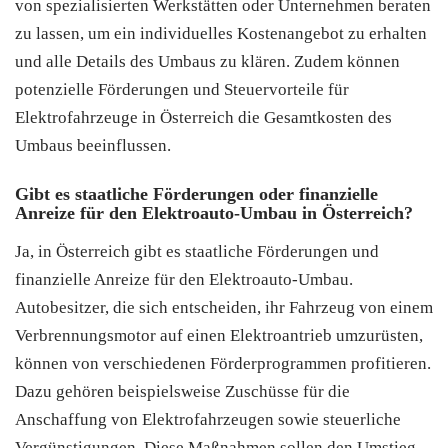
von spezialisierten Werkstätten oder Unternehmen beraten
zu lassen, um ein individuelles Kostenangebot zu erhalten
und alle Details des Umbaus zu klären. Zudem können
potenzielle Förderungen und Steuervorteile für
Elektrofahrzeuge in Österreich die Gesamtkosten des
Umbaus beeinflussen.
Gibt es staatliche Förderungen oder finanzielle
Anreize für den Elektroauto-Umbau in Österreich?
Ja, in Österreich gibt es staatliche Förderungen und
finanzielle Anreize für den Elektroauto-Umbau.
Autobesitzer, die sich entscheiden, ihr Fahrzeug von einem
Verbrennungsmotor auf einen Elektroantrieb umzurüsten,
können von verschiedenen Förderprogrammen profitieren.
Dazu gehören beispielsweise Zuschüsse für die
Anschaffung von Elektrofahrzeugen sowie steuerliche
Vergünstigungen. Diese Maßnahmen sollen den Umstieg