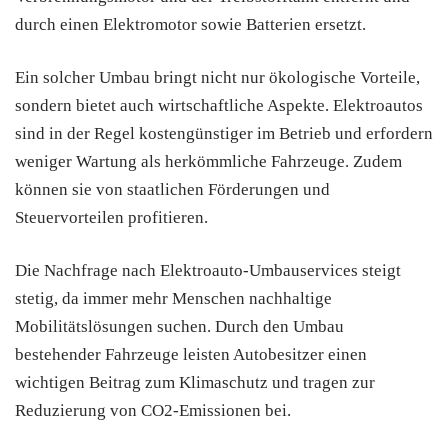
durch einen Elektromotor sowie Batterien ersetzt.
Ein solcher Umbau bringt nicht nur ökologische Vorteile,
sondern bietet auch wirtschaftliche Aspekte. Elektroautos
sind in der Regel kostengünstiger im Betrieb und erfordern
weniger Wartung als herkömmliche Fahrzeuge. Zudem
können sie von staatlichen Förderungen und
Steuervorteilen profitieren.
Die Nachfrage nach Elektroauto-Umbauservices steigt
stetig, da immer mehr Menschen nachhaltige
Mobilitätslösungen suchen. Durch den Umbau
bestehender Fahrzeuge leisten Autobesitzer einen
wichtigen Beitrag zum Klimaschutz und tragen zur
Reduzierung von CO2-Emissionen bei.