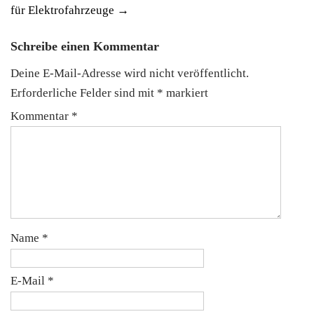
für Elektrofahrzeuge
→
Schreibe einen Kommentar
Deine E-Mail-Adresse wird nicht veröffentlicht.
Erforderliche Felder sind mit
*
markiert
Kommentar
*
Name
*
E-Mail
*