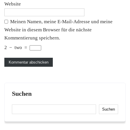
Website
Meinen Namen, meine E-Mail-Adresse und meine
Website in diesem Browser für die nächste
Kommentierung speichern.
2
−
two
=
Suchen
Suchen