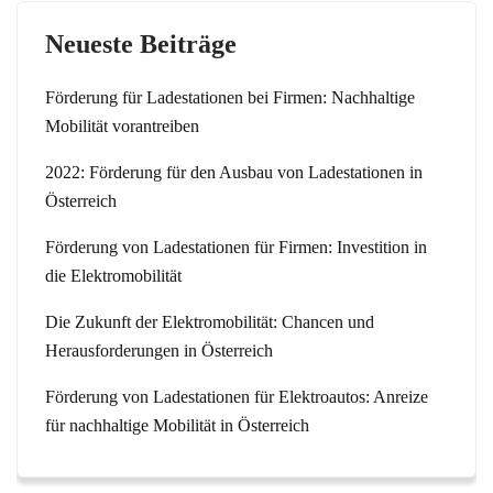
Neueste Beiträge
Förderung für Ladestationen bei Firmen: Nachhaltige
Mobilität vorantreiben
2022: Förderung für den Ausbau von Ladestationen in
Österreich
Förderung von Ladestationen für Firmen: Investition in
die Elektromobilität
Die Zukunft der Elektromobilität: Chancen und
Herausforderungen in Österreich
Förderung von Ladestationen für Elektroautos: Anreize
für nachhaltige Mobilität in Österreich