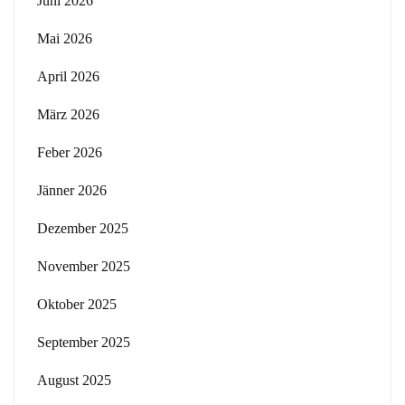
Juni 2026
Mai 2026
April 2026
März 2026
Feber 2026
Jänner 2026
Dezember 2025
November 2025
Oktober 2025
September 2025
August 2025