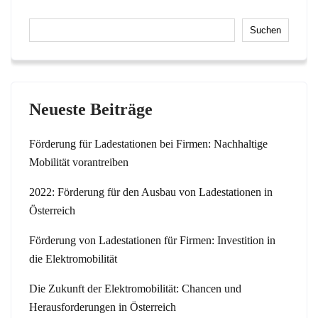
Suchen
Neueste Beiträge
Förderung für Ladestationen bei Firmen: Nachhaltige
Mobilität vorantreiben
2022: Förderung für den Ausbau von Ladestationen in
Österreich
Förderung von Ladestationen für Firmen: Investition in
die Elektromobilität
Die Zukunft der Elektromobilität: Chancen und
Herausforderungen in Österreich