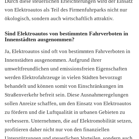
Durch diese steuerlichen Erleichterungen wird der Einsatz
von Elektroautos als Teil des Firmenfuhrparks nicht nur
ökologisch, sondern auch wirtschaftlich attraktiv.
Sind Elektroautos von bestimmten Fahrverboten in
Innenstädten ausgenommen?
Ja, Elektroautos sind oft von bestimmten Fahrverboten in
Innenstädten ausgenommen. Aufgrund ihrer
umweltfreundlichen und emissionsfreien Eigenschaften
werden Elektrofahrzeuge in vielen Städten bevorzugt
behandelt und können somit von Einschränkungen im
Straßenverkehr befreit sein. Diese Ausnahmeregelungen
sollen Anreize schaffen, um den Einsatz von Elektroautos
zu fördern und die Luftqualität in urbanen Gebieten zu
verbessern. Unternehmen, die auf Elektromobilität setzen,
profitieren daher nicht nur von den finanziellen
Unterstützungen und steuerlichen Vorteilen, sondern auch