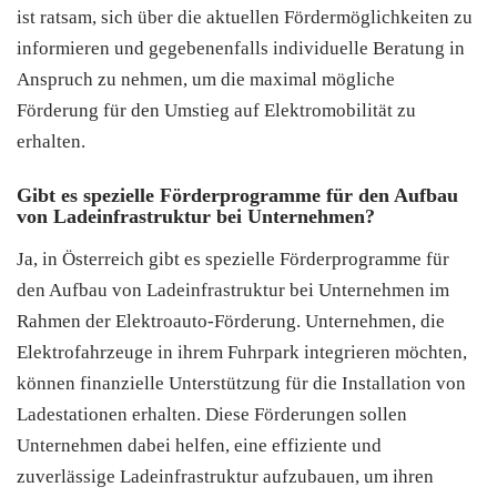
ist ratsam, sich über die aktuellen Fördermöglichkeiten zu
informieren und gegebenenfalls individuelle Beratung in
Anspruch zu nehmen, um die maximal mögliche
Förderung für den Umstieg auf Elektromobilität zu
erhalten.
Gibt es spezielle Förderprogramme für den Aufbau
von Ladeinfrastruktur bei Unternehmen?
Ja, in Österreich gibt es spezielle Förderprogramme für
den Aufbau von Ladeinfrastruktur bei Unternehmen im
Rahmen der Elektroauto-Förderung. Unternehmen, die
Elektrofahrzeuge in ihrem Fuhrpark integrieren möchten,
können finanzielle Unterstützung für die Installation von
Ladestationen erhalten. Diese Förderungen sollen
Unternehmen dabei helfen, eine effiziente und
zuverlässige Ladeinfrastruktur aufzubauen, um ihren