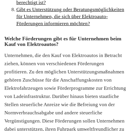
berechtigt ist?
Gibt es Unterstützung oder Beratungsmöglichkeiten
für Unternehmen, die sich über Elektroauto-
Förderungen informieren möchten?
Welche Förderungen gibt es für Unternehmen beim
Kauf von Elektroautos?
Unternehmen, die den Kauf von Elektroautos in Betracht
ziehen, können von verschiedenen Förderungen
profitieren. Zu den möglichen Unterstützungsmaßnahmen
gehören Zuschüsse für die Anschaffungskosten von
Elektrofahrzeugen sowie Förderprogramme zur Errichtung
von Ladeinfrastruktur. Darüber hinaus bieten staatliche
Stellen steuerliche Anreize wie die Befreiung von der
Normverbrauchsabgabe und andere steuerliche
Vergünstigungen. Diese Förderungen sollen Unternehmen
dabei unterstützen, ihren Fuhrpark umweltfreundlicher zu