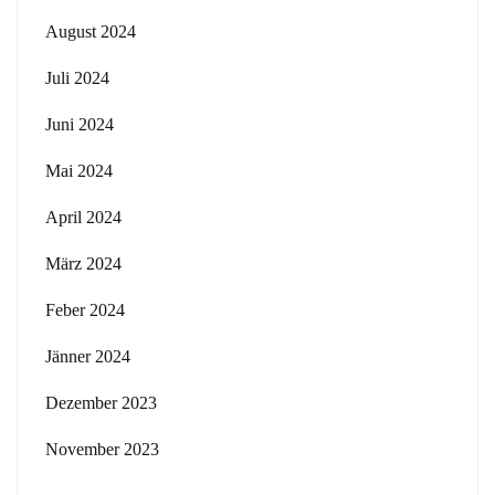
August 2024
Juli 2024
Juni 2024
Mai 2024
April 2024
März 2024
Feber 2024
Jänner 2024
Dezember 2023
November 2023