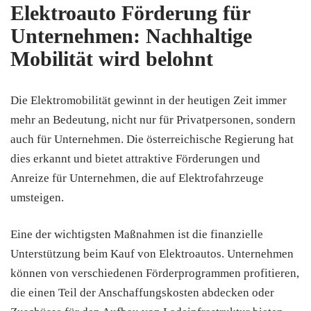
Elektroauto Förderung für
Unternehmen: Nachhaltige
Mobilität wird belohnt
Die Elektromobilität gewinnt in der heutigen Zeit immer
mehr an Bedeutung, nicht nur für Privatpersonen, sondern
auch für Unternehmen. Die österreichische Regierung hat
dies erkannt und bietet attraktive Förderungen und
Anreize für Unternehmen, die auf Elektrofahrzeuge
umsteigen.
Eine der wichtigsten Maßnahmen ist die finanzielle
Unterstützung beim Kauf von Elektroautos. Unternehmen
können von verschiedenen Förderprogrammen profitieren,
die einen Teil der Anschaffungskosten abdecken oder