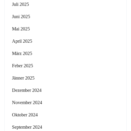
Juli 2025
Juni 2025
Mai 2025
April 2025
März 2025
Feber 2025
Jänner 2025
Dezember 2024
November 2024
Oktober 2024
September 2024