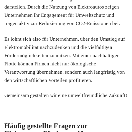
darstellen. Durch die Nutzung von Elektroautos zeigen
Unternehmen ihr Engagement für Umweltschutz und
tragen aktiv zur Reduzierung von CO2-Emissionen bei.
Es lohnt sich also für Unternehmen, über den Umstieg auf
Elektromobilität nachzudenken und die vielfältigen
Fördermöglichkeiten zu nutzen. Mit einer nachhaltigen
Flotte können Firmen nicht nur ökologische
Verantwortung übernehmen, sondern auch langfristig von
den wirtschaftlichen Vorteilen profitieren.
Gemeinsam gestalten wir eine umweltfreundliche Zukunft!
Häufig gestellte Fragen zur