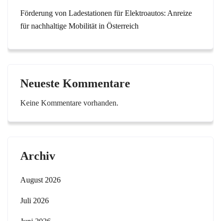
Förderung von Ladestationen für Elektroautos: Anreize
für nachhaltige Mobilität in Österreich
Neueste Kommentare
Keine Kommentare vorhanden.
Archiv
August 2026
Juli 2026