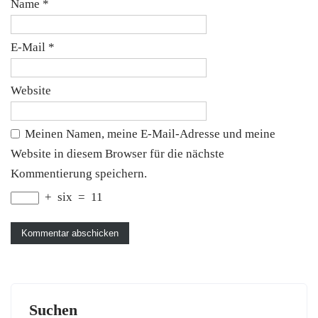
Name
*
E-Mail
*
Website
Meinen Namen, meine E-Mail-Adresse und meine
Website in diesem Browser für die nächste
Kommentierung speichern.
+
six
=
11
Suchen