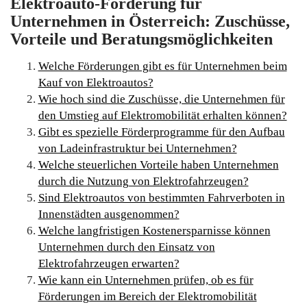
Elektroauto-Förderung für
Unternehmen in Österreich: Zuschüsse,
Vorteile und Beratungsmöglichkeiten
Welche Förderungen gibt es für Unternehmen beim
Kauf von Elektroautos?
Wie hoch sind die Zuschüsse, die Unternehmen für
den Umstieg auf Elektromobilität erhalten können?
Gibt es spezielle Förderprogramme für den Aufbau
von Ladeinfrastruktur bei Unternehmen?
Welche steuerlichen Vorteile haben Unternehmen
durch die Nutzung von Elektrofahrzeugen?
Sind Elektroautos von bestimmten Fahrverboten in
Innenstädten ausgenommen?
Welche langfristigen Kostenersparnisse können
Unternehmen durch den Einsatz von
Elektrofahrzeugen erwarten?
Wie kann ein Unternehmen prüfen, ob es für
Förderungen im Bereich der Elektromobilität