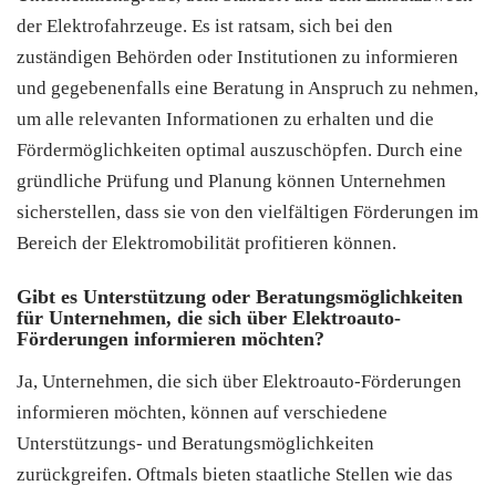
der Elektrofahrzeuge. Es ist ratsam, sich bei den
zuständigen Behörden oder Institutionen zu informieren
und gegebenenfalls eine Beratung in Anspruch zu nehmen,
um alle relevanten Informationen zu erhalten und die
Fördermöglichkeiten optimal auszuschöpfen. Durch eine
gründliche Prüfung und Planung können Unternehmen
sicherstellen, dass sie von den vielfältigen Förderungen im
Bereich der Elektromobilität profitieren können.
Gibt es Unterstützung oder Beratungsmöglichkeiten
für Unternehmen, die sich über Elektroauto-
Förderungen informieren möchten?
Ja, Unternehmen, die sich über Elektroauto-Förderungen
informieren möchten, können auf verschiedene
Unterstützungs- und Beratungsmöglichkeiten
zurückgreifen. Oftmals bieten staatliche Stellen wie das