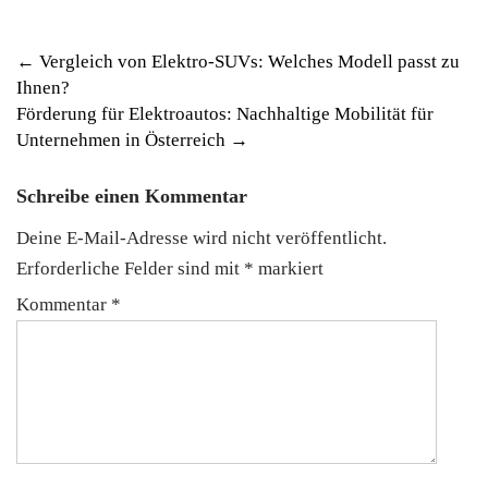
Post
←
Vergleich von Elektro-SUVs: Welches Modell passt zu
Ihnen?
navigation
Förderung für Elektroautos: Nachhaltige Mobilität für
Unternehmen in Österreich
→
Schreibe einen Kommentar
Deine E-Mail-Adresse wird nicht veröffentlicht.
Erforderliche Felder sind mit
*
markiert
Kommentar
*