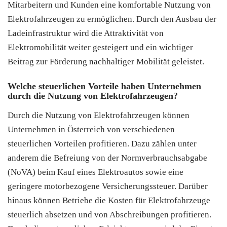
Mitarbeitern und Kunden eine komfortable Nutzung von
Elektrofahrzeugen zu ermöglichen. Durch den Ausbau der
Ladeinfrastruktur wird die Attraktivität von
Elektromobilität weiter gesteigert und ein wichtiger
Beitrag zur Förderung nachhaltiger Mobilität geleistet.
Welche steuerlichen Vorteile haben Unternehmen
durch die Nutzung von Elektrofahrzeugen?
Durch die Nutzung von Elektrofahrzeugen können
Unternehmen in Österreich von verschiedenen
steuerlichen Vorteilen profitieren. Dazu zählen unter
anderem die Befreiung von der Normverbrauchsabgabe
(NoVA) beim Kauf eines Elektroautos sowie eine
geringere motorbezogene Versicherungssteuer. Darüber
hinaus können Betriebe die Kosten für Elektrofahrzeuge
steuerlich absetzen und von Abschreibungen profitieren.