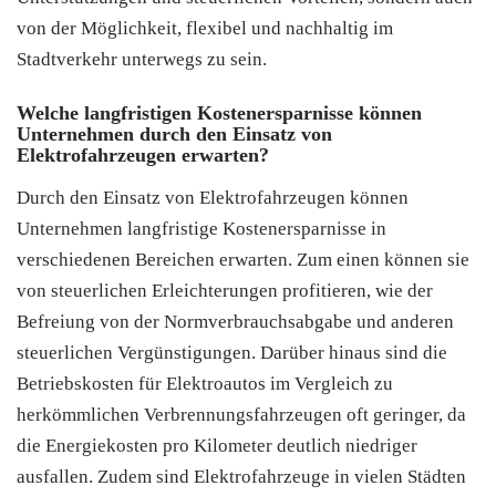
von der Möglichkeit, flexibel und nachhaltig im
Stadtverkehr unterwegs zu sein.
Welche langfristigen Kostenersparnisse können
Unternehmen durch den Einsatz von
Elektrofahrzeugen erwarten?
Durch den Einsatz von Elektrofahrzeugen können
Unternehmen langfristige Kostenersparnisse in
verschiedenen Bereichen erwarten. Zum einen können sie
von steuerlichen Erleichterungen profitieren, wie der
Befreiung von der Normverbrauchsabgabe und anderen
steuerlichen Vergünstigungen. Darüber hinaus sind die
Betriebskosten für Elektroautos im Vergleich zu
herkömmlichen Verbrennungsfahrzeugen oft geringer, da
die Energiekosten pro Kilometer deutlich niedriger
ausfallen. Zudem sind Elektrofahrzeuge in vielen Städten