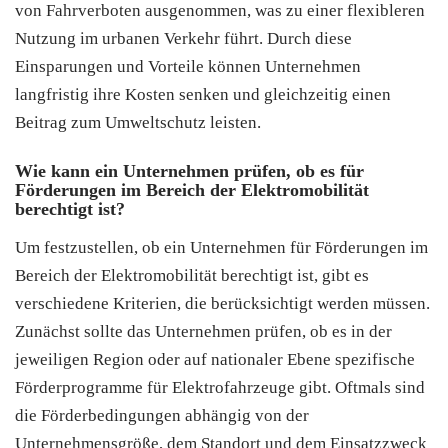
von Fahrverboten ausgenommen, was zu einer flexibleren
Nutzung im urbanen Verkehr führt. Durch diese
Einsparungen und Vorteile können Unternehmen
langfristig ihre Kosten senken und gleichzeitig einen
Beitrag zum Umweltschutz leisten.
Wie kann ein Unternehmen prüfen, ob es für
Förderungen im Bereich der Elektromobilität
berechtigt ist?
Um festzustellen, ob ein Unternehmen für Förderungen im
Bereich der Elektromobilität berechtigt ist, gibt es
verschiedene Kriterien, die berücksichtigt werden müssen.
Zunächst sollte das Unternehmen prüfen, ob es in der
jeweiligen Region oder auf nationaler Ebene spezifische
Förderprogramme für Elektrofahrzeuge gibt. Oftmals sind
die Förderbedingungen abhängig von der
Unternehmensgröße, dem Standort und dem Einsatzzweck