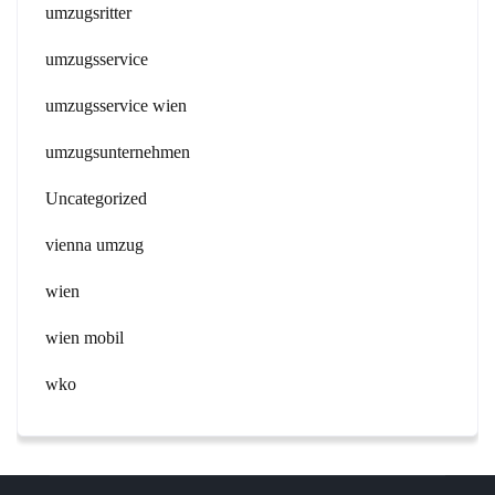
umzugsritter
umzugsservice
umzugsservice wien
umzugsunternehmen
Uncategorized
vienna umzug
wien
wien mobil
wko