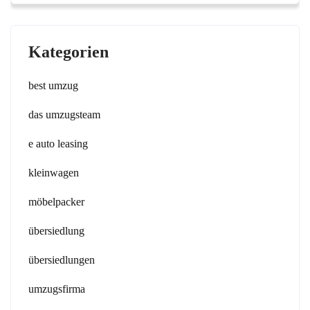
Kategorien
best umzug
das umzugsteam
e auto leasing
kleinwagen
möbelpacker
übersiedlung
übersiedlungen
umzugsfirma