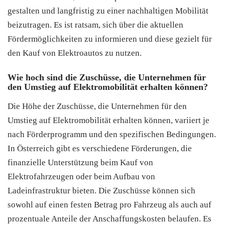
gestalten und langfristig zu einer nachhaltigen Mobilität
beizutragen. Es ist ratsam, sich über die aktuellen
Fördermöglichkeiten zu informieren und diese gezielt für
den Kauf von Elektroautos zu nutzen.
Wie hoch sind die Zuschüsse, die Unternehmen für
den Umstieg auf Elektromobilität erhalten können?
Die Höhe der Zuschüsse, die Unternehmen für den
Umstieg auf Elektromobilität erhalten können, variiert je
nach Förderprogramm und den spezifischen Bedingungen.
In Österreich gibt es verschiedene Förderungen, die
finanzielle Unterstützung beim Kauf von
Elektrofahrzeugen oder beim Aufbau von
Ladeinfrastruktur bieten. Die Zuschüsse können sich
sowohl auf einen festen Betrag pro Fahrzeug als auch auf
prozentuale Anteile der Anschaffungskosten belaufen. Es