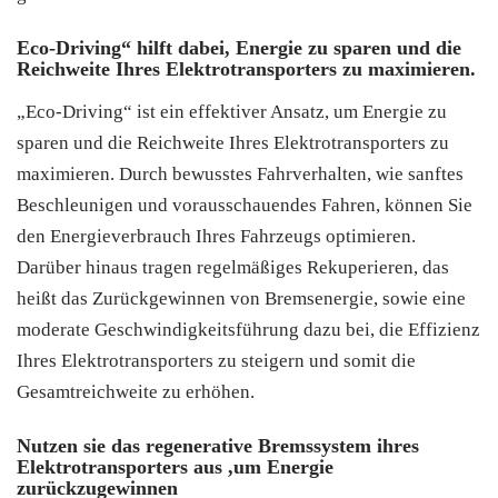
Eco-Driving“ hilft dabei, Energie zu sparen und die
Reichweite Ihres Elektrotransporters zu maximieren.
„Eco-Driving“ ist ein effektiver Ansatz, um Energie zu
sparen und die Reichweite Ihres Elektrotransporters zu
maximieren. Durch bewusstes Fahrverhalten, wie sanftes
Beschleunigen und vorausschauendes Fahren, können Sie
den Energieverbrauch Ihres Fahrzeugs optimieren.
Darüber hinaus tragen regelmäßiges Rekuperieren, das
heißt das Zurückgewinnen von Bremsenergie, sowie eine
moderate Geschwindigkeitsführung dazu bei, die Effizienz
Ihres Elektrotransporters zu steigern und somit die
Gesamtreichweite zu erhöhen.
Nutzen sie das regenerative Bremssystem ihres
Elektrotransporters aus ,um Energie
zurückzugewinnen