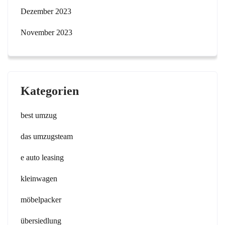
Dezember 2023
November 2023
Kategorien
best umzug
das umzugsteam
e auto leasing
kleinwagen
möbelpacker
übersiedlung