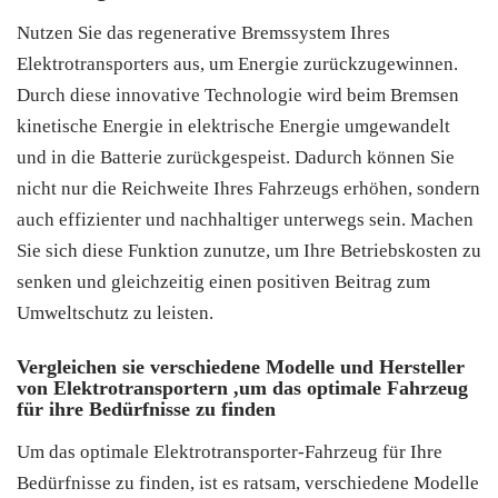
Nutzen Sie das regenerative Bremssystem Ihres
Elektrotransporters aus, um Energie zurückzugewinnen.
Durch diese innovative Technologie wird beim Bremsen
kinetische Energie in elektrische Energie umgewandelt
und in die Batterie zurückgespeist. Dadurch können Sie
nicht nur die Reichweite Ihres Fahrzeugs erhöhen, sondern
auch effizienter und nachhaltiger unterwegs sein. Machen
Sie sich diese Funktion zunutze, um Ihre Betriebskosten zu
senken und gleichzeitig einen positiven Beitrag zum
Umweltschutz zu leisten.
Vergleichen sie verschiedene Modelle und Hersteller
von Elektrotransportern ,um das optimale Fahrzeug
für ihre Bedürfnisse zu finden
Um das optimale Elektrotransporter-Fahrzeug für Ihre
Bedürfnisse zu finden, ist es ratsam, verschiedene Modelle