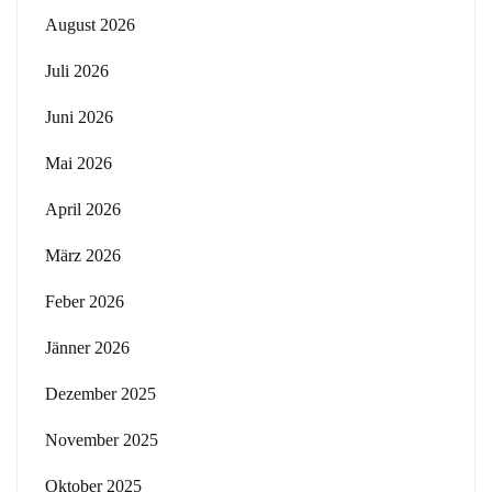
August 2026
Juli 2026
Juni 2026
Mai 2026
April 2026
März 2026
Feber 2026
Jänner 2026
Dezember 2025
November 2025
Oktober 2025