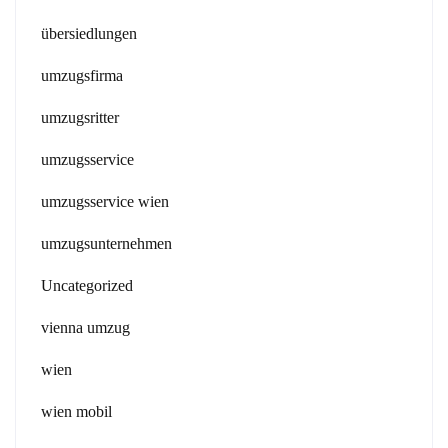
übersiedlungen
umzugsfirma
umzugsritter
umzugsservice
umzugsservice wien
umzugsunternehmen
Uncategorized
vienna umzug
wien
wien mobil