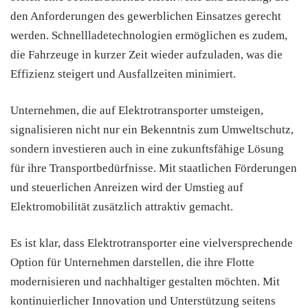
den Anforderungen des gewerblichen Einsatzes gerecht
werden. Schnellladetechnologien ermöglichen es zudem,
die Fahrzeuge in kurzer Zeit wieder aufzuladen, was die
Effizienz steigert und Ausfallzeiten minimiert.
Unternehmen, die auf Elektrotransporter umsteigen,
signalisieren nicht nur ein Bekenntnis zum Umweltschutz,
sondern investieren auch in eine zukunftsfähige Lösung
für ihre Transportbedürfnisse. Mit staatlichen Förderungen
und steuerlichen Anreizen wird der Umstieg auf
Elektromobilität zusätzlich attraktiv gemacht.
Es ist klar, dass Elektrotransporter eine vielversprechende
Option für Unternehmen darstellen, die ihre Flotte
modernisieren und nachhaltiger gestalten möchten. Mit
kontinuierlicher Innovation und Unterstützung seitens