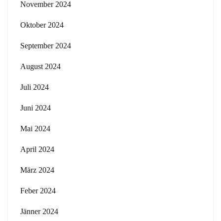
November 2024
Oktober 2024
September 2024
August 2024
Juli 2024
Juni 2024
Mai 2024
April 2024
März 2024
Feber 2024
Jänner 2024