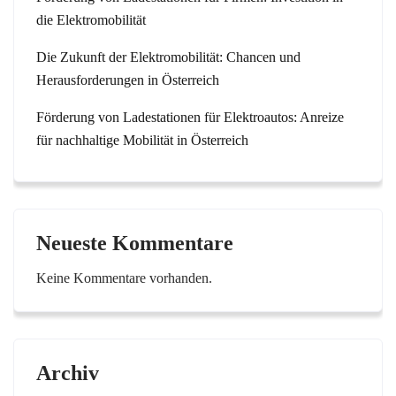
die Elektromobilität
Die Zukunft der Elektromobilität: Chancen und
Herausforderungen in Österreich
Förderung von Ladestationen für Elektroautos: Anreize
für nachhaltige Mobilität in Österreich
Neueste Kommentare
Keine Kommentare vorhanden.
Archiv