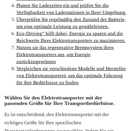
Planen Sie Ladezeiten ein und prüfen Sie die
Verfügbarkeit von Ladestationen in Ihrer Umgebung.
Überprüfen Sie regelmäßig den Zustand der Batterie,
um eine optimale Leistung zu gewährleisten.
Eco-Driving“ hilft dabei, Energie zu sparen und die
Reichweite Ihres Elektrotransporters zu maximieren.
Nutzen sie das regenerative Bremssystem ihres
Elektrotransporters aus ,um Energie
zurückzugewinnen
Vergleichen sie verschiedene Modelle und Hersteller
von Elektrotransportern ,um das optimale Fahrzeug
für ihre Bedürfnisse zu finden
Wählen Sie den Elektrotransporter mit der
passenden Größe für Ihre Transportbedürfnisse.
Es ist entscheidend, den Elektrotransporter mit der
richtigen Größe für Ihre spezifischen
Transportanforderungen auszuwählen. Indem Sie ein