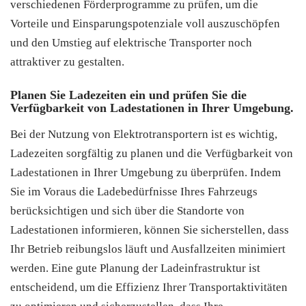
verschiedenen Förderprogramme zu prüfen, um die
Vorteile und Einsparungspotenziale voll auszuschöpfen
und den Umstieg auf elektrische Transporter noch
attraktiver zu gestalten.
Planen Sie Ladezeiten ein und prüfen Sie die
Verfügbarkeit von Ladestationen in Ihrer Umgebung.
Bei der Nutzung von Elektrotransportern ist es wichtig,
Ladezeiten sorgfältig zu planen und die Verfügbarkeit von
Ladestationen in Ihrer Umgebung zu überprüfen. Indem
Sie im Voraus die Ladebedürfnisse Ihres Fahrzeugs
berücksichtigen und sich über die Standorte von
Ladestationen informieren, können Sie sicherstellen, dass
Ihr Betrieb reibungslos läuft und Ausfallzeiten minimiert
werden. Eine gute Planung der Ladeinfrastruktur ist
entscheidend, um die Effizienz Ihrer Transportaktivitäten