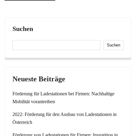
Suchen
Suchen
Neueste Beiträge
Förderung für Ladestationen bei Firmen: Nachhaltige
Mobilität vorantreiben
2022: Förderung für den Ausbau von Ladestationen in
Österreich
Förderung von Ladestationen für Firmen: Investition in