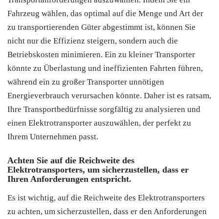
Fahrzeug wählen, das optimal auf die Menge und Art der
zu transportierenden Güter abgestimmt ist, können Sie
nicht nur die Effizienz steigern, sondern auch die
Betriebskosten minimieren. Ein zu kleiner Transporter
könnte zu Überlastung und ineffizienten Fahrten führen,
während ein zu großer Transporter unnötigen
Energieverbrauch verursachen könnte. Daher ist es ratsam,
Ihre Transportbedürfnisse sorgfältig zu analysieren und
einen Elektrotransporter auszuwählen, der perfekt zu
Ihrem Unternehmen passt.
Achten Sie auf die Reichweite des
Elektrotransporters, um sicherzustellen, dass er
Ihren Anforderungen entspricht.
Es ist wichtig, auf die Reichweite des Elektrotransporters
zu achten, um sicherzustellen, dass er den Anforderungen