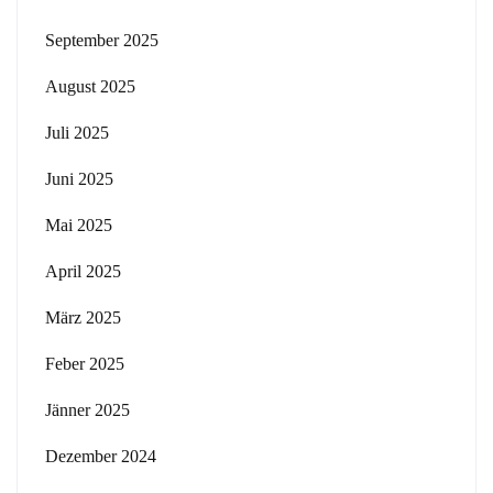
September 2025
August 2025
Juli 2025
Juni 2025
Mai 2025
April 2025
März 2025
Feber 2025
Jänner 2025
Dezember 2024