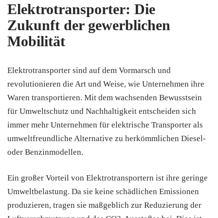
Elektrotransporter: Die
Zukunft der gewerblichen
Mobilität
Elektrotransporter sind auf dem Vormarsch und
revolutionieren die Art und Weise, wie Unternehmen ihre
Waren transportieren. Mit dem wachsenden Bewusstsein
für Umweltschutz und Nachhaltigkeit entscheiden sich
immer mehr Unternehmen für elektrische Transporter als
umweltfreundliche Alternative zu herkömmlichen Diesel-
oder Benzinmodellen.
Ein großer Vorteil von Elektrotransportern ist ihre geringe
Umweltbelastung. Da sie keine schädlichen Emissionen
produzieren, tragen sie maßgeblich zur Reduzierung der