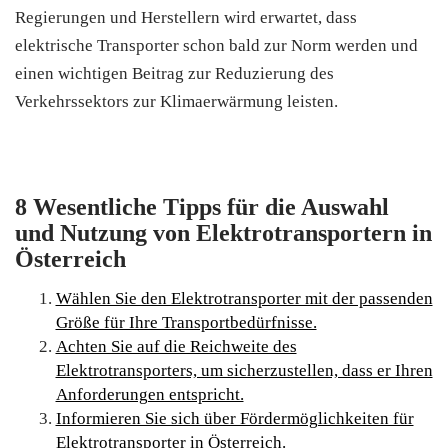
Regierungen und Herstellern wird erwartet, dass
elektrische Transporter schon bald zur Norm werden und
einen wichtigen Beitrag zur Reduzierung des
Verkehrssektors zur Klimaerwärmung leisten.
8 Wesentliche Tipps für die Auswahl
und Nutzung von Elektrotransportern in
Österreich
Wählen Sie den Elektrotransporter mit der passenden
Größe für Ihre Transportbedürfnisse.
Achten Sie auf die Reichweite des
Elektrotransporters, um sicherzustellen, dass er Ihren
Anforderungen entspricht.
Informieren Sie sich über Fördermöglichkeiten für
Elektrotransporter in Österreich.