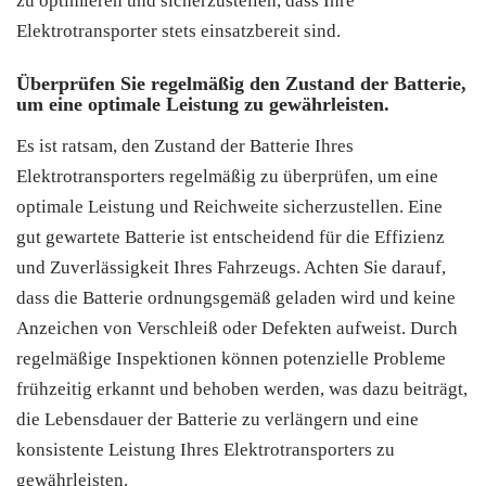
zu optimieren und sicherzustellen, dass Ihre
Elektrotransporter stets einsatzbereit sind.
Überprüfen Sie regelmäßig den Zustand der Batterie,
um eine optimale Leistung zu gewährleisten.
Es ist ratsam, den Zustand der Batterie Ihres
Elektrotransporters regelmäßig zu überprüfen, um eine
optimale Leistung und Reichweite sicherzustellen. Eine
gut gewartete Batterie ist entscheidend für die Effizienz
und Zuverlässigkeit Ihres Fahrzeugs. Achten Sie darauf,
dass die Batterie ordnungsgemäß geladen wird und keine
Anzeichen von Verschleiß oder Defekten aufweist. Durch
regelmäßige Inspektionen können potenzielle Probleme
frühzeitig erkannt und behoben werden, was dazu beiträgt,
die Lebensdauer der Batterie zu verlängern und eine
konsistente Leistung Ihres Elektrotransporters zu
gewährleisten.