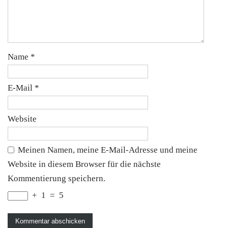
Name
*
E-Mail
*
Website
Meinen Namen, meine E-Mail-Adresse und meine
Website in diesem Browser für die nächste
Kommentierung speichern.
+
1
=
5