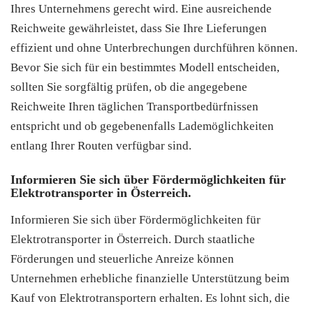
Ihres Unternehmens gerecht wird. Eine ausreichende
Reichweite gewährleistet, dass Sie Ihre Lieferungen
effizient und ohne Unterbrechungen durchführen können.
Bevor Sie sich für ein bestimmtes Modell entscheiden,
sollten Sie sorgfältig prüfen, ob die angegebene
Reichweite Ihren täglichen Transportbedürfnissen
entspricht und ob gegebenenfalls Lademöglichkeiten
entlang Ihrer Routen verfügbar sind.
Informieren Sie sich über Fördermöglichkeiten für
Elektrotransporter in Österreich.
Informieren Sie sich über Fördermöglichkeiten für
Elektrotransporter in Österreich. Durch staatliche
Förderungen und steuerliche Anreize können
Unternehmen erhebliche finanzielle Unterstützung beim
Kauf von Elektrotransportern erhalten. Es lohnt sich, die