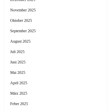
November 2025
Oktober 2025
September 2025
August 2025
Juli 2025
Juni 2025
Mai 2025
April 2025
März 2025
Feber 2025