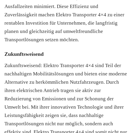
Ausfallzeiten minimiert. Diese Effizienz und
Zuverlässigkeit machen Elektro Transporter 4×4 zu einer
rentablen Investition für Unternehmen, die langfristig
planen und gleichzeitig auf umweltfreundliche
Transportlösungen setzen möchten.
Zukunftsweisend
Zukunftsweisend: Elektro Transporter 4×4 sind Teil der
nachhaltigen Mobilitätslösungen und bieten eine moderne
Alternative zu herkömmlichen Nutzfahrzeugen. Durch
ihren elektrischen Antrieb tragen sie aktiv zur
Reduzierung von Emissionen und zur Schonung der
Umwelt bei. Mit ihrer innovativen Technologie und ihrer
Leistungsfähigkeit zeigen sie, dass nachhaltige
Transportlösungen nicht nur möglich, sondern auch
effektiv sind. Elektro Transporter 4×4 sind somit nicht nur