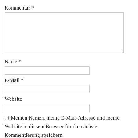
Kommentar
*
Name
*
E-Mail
*
Website
Meinen Namen, meine E-Mail-Adresse und meine
Website in diesem Browser für die nächste
Kommentierung speichern.