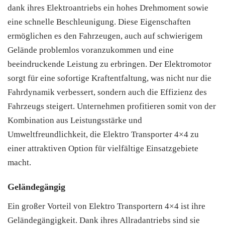
dank ihres Elektroantriebs ein hohes Drehmoment sowie
eine schnelle Beschleunigung. Diese Eigenschaften
ermöglichen es den Fahrzeugen, auch auf schwierigem
Gelände problemlos voranzukommen und eine
beeindruckende Leistung zu erbringen. Der Elektromotor
sorgt für eine sofortige Kraftentfaltung, was nicht nur die
Fahrdynamik verbessert, sondern auch die Effizienz des
Fahrzeugs steigert. Unternehmen profitieren somit von der
Kombination aus Leistungsstärke und
Umweltfreundlichkeit, die Elektro Transporter 4×4 zu
einer attraktiven Option für vielfältige Einsatzgebiete
macht.
Geländegängig
Ein großer Vorteil von Elektro Transportern 4×4 ist ihre
Geländegängigkeit. Dank ihres Allradantriebs sind sie