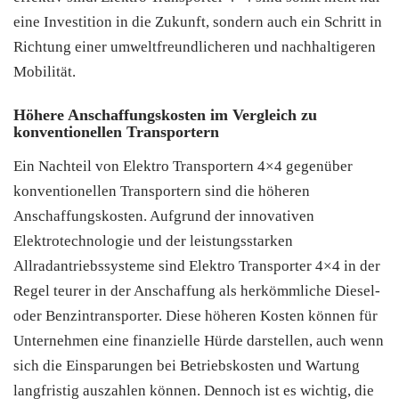
eine Investition in die Zukunft, sondern auch ein Schritt in
Richtung einer umweltfreundlicheren und nachhaltigeren
Mobilität.
Höhere Anschaffungskosten im Vergleich zu
konventionellen Transportern
Ein Nachteil von Elektro Transportern 4×4 gegenüber
konventionellen Transportern sind die höheren
Anschaffungskosten. Aufgrund der innovativen
Elektrotechnologie und der leistungsstarken
Allradantriebssysteme sind Elektro Transporter 4×4 in der
Regel teurer in der Anschaffung als herkömmliche Diesel-
oder Benzintransporter. Diese höheren Kosten können für
Unternehmen eine finanzielle Hürde darstellen, auch wenn
sich die Einsparungen bei Betriebskosten und Wartung
langfristig auszahlen können. Dennoch ist es wichtig, die