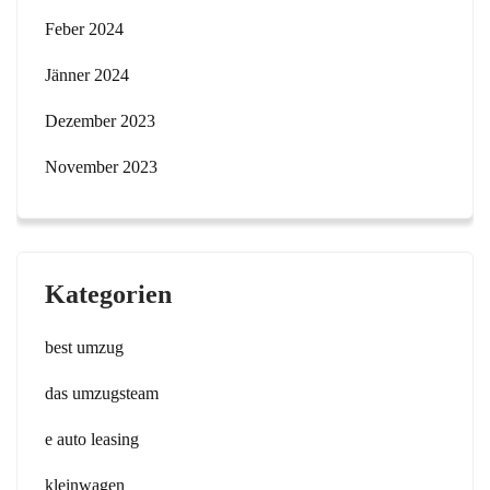
Feber 2024
Jänner 2024
Dezember 2023
November 2023
Kategorien
best umzug
das umzugsteam
e auto leasing
kleinwagen