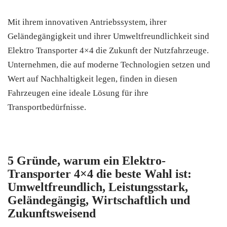
Mit ihrem innovativen Antriebssystem, ihrer
Geländegängigkeit und ihrer Umweltfreundlichkeit sind
Elektro Transporter 4×4 die Zukunft der Nutzfahrzeuge.
Unternehmen, die auf moderne Technologien setzen und
Wert auf Nachhaltigkeit legen, finden in diesen
Fahrzeugen eine ideale Lösung für ihre
Transportbedürfnisse.
5 Gründe, warum ein Elektro-
Transporter 4×4 die beste Wahl ist:
Umweltfreundlich, Leistungsstark,
Geländegängig, Wirtschaftlich und
Zukunftsweisend