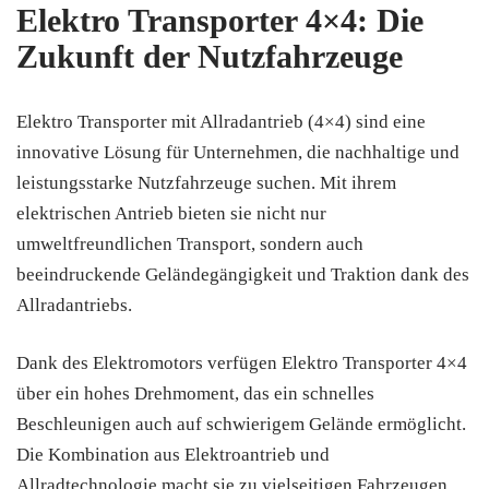
Elektro Transporter 4×4: Die
Zukunft der Nutzfahrzeuge
Elektro Transporter mit Allradantrieb (4×4) sind eine
innovative Lösung für Unternehmen, die nachhaltige und
leistungsstarke Nutzfahrzeuge suchen. Mit ihrem
elektrischen Antrieb bieten sie nicht nur
umweltfreundlichen Transport, sondern auch
beeindruckende Geländegängigkeit und Traktion dank des
Allradantriebs.
Dank des Elektromotors verfügen Elektro Transporter 4×4
über ein hohes Drehmoment, das ein schnelles
Beschleunigen auch auf schwierigem Gelände ermöglicht.
Die Kombination aus Elektroantrieb und
Allradtechnologie macht sie zu vielseitigen Fahrzeugen,