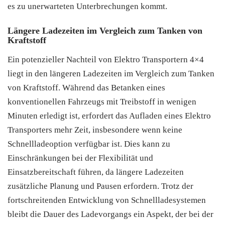
es zu unerwarteten Unterbrechungen kommt.
Längere Ladezeiten im Vergleich zum Tanken von
Kraftstoff
Ein potenzieller Nachteil von Elektro Transportern 4×4
liegt in den längeren Ladezeiten im Vergleich zum Tanken
von Kraftstoff. Während das Betanken eines
konventionellen Fahrzeugs mit Treibstoff in wenigen
Minuten erledigt ist, erfordert das Aufladen eines Elektro
Transporters mehr Zeit, insbesondere wenn keine
Schnellladeoption verfügbar ist. Dies kann zu
Einschränkungen bei der Flexibilität und
Einsatzbereitschaft führen, da längere Ladezeiten
zusätzliche Planung und Pausen erfordern. Trotz der
fortschreitenden Entwicklung von Schnellladesystemen
bleibt die Dauer des Ladevorgangs ein Aspekt, der bei der