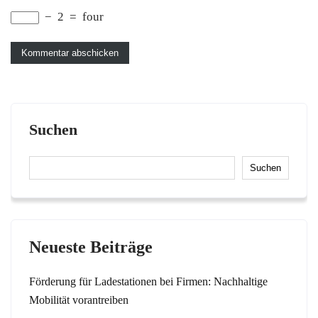
−
2
=
four
Suchen
Suchen
Neueste Beiträge
Förderung für Ladestationen bei Firmen: Nachhaltige
Mobilität vorantreiben