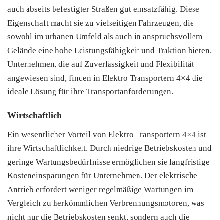
auch abseits befestigter Straßen gut einsatzfähig. Diese
Eigenschaft macht sie zu vielseitigen Fahrzeugen, die
sowohl im urbanen Umfeld als auch in anspruchsvollem
Gelände eine hohe Leistungsfähigkeit und Traktion bieten.
Unternehmen, die auf Zuverlässigkeit und Flexibilität
angewiesen sind, finden in Elektro Transportern 4×4 die
ideale Lösung für ihre Transportanforderungen.
Wirtschaftlich
Ein wesentlicher Vorteil von Elektro Transportern 4×4 ist
ihre Wirtschaftlichkeit. Durch niedrige Betriebskosten und
geringe Wartungsbedürfnisse ermöglichen sie langfristige
Kosteneinsparungen für Unternehmen. Der elektrische
Antrieb erfordert weniger regelmäßige Wartungen im
Vergleich zu herkömmlichen Verbrennungsmotoren, was
nicht nur die Betriebskosten senkt, sondern auch die