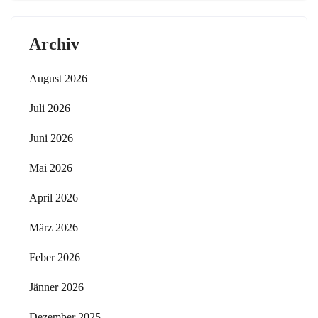
Archiv
August 2026
Juli 2026
Juni 2026
Mai 2026
April 2026
März 2026
Feber 2026
Jänner 2026
Dezember 2025