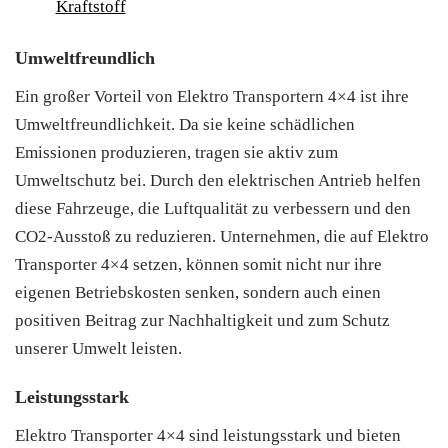
Kraftstoff
Umweltfreundlich
Ein großer Vorteil von Elektro Transportern 4×4 ist ihre
Umweltfreundlichkeit. Da sie keine schädlichen
Emissionen produzieren, tragen sie aktiv zum
Umweltschutz bei. Durch den elektrischen Antrieb helfen
diese Fahrzeuge, die Luftqualität zu verbessern und den
CO2-Ausstoß zu reduzieren. Unternehmen, die auf Elektro
Transporter 4×4 setzen, können somit nicht nur ihre
eigenen Betriebskosten senken, sondern auch einen
positiven Beitrag zur Nachhaltigkeit und zum Schutz
unserer Umwelt leisten.
Leistungsstark
Elektro Transporter 4×4 sind leistungsstark und bieten