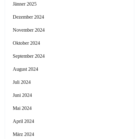
Jänner 2025
Dezember 2024
November 2024
Oktober 2024
September 2024
August 2024
Juli 2024
Juni 2024
Mai 2024
April 2024
März 2024