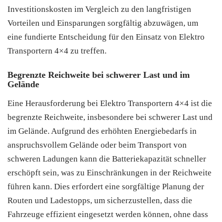
Investitionskosten im Vergleich zu den langfristigen
Vorteilen und Einsparungen sorgfältig abzuwägen, um
eine fundierte Entscheidung für den Einsatz von Elektro
Transportern 4×4 zu treffen.
Begrenzte Reichweite bei schwerer Last und im
Gelände
Eine Herausforderung bei Elektro Transportern 4×4 ist die
begrenzte Reichweite, insbesondere bei schwerer Last und
im Gelände. Aufgrund des erhöhten Energiebedarfs in
anspruchsvollem Gelände oder beim Transport von
schweren Ladungen kann die Batteriekapazität schneller
erschöpft sein, was zu Einschränkungen in der Reichweite
führen kann. Dies erfordert eine sorgfältige Planung der
Routen und Ladestopps, um sicherzustellen, dass die
Fahrzeuge effizient eingesetzt werden können, ohne dass