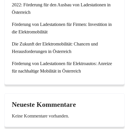
2022: Förderung für den Ausbau von Ladestationen in
Österreich
Förderung von Ladestationen für Firmen: Investition in
die Elektromobilität
Die Zukunft der Elektromobilität: Chancen und
Herausforderungen in Österreich
Förderung von Ladestationen für Elektroautos: Anreize
für nachhaltige Mobilität in Österreich
Neueste Kommentare
Keine Kommentare vorhanden.