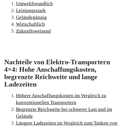
Umweltfreundlich
Leistungsstark
Geländegängig
Wirtschaftlich
Zukunftsweisend
Nachteile von Elektro-Transportern
4×4: Hohe Anschaffungskosten,
begrenzte Reichweite und lange
Ladezeiten
Höhere Anschaffungskosten im Vergleich zu
konventionellen Transportern
Begrenzte Reichweite bei schwerer Last und im
Gelände
Längere Ladezeiten im Vergleich zum Tanken von