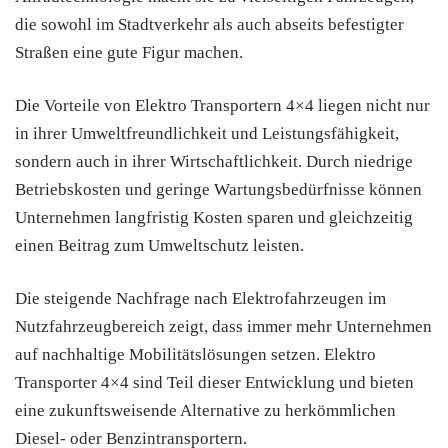
die sowohl im Stadtverkehr als auch abseits befestigter
Straßen eine gute Figur machen.
Die Vorteile von Elektro Transportern 4×4 liegen nicht nur
in ihrer Umweltfreundlichkeit und Leistungsfähigkeit,
sondern auch in ihrer Wirtschaftlichkeit. Durch niedrige
Betriebskosten und geringe Wartungsbedürfnisse können
Unternehmen langfristig Kosten sparen und gleichzeitig
einen Beitrag zum Umweltschutz leisten.
Die steigende Nachfrage nach Elektrofahrzeugen im
Nutzfahrzeugbereich zeigt, dass immer mehr Unternehmen
auf nachhaltige Mobilitätslösungen setzen. Elektro
Transporter 4×4 sind Teil dieser Entwicklung und bieten
eine zukunftsweisende Alternative zu herkömmlichen
Diesel- oder Benzintransportern.