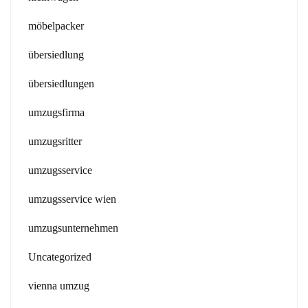
möbelpacker
übersiedlung
übersiedlungen
umzugsfirma
umzugsritter
umzugsservice
umzugsservice wien
umzugsunternehmen
Uncategorized
vienna umzug