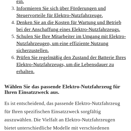
ein.
Informieren Sie sich über Förderungen und
Steuervorteile für Elektro-Nutzfahrzeuge.
Denken Sie an die Kosten für Wartung und Betrieb
bei der Anschaffung eines Elektro-Nutzfahrzeugs.
Schulen Sie Ihre Mitarbeiter im Umgang mit Elektro-
Nutzfahrzeugen, um eine effiziente Nutzung
sicherzustellen.
Prüfen Sie regelmäßig den Zustand der Batterie Ihres
Elektro-Nutzfahrzeugs, um die Lebensdauer zu
erhalten.
Wählen Sie das passende Elektro-Nutzfahrzeug für
Ihren Einsatzzweck aus.
Es ist entscheidend, das passende Elektro-Nutzfahrzeug
für Ihren spezifischen Einsatzzweck sorgfältig
auszuwählen. Die Vielfalt an Elektro-Nutzfahrzeugen
bietet unterschiedliche Modelle mit verschiedenen