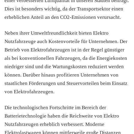
einer verbesserten Luftqualität in unseren Städten beiträgt.
Dies ist besonders wichtig, da der Transportsektor einen
erheblichen Anteil an den CO2-Emissionen verursacht.
Neben ihrer Umweltfreundlichkeit bieten Elektro
Nutzfahrzeuge auch Kostenvorteile für Unternehmen. Der
Betrieb von Elektrofahrzeugen ist in der Regel günstiger
als bei konventionellen Fahrzeugen, da die Energiekosten
niedriger sind und die Wartungskosten reduziert werden
können. Darüber hinaus profitieren Unternehmen von
staatlichen Förderungen und Steuervorteilen beim Einsatz
von Elektrofahrzeugen.
Die technologischen Fortschritte im Bereich der
Batterietechnologie haben die Reichweite von Elektro
Nutzfahrzeugen erheblich verbessert. Moderne
Elektrolastwagen können mittlerweile große Distanzen