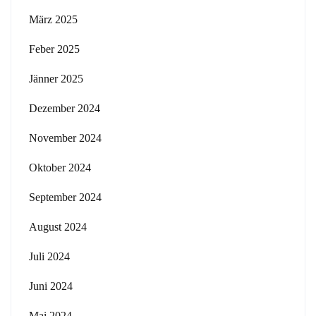
März 2025
Feber 2025
Jänner 2025
Dezember 2024
November 2024
Oktober 2024
September 2024
August 2024
Juli 2024
Juni 2024
Mai 2024