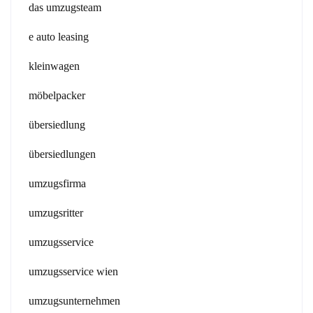
das umzugsteam
e auto leasing
kleinwagen
möbelpacker
übersiedlung
übersiedlungen
umzugsfirma
umzugsritter
umzugsservice
umzugsservice wien
umzugsunternehmen