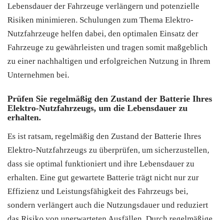
Lebensdauer der Fahrzeuge verlängern und potenzielle
Risiken minimieren. Schulungen zum Thema Elektro-
Nutzfahrzeuge helfen dabei, den optimalen Einsatz der
Fahrzeuge zu gewährleisten und tragen somit maßgeblich
zu einer nachhaltigen und erfolgreichen Nutzung in Ihrem
Unternehmen bei.
Prüfen Sie regelmäßig den Zustand der Batterie Ihres
Elektro-Nutzfahrzeugs, um die Lebensdauer zu
erhalten.
Es ist ratsam, regelmäßig den Zustand der Batterie Ihres
Elektro-Nutzfahrzeugs zu überprüfen, um sicherzustellen,
dass sie optimal funktioniert und ihre Lebensdauer zu
erhalten. Eine gut gewartete Batterie trägt nicht nur zur
Effizienz und Leistungsfähigkeit des Fahrzeugs bei,
sondern verlängert auch die Nutzungsdauer und reduziert
das Risiko von unerwarteten Ausfällen. Durch regelmäßige