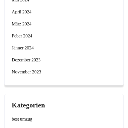
April 2024
März 2024
Feber 2024
Jänner 2024
Dezember 2023
November 2023
Kategorien
best umzug