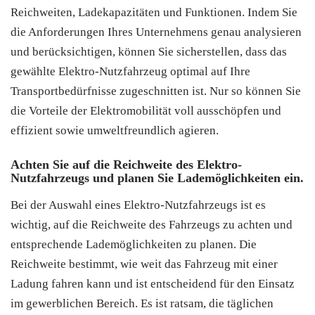
Reichweiten, Ladekapazitäten und Funktionen. Indem Sie
die Anforderungen Ihres Unternehmens genau analysieren
und berücksichtigen, können Sie sicherstellen, dass das
gewählte Elektro-Nutzfahrzeug optimal auf Ihre
Transportbedürfnisse zugeschnitten ist. Nur so können Sie
die Vorteile der Elektromobilität voll ausschöpfen und
effizient sowie umweltfreundlich agieren.
Achten Sie auf die Reichweite des Elektro-
Nutzfahrzeugs und planen Sie Lademöglichkeiten ein.
Bei der Auswahl eines Elektro-Nutzfahrzeugs ist es
wichtig, auf die Reichweite des Fahrzeugs zu achten und
entsprechende Lademöglichkeiten zu planen. Die
Reichweite bestimmt, wie weit das Fahrzeug mit einer
Ladung fahren kann und ist entscheidend für den Einsatz
im gewerblichen Bereich. Es ist ratsam, die täglichen