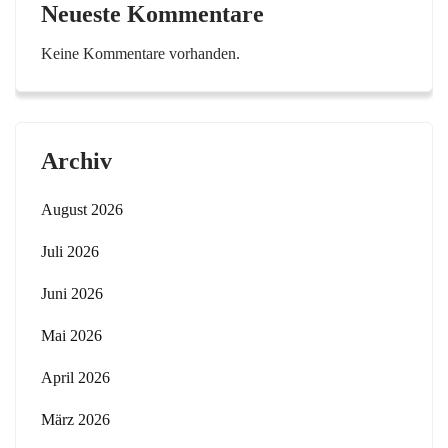
Neueste Kommentare
Keine Kommentare vorhanden.
Archiv
August 2026
Juli 2026
Juni 2026
Mai 2026
April 2026
März 2026