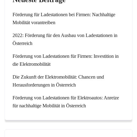
Förderung für Ladestationen bei Firmen: Nachhaltige
Mobilität vorantreiben
2022: Förderung für den Ausbau von Ladestationen in
Österreich
Förderung von Ladestationen für Firmen: Investition in
die Elektromobilität
Die Zukunft der Elektromobilität: Chancen und
Herausforderungen in Österreich
Förderung von Ladestationen für Elektroautos: Anreize
für nachhaltige Mobilität in Österreich