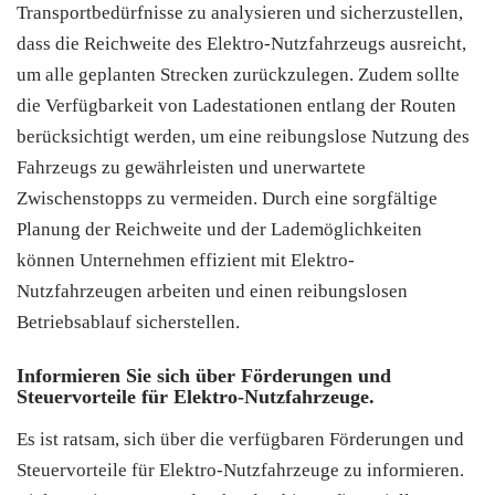
Transportbedürfnisse zu analysieren und sicherzustellen,
dass die Reichweite des Elektro-Nutzfahrzeugs ausreicht,
um alle geplanten Strecken zurückzulegen. Zudem sollte
die Verfügbarkeit von Ladestationen entlang der Routen
berücksichtigt werden, um eine reibungslose Nutzung des
Fahrzeugs zu gewährleisten und unerwartete
Zwischenstopps zu vermeiden. Durch eine sorgfältige
Planung der Reichweite und der Lademöglichkeiten
können Unternehmen effizient mit Elektro-
Nutzfahrzeugen arbeiten und einen reibungslosen
Betriebsablauf sicherstellen.
Informieren Sie sich über Förderungen und
Steuervorteile für Elektro-Nutzfahrzeuge.
Es ist ratsam, sich über die verfügbaren Förderungen und
Steuervorteile für Elektro-Nutzfahrzeuge zu informieren.