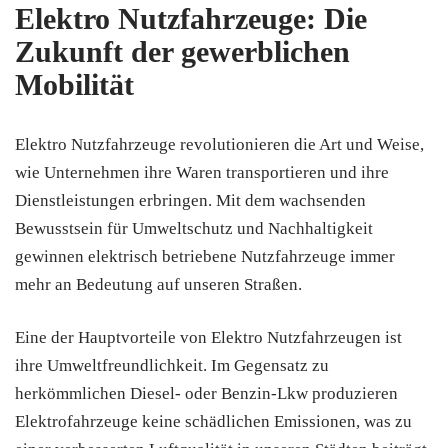
Elektro Nutzfahrzeuge: Die
Zukunft der gewerblichen
Mobilität
Elektro Nutzfahrzeuge revolutionieren die Art und Weise,
wie Unternehmen ihre Waren transportieren und ihre
Dienstleistungen erbringen. Mit dem wachsenden
Bewusstsein für Umweltschutz und Nachhaltigkeit
gewinnen elektrisch betriebene Nutzfahrzeuge immer
mehr an Bedeutung auf unseren Straßen.
Eine der Hauptvorteile von Elektro Nutzfahrzeugen ist
ihre Umweltfreundlichkeit. Im Gegensatz zu
herkömmlichen Diesel- oder Benzin-Lkw produzieren
Elektrofahrzeuge keine schädlichen Emissionen, was zu