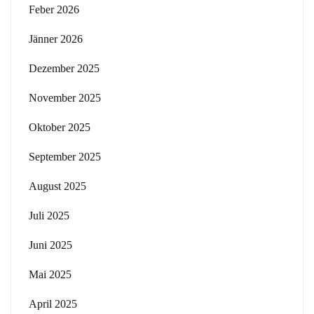
Feber 2026
Jänner 2026
Dezember 2025
November 2025
Oktober 2025
September 2025
August 2025
Juli 2025
Juni 2025
Mai 2025
April 2025