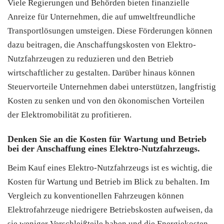
Viele Regierungen und Behörden bieten finanzielle
Anreize für Unternehmen, die auf umweltfreundliche
Transportlösungen umsteigen. Diese Förderungen können
dazu beitragen, die Anschaffungskosten von Elektro-
Nutzfahrzeugen zu reduzieren und den Betrieb
wirtschaftlicher zu gestalten. Darüber hinaus können
Steuervorteile Unternehmen dabei unterstützen, langfristig
Kosten zu senken und von den ökonomischen Vorteilen
der Elektromobilität zu profitieren.
Denken Sie an die Kosten für Wartung und Betrieb
bei der Anschaffung eines Elektro-Nutzfahrzeugs.
Beim Kauf eines Elektro-Nutzfahrzeugs ist es wichtig, die
Kosten für Wartung und Betrieb im Blick zu behalten. Im
Vergleich zu konventionellen Fahrzeugen können
Elektrofahrzeuge niedrigere Betriebskosten aufweisen, da
sie weniger Verschleißteile haben und die Energiekosten