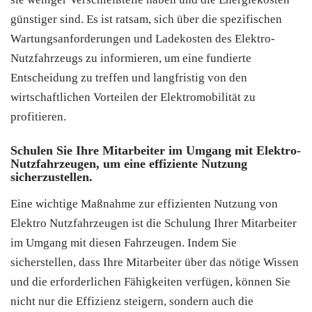
günstiger sind. Es ist ratsam, sich über die spezifischen
Wartungsanforderungen und Ladekosten des Elektro-
Nutzfahrzeugs zu informieren, um eine fundierte
Entscheidung zu treffen und langfristig von den
wirtschaftlichen Vorteilen der Elektromobilität zu
profitieren.
Schulen Sie Ihre Mitarbeiter im Umgang mit Elektro-
Nutzfahrzeugen, um eine effiziente Nutzung
sicherzustellen.
Eine wichtige Maßnahme zur effizienten Nutzung von
Elektro Nutzfahrzeugen ist die Schulung Ihrer Mitarbeiter
im Umgang mit diesen Fahrzeugen. Indem Sie
sicherstellen, dass Ihre Mitarbeiter über das nötige Wissen
und die erforderlichen Fähigkeiten verfügen, können Sie
nicht nur die Effizienz steigern, sondern auch die