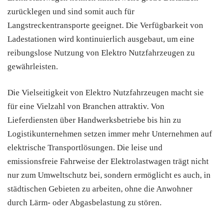
zurücklegen und sind somit auch für
Langstreckentransporte geeignet. Die Verfügbarkeit von
Ladestationen wird kontinuierlich ausgebaut, um eine
reibungslose Nutzung von Elektro Nutzfahrzeugen zu
gewährleisten.
Die Vielseitigkeit von Elektro Nutzfahrzeugen macht sie
für eine Vielzahl von Branchen attraktiv. Von
Lieferdiensten über Handwerksbetriebe bis hin zu
Logistikunternehmen setzen immer mehr Unternehmen auf
elektrische Transportlösungen. Die leise und
emissionsfreie Fahrweise der Elektrolastwagen trägt nicht
nur zum Umweltschutz bei, sondern ermöglicht es auch, in
städtischen Gebieten zu arbeiten, ohne die Anwohner
durch Lärm- oder Abgasbelastung zu stören.