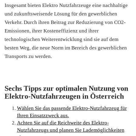
Insgesamt bieten Elektro Nutzfahrzeuge eine nachhaltige
und zukunftsweisende Lösung für den gewerblichen
Verkehr. Durch ihren Beitrag zur Reduzierung von CO2-
Emissionen, ihrer Kosteneffizienz und ihrer
technologischen Weiterentwicklung sind sie auf dem
besten Weg, die neue Norm im Bereich des gewerblichen
Transports zu werden.
Sechs Tipps zur optimalen Nutzung von
Elektro-Nutzfahrzeugen in Österreich
Wählen Sie das passende Elektro-Nutzfahrzeug für
Ihren Einsatzzweck aus.
Achten Sie auf die Reichweite des Elektro-
Nutzfahrzeugs und planen Sie Lademöglichkeiten