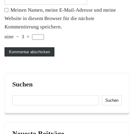
Meinen Namen, meine E-Mail-Adresse und meine
Website in diesem Browser für die nächste
Kommentierung speichern.
nine
−
3
=
Suchen
Suchen
Neueste Beiträge