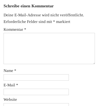
Schreibe einen Kommentar
Deine E-Mail-Adresse wird nicht veröffentlicht.
Erforderliche Felder sind mit
*
markiert
Kommentar
*
Name
*
E-Mail
*
Website