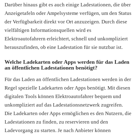
Darüber hinaus gibt es auch einige Ladestationen, die über
Anzeigetafeln oder Ampelsysteme verfügen, um den Status
der Verfügbarkeit direkt vor Ort anzuzeigen. Durch diese
vielfältigen Informationsquellen wird es
Elektroautofahrern erleichtert, schnell und unkompliziert
herauszufinden, ob eine Ladestation für sie nutzbar ist.
Welche Ladekarten oder Apps werden für das Laden
an öffentlichen Ladestationen benötigt?
Für das Laden an öffentlichen Ladestationen werden in der
Regel spezielle Ladekarten oder Apps benötigt. Mit diesen
digitalen Tools können Elektroautofahrer bequem und
unkompliziert auf das Ladestationsnetzwerk zugreifen.
Die Ladekarten oder Apps ermöglichen es den Nutzern, die
Ladestationen zu finden, zu reservieren und den
Ladevorgang zu starten. Je nach Anbieter können