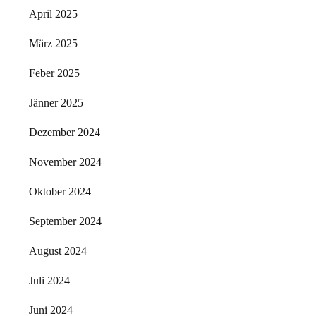
April 2025
März 2025
Feber 2025
Jänner 2025
Dezember 2024
November 2024
Oktober 2024
September 2024
August 2024
Juli 2024
Juni 2024