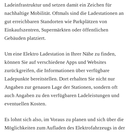
Ladeinfrastruktur und setzen damit ein Zeichen für
nachhaltige Mobilität. Oftmals sind die Ladestationen an
gut erreichbaren Standorten wie Parkplätzen von
Einkaufszentren, Supermärkten oder öffentlichen
Gebäuden platziert.
Um eine Elektro Ladestation in Ihrer Nähe zu finden,
können Sie auf verschiedene Apps und Websites
zurückgreifen, die Informationen über verfügbare
Ladepunkte bereitstellen. Dort erhalten Sie nicht nur
Angaben zur genauen Lage der Stationen, sondern oft
auch Angaben zu den verfügbaren Ladeleistungen und
eventuellen Kosten.
Es lohnt sich also, im Voraus zu planen und sich über die
Möglichkeiten zum Aufladen des Elektrofahrzeugs in der