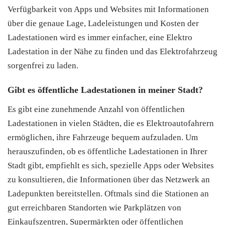
Verfügbarkeit von Apps und Websites mit Informationen
über die genaue Lage, Ladeleistungen und Kosten der
Ladestationen wird es immer einfacher, eine Elektro
Ladestation in der Nähe zu finden und das Elektrofahrzeug
sorgenfrei zu laden.
Gibt es öffentliche Ladestationen in meiner Stadt?
Es gibt eine zunehmende Anzahl von öffentlichen
Ladestationen in vielen Städten, die es Elektroautofahrern
ermöglichen, ihre Fahrzeuge bequem aufzuladen. Um
herauszufinden, ob es öffentliche Ladestationen in Ihrer
Stadt gibt, empfiehlt es sich, spezielle Apps oder Websites
zu konsultieren, die Informationen über das Netzwerk an
Ladepunkten bereitstellen. Oftmals sind die Stationen an
gut erreichbaren Standorten wie Parkplätzen von
Einkaufszentren, Supermärkten oder öffentlichen