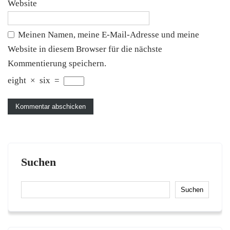
Website
Meinen Namen, meine E-Mail-Adresse und meine
Website in diesem Browser für die nächste
Kommentierung speichern.
eight
×
six
=
Suchen
Suchen