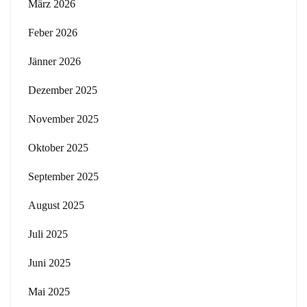
März 2026
Feber 2026
Jänner 2026
Dezember 2025
November 2025
Oktober 2025
September 2025
August 2025
Juli 2025
Juni 2025
Mai 2025