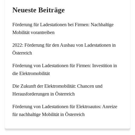
Neueste Beiträge
Förderung für Ladestationen bei Firmen: Nachhaltige
Mobilität vorantreiben
2022: Förderung für den Ausbau von Ladestationen in
Österreich
Förderung von Ladestationen für Firmen: Investition in
die Elektromobilität
Die Zukunft der Elektromobilität: Chancen und
Herausforderungen in Österreich
Förderung von Ladestationen für Elektroautos: Anreize
für nachhaltige Mobilität in Österreich