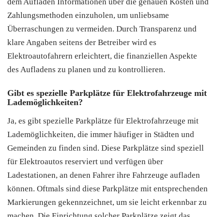
dem Aufladen Informationen über die genauen Kosten und
Zahlungsmethoden einzuholen, um unliebsame
Überraschungen zu vermeiden. Durch Transparenz und
klare Angaben seitens der Betreiber wird es
Elektroautofahrern erleichtert, die finanziellen Aspekte
des Aufladens zu planen und zu kontrollieren.
Gibt es spezielle Parkplätze für Elektrofahrzeuge mit
Lademöglichkeiten?
Ja, es gibt spezielle Parkplätze für Elektrofahrzeuge mit
Lademöglichkeiten, die immer häufiger in Städten und
Gemeinden zu finden sind. Diese Parkplätze sind speziell
für Elektroautos reserviert und verfügen über
Ladestationen, an denen Fahrer ihre Fahrzeuge aufladen
können. Oftmals sind diese Parkplätze mit entsprechenden
Markierungen gekennzeichnet, um sie leicht erkennbar zu
machen. Die Einrichtung solcher Parkplätze zeigt das