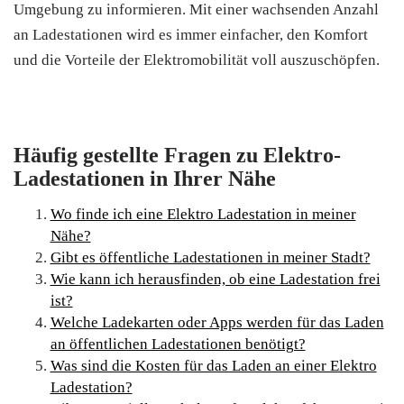
Umgebung zu informieren. Mit einer wachsenden Anzahl
an Ladestationen wird es immer einfacher, den Komfort
und die Vorteile der Elektromobilität voll auszuschöpfen.
Häufig gestellte Fragen zu Elektro-
Ladestationen in Ihrer Nähe
Wo finde ich eine Elektro Ladestation in meiner
Nähe?
Gibt es öffentliche Ladestationen in meiner Stadt?
Wie kann ich herausfinden, ob eine Ladestation frei
ist?
Welche Ladekarten oder Apps werden für das Laden
an öffentlichen Ladestationen benötigt?
Was sind die Kosten für das Laden an einer Elektro
Ladestation?