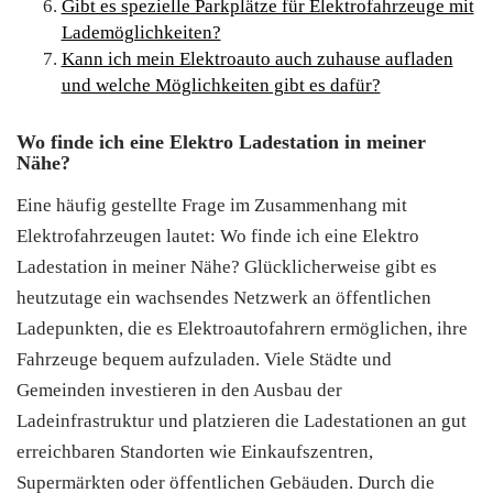
Gibt es spezielle Parkplätze für Elektrofahrzeuge mit
Lademöglichkeiten?
Kann ich mein Elektroauto auch zuhause aufladen
und welche Möglichkeiten gibt es dafür?
Wo finde ich eine Elektro Ladestation in meiner
Nähe?
Eine häufig gestellte Frage im Zusammenhang mit
Elektrofahrzeugen lautet: Wo finde ich eine Elektro
Ladestation in meiner Nähe? Glücklicherweise gibt es
heutzutage ein wachsendes Netzwerk an öffentlichen
Ladepunkten, die es Elektroautofahrern ermöglichen, ihre
Fahrzeuge bequem aufzuladen. Viele Städte und
Gemeinden investieren in den Ausbau der
Ladeinfrastruktur und platzieren die Ladestationen an gut
erreichbaren Standorten wie Einkaufszentren,
Supermärkten oder öffentlichen Gebäuden. Durch die