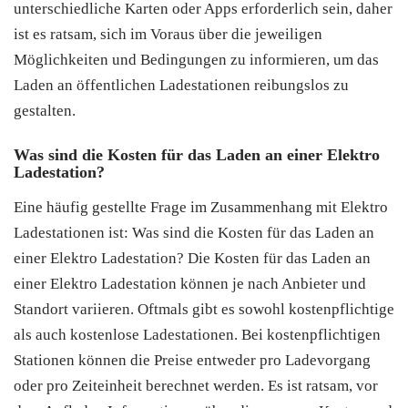
unterschiedliche Karten oder Apps erforderlich sein, daher
ist es ratsam, sich im Voraus über die jeweiligen
Möglichkeiten und Bedingungen zu informieren, um das
Laden an öffentlichen Ladestationen reibungslos zu
gestalten.
Was sind die Kosten für das Laden an einer Elektro
Ladestation?
Eine häufig gestellte Frage im Zusammenhang mit Elektro
Ladestationen ist: Was sind die Kosten für das Laden an
einer Elektro Ladestation? Die Kosten für das Laden an
einer Elektro Ladestation können je nach Anbieter und
Standort variieren. Oftmals gibt es sowohl kostenpflichtige
als auch kostenlose Ladestationen. Bei kostenpflichtigen
Stationen können die Preise entweder pro Ladevorgang
oder pro Zeiteinheit berechnet werden. Es ist ratsam, vor