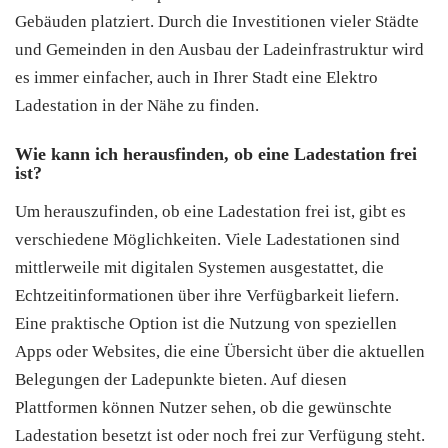
Gebäuden platziert. Durch die Investitionen vieler Städte
und Gemeinden in den Ausbau der Ladeinfrastruktur wird
es immer einfacher, auch in Ihrer Stadt eine Elektro
Ladestation in der Nähe zu finden.
Wie kann ich herausfinden, ob eine Ladestation frei
ist?
Um herauszufinden, ob eine Ladestation frei ist, gibt es
verschiedene Möglichkeiten. Viele Ladestationen sind
mittlerweile mit digitalen Systemen ausgestattet, die
Echtzeitinformationen über ihre Verfügbarkeit liefern.
Eine praktische Option ist die Nutzung von speziellen
Apps oder Websites, die eine Übersicht über die aktuellen
Belegungen der Ladepunkte bieten. Auf diesen
Plattformen können Nutzer sehen, ob die gewünschte
Ladestation besetzt ist oder noch frei zur Verfügung steht.