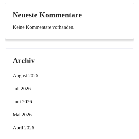
Neueste Kommentare
Keine Kommentare vorhanden.
Archiv
August 2026
Juli 2026
Juni 2026
Mai 2026
April 2026