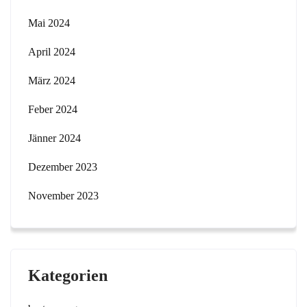
Mai 2024
April 2024
März 2024
Feber 2024
Jänner 2024
Dezember 2023
November 2023
Kategorien