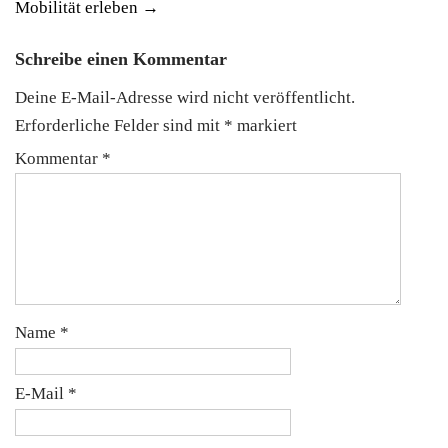
Mobilität erleben
→
Schreibe einen Kommentar
Deine E-Mail-Adresse wird nicht veröffentlicht.
Erforderliche Felder sind mit
*
markiert
Kommentar
*
Name
*
E-Mail
*