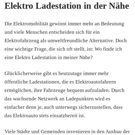
Elektro Ladestation in der Nähe
Die Elektromobilität gewinnt immer mehr an Bedeutung
und viele Menschen entscheiden sich für ein
Elektrofahrzeug als umweltfreundliche Alternative. Doch
eine wichtige Frage, die sich oft stellt, ist: Wo finde ich
eine Elektro Ladestation in meiner Nähe?
Glücklicherweise gibt es heutzutage immer mehr
öffentliche Ladestationen, die es Elektroautofahrern
ermöglichen, ihre Fahrzeuge bequem aufzuladen. Durch
das wachsende Netzwerk an Ladepunkten wird es
einfacher denn je, auch unterwegs sicherzustellen, dass
das Elektroauto stets einsatzbereit ist.
Viele Städte und Gemeinden investieren in den Ausbau der