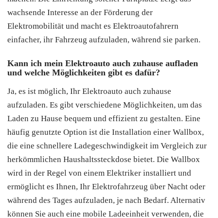
wachsende Interesse an der Förderung der
Elektromobilität und macht es Elektroautofahrern
einfacher, ihr Fahrzeug aufzuladen, während sie parken.
Kann ich mein Elektroauto auch zuhause aufladen
und welche Möglichkeiten gibt es dafür?
Ja, es ist möglich, Ihr Elektroauto auch zuhause
aufzuladen. Es gibt verschiedene Möglichkeiten, um das
Laden zu Hause bequem und effizient zu gestalten. Eine
häufig genutzte Option ist die Installation einer Wallbox,
die eine schnellere Ladegeschwindigkeit im Vergleich zur
herkömmlichen Haushaltssteckdose bietet. Die Wallbox
wird in der Regel von einem Elektriker installiert und
ermöglicht es Ihnen, Ihr Elektrofahrzeug über Nacht oder
während des Tages aufzuladen, je nach Bedarf. Alternativ
können Sie auch eine mobile Ladeeinheit verwenden, die