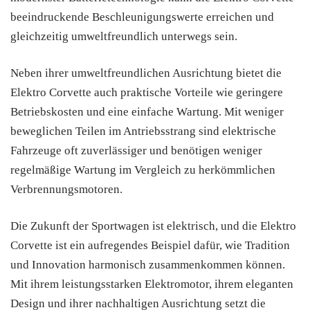
beeindruckende Beschleunigungswerte erreichen und
gleichzeitig umweltfreundlich unterwegs sein.
Neben ihrer umweltfreundlichen Ausrichtung bietet die
Elektro Corvette auch praktische Vorteile wie geringere
Betriebskosten und eine einfache Wartung. Mit weniger
beweglichen Teilen im Antriebsstrang sind elektrische
Fahrzeuge oft zuverlässiger und benötigen weniger
regelmäßige Wartung im Vergleich zu herkömmlichen
Verbrennungsmotoren.
Die Zukunft der Sportwagen ist elektrisch, und die Elektro
Corvette ist ein aufregendes Beispiel dafür, wie Tradition
und Innovation harmonisch zusammenkommen können.
Mit ihrem leistungsstarken Elektromotor, ihrem eleganten
Design und ihrer nachhaltigen Ausrichtung setzt die