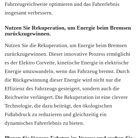
Fahrzeugreichweite optimieren und das Fahrerlebnis
insgesamt verbessern.
Nutzen Sie Rekuperation, um Energie beim Bremsen
zurückzugewinnen.
Nutzen Sie die Rekuperation, um Energie beim Bremsen
zurückzugewinnen. Dieser innovative Prozess ermöglicht
es der Elektro Corvette, kinetische Energie in elektrische
Energie umzuwandeln, wenn das Fahrzeug bremst. Durch
die Rückgewinnung dieser Energie wird nicht nur die
Effizienz des Fahrzeugs gesteigert, sondern auch die
Reichweite verlängert. Die Rekuperation ist eine clevere
Technologie, die dazu beiträgt, den ökologischen
Fußabdruck zu reduzieren und gleichzeitig ein
dynamisches Fahrerlebnis zu bieten.
Planen Sie längere Fahrten im Voraus und suchen Sie