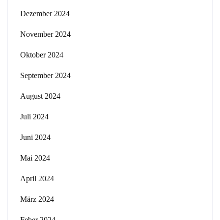
Dezember 2024
November 2024
Oktober 2024
September 2024
August 2024
Juli 2024
Juni 2024
Mai 2024
April 2024
März 2024
Feber 2024