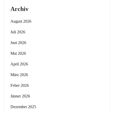
Archiv
August 2026
Juli 2026
Juni 2026
Mai 2026
April 2026
März 2026
Feber 2026
Jänner 2026
Dezember 2025