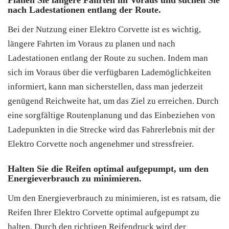
nach Ladestationen entlang der Route.
Bei der Nutzung einer Elektro Corvette ist es wichtig,
längere Fahrten im Voraus zu planen und nach
Ladestationen entlang der Route zu suchen. Indem man
sich im Voraus über die verfügbaren Lademöglichkeiten
informiert, kann man sicherstellen, dass man jederzeit
genügend Reichweite hat, um das Ziel zu erreichen. Durch
eine sorgfältige Routenplanung und das Einbeziehen von
Ladepunkten in die Strecke wird das Fahrerlebnis mit der
Elektro Corvette noch angenehmer und stressfreier.
Halten Sie die Reifen optimal aufgepumpt, um den
Energieverbrauch zu minimieren.
Um den Energieverbrauch zu minimieren, ist es ratsam, die
Reifen Ihrer Elektro Corvette optimal aufgepumpt zu
halten. Durch den richtigen Reifendruck wird der