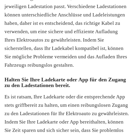
jeweiligen Ladestation passt. Verschiedene Ladestationen
können unterschiedliche Anschlüsse und Ladeleistungen
haben, daher ist es entscheidend, das richtige Kabel zu
verwenden, um eine sichere und effiziente Aufladung
Ihres Elektroautos zu gewährleisten. Indem Sie
sicherstellen, dass Ihr Ladekabel kompatibel ist, können
Sie mögliche Probleme vermeiden und das Aufladen Ihres
Fahrzeugs reibungslos gestalten.
Halten Sie Ihre Ladekarte oder App für den Zugang
zu den Ladestationen bereit.
Es ist ratsam, Ihre Ladekarte oder die entsprechende App
stets griffbereit zu halten, um einen reibungslosen Zugang
zu den Ladestationen für Ihr Elektroauto zu gewährleisten.
Indem Sie Ihre Ladekarte oder App bereithalten, können
Sie Zeit sparen und sich sicher sein, dass Sie problemlos