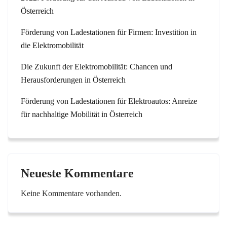
Österreich
Förderung von Ladestationen für Firmen: Investition in
die Elektromobilität
Die Zukunft der Elektromobilität: Chancen und
Herausforderungen in Österreich
Förderung von Ladestationen für Elektroautos: Anreize
für nachhaltige Mobilität in Österreich
Neueste Kommentare
Keine Kommentare vorhanden.