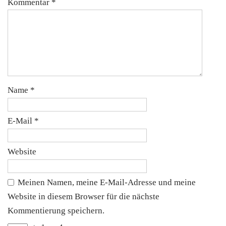
Kommentar
*
Name
*
E-Mail
*
Website
Meinen Namen, meine E-Mail-Adresse und meine
Website in diesem Browser für die nächste
Kommentierung speichern.