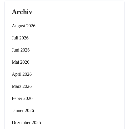
Archiv
August 2026
Juli 2026
Juni 2026
Mai 2026
April 2026
März 2026
Feber 2026
Jänner 2026
Dezember 2025