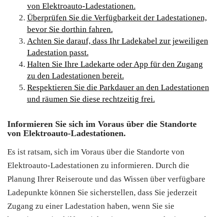
von Elektroauto-Ladestationen.
Überprüfen Sie die Verfügbarkeit der Ladestationen,
bevor Sie dorthin fahren.
Achten Sie darauf, dass Ihr Ladekabel zur jeweiligen
Ladestation passt.
Halten Sie Ihre Ladekarte oder App für den Zugang
zu den Ladestationen bereit.
Respektieren Sie die Parkdauer an den Ladestationen
und räumen Sie diese rechtzeitig frei.
Informieren Sie sich im Voraus über die Standorte
von Elektroauto-Ladestationen.
Es ist ratsam, sich im Voraus über die Standorte von
Elektroauto-Ladestationen zu informieren. Durch die
Planung Ihrer Reiseroute und das Wissen über verfügbare
Ladepunkte können Sie sicherstellen, dass Sie jederzeit
Zugang zu einer Ladestation haben, wenn Sie sie