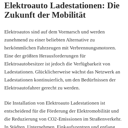
Elektroauto Ladestationen: Die
Zukunft der Mobilität
Elektroautos sind auf dem Vormarsch und werden
zunehmend zu einer beliebten Alternative zu
herkömmlichen Fahrzeugen mit Verbrennungsmotoren.
Eine der größten Herausforderungen für
Elektroautobesitzer ist jedoch die Verfügbarkeit von
Ladestationen. Glücklicherweise wächst das Netzwerk an
Ladestationen kontinuierlich, um den Bedürfnissen der
Elektroautofahrer gerecht zu werden.
Die Installation von Elektroauto Ladestationen ist
entscheidend für die Förderung der Elektromobilität und
die Reduzierung von CO2-Emissionen im Straßenverkehr.
In Städten, Unternehmen, Einkaufszentren und entlang