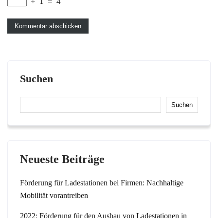
+
1
=
4
Suchen
Suchen
Neueste Beiträge
Förderung für Ladestationen bei Firmen: Nachhaltige
Mobilität vorantreiben
2022: Förderung für den Ausbau von Ladestationen in