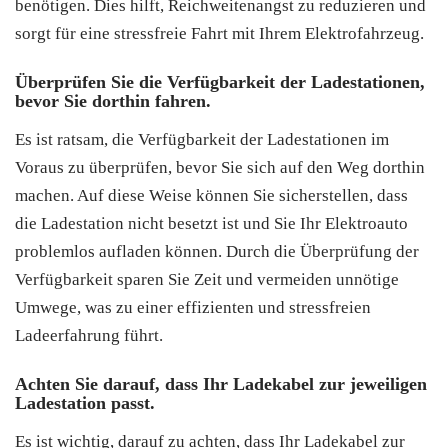
benötigen. Dies hilft, Reichweitenangst zu reduzieren und
sorgt für eine stressfreie Fahrt mit Ihrem Elektrofahrzeug.
Überprüfen Sie die Verfügbarkeit der Ladestationen,
bevor Sie dorthin fahren.
Es ist ratsam, die Verfügbarkeit der Ladestationen im
Voraus zu überprüfen, bevor Sie sich auf den Weg dorthin
machen. Auf diese Weise können Sie sicherstellen, dass
die Ladestation nicht besetzt ist und Sie Ihr Elektroauto
problemlos aufladen können. Durch die Überprüfung der
Verfügbarkeit sparen Sie Zeit und vermeiden unnötige
Umwege, was zu einer effizienten und stressfreien
Ladeerfahrung führt.
Achten Sie darauf, dass Ihr Ladekabel zur jeweiligen
Ladestation passt.
Es ist wichtig, darauf zu achten, dass Ihr Ladekabel zur