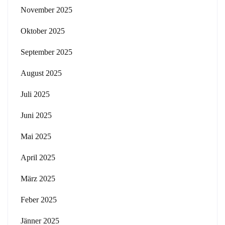
November 2025
Oktober 2025
September 2025
August 2025
Juli 2025
Juni 2025
Mai 2025
April 2025
März 2025
Feber 2025
Jänner 2025