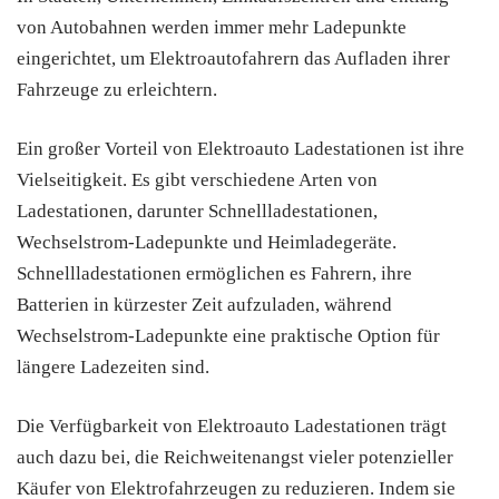
von Autobahnen werden immer mehr Ladepunkte
eingerichtet, um Elektroautofahrern das Aufladen ihrer
Fahrzeuge zu erleichtern.
Ein großer Vorteil von Elektroauto Ladestationen ist ihre
Vielseitigkeit. Es gibt verschiedene Arten von
Ladestationen, darunter Schnellladestationen,
Wechselstrom-Ladepunkte und Heimladegeräte.
Schnellladestationen ermöglichen es Fahrern, ihre
Batterien in kürzester Zeit aufzuladen, während
Wechselstrom-Ladepunkte eine praktische Option für
längere Ladezeiten sind.
Die Verfügbarkeit von Elektroauto Ladestationen trägt
auch dazu bei, die Reichweitenangst vieler potenzieller
Käufer von Elektrofahrzeugen zu reduzieren. Indem sie