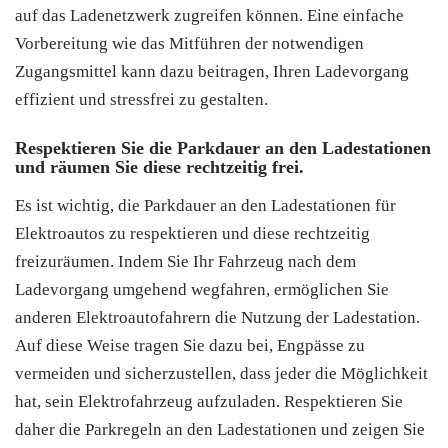
auf das Ladenetzwerk zugreifen können. Eine einfache
Vorbereitung wie das Mitführen der notwendigen
Zugangsmittel kann dazu beitragen, Ihren Ladevorgang
effizient und stressfrei zu gestalten.
Respektieren Sie die Parkdauer an den Ladestationen
und räumen Sie diese rechtzeitig frei.
Es ist wichtig, die Parkdauer an den Ladestationen für
Elektroautos zu respektieren und diese rechtzeitig
freizuräumen. Indem Sie Ihr Fahrzeug nach dem
Ladevorgang umgehend wegfahren, ermöglichen Sie
anderen Elektroautofahrern die Nutzung der Ladestation.
Auf diese Weise tragen Sie dazu bei, Engpässe zu
vermeiden und sicherzustellen, dass jeder die Möglichkeit
hat, sein Elektrofahrzeug aufzuladen. Respektieren Sie
daher die Parkregeln an den Ladestationen und zeigen Sie