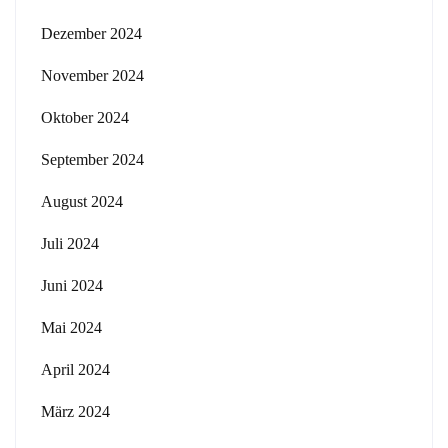
Dezember 2024
November 2024
Oktober 2024
September 2024
August 2024
Juli 2024
Juni 2024
Mai 2024
April 2024
März 2024