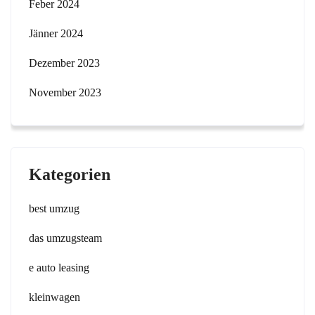
Feber 2024
Jänner 2024
Dezember 2023
November 2023
Kategorien
best umzug
das umzugsteam
e auto leasing
kleinwagen