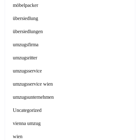
möbelpacker
übersiedlung
übersiedlungen
umzugsfirma
umzugsritter
umzugsservice
umzugsservice wien
umzugsunternehmen
Uncategorized
vienna umzug
wien