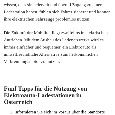
wissen, dass sie jederzeit und überall Zugang zu einer
Ladestation haben, fühlen sich Fahrer sicherer und können
ihre elektrischen Fahrzeuge problemlos nutzen.
Die Zukunft der Mobilität liegt zweifellos in elektrischen
Antrieben. Mit dem Ausbau des Ladenetzwerks wird es
immer einfacher und bequemer, ein Elektroauto als
umweltfreundliche Alternative zum herkömmlichen
Verbrennungsmotor zu nutzen.
Fünf Tipps für die Nutzung von
Elektroauto-Ladestationen in
Österreich
Informieren Sie sich im Voraus über die Standorte