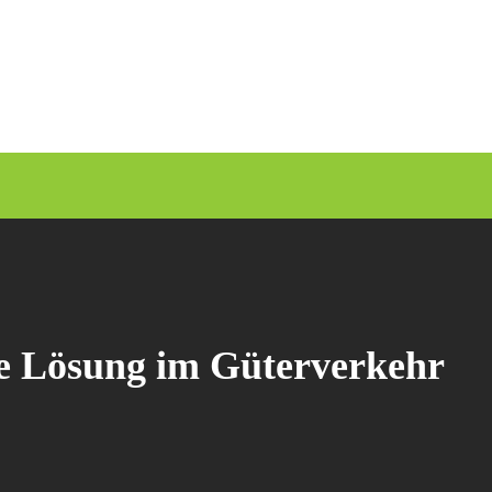
ive Lösung im Güterverkehr