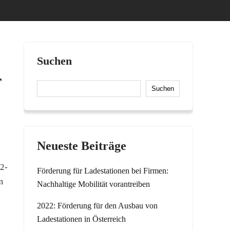
Suchen
r
Suchen
Neueste Beiträge
O2-
Förderung für Ladestationen bei Firmen:
m
Nachhaltige Mobilität vorantreiben
2022: Förderung für den Ausbau von
Ladestationen in Österreich