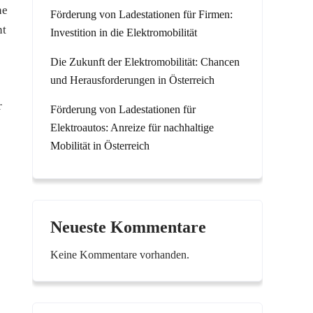
ne
Förderung von Ladestationen für Firmen:
nt
Investition in die Elektromobilität
Die Zukunft der Elektromobilität: Chancen
und Herausforderungen in Österreich
r
Förderung von Ladestationen für
Elektroautos: Anreize für nachhaltige
Mobilität in Österreich
Neueste Kommentare
Keine Kommentare vorhanden.