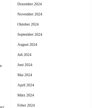
Dezember 2024
November 2024
Oktober 2024
September 2024
August 2024
Juli 2024
Juni 2024
en
Mai 2024
April 2024
März 2024
Feber 2024
ner