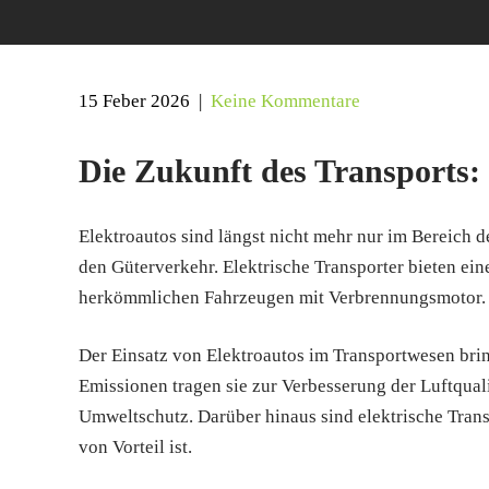
15 Feber 2026
|
Keine Kommentare
Die Zukunft des Transports:
Elektroautos sind längst nicht mehr nur im Bereich
den Güterverkehr. Elektrische Transporter bieten ei
herkömmlichen Fahrzeugen mit Verbrennungsmotor.
Der Einsatz von Elektroautos im Transportwesen brin
Emissionen tragen sie zur Verbesserung der Luftquali
Umweltschutz. Darüber hinaus sind elektrische Trans
von Vorteil ist.