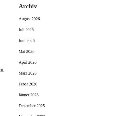
Archiv
August 2026
Juli 2026
Juni 2026
Mai 2026
April 2026
en
März 2026
Feber 2026
Jänner 2026
Dezember 2025