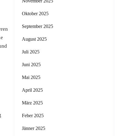
November 2025
Oktober 2025
September 2025
eren
le
August 2025
und
Juli 2025
Juni 2025
Mai 2025
April 2025
März 2025
g
Feber 2025
Jänner 2025