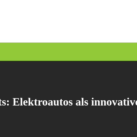
s: Elektroautos als innovat