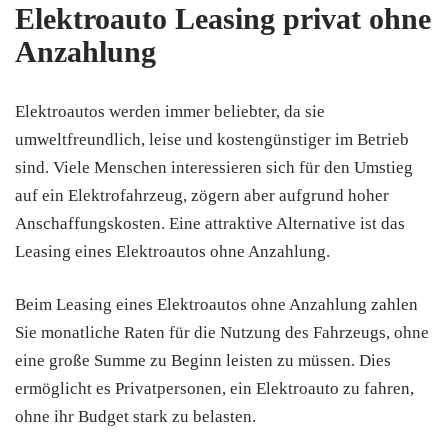
Elektroauto Leasing privat ohne
Anzahlung
Elektroautos werden immer beliebter, da sie
umweltfreundlich, leise und kostengünstiger im Betrieb
sind. Viele Menschen interessieren sich für den Umstieg
auf ein Elektrofahrzeug, zögern aber aufgrund hoher
Anschaffungskosten. Eine attraktive Alternative ist das
Leasing eines Elektroautos ohne Anzahlung.
Beim Leasing eines Elektroautos ohne Anzahlung zahlen
Sie monatliche Raten für die Nutzung des Fahrzeugs, ohne
eine große Summe zu Beginn leisten zu müssen. Dies
ermöglicht es Privatpersonen, ein Elektroauto zu fahren,
ohne ihr Budget stark zu belasten.