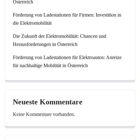
Österreich
Förderung von Ladestationen für Firmen: Investition in
die Elektromobilität
Die Zukunft der Elektromobilität: Chancen und
Herausforderungen in Österreich
Förderung von Ladestationen für Elektroautos: Anreize
für nachhaltige Mobilität in Österreich
Neueste Kommentare
Keine Kommentare vorhanden.