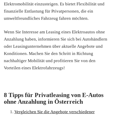
Elektromobilität einzusteigen. Es bietet Flexibilität und
finanzielle Entlastung für Privatpersonen, die ein
umweltfreundliches Fahrzeug fahren möchten.
Wenn Sie Interesse am Leasing eines Elektroautos ohne
Anzahlung haben, informieren Sie sich bei Autohändlern
oder Leasingunternehmen über aktuelle Angebote und
Konditionen. Machen Sie den Schritt in Richtung
nachhaltiger Mobilität und profitieren Sie von den
Vorteilen eines Elektrofahrzeugs!
8 Tipps für Privatleasing von E-Autos
ohne Anzahlung in Österreich
Vergleichen Sie die Angebote verschiedener