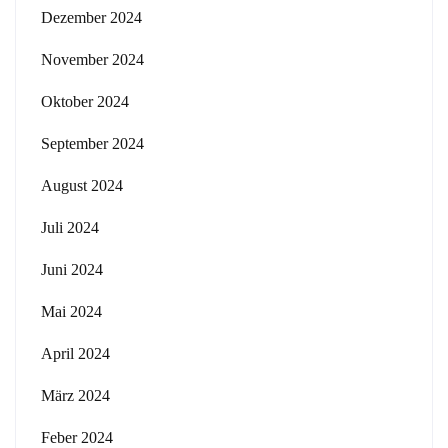
Dezember 2024
November 2024
Oktober 2024
September 2024
August 2024
Juli 2024
Juni 2024
Mai 2024
April 2024
März 2024
Feber 2024