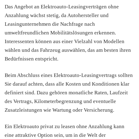
Das Angebot an Elektroauto-Leasingverträgen ohne
Anzahlung wächst stetig, da Autohersteller und
Leasingunternehmen die Nachfrage nach
umweltfreundlichen Mobilitätslösungen erkennen.
Interessenten können aus einer Vielzahl von Modellen
wählen und das Fahrzeug auswählen, das am besten ihren
Bedürfnissen entspricht.
Beim Abschluss eines Elektroauto-Leasingvertrags sollten
Sie darauf achten, dass alle Kosten und Konditionen klar
definiert sind. Dazu gehören monatliche Raten, Laufzeit
des Vertrags, Kilometerbegrenzung und eventuelle
Zusatzleistungen wie Wartung oder Versicherung.
Ein Elektroauto privat zu leasen ohne Anzahlung kann
eine attraktive Option sein, um in die Welt der