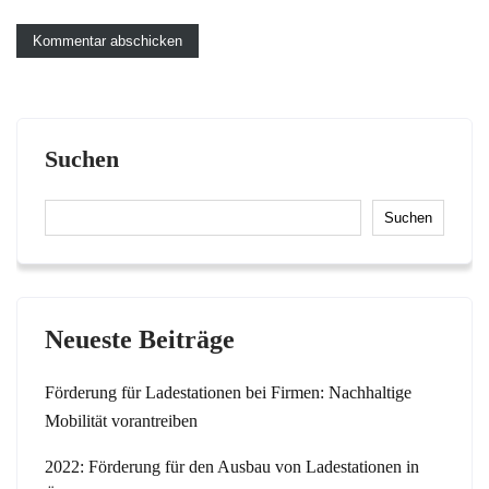
Suchen
Suchen
Neueste Beiträge
Förderung für Ladestationen bei Firmen: Nachhaltige
Mobilität vorantreiben
2022: Förderung für den Ausbau von Ladestationen in