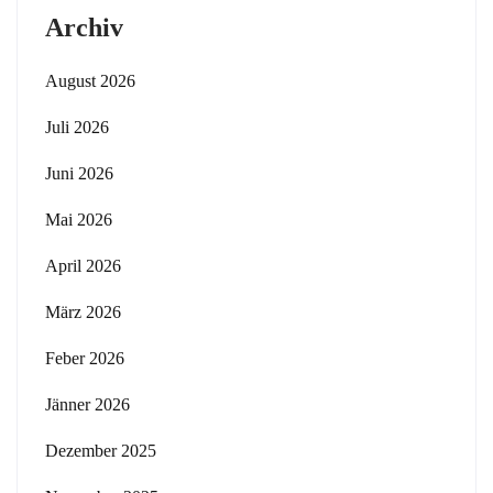
Archiv
August 2026
Juli 2026
Juni 2026
Mai 2026
April 2026
März 2026
Feber 2026
Jänner 2026
Dezember 2025