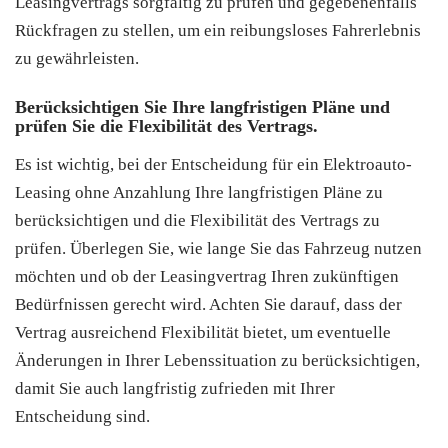
Leasingvertrags sorgfältig zu prüfen und gegebenenfalls
Rückfragen zu stellen, um ein reibungsloses Fahrerlebnis
zu gewährleisten.
Berücksichtigen Sie Ihre langfristigen Pläne und
prüfen Sie die Flexibilität des Vertrags.
Es ist wichtig, bei der Entscheidung für ein Elektroauto-
Leasing ohne Anzahlung Ihre langfristigen Pläne zu
berücksichtigen und die Flexibilität des Vertrags zu
prüfen. Überlegen Sie, wie lange Sie das Fahrzeug nutzen
möchten und ob der Leasingvertrag Ihren zukünftigen
Bedürfnissen gerecht wird. Achten Sie darauf, dass der
Vertrag ausreichend Flexibilität bietet, um eventuelle
Änderungen in Ihrer Lebenssituation zu berücksichtigen,
damit Sie auch langfristig zufrieden mit Ihrer
Entscheidung sind.