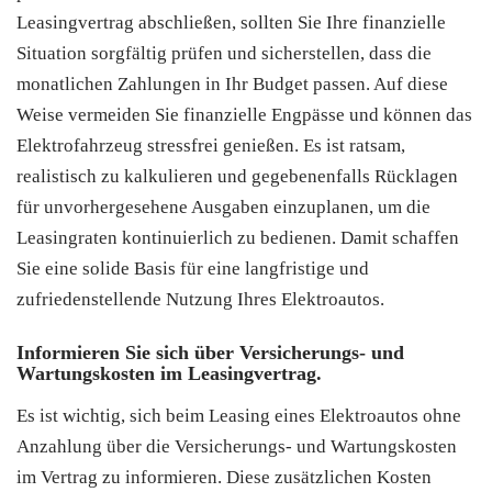
Leasingvertrag abschließen, sollten Sie Ihre finanzielle
Situation sorgfältig prüfen und sicherstellen, dass die
monatlichen Zahlungen in Ihr Budget passen. Auf diese
Weise vermeiden Sie finanzielle Engpässe und können das
Elektrofahrzeug stressfrei genießen. Es ist ratsam,
realistisch zu kalkulieren und gegebenenfalls Rücklagen
für unvorhergesehene Ausgaben einzuplanen, um die
Leasingraten kontinuierlich zu bedienen. Damit schaffen
Sie eine solide Basis für eine langfristige und
zufriedenstellende Nutzung Ihres Elektroautos.
Informieren Sie sich über Versicherungs- und
Wartungskosten im Leasingvertrag.
Es ist wichtig, sich beim Leasing eines Elektroautos ohne
Anzahlung über die Versicherungs- und Wartungskosten
im Vertrag zu informieren. Diese zusätzlichen Kosten