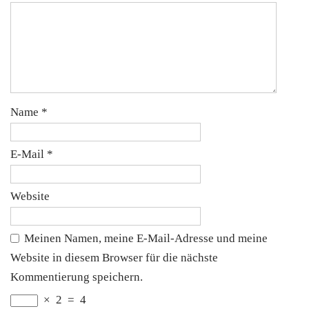
Name
*
E-Mail
*
Website
Meinen Namen, meine E-Mail-Adresse und meine
Website in diesem Browser für die nächste
Kommentierung speichern.
×
2
=
4