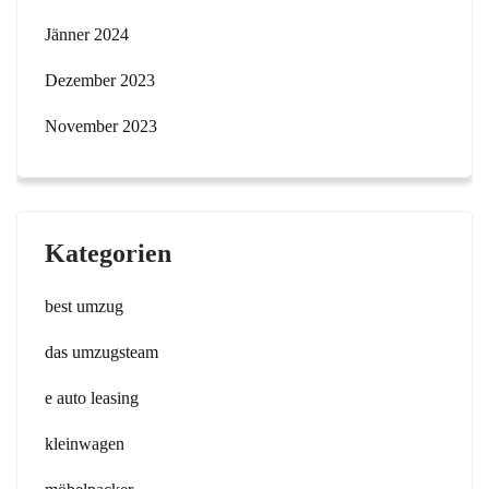
Jänner 2024
Dezember 2023
November 2023
Kategorien
best umzug
das umzugsteam
e auto leasing
kleinwagen