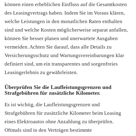
können einen erheblichen Einfluss auf die Gesamtkosten
des Leasingvertrags haben. Indem Sie im Voraus klären,
welche Leistungen in den monatlichen Raten enthalten
sind und welche Kosten möglicherweise separat anfallen,
können Sie besser planen und unerwartete Ausgaben
vermeiden. Achten Sie darauf, dass alle Details zu
Versicherungsschutz und Wartungsvereinbarungen klar
definiert sind, um ein transparentes und sorgenfreies
Leasingerlebnis zu gewährleisten.
Überprüfen Sie die Laufleistungsgrenzen und
Strafgebühren für zusätzliche Kilometer.
Es ist wichtig, die Laufleistungsgrenzen und
Strafgebühren für zusätzliche Kilometer beim Leasing
eines Elektroautos ohne Anzahlung zu überprüfen.
Oftmals sind in den Verträgen bestimmte