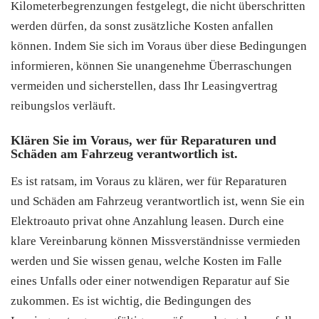
Kilometerbegrenzungen festgelegt, die nicht überschritten
werden dürfen, da sonst zusätzliche Kosten anfallen
können. Indem Sie sich im Voraus über diese Bedingungen
informieren, können Sie unangenehme Überraschungen
vermeiden und sicherstellen, dass Ihr Leasingvertrag
reibungslos verläuft.
Klären Sie im Voraus, wer für Reparaturen und
Schäden am Fahrzeug verantwortlich ist.
Es ist ratsam, im Voraus zu klären, wer für Reparaturen
und Schäden am Fahrzeug verantwortlich ist, wenn Sie ein
Elektroauto privat ohne Anzahlung leasen. Durch eine
klare Vereinbarung können Missverständnisse vermieden
werden und Sie wissen genau, welche Kosten im Falle
eines Unfalls oder einer notwendigen Reparatur auf Sie
zukommen. Es ist wichtig, die Bedingungen des