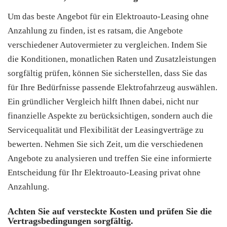
Um das beste Angebot für ein Elektroauto-Leasing ohne
Anzahlung zu finden, ist es ratsam, die Angebote
verschiedener Autovermieter zu vergleichen. Indem Sie
die Konditionen, monatlichen Raten und Zusatzleistungen
sorgfältig prüfen, können Sie sicherstellen, dass Sie das
für Ihre Bedürfnisse passende Elektrofahrzeug auswählen.
Ein gründlicher Vergleich hilft Ihnen dabei, nicht nur
finanzielle Aspekte zu berücksichtigen, sondern auch die
Servicequalität und Flexibilität der Leasingverträge zu
bewerten. Nehmen Sie sich Zeit, um die verschiedenen
Angebote zu analysieren und treffen Sie eine informierte
Entscheidung für Ihr Elektroauto-Leasing privat ohne
Anzahlung.
Achten Sie auf versteckte Kosten und prüfen Sie die
Vertragsbedingungen sorgfältig.