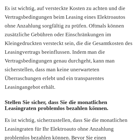
Es ist wichtig, auf versteckte Kosten zu achten und die
Vertragsbedingungen beim Leasing eines Elektroautos
ohne Anzahlung sorgfältig zu prüfen. Oftmals können
zusätzliche Gebühren oder Einschränkungen im
Kleingedruckten versteckt sein, die die Gesamtkosten des
Leasingvertrags beeinflussen. Indem man die
Vertragsbedingungen genau durchgeht, kann man
sicherstellen, dass man keine unerwarteten
Überraschungen erlebt und ein transparentes
Leasingangebot erhält.
Stellen Sie sicher, dass Sie die monatlichen
Leasingraten problemlos bezahlen können.
Es ist wichtig, sicherzustellen, dass Sie die monatlichen
Leasingraten für Ihr Elektroauto ohne Anzahlung
problemlos bezahlen können. Bevor Sie einen