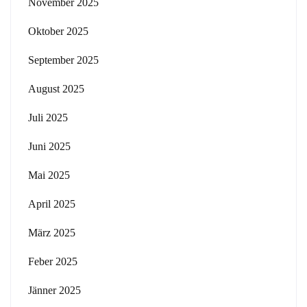
November 2025
Oktober 2025
September 2025
August 2025
Juli 2025
Juni 2025
Mai 2025
April 2025
März 2025
Feber 2025
Jänner 2025