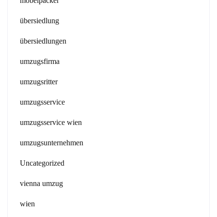
möbelpacker
übersiedlung
übersiedlungen
umzugsfirma
umzugsritter
umzugsservice
umzugsservice wien
umzugsunternehmen
Uncategorized
vienna umzug
wien