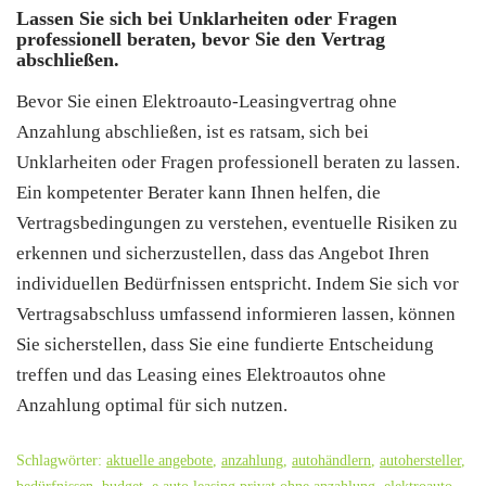
Lassen Sie sich bei Unklarheiten oder Fragen
professionell beraten, bevor Sie den Vertrag
abschließen.
Bevor Sie einen Elektroauto-Leasingvertrag ohne
Anzahlung abschließen, ist es ratsam, sich bei
Unklarheiten oder Fragen professionell beraten zu lassen.
Ein kompetenter Berater kann Ihnen helfen, die
Vertragsbedingungen zu verstehen, eventuelle Risiken zu
erkennen und sicherzustellen, dass das Angebot Ihren
individuellen Bedürfnissen entspricht. Indem Sie sich vor
Vertragsabschluss umfassend informieren lassen, können
Sie sicherstellen, dass Sie eine fundierte Entscheidung
treffen und das Leasing eines Elektroautos ohne
Anzahlung optimal für sich nutzen.
Schlagwörter:
aktuelle angebote
,
anzahlung
,
autohändlern
,
autohersteller
,