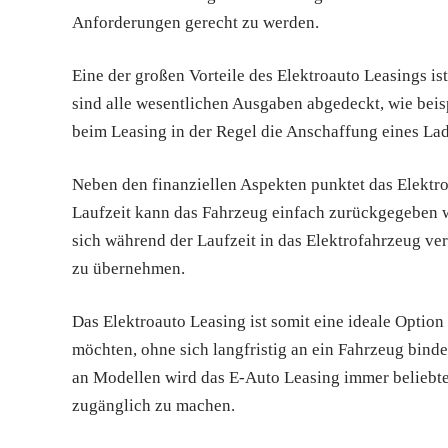
Anforderungen gerecht zu werden.
Eine der großen Vorteile des Elektroauto Leasings is
sind alle wesentlichen Ausgaben abgedeckt, wie bei
beim Leasing in der Regel die Anschaffung eines Lad
Neben den finanziellen Aspekten punktet das Elektro
Laufzeit kann das Fahrzeug einfach zurückgegeben
sich während der Laufzeit in das Elektrofahrzeug verl
zu übernehmen.
Das Elektroauto Leasing ist somit eine ideale Option f
möchten, ohne sich langfristig an ein Fahrzeug bind
an Modellen wird das E-Auto Leasing immer beliebter
zugänglich zu machen.