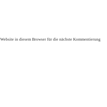
Website in diesem Browser für die nächste Kommentierung