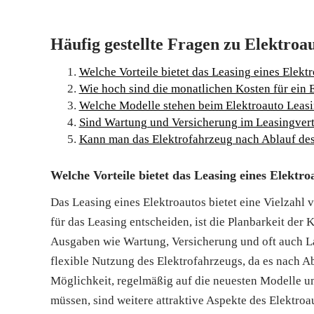
Häufig gestellte Fragen zu Elektroa
Welche Vorteile bietet das Leasing eines Elekt
Wie hoch sind die monatlichen Kosten für ein 
Welche Modelle stehen beim Elektroauto Leas
Sind Wartung und Versicherung im Leasingvert
Kann man das Elektrofahrzeug nach Ablauf de
Welche Vorteile bietet das Leasing eines Elektro
Das Leasing eines Elektroautos bietet eine Vielzahl
für das Leasing entscheiden, ist die Planbarkeit der
Ausgaben wie Wartung, Versicherung und oft auch L
flexible Nutzung des Elektrofahrzeugs, da es nach A
Möglichkeit, regelmäßig auf die neuesten Modelle 
müssen, sind weitere attraktive Aspekte des Elektroa