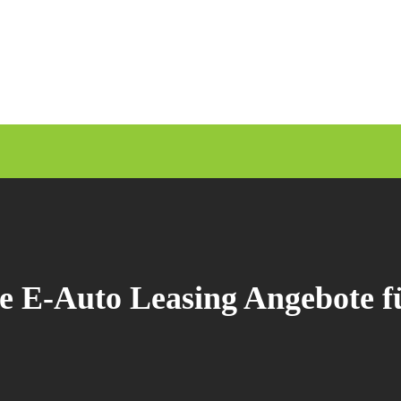
ve E-Auto Leasing Angebote fü