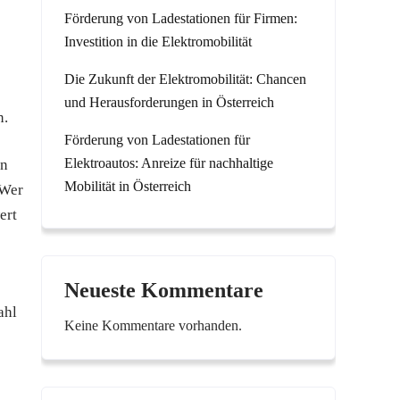
Förderung von Ladestationen für Firmen:
Investition in die Elektromobilität
Die Zukunft der Elektromobilität: Chancen
und Herausforderungen in Österreich
n.
Förderung von Ladestationen für
Elektroautos: Anreize für nachhaltige
en
Mobilität in Österreich
 Wer
ert
Neueste Kommentare
ahl
Keine Kommentare vorhanden.