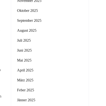
November 2025
Oktober 2025
September 2025
l
August 2025
Juli 2025
Juni 2025
Mai 2025
n
April 2025
März 2025
Feber 2025
n
Jänner 2025