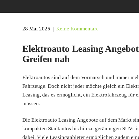
28 Mai 2025
|
Keine Kommentare
Elektroauto Leasing Angebot
Greifen nah
Elektroautos sind auf dem Vormarsch und immer meh
Fahrzeuge. Doch nicht jeder möchte gleich ein Elektr
Leasing, das es ermöglicht, ein Elektrofahrzeug für 
müssen.
Die Elektroauto Leasing Angebote auf dem Markt sind
kompakten Stadtautos bis hin zu geräumigen SUVs is
dabei. Viele Leasinganbieter ermöglichen zudem ein