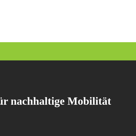
r nachhaltige Mobilität