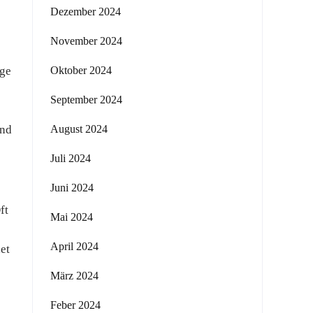
Dezember 2024
November 2024
ige
Oktober 2024
September 2024
ind
August 2024
Juli 2024
Juni 2024
ft
Mai 2024
April 2024
et
o
März 2024
Feber 2024