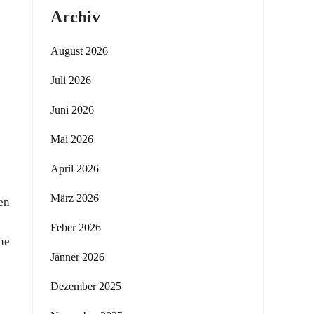
Archiv
August 2026
Juli 2026
Juni 2026
Mai 2026
April 2026
März 2026
en
Feber 2026
ne
Jänner 2026
Dezember 2025