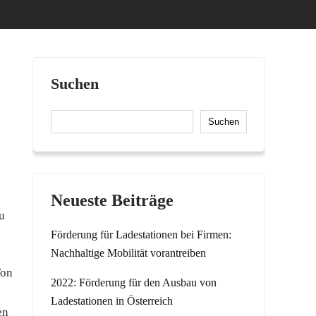
Suchen
Suchen
Neueste Beiträge
u
Förderung für Ladestationen bei Firmen:
Nachhaltige Mobilität vorantreiben
Von
2022: Förderung für den Ausbau von
Ladestationen in Österreich
en