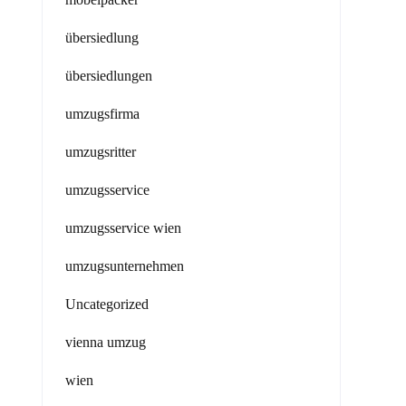
übersiedlung
übersiedlungen
umzugsfirma
umzugsritter
umzugsservice
umzugsservice wien
umzugsunternehmen
Uncategorized
vienna umzug
wien