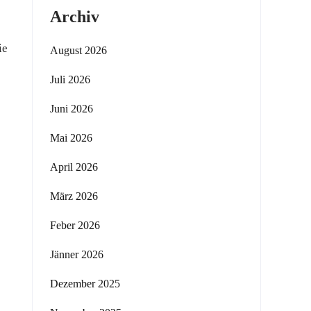
Archiv
ie
August 2026
Juli 2026
Juni 2026
Mai 2026
April 2026
März 2026
Feber 2026
Jänner 2026
Dezember 2025