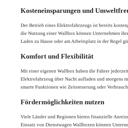
Kosteneinsparungen und Umweltfreu
Der Betrieb eines Elektrofahrzeugs ist bereits kos
die Nutzung einer Wallbox können Unternehmen ihre
Laden zu Hause oder am Arbeitsplatz in der Regel gün
Komfort und Flexibilität
Mit einer eigenen Wallbox haben die Fahrer jederzei
Elektrofahrzeug über Nacht aufladen und morgens mi
smarte Funktionen wie Zeitsteuerung oder Verbrauc
Fördermöglichkeiten nutzen
Viele Länder und Regionen bieten finanzielle Anreiz
Einsatz von Dienstwagen Wallboxen können Unterne