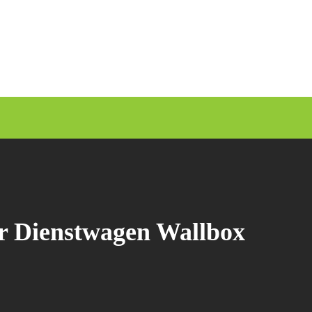
ner Dienstwagen Wallbox