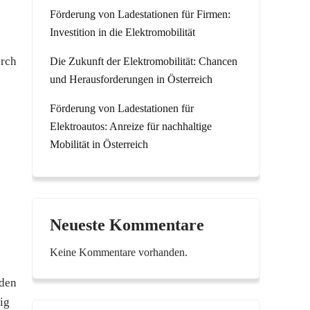
Förderung von Ladestationen für Firmen:
Investition in die Elektromobilität
urch
Die Zukunft der Elektromobilität: Chancen
und Herausforderungen in Österreich
Förderung von Ladestationen für
Elektroautos: Anreize für nachhaltige
Mobilität in Österreich
Neueste Kommentare
Keine Kommentare vorhanden.
 den
ig