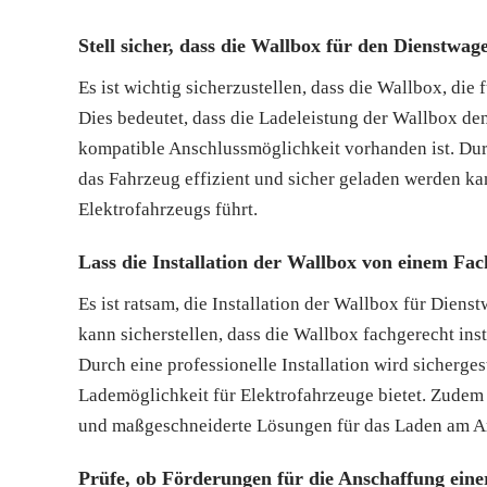
Stell sicher, dass die Wallbox für den Dienstwage
Es ist wichtig sicherzustellen, dass die Wallbox, die
Dies bedeutet, dass die Ladeleistung der Wallbox de
kompatible Anschlussmöglichkeit vorhanden ist. Dur
das Fahrzeug effizient und sicher geladen werden ka
Elektrofahrzeugs führt.
Lass die Installation der Wallbox von einem F
Es ist ratsam, die Installation der Wallbox für Die
kann sicherstellen, dass die Wallbox fachgerecht inst
Durch eine professionelle Installation wird sicherges
Lademöglichkeit für Elektrofahrzeuge bietet. Zudem
und maßgeschneiderte Lösungen für das Laden am Arb
Prüfe, ob Förderungen für die Anschaffung eine