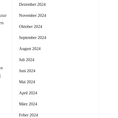
Dezember 2024
ktur
November 2024
en
Oktober 2024
September 2024
August 2024
Juli 2024
en
Juni 2024
g
Mai 2024
April 2024
März 2024
Feber 2024