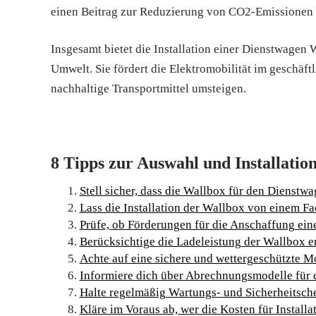
einen Beitrag zur Reduzierung von CO2-Emissionen l
Insgesamt bietet die Installation einer Dienstwagen 
Umwelt. Sie fördert die Elektromobilität im geschäft
nachhaltige Transportmittel umsteigen.
8 Tipps zur Auswahl und Installatio
Stell sicher, dass die Wallbox für den Dienstwa
Lass die Installation der Wallbox von einem 
Prüfe, ob Förderungen für die Anschaffung ein
Berücksichtige die Ladeleistung der Wallbox 
Achte auf eine sichere und wettergeschützte M
Informiere dich über Abrechnungsmodelle für 
Halte regelmäßig Wartungs- und Sicherheitsche
Kläre im Voraus ab, wer die Kosten für Install