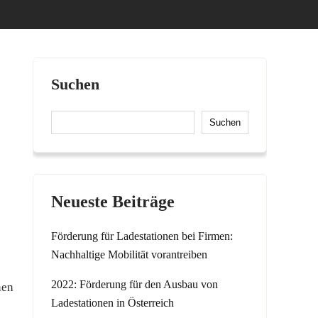
Suchen
Suchen
Neueste Beiträge
Förderung für Ladestationen bei Firmen:
Nachhaltige Mobilität vorantreiben
2022: Förderung für den Ausbau von
nen
Ladestationen in Österreich