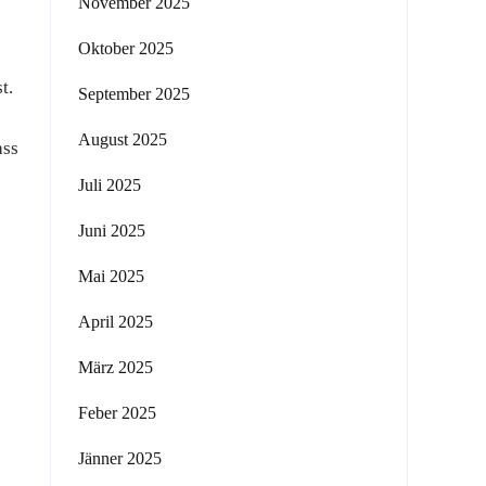
November 2025
Oktober 2025
t.
September 2025
August 2025
ass
Juli 2025
Juni 2025
Mai 2025
April 2025
März 2025
Feber 2025
Jänner 2025