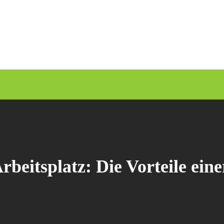
rbeitsplatz: Die Vorteile ei