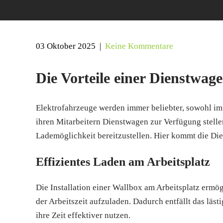
03 Oktober 2025
|
Keine Kommentare
Die Vorteile einer Dienstwag
Elektrofahrzeuge werden immer beliebter, sowohl im 
ihren Mitarbeitern Dienstwagen zur Verfügung stelle
Lademöglichkeit bereitzustellen. Hier kommt die Di
Effizientes Laden am Arbeitsplatz
Die Installation einer Wallbox am Arbeitsplatz ermö
der Arbeitszeit aufzuladen. Dadurch entfällt das läs
ihre Zeit effektiver nutzen.