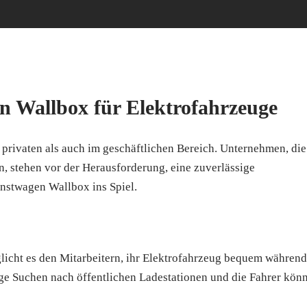
en Wallbox für Elektrofahrzeuge
privaten als auch im geschäftlichen Bereich. Unternehmen, die
n, stehen vor der Herausforderung, eine zuverlässige
enstwagen Wallbox ins Spiel.
glicht es den Mitarbeitern, ihr Elektrofahrzeug bequem während
tige Suchen nach öffentlichen Ladestationen und die Fahrer kön