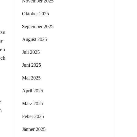
November 2025
Oktober 2025
September 2025
 zu
August 2025
hr
nen
Juli 2025
uch
Juni 2025
Mai 2025
April 2025
e
März 2025
h
Feber 2025
Jänner 2025