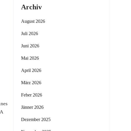
Archiv
August 2026
Juli 2026
Juni 2026
Mai 2026
April 2026
März 2026
Feber 2026
ines
Jänner 2026
RA
Dezember 2025