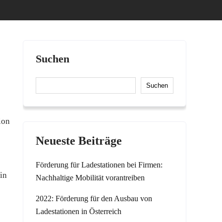
Suchen
Suchen
ion
Neueste Beiträge
Förderung für Ladestationen bei Firmen:
in
Nachhaltige Mobilität vorantreiben
2022: Förderung für den Ausbau von
Ladestationen in Österreich