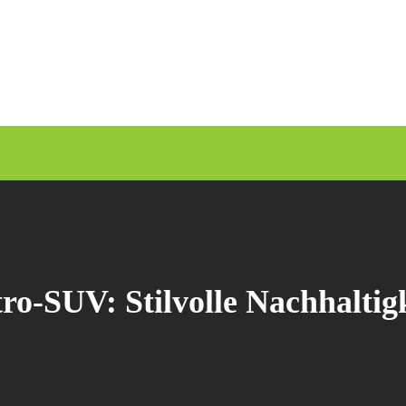
-SUV: Stilvolle Nachhaltigk