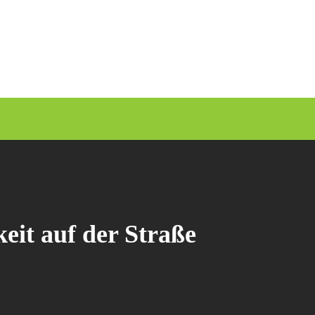
eit auf der Straße