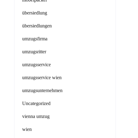
übersiedlung
übersiedlungen
umzugsfirma
umzugsritter
umzugsservice
umzugsservice wien
umzugsunternehmen
Uncategorized
vienna umzug
wien