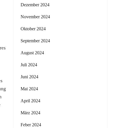
Dezember 2024
November 2024
Oktober 2024
September 2024
res
August 2024
Juli 2024
Juni 2024
es
ung
Mai 2024
m
April 2024
e
März 2024
Feber 2024