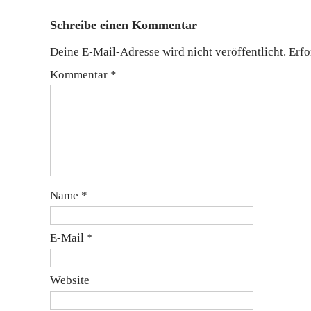
Schreibe einen Kommentar
Deine E-Mail-Adresse wird nicht veröffentlicht.
Erfo
Kommentar
*
Name
*
E-Mail
*
Website