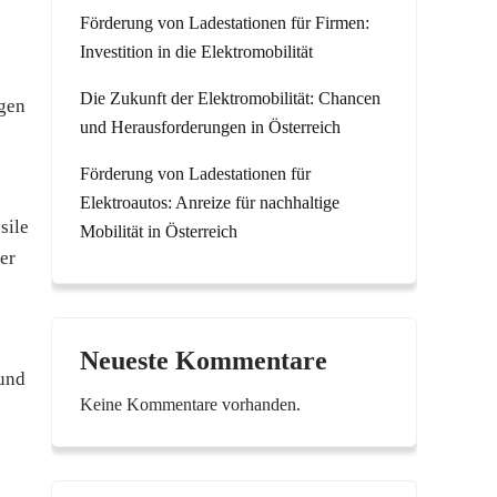
Förderung von Ladestationen für Firmen:
Investition in die Elektromobilität
Die Zukunft der Elektromobilität: Chancen
igen
und Herausforderungen in Österreich
Förderung von Ladestationen für
Elektroautos: Anreize für nachhaltige
sile
Mobilität in Österreich
er
Neueste Kommentare
 und
Keine Kommentare vorhanden.