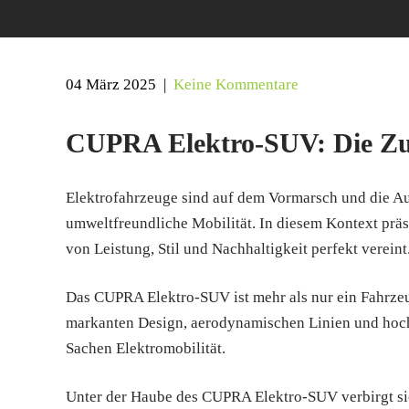
04 März 2025
|
Keine Kommentare
CUPRA Elektro-SUV: Die Zuk
Elektrofahrzeuge sind auf dem Vormarsch und die Au
umweltfreundliche Mobilität. In diesem Kontext prä
von Leistung, Stil und Nachhaltigkeit perfekt vereint
Das CUPRA Elektro-SUV ist mehr als nur ein Fahrzeug
markanten Design, aerodynamischen Linien und hoc
Sachen Elektromobilität.
Unter der Haube des CUPRA Elektro-SUV verbirgt sic