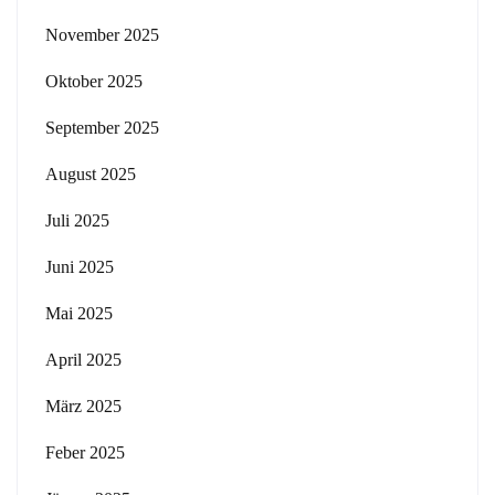
November 2025
Oktober 2025
September 2025
August 2025
Juli 2025
Juni 2025
Mai 2025
April 2025
März 2025
Feber 2025