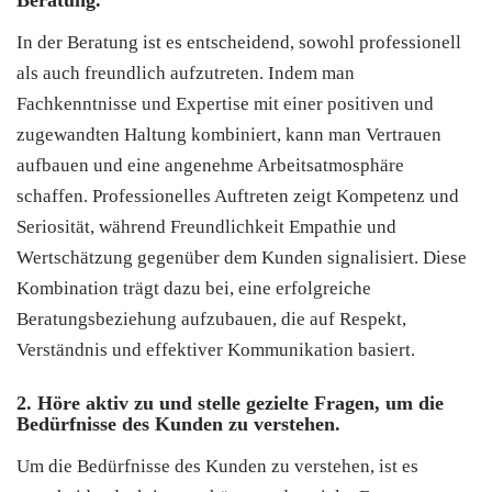
In der Beratung ist es entscheidend, sowohl professionell
als auch freundlich aufzutreten. Indem man
Fachkenntnisse und Expertise mit einer positiven und
zugewandten Haltung kombiniert, kann man Vertrauen
aufbauen und eine angenehme Arbeitsatmosphäre
schaffen. Professionelles Auftreten zeigt Kompetenz und
Seriosität, während Freundlichkeit Empathie und
Wertschätzung gegenüber dem Kunden signalisiert. Diese
Kombination trägt dazu bei, eine erfolgreiche
Beratungsbeziehung aufzubauen, die auf Respekt,
Verständnis und effektiver Kommunikation basiert.
2. Höre aktiv zu und stelle gezielte Fragen, um die
Bedürfnisse des Kunden zu verstehen.
Um die Bedürfnisse des Kunden zu verstehen, ist es