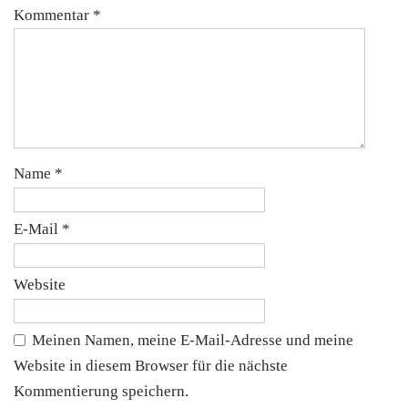
Kommentar
*
Name
*
E-Mail
*
Website
Meinen Namen, meine E-Mail-Adresse und meine
Website in diesem Browser für die nächste
Kommentierung speichern.