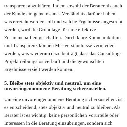
transparent abzuklären. Indem sowohl der Berater als auch
der Kunde ein gemeinsames Verständnis darüber haben,
was erreicht werden soll und welche Ergebnisse angestrebt
werden, wird die Grundlage für eine effektive
Zusammenarbeit geschaffen. Durch klare Kommunikation
und Transparenz können Missverständnisse vermieden
werden, was wiederum dazu beiträgt, dass das Consulting-
Projekt reibungslos verläuft und die gewünschten
Ergebnisse erzielt werden können.
5. Bleibe stets objektiv und neutral, um eine
unvoreingenommene Beratung sicherzustellen.
Um eine unvoreingenommene Beratung sicherzustellen, ist
es entscheidend, stets objektiv und neutral zu bleiben. Als
Berater ist es wichtig, keine persönlichen Vorurteile oder
Interessen in die Beratung einzubringen, sondern sich