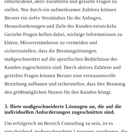
entscheidend, aktiv zuzuhören und gezielte Fragen zu
stellen. Nur durch ein aufmerksames Zuhören können
Berater ein tiefes Verständnis für die Anliegen,
Herausforderungen und Ziele des Kunden entwickeln.
Gezielte Fragen helfen dabei, wichtige Informationen zu
klären, Missverständnisse zu vermeiden und
sicherzustellen, dass die Beratungslösungen
maßgeschneidert auf die spezifischen Bedürfnisse des
Kunden zugeschnitten sind. Durch aktives Zuhören und
gezieltes Fragen können Berater eine vertrauensvolle
Beziehung aufbauen und sicherstellen, dass ihre Beratung
den größtmöglichen Nutzen für den Kunden bringt.
3. Biete maßgeschneiderte Lösungen an, die auf die
individuellen Anforderungen zugeschnitten sind.
Um erfolgreich im Bereich Consulting zu sein, ist es
entscheidend, maßgeschneiderte Lösungen anzubieten, die