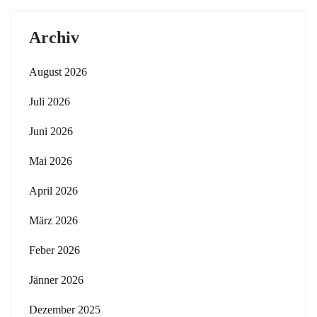
Archiv
August 2026
Juli 2026
Juni 2026
Mai 2026
April 2026
März 2026
Feber 2026
Jänner 2026
Dezember 2025