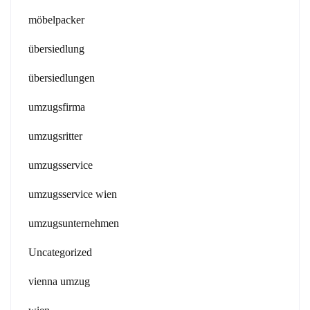
möbelpacker
übersiedlung
übersiedlungen
umzugsfirma
umzugsritter
umzugsservice
umzugsservice wien
umzugsunternehmen
Uncategorized
vienna umzug