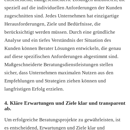
speziell auf die individuellen Anforderungen der Kunden
zugeschnitten sind. Jedes Unternehmen hat einzigartige
Herausforderungen, Ziele und Bedürfnisse, die
berücksichtigt werden müssen. Durch eine gründliche
Analyse und ein tiefes Verständnis der Situation des
Kunden können Berater Lösungen entwickeln, die genau
auf diese spezifischen Anforderungen abgestimmt sind.
Maßgeschneiderte Beratungsdienstleistungen stellen
sicher, dass Unternehmen maximalen Nutzen aus den
Empfehlungen und Strategien ziehen können und
langfristigen Erfolg erzielen.
4. Kläre Erwartungen und Ziele klar und transparent
ab.
Um erfolgreiche Beratungsprojekte zu gewährleisten, ist
es entscheidend, Erwartungen und Ziele klar und