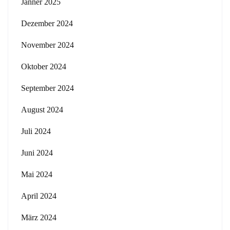
Jänner 2025
Dezember 2024
November 2024
Oktober 2024
September 2024
August 2024
Juli 2024
Juni 2024
Mai 2024
April 2024
März 2024