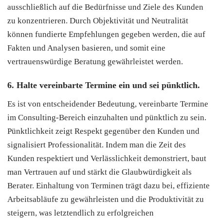
ausschließlich auf die Bedürfnisse und Ziele des Kunden
zu konzentrieren. Durch Objektivität und Neutralität
können fundierte Empfehlungen gegeben werden, die auf
Fakten und Analysen basieren, und somit eine
vertrauenswürdige Beratung gewährleistet werden.
6. Halte vereinbarte Termine ein und sei pünktlich.
Es ist von entscheidender Bedeutung, vereinbarte Termine
im Consulting-Bereich einzuhalten und pünktlich zu sein.
Pünktlichkeit zeigt Respekt gegenüber den Kunden und
signalisiert Professionalität. Indem man die Zeit des
Kunden respektiert und Verlässlichkeit demonstriert, baut
man Vertrauen auf und stärkt die Glaubwürdigkeit als
Berater. Einhaltung von Terminen trägt dazu bei, effiziente
Arbeitsabläufe zu gewährleisten und die Produktivität zu
steigern, was letztendlich zu erfolgreichen