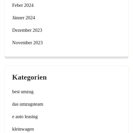
Feber 2024
Jänner 2024
Dezember 2023
November 2023
Kategorien
best umzug
das umzugsteam
e auto leasing
kleinwagen