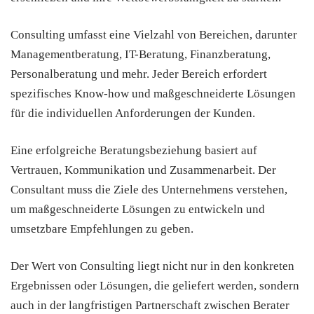
Consulting umfasst eine Vielzahl von Bereichen, darunter
Managementberatung, IT-Beratung, Finanzberatung,
Personalberatung und mehr. Jeder Bereich erfordert
spezifisches Know-how und maßgeschneiderte Lösungen
für die individuellen Anforderungen der Kunden.
Eine erfolgreiche Beratungsbeziehung basiert auf
Vertrauen, Kommunikation und Zusammenarbeit. Der
Consultant muss die Ziele des Unternehmens verstehen,
um maßgeschneiderte Lösungen zu entwickeln und
umsetzbare Empfehlungen zu geben.
Der Wert von Consulting liegt nicht nur in den konkreten
Ergebnissen oder Lösungen, die geliefert werden, sondern
auch in der langfristigen Partnerschaft zwischen Berater