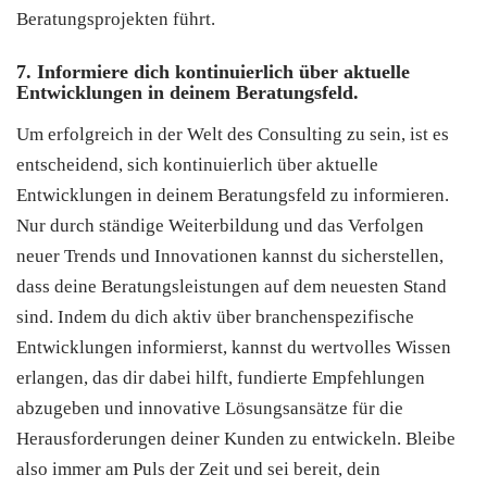
Beratungsprojekten führt.
7. Informiere dich kontinuierlich über aktuelle
Entwicklungen in deinem Beratungsfeld.
Um erfolgreich in der Welt des Consulting zu sein, ist es
entscheidend, sich kontinuierlich über aktuelle
Entwicklungen in deinem Beratungsfeld zu informieren.
Nur durch ständige Weiterbildung und das Verfolgen
neuer Trends und Innovationen kannst du sicherstellen,
dass deine Beratungsleistungen auf dem neuesten Stand
sind. Indem du dich aktiv über branchenspezifische
Entwicklungen informierst, kannst du wertvolles Wissen
erlangen, das dir dabei hilft, fundierte Empfehlungen
abzugeben und innovative Lösungsansätze für die
Herausforderungen deiner Kunden zu entwickeln. Bleibe
also immer am Puls der Zeit und sei bereit, dein