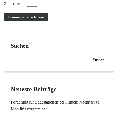
2
−
one
=
Suchen
Suchen
Neueste Beiträge
Förderung für Ladestationen bei Firmen: Nachhaltige
Mobilität vorantreiben