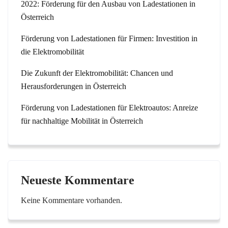
2022: Förderung für den Ausbau von Ladestationen in
Österreich
Förderung von Ladestationen für Firmen: Investition in
die Elektromobilität
Die Zukunft der Elektromobilität: Chancen und
Herausforderungen in Österreich
Förderung von Ladestationen für Elektroautos: Anreize
für nachhaltige Mobilität in Österreich
Neueste Kommentare
Keine Kommentare vorhanden.