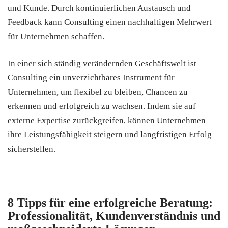
und Kunde. Durch kontinuierlichen Austausch und
Feedback kann Consulting einen nachhaltigen Mehrwert
für Unternehmen schaffen.
In einer sich ständig verändernden Geschäftswelt ist
Consulting ein unverzichtbares Instrument für
Unternehmen, um flexibel zu bleiben, Chancen zu
erkennen und erfolgreich zu wachsen. Indem sie auf
externe Expertise zurückgreifen, können Unternehmen
ihre Leistungsfähigkeit steigern und langfristigen Erfolg
sicherstellen.
8 Tipps für eine erfolgreiche Beratung:
Professionalität, Kundenverständnis und