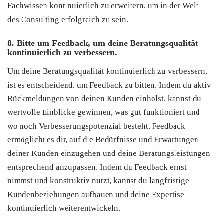
Fachwissen kontinuierlich zu erweitern, um in der Welt
des Consulting erfolgreich zu sein.
8. Bitte um Feedback, um deine Beratungsqualität
kontinuierlich zu verbessern.
Um deine Beratungsqualität kontinuierlich zu verbessern,
ist es entscheidend, um Feedback zu bitten. Indem du aktiv
Rückmeldungen von deinen Kunden einholst, kannst du
wertvolle Einblicke gewinnen, was gut funktioniert und
wo noch Verbesserungspotenzial besteht. Feedback
ermöglicht es dir, auf die Bedürfnisse und Erwartungen
deiner Kunden einzugehen und deine Beratungsleistungen
entsprechend anzupassen. Indem du Feedback ernst
nimmst und konstruktiv nutzt, kannst du langfristige
Kundenbeziehungen aufbauen und deine Expertise
kontinuierlich weiterentwickeln.