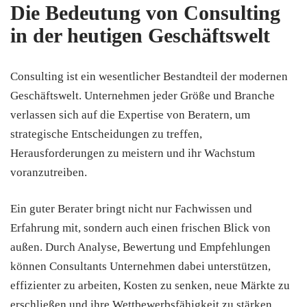
Die Bedeutung von Consulting
in der heutigen Geschäftswelt
Consulting ist ein wesentlicher Bestandteil der modernen
Geschäftswelt. Unternehmen jeder Größe und Branche
verlassen sich auf die Expertise von Beratern, um
strategische Entscheidungen zu treffen,
Herausforderungen zu meistern und ihr Wachstum
voranzutreiben.
Ein guter Berater bringt nicht nur Fachwissen und
Erfahrung mit, sondern auch einen frischen Blick von
außen. Durch Analyse, Bewertung und Empfehlungen
können Consultants Unternehmen dabei unterstützen,
effizienter zu arbeiten, Kosten zu senken, neue Märkte zu
erschließen und ihre Wettbewerbsfähigkeit zu stärken.