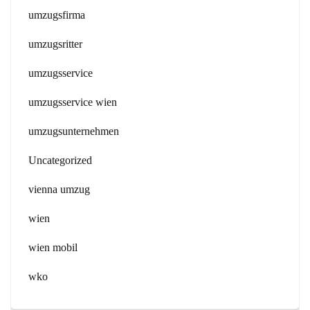
umzugsfirma
umzugsritter
umzugsservice
umzugsservice wien
umzugsunternehmen
Uncategorized
vienna umzug
wien
wien mobil
wko