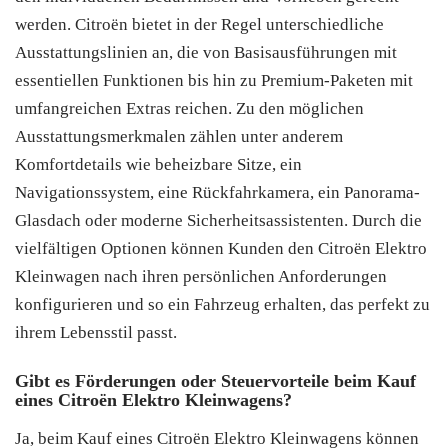
werden. Citroën bietet in der Regel unterschiedliche
Ausstattungslinien an, die von Basisausführungen mit
essentiellen Funktionen bis hin zu Premium-Paketen mit
umfangreichen Extras reichen. Zu den möglichen
Ausstattungsmerkmalen zählen unter anderem
Komfortdetails wie beheizbare Sitze, ein
Navigationssystem, eine Rückfahrkamera, ein Panorama-
Glasdach oder moderne Sicherheitsassistenten. Durch die
vielfältigen Optionen können Kunden den Citroën Elektro
Kleinwagen nach ihren persönlichen Anforderungen
konfigurieren und so ein Fahrzeug erhalten, das perfekt zu
ihrem Lebensstil passt.
Gibt es Förderungen oder Steuervorteile beim Kauf
eines Citroën Elektro Kleinwagens?
Ja, beim Kauf eines Citroën Elektro Kleinwagens können