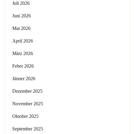
Juli 2026
Juni 2026
Mai 2026
April 2026
März 2026
Feber 2026
Jänner 2026
Dezember 2025
November 2025
Oktober 2025
September 2025