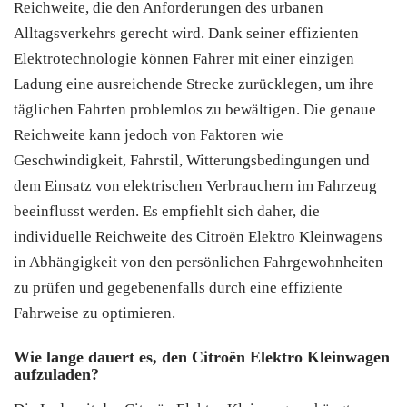
Reichweite, die den Anforderungen des urbanen
Alltagsverkehrs gerecht wird. Dank seiner effizienten
Elektrotechnologie können Fahrer mit einer einzigen
Ladung eine ausreichende Strecke zurücklegen, um ihre
täglichen Fahrten problemlos zu bewältigen. Die genaue
Reichweite kann jedoch von Faktoren wie
Geschwindigkeit, Fahrstil, Witterungsbedingungen und
dem Einsatz von elektrischen Verbrauchern im Fahrzeug
beeinflusst werden. Es empfiehlt sich daher, die
individuelle Reichweite des Citroën Elektro Kleinwagens
in Abhängigkeit von den persönlichen Fahrgewohnheiten
zu prüfen und gegebenenfalls durch eine effiziente
Fahrweise zu optimieren.
Wie lange dauert es, den Citroën Elektro Kleinwagen
aufzuladen?