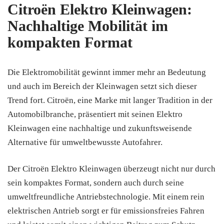
Citroën Elektro Kleinwagen:
Nachhaltige Mobilität im
kompakten Format
Die Elektromobilität gewinnt immer mehr an Bedeutung
und auch im Bereich der Kleinwagen setzt sich dieser
Trend fort. Citroën, eine Marke mit langer Tradition in der
Automobilbranche, präsentiert mit seinen Elektro
Kleinwagen eine nachhaltige und zukunftsweisende
Alternative für umweltbewusste Autofahrer.
Der Citroën Elektro Kleinwagen überzeugt nicht nur durch
sein kompaktes Format, sondern auch durch seine
umweltfreundliche Antriebstechnologie. Mit einem rein
elektrischen Antrieb sorgt er für emissionsfreies Fahren