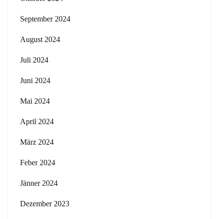
September 2024
August 2024
Juli 2024
Juni 2024
Mai 2024
April 2024
März 2024
Feber 2024
Jänner 2024
Dezember 2023