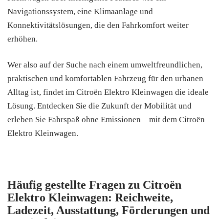
Navigationssystem, eine Klimaanlage und
Konnektivitätslösungen, die den Fahrkomfort weiter
erhöhen.
Wer also auf der Suche nach einem umweltfreundlichen,
praktischen und komfortablen Fahrzeug für den urbanen
Alltag ist, findet im Citroën Elektro Kleinwagen die ideale
Lösung. Entdecken Sie die Zukunft der Mobilität und
erleben Sie Fahrspaß ohne Emissionen – mit dem Citroën
Elektro Kleinwagen.
Häufig gestellte Fragen zu Citroën
Elektro Kleinwagen: Reichweite,
Ladezeit, Ausstattung, Förderungen und