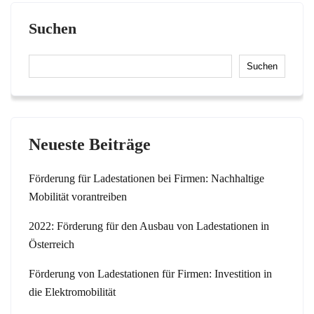
Suchen
Suchen
Neueste Beiträge
Förderung für Ladestationen bei Firmen: Nachhaltige
Mobilität vorantreiben
2022: Förderung für den Ausbau von Ladestationen in
Österreich
Förderung von Ladestationen für Firmen: Investition in
die Elektromobilität