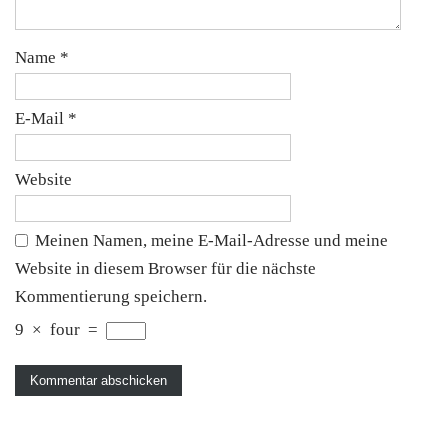
Name
*
E-Mail
*
Website
Meinen Namen, meine E-Mail-Adresse und meine
Website in diesem Browser für die nächste
Kommentierung speichern.
9
×
four
=