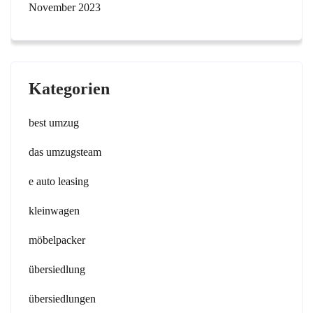
November 2023
Kategorien
best umzug
das umzugsteam
e auto leasing
kleinwagen
möbelpacker
übersiedlung
übersiedlungen