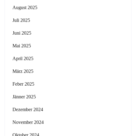
August 2025
Juli 2025
Juni 2025
Mai 2025
April 2025
März 2025
Feber 2025
Jänner 2025
Dezember 2024
November 2024
Oktober 2024