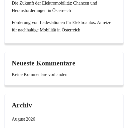
Die Zukunft der Elektromobilität: Chancen und
Herausforderungen in Österreich
Förderung von Ladestationen für Elektroautos: Anreize
für nachhaltige Mobilität in Österreich
Neueste Kommentare
Keine Kommentare vorhanden.
Archiv
August 2026