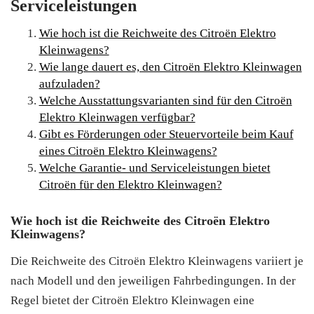
Serviceleistungen
Wie hoch ist die Reichweite des Citroën Elektro
Kleinwagens?
Wie lange dauert es, den Citroën Elektro Kleinwagen
aufzuladen?
Welche Ausstattungsvarianten sind für den Citroën
Elektro Kleinwagen verfügbar?
Gibt es Förderungen oder Steuervorteile beim Kauf
eines Citroën Elektro Kleinwagens?
Welche Garantie- und Serviceleistungen bietet
Citroën für den Elektro Kleinwagen?
Wie hoch ist die Reichweite des Citroën Elektro
Kleinwagens?
Die Reichweite des Citroën Elektro Kleinwagens variiert je
nach Modell und den jeweiligen Fahrbedingungen. In der
Regel bietet der Citroën Elektro Kleinwagen eine