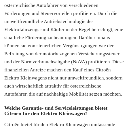
österreichische Autofahrer von verschiedenen
Förderungen und Steuervorteilen profitieren. Durch die
umweltfreundliche Antriebstechnologie des
Elektrofahrzeugs sind Käufer in der Regel berechtigt, eine
staatliche Förderung zu beantragen. Darüber hinaus
können sie von steuerlichen Vergünstigungen wie der
Befreiung von der motorbezogenen Versicherungssteuer
und der Normverbrauchsabgabe (NoVA) profitieren. Diese
finanziellen Anreize machen den Kauf eines Citroën
Elektro Kleinwagens nicht nur umweltfreundlich, sondern
auch wirtschaftlich attraktiv für österreichische
Autofahrer, die auf nachhaltige Mobilität setzen möchten.
Welche Garantie- und Serviceleistungen bietet
Citroën für den Elektro Kleinwagen?
Citroën bietet für den Elektro Kleinwagen umfassende