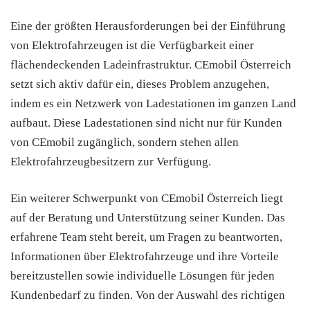
Eine der größten Herausforderungen bei der Einführung
von Elektrofahrzeugen ist die Verfügbarkeit einer
flächendeckenden Ladeinfrastruktur. CEmobil Österreich
setzt sich aktiv dafür ein, dieses Problem anzugehen,
indem es ein Netzwerk von Ladestationen im ganzen Land
aufbaut. Diese Ladestationen sind nicht nur für Kunden
von CEmobil zugänglich, sondern stehen allen
Elektrofahrzeugbesitzern zur Verfügung.
Ein weiterer Schwerpunkt von CEmobil Österreich liegt
auf der Beratung und Unterstützung seiner Kunden. Das
erfahrene Team steht bereit, um Fragen zu beantworten,
Informationen über Elektrofahrzeuge und ihre Vorteile
bereitzustellen sowie individuelle Lösungen für jeden
Kundenbedarf zu finden. Von der Auswahl des richtigen