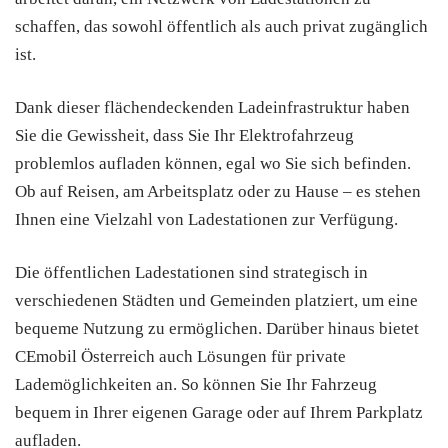
schaffen, das sowohl öffentlich als auch privat zugänglich
ist.
Dank dieser flächendeckenden Ladeinfrastruktur haben
Sie die Gewissheit, dass Sie Ihr Elektrofahrzeug
problemlos aufladen können, egal wo Sie sich befinden.
Ob auf Reisen, am Arbeitsplatz oder zu Hause – es stehen
Ihnen eine Vielzahl von Ladestationen zur Verfügung.
Die öffentlichen Ladestationen sind strategisch in
verschiedenen Städten und Gemeinden platziert, um eine
bequeme Nutzung zu ermöglichen. Darüber hinaus bietet
CEmobil Österreich auch Lösungen für private
Lademöglichkeiten an. So können Sie Ihr Fahrzeug
bequem in Ihrer eigenen Garage oder auf Ihrem Parkplatz
aufladen.