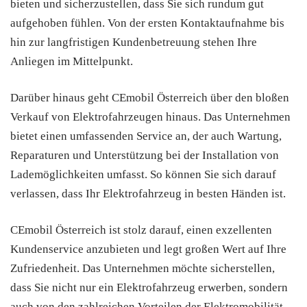
bieten und sicherzustellen, dass Sie sich rundum gut
aufgehoben fühlen. Von der ersten Kontaktaufnahme bis
hin zur langfristigen Kundenbetreuung stehen Ihre
Anliegen im Mittelpunkt.
Darüber hinaus geht CEmobil Österreich über den bloßen
Verkauf von Elektrofahrzeugen hinaus. Das Unternehmen
bietet einen umfassenden Service an, der auch Wartung,
Reparaturen und Unterstützung bei der Installation von
Lademöglichkeiten umfasst. So können Sie sich darauf
verlassen, dass Ihr Elektrofahrzeug in besten Händen ist.
CEmobil Österreich ist stolz darauf, einen exzellenten
Kundenservice anzubieten und legt großen Wert auf Ihre
Zufriedenheit. Das Unternehmen möchte sicherstellen,
dass Sie nicht nur ein Elektrofahrzeug erwerben, sondern
auch von den zahlreichen Vorteilen der Elektromobilität