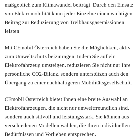
maßgeblich zum Klimawandel beiträgt. Durch den Einsatz
von Elektromobilität kann jeder Einzelne einen wichtigen
Beitrag zur Reduzierung von Treibhausgasemissionen
leisten.
Mit CEmobil Österreich haben Sie die Möglichkeit, aktiv
zum Umweltschutz beizutragen. Indem Sie auf ein
Elektrofahrzeug umsteigen, reduzieren Sie nicht nur Ihre
persönliche CO2-Bilanz, sondern unterstützen auch den
Übergang zu einer nachhaltigeren Mobilitätsgesellschaft.
CEmobil Österreich bietet Ihnen eine breite Auswahl an
Elektrofahrzeugen, die nicht nur umweltfreundlich sind,
sondern auch stilvoll und leistungsstark. Sie können aus
verschiedenen Modellen wählen, die Ihren individuellen
Bedürfnissen und Vorlieben entsprechen.