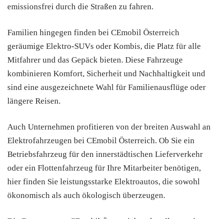
emissionsfrei durch die Straßen zu fahren.
Familien hingegen finden bei CEmobil Österreich
geräumige Elektro-SUVs oder Kombis, die Platz für alle
Mitfahrer und das Gepäck bieten. Diese Fahrzeuge
kombinieren Komfort, Sicherheit und Nachhaltigkeit und
sind eine ausgezeichnete Wahl für Familienausflüge oder
längere Reisen.
Auch Unternehmen profitieren von der breiten Auswahl an
Elektrofahrzeugen bei CEmobil Österreich. Ob Sie ein
Betriebsfahrzeug für den innerstädtischen Lieferverkehr
oder ein Flottenfahrzeug für Ihre Mitarbeiter benötigen,
hier finden Sie leistungsstarke Elektroautos, die sowohl
ökonomisch als auch ökologisch überzeugen.