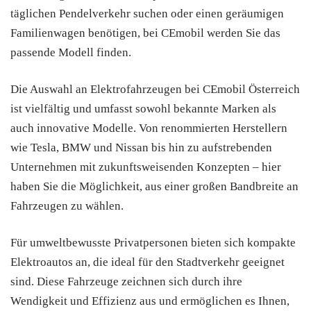
täglichen Pendelverkehr suchen oder einen geräumigen
Familienwagen benötigen, bei CEmobil werden Sie das
passende Modell finden.
Die Auswahl an Elektrofahrzeugen bei CEmobil Österreich
ist vielfältig und umfasst sowohl bekannte Marken als
auch innovative Modelle. Von renommierten Herstellern
wie Tesla, BMW und Nissan bis hin zu aufstrebenden
Unternehmen mit zukunftsweisenden Konzepten – hier
haben Sie die Möglichkeit, aus einer großen Bandbreite an
Fahrzeugen zu wählen.
Für umweltbewusste Privatpersonen bieten sich kompakte
Elektroautos an, die ideal für den Stadtverkehr geeignet
sind. Diese Fahrzeuge zeichnen sich durch ihre
Wendigkeit und Effizienz aus und ermöglichen es Ihnen,