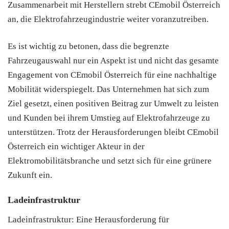
Zusammenarbeit mit Herstellern strebt CEmobil Österreich
an, die Elektrofahrzeugindustrie weiter voranzutreiben.
Es ist wichtig zu betonen, dass die begrenzte
Fahrzeugauswahl nur ein Aspekt ist und nicht das gesamte
Engagement von CEmobil Österreich für eine nachhaltige
Mobilität widerspiegelt. Das Unternehmen hat sich zum
Ziel gesetzt, einen positiven Beitrag zur Umwelt zu leisten
und Kunden bei ihrem Umstieg auf Elektrofahrzeuge zu
unterstützen. Trotz der Herausforderungen bleibt CEmobil
Österreich ein wichtiger Akteur in der
Elektromobilitätsbranche und setzt sich für eine grünere
Zukunft ein.
Ladeinfrastruktur
Ladeinfrastruktur: Eine Herausforderung für