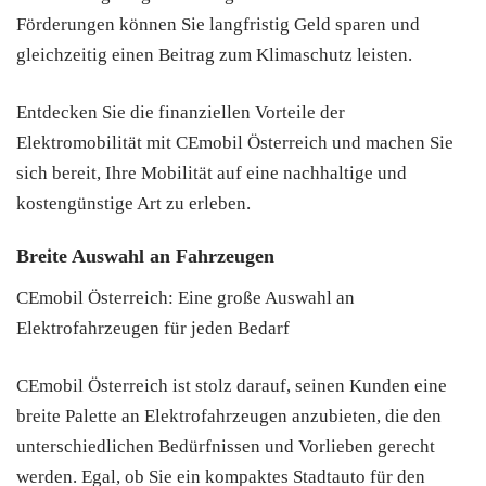
Förderungen können Sie langfristig Geld sparen und
gleichzeitig einen Beitrag zum Klimaschutz leisten.
Entdecken Sie die finanziellen Vorteile der
Elektromobilität mit CEmobil Österreich und machen Sie
sich bereit, Ihre Mobilität auf eine nachhaltige und
kostengünstige Art zu erleben.
Breite Auswahl an Fahrzeugen
CEmobil Österreich: Eine große Auswahl an
Elektrofahrzeugen für jeden Bedarf
CEmobil Österreich ist stolz darauf, seinen Kunden eine
breite Palette an Elektrofahrzeugen anzubieten, die den
unterschiedlichen Bedürfnissen und Vorlieben gerecht
werden. Egal, ob Sie ein kompaktes Stadtauto für den