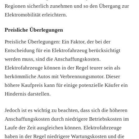
Regionen sicherlich zunehmen und so den Übergang zur
Elektromobilität erleichtern.
Preisliche Überlegungen
Preisliche Überlegungen: Ein Faktor, der bei der
Entscheidung für ein Elektrofahrzeug berücksichtigt
werden muss, sind die Anschaffungskosten.
Elektrofahrzeuge können in der Regel teurer sein als
herkömmliche Autos mit Verbrennungsmotor. Dieser
höhere Kaufpreis kann für einige potenzielle Käufer ein
Hindernis darstellen.
Jedoch ist es wichtig zu beachten, dass sich die höheren
Anschaffungskosten durch niedrigere Betriebskosten im
Laufe der Zeit ausgleichen können. Elektrofahrzeuge
haben in der Regel niedrigere Wartungskosten und die