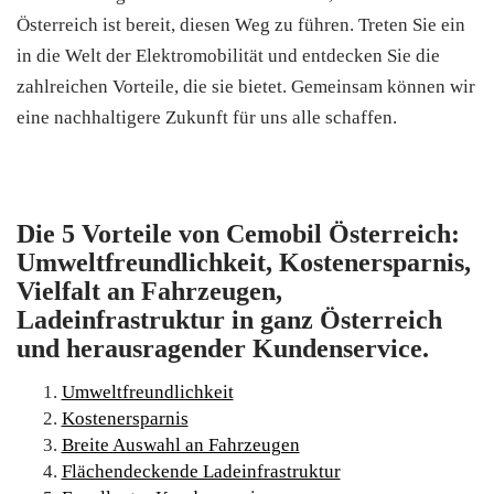
Österreich ist bereit, diesen Weg zu führen. Treten Sie ein
in die Welt der Elektromobilität und entdecken Sie die
zahlreichen Vorteile, die sie bietet. Gemeinsam können wir
eine nachhaltigere Zukunft für uns alle schaffen.
Die 5 Vorteile von Cemobil Österreich:
Umweltfreundlichkeit, Kostenersparnis,
Vielfalt an Fahrzeugen,
Ladeinfrastruktur in ganz Österreich
und herausragender Kundenservice.
Umweltfreundlichkeit
Kostenersparnis
Breite Auswahl an Fahrzeugen
Flächendeckende Ladeinfrastruktur