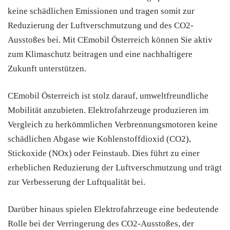
keine schädlichen Emissionen und tragen somit zur
Reduzierung der Luftverschmutzung und des CO2-
Ausstoßes bei. Mit CEmobil Österreich können Sie aktiv
zum Klimaschutz beitragen und eine nachhaltigere
Zukunft unterstützen.
CEmobil Österreich ist stolz darauf, umweltfreundliche
Mobilität anzubieten. Elektrofahrzeuge produzieren im
Vergleich zu herkömmlichen Verbrennungsmotoren keine
schädlichen Abgase wie Kohlenstoffdioxid (CO2),
Stickoxide (NOx) oder Feinstaub. Dies führt zu einer
erheblichen Reduzierung der Luftverschmutzung und trägt
zur Verbesserung der Luftqualität bei.
Darüber hinaus spielen Elektrofahrzeuge eine bedeutende
Rolle bei der Verringerung des CO2-Ausstoßes, der