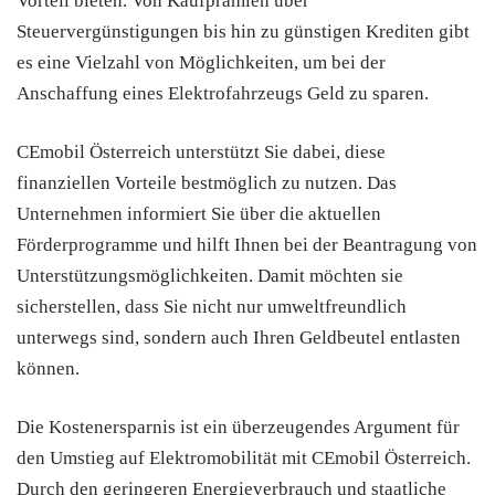
Vorteil bieten. Von Kaufprämien über
Steuervergünstigungen bis hin zu günstigen Krediten gibt
es eine Vielzahl von Möglichkeiten, um bei der
Anschaffung eines Elektrofahrzeugs Geld zu sparen.
CEmobil Österreich unterstützt Sie dabei, diese
finanziellen Vorteile bestmöglich zu nutzen. Das
Unternehmen informiert Sie über die aktuellen
Förderprogramme und hilft Ihnen bei der Beantragung von
Unterstützungsmöglichkeiten. Damit möchten sie
sicherstellen, dass Sie nicht nur umweltfreundlich
unterwegs sind, sondern auch Ihren Geldbeutel entlasten
können.
Die Kostenersparnis ist ein überzeugendes Argument für
den Umstieg auf Elektromobilität mit CEmobil Österreich.
Durch den geringeren Energieverbrauch und staatliche