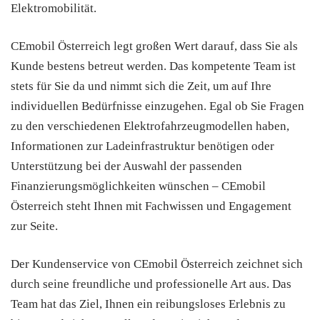
Elektromobilität.
CEmobil Österreich legt großen Wert darauf, dass Sie als
Kunde bestens betreut werden. Das kompetente Team ist
stets für Sie da und nimmt sich die Zeit, um auf Ihre
individuellen Bedürfnisse einzugehen. Egal ob Sie Fragen
zu den verschiedenen Elektrofahrzeugmodellen haben,
Informationen zur Ladeinfrastruktur benötigen oder
Unterstützung bei der Auswahl der passenden
Finanzierungsmöglichkeiten wünschen – CEmobil
Österreich steht Ihnen mit Fachwissen und Engagement
zur Seite.
Der Kundenservice von CEmobil Österreich zeichnet sich
durch seine freundliche und professionelle Art aus. Das
Team hat das Ziel, Ihnen ein reibungsloses Erlebnis zu