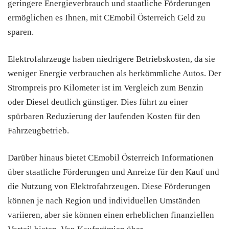
geringere Energieverbrauch und staatliche Förderungen
ermöglichen es Ihnen, mit CEmobil Österreich Geld zu
sparen.
Elektrofahrzeuge haben niedrigere Betriebskosten, da sie
weniger Energie verbrauchen als herkömmliche Autos. Der
Strompreis pro Kilometer ist im Vergleich zum Benzin
oder Diesel deutlich günstiger. Dies führt zu einer
spürbaren Reduzierung der laufenden Kosten für den
Fahrzeugbetrieb.
Darüber hinaus bietet CEmobil Österreich Informationen
über staatliche Förderungen und Anreize für den Kauf und
die Nutzung von Elektrofahrzeugen. Diese Förderungen
können je nach Region und individuellen Umständen
variieren, aber sie können einen erheblichen finanziellen