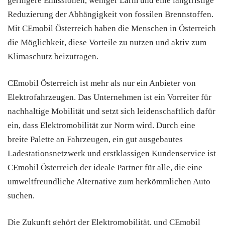
geringere Emissionen, weniger Lärm und eine langfristige
Reduzierung der Abhängigkeit von fossilen Brennstoffen.
Mit CEmobil Österreich haben die Menschen in Österreich
die Möglichkeit, diese Vorteile zu nutzen und aktiv zum
Klimaschutz beizutragen.
CEmobil Österreich ist mehr als nur ein Anbieter von
Elektrofahrzeugen. Das Unternehmen ist ein Vorreiter für
nachhaltige Mobilität und setzt sich leidenschaftlich dafür
ein, dass Elektromobilität zur Norm wird. Durch eine
breite Palette an Fahrzeugen, ein gut ausgebautes
Ladestationsnetzwerk und erstklassigen Kundenservice ist
CEmobil Österreich der ideale Partner für alle, die eine
umweltfreundliche Alternative zum herkömmlichen Auto
suchen.
Die Zukunft gehört der Elektromobilität, und CEmobil