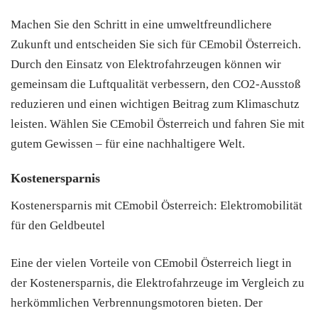
Machen Sie den Schritt in eine umweltfreundlichere
Zukunft und entscheiden Sie sich für CEmobil Österreich.
Durch den Einsatz von Elektrofahrzeugen können wir
gemeinsam die Luftqualität verbessern, den CO2-Ausstoß
reduzieren und einen wichtigen Beitrag zum Klimaschutz
leisten. Wählen Sie CEmobil Österreich und fahren Sie mit
gutem Gewissen – für eine nachhaltigere Welt.
Kostenersparnis
Kostenersparnis mit CEmobil Österreich: Elektromobilität
für den Geldbeutel
Eine der vielen Vorteile von CEmobil Österreich liegt in
der Kostenersparnis, die Elektrofahrzeuge im Vergleich zu
herkömmlichen Verbrennungsmotoren bieten. Der