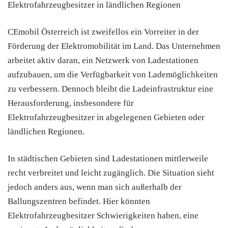
Elektrofahrzeugbesitzer in ländlichen Regionen
CEmobil Österreich ist zweifellos ein Vorreiter in der
Förderung der Elektromobilität im Land. Das Unternehmen
arbeitet aktiv daran, ein Netzwerk von Ladestationen
aufzubauen, um die Verfügbarkeit von Lademöglichkeiten
zu verbessern. Dennoch bleibt die Ladeinfrastruktur eine
Herausforderung, insbesondere für
Elektrofahrzeugbesitzer in abgelegenen Gebieten oder
ländlichen Regionen.
In städtischen Gebieten sind Ladestationen mittlerweile
recht verbreitet und leicht zugänglich. Die Situation sieht
jedoch anders aus, wenn man sich außerhalb der
Ballungszentren befindet. Hier könnten
Elektrofahrzeugbesitzer Schwierigkeiten haben, eine