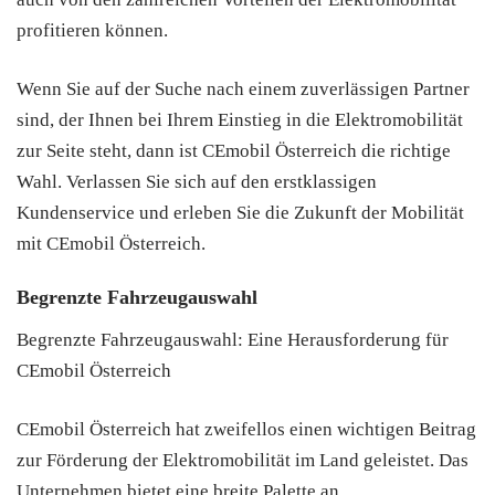
profitieren können.
Wenn Sie auf der Suche nach einem zuverlässigen Partner
sind, der Ihnen bei Ihrem Einstieg in die Elektromobilität
zur Seite steht, dann ist CEmobil Österreich die richtige
Wahl. Verlassen Sie sich auf den erstklassigen
Kundenservice und erleben Sie die Zukunft der Mobilität
mit CEmobil Österreich.
Begrenzte Fahrzeugauswahl
Begrenzte Fahrzeugauswahl: Eine Herausforderung für
CEmobil Österreich
CEmobil Österreich hat zweifellos einen wichtigen Beitrag
zur Förderung der Elektromobilität im Land geleistet. Das
Unternehmen bietet eine breite Palette an