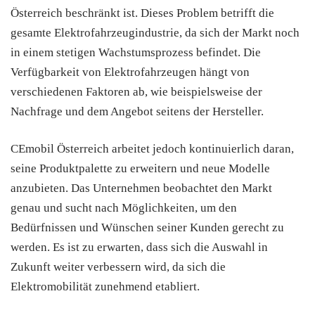
Österreich beschränkt ist. Dieses Problem betrifft die
gesamte Elektrofahrzeugindustrie, da sich der Markt noch
in einem stetigen Wachstumsprozess befindet. Die
Verfügbarkeit von Elektrofahrzeugen hängt von
verschiedenen Faktoren ab, wie beispielsweise der
Nachfrage und dem Angebot seitens der Hersteller.
CEmobil Österreich arbeitet jedoch kontinuierlich daran,
seine Produktpalette zu erweitern und neue Modelle
anzubieten. Das Unternehmen beobachtet den Markt
genau und sucht nach Möglichkeiten, um den
Bedürfnissen und Wünschen seiner Kunden gerecht zu
werden. Es ist zu erwarten, dass sich die Auswahl in
Zukunft weiter verbessern wird, da sich die
Elektromobilität zunehmend etabliert.