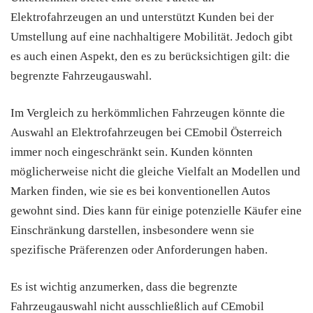
Elektrofahrzeugen an und unterstützt Kunden bei der
Umstellung auf eine nachhaltigere Mobilität. Jedoch gibt
es auch einen Aspekt, den es zu berücksichtigen gilt: die
begrenzte Fahrzeugauswahl.
Im Vergleich zu herkömmlichen Fahrzeugen könnte die
Auswahl an Elektrofahrzeugen bei CEmobil Österreich
immer noch eingeschränkt sein. Kunden könnten
möglicherweise nicht die gleiche Vielfalt an Modellen und
Marken finden, wie sie es bei konventionellen Autos
gewohnt sind. Dies kann für einige potenzielle Käufer eine
Einschränkung darstellen, insbesondere wenn sie
spezifische Präferenzen oder Anforderungen haben.
Es ist wichtig anzumerken, dass die begrenzte
Fahrzeugauswahl nicht ausschließlich auf CEmobil