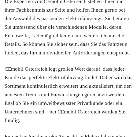
Die Experten von CEmobil Österreich stehen Ihnen mit
ihrer Fachkenntnis zur Seite und helfen Ihnen gerne bei
der Auswahl des passenden Elektrofahrzeugs. Sie beraten
Sie umfassend über die verschiedenen Modelle, deren
Reichweite, Lademöglichkeiten und weitere technische
Details. So können Sie sicher sein, dass Sie das Fahrzeug
finden, das Ihren individuellen Anforderungen entspricht.
CEmobil Österreich legt großen Wert darauf, dass jeder
Kunde das perfekte Elektrofahrzeug findet. Daher wird das
Sortiment kontinuierlich erweitert und aktualisiert, um den
neuesten Trends und Entwicklungen gerecht zu werden.
Egal ob Sie ein umweltbewusster Privatkunde oder ein
Unternehmen sind – bei CEmobil Österreich werden Sie
fündig.
Entdecken Sie die große Auswahl an Elektrofahrzeugen