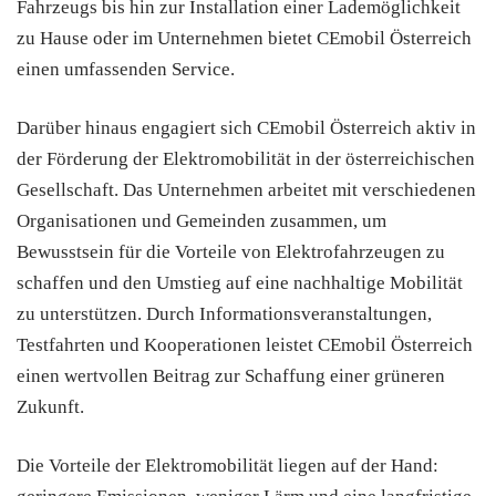
Fahrzeugs bis hin zur Installation einer Lademöglichkeit
zu Hause oder im Unternehmen bietet CEmobil Österreich
einen umfassenden Service.
Darüber hinaus engagiert sich CEmobil Österreich aktiv in
der Förderung der Elektromobilität in der österreichischen
Gesellschaft. Das Unternehmen arbeitet mit verschiedenen
Organisationen und Gemeinden zusammen, um
Bewusstsein für die Vorteile von Elektrofahrzeugen zu
schaffen und den Umstieg auf eine nachhaltige Mobilität
zu unterstützen. Durch Informationsveranstaltungen,
Testfahrten und Kooperationen leistet CEmobil Österreich
einen wertvollen Beitrag zur Schaffung einer grüneren
Zukunft.
Die Vorteile der Elektromobilität liegen auf der Hand: