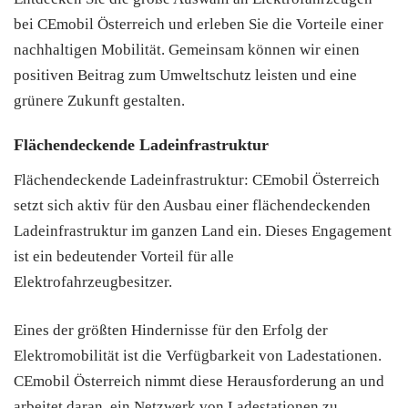
bei CEmobil Österreich und erleben Sie die Vorteile einer
nachhaltigen Mobilität. Gemeinsam können wir einen
positiven Beitrag zum Umweltschutz leisten und eine
grünere Zukunft gestalten.
Flächendeckende Ladeinfrastruktur
Flächendeckende Ladeinfrastruktur: CEmobil Österreich
setzt sich aktiv für den Ausbau einer flächendeckenden
Ladeinfrastruktur im ganzen Land ein. Dieses Engagement
ist ein bedeutender Vorteil für alle
Elektrofahrzeugbesitzer.
Eines der größten Hindernisse für den Erfolg der
Elektromobilität ist die Verfügbarkeit von Ladestationen.
CEmobil Österreich nimmt diese Herausforderung an und
arbeitet daran, ein Netzwerk von Ladestationen zu