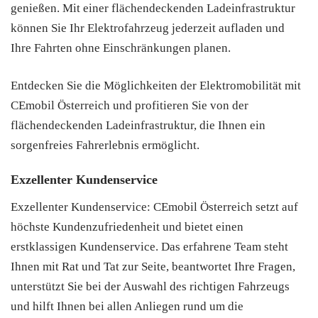
genießen. Mit einer flächendeckenden Ladeinfrastruktur
können Sie Ihr Elektrofahrzeug jederzeit aufladen und
Ihre Fahrten ohne Einschränkungen planen.
Entdecken Sie die Möglichkeiten der Elektromobilität mit
CEmobil Österreich und profitieren Sie von der
flächendeckenden Ladeinfrastruktur, die Ihnen ein
sorgenfreies Fahrerlebnis ermöglicht.
Exzellenter Kundenservice
Exzellenter Kundenservice: CEmobil Österreich setzt auf
höchste Kundenzufriedenheit und bietet einen
erstklassigen Kundenservice. Das erfahrene Team steht
Ihnen mit Rat und Tat zur Seite, beantwortet Ihre Fragen,
unterstützt Sie bei der Auswahl des richtigen Fahrzeugs
und hilft Ihnen bei allen Anliegen rund um die