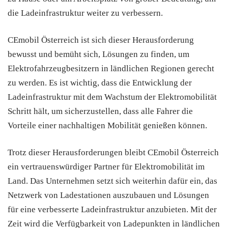
die Ladeinfrastruktur weiter zu verbessern.
CEmobil Österreich ist sich dieser Herausforderung
bewusst und bemüht sich, Lösungen zu finden, um
Elektrofahrzeugbesitzern in ländlichen Regionen gerecht
zu werden. Es ist wichtig, dass die Entwicklung der
Ladeinfrastruktur mit dem Wachstum der Elektromobilität
Schritt hält, um sicherzustellen, dass alle Fahrer die
Vorteile einer nachhaltigen Mobilität genießen können.
Trotz dieser Herausforderungen bleibt CEmobil Österreich
ein vertrauenswürdiger Partner für Elektromobilität im
Land. Das Unternehmen setzt sich weiterhin dafür ein, das
Netzwerk von Ladestationen auszubauen und Lösungen
für eine verbesserte Ladeinfrastruktur anzubieten. Mit der
Zeit wird die Verfügbarkeit von Ladepunkten in ländlichen