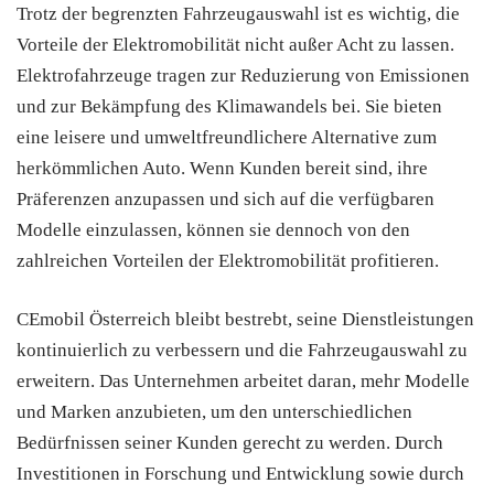
Trotz der begrenzten Fahrzeugauswahl ist es wichtig, die
Vorteile der Elektromobilität nicht außer Acht zu lassen.
Elektrofahrzeuge tragen zur Reduzierung von Emissionen
und zur Bekämpfung des Klimawandels bei. Sie bieten
eine leisere und umweltfreundlichere Alternative zum
herkömmlichen Auto. Wenn Kunden bereit sind, ihre
Präferenzen anzupassen und sich auf die verfügbaren
Modelle einzulassen, können sie dennoch von den
zahlreichen Vorteilen der Elektromobilität profitieren.
CEmobil Österreich bleibt bestrebt, seine Dienstleistungen
kontinuierlich zu verbessern und die Fahrzeugauswahl zu
erweitern. Das Unternehmen arbeitet daran, mehr Modelle
und Marken anzubieten, um den unterschiedlichen
Bedürfnissen seiner Kunden gerecht zu werden. Durch
Investitionen in Forschung und Entwicklung sowie durch