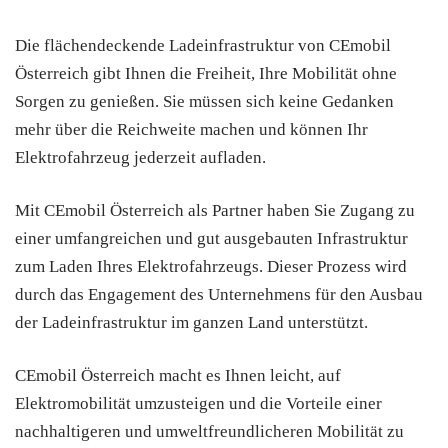
Die flächendeckende Ladeinfrastruktur von CEmobil
Österreich gibt Ihnen die Freiheit, Ihre Mobilität ohne
Sorgen zu genießen. Sie müssen sich keine Gedanken
mehr über die Reichweite machen und können Ihr
Elektrofahrzeug jederzeit aufladen.
Mit CEmobil Österreich als Partner haben Sie Zugang zu
einer umfangreichen und gut ausgebauten Infrastruktur
zum Laden Ihres Elektrofahrzeugs. Dieser Prozess wird
durch das Engagement des Unternehmens für den Ausbau
der Ladeinfrastruktur im ganzen Land unterstützt.
CEmobil Österreich macht es Ihnen leicht, auf
Elektromobilität umzusteigen und die Vorteile einer
nachhaltigeren und umweltfreundlicheren Mobilität zu