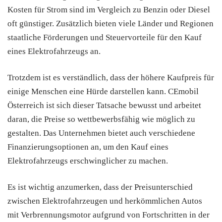
Kosten für Strom sind im Vergleich zu Benzin oder Diesel
oft günstiger. Zusätzlich bieten viele Länder und Regionen
staatliche Förderungen und Steuervorteile für den Kauf
eines Elektrofahrzeugs an.
Trotzdem ist es verständlich, dass der höhere Kaufpreis für
einige Menschen eine Hürde darstellen kann. CEmobil
Österreich ist sich dieser Tatsache bewusst und arbeitet
daran, die Preise so wettbewerbsfähig wie möglich zu
gestalten. Das Unternehmen bietet auch verschiedene
Finanzierungsoptionen an, um den Kauf eines
Elektrofahrzeugs erschwinglicher zu machen.
Es ist wichtig anzumerken, dass der Preisunterschied
zwischen Elektrofahrzeugen und herkömmlichen Autos
mit Verbrennungsmotor aufgrund von Fortschritten in der