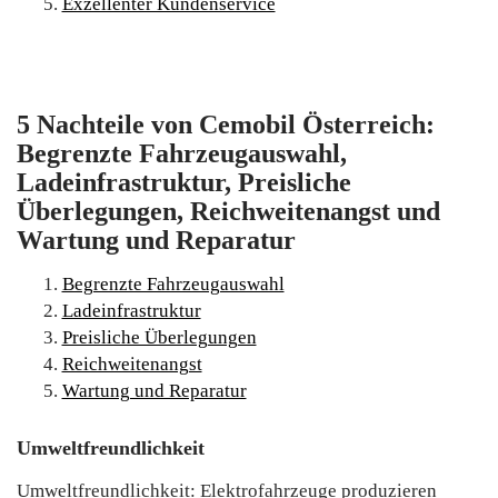
Exzellenter Kundenservice
5 Nachteile von Cemobil Österreich:
Begrenzte Fahrzeugauswahl,
Ladeinfrastruktur, Preisliche
Überlegungen, Reichweitenangst und
Wartung und Reparatur
Begrenzte Fahrzeugauswahl
Ladeinfrastruktur
Preisliche Überlegungen
Reichweitenangst
Wartung und Reparatur
Umweltfreundlichkeit
Umweltfreundlichkeit: Elektrofahrzeuge produzieren