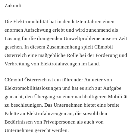
Zukunft
Die Elektromobilität hat in den letzten Jahren einen
enormen Aufschwung erlebt und wird zunehmend als
Lösung für die drängenden Umweltprobleme unserer Zeit
gesehen. In diesem Zusammenhang spielt CEmobil
Österreich eine maßgebliche Rolle bei der Förderung und
Verbreitung von Elektrofahrzeugen im Land.
CEmobil Österreich ist ein führender Anbieter von
Elektromobilitätslösungen und hat es sich zur Aufgabe
gemacht, den Übergang zu einer nachhaltigeren Mobilität
zu beschleunigen. Das Unternehmen bietet eine breite
Palette an Elektrofahrzeugen an, die sowohl den
Bedürfnissen von Privatpersonen als auch von
Unternehmen gerecht werden.