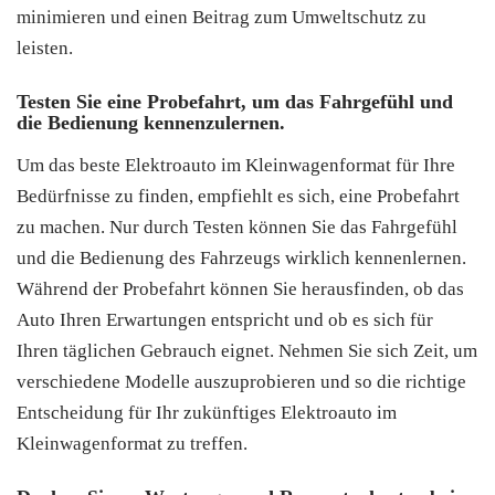
minimieren und einen Beitrag zum Umweltschutz zu
leisten.
Testen Sie eine Probefahrt, um das Fahrgefühl und
die Bedienung kennenzulernen.
Um das beste Elektroauto im Kleinwagenformat für Ihre
Bedürfnisse zu finden, empfiehlt es sich, eine Probefahrt
zu machen. Nur durch Testen können Sie das Fahrgefühl
und die Bedienung des Fahrzeugs wirklich kennenlernen.
Während der Probefahrt können Sie herausfinden, ob das
Auto Ihren Erwartungen entspricht und ob es sich für
Ihren täglichen Gebrauch eignet. Nehmen Sie sich Zeit, um
verschiedene Modelle auszuprobieren und so die richtige
Entscheidung für Ihr zukünftiges Elektroauto im
Kleinwagenformat zu treffen.