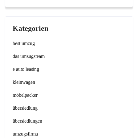
Kategorien
best umzug
das umzugsteam
e auto leasing
kleinwagen
möbelpacker
übersiedlung
übersiedlungen
umzugsfirma