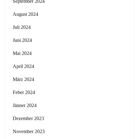
September 2024
August 2024
Juli 2024
Juni 2024
Mai 2024
April 2024
März 2024
Feber 2024
Jänner 2024
Dezember 2023
November 2023