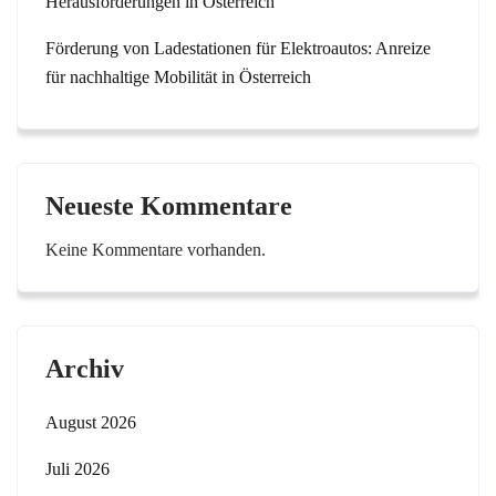
Herausforderungen in Österreich
Förderung von Ladestationen für Elektroautos: Anreize
für nachhaltige Mobilität in Österreich
Neueste Kommentare
Keine Kommentare vorhanden.
Archiv
August 2026
Juli 2026