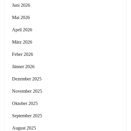
Juni 2026
Mai 2026
April 2026
März 2026
Feber 2026
Jänner 2026
Dezember 2025
November 2025
Oktober 2025
September 2025
August 2025