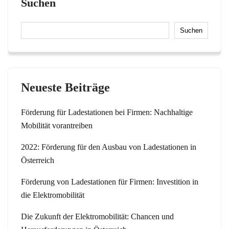
Suchen
Suchen
Neueste Beiträge
Förderung für Ladestationen bei Firmen: Nachhaltige
Mobilität vorantreiben
2022: Förderung für den Ausbau von Ladestationen in
Österreich
Förderung von Ladestationen für Firmen: Investition in
die Elektromobilität
Die Zukunft der Elektromobilität: Chancen und