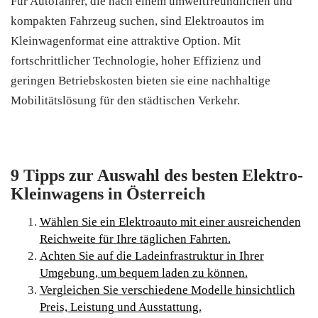
Für Autofahrer, die nach einem umweltfreundlichen und
kompakten Fahrzeug suchen, sind Elektroautos im
Kleinwagenformat eine attraktive Option. Mit
fortschrittlicher Technologie, hoher Effizienz und
geringen Betriebskosten bieten sie eine nachhaltige
Mobilitätslösung für den städtischen Verkehr.
9 Tipps zur Auswahl des besten Elektro-
Kleinwagens in Österreich
Wählen Sie ein Elektroauto mit einer ausreichenden
Reichweite für Ihre täglichen Fahrten.
Achten Sie auf die Ladeinfrastruktur in Ihrer
Umgebung, um bequem laden zu können.
Vergleichen Sie verschiedene Modelle hinsichtlich
Preis, Leistung und Ausstattung.