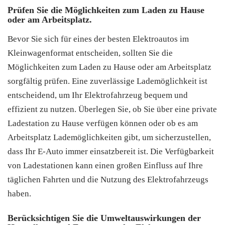
Prüfen Sie die Möglichkeiten zum Laden zu Hause
oder am Arbeitsplatz.
Bevor Sie sich für eines der besten Elektroautos im
Kleinwagenformat entscheiden, sollten Sie die
Möglichkeiten zum Laden zu Hause oder am Arbeitsplatz
sorgfältig prüfen. Eine zuverlässige Lademöglichkeit ist
entscheidend, um Ihr Elektrofahrzeug bequem und
effizient zu nutzen. Überlegen Sie, ob Sie über eine private
Ladestation zu Hause verfügen können oder ob es am
Arbeitsplatz Lademöglichkeiten gibt, um sicherzustellen,
dass Ihr E-Auto immer einsatzbereit ist. Die Verfügbarkeit
von Ladestationen kann einen großen Einfluss auf Ihre
täglichen Fahrten und die Nutzung des Elektrofahrzeugs
haben.
Berücksichtigen Sie die Umweltauswirkungen der