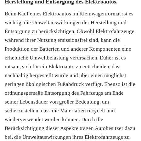
Herstellung und Entsorgung des Elektroautos.
Beim Kauf eines Elektroautos im Kleinwagenformat ist es
wichtig, die Umweltauswirkungen der Herstellung und
Entsorgung zu berücksichtigen. Obwohl Elektrofahrzeuge
während ihrer Nutzung emissionsfrei sind, kann die
Produktion der Batterien und anderer Komponenten eine
erhebliche Umweltbelastung verursachen. Daher ist es
ratsam, sich für ein Elektroauto zu entscheiden, das
nachhaltig hergestellt wurde und über einen möglichst
geringen ökologischen Fußabdruck verfügt. Ebenso ist die
ordnungsgemäße Entsorgung des Fahrzeugs am Ende
seiner Lebensdauer von großer Bedeutung, um
sicherzustellen, dass die Materialien recycelt und
wiederverwendet werden können. Durch die
Berücksichtigung dieser Aspekte tragen Autobesitzer dazu
bei, die Umweltauswirkungen ihres Elektrofahrzeugs zu