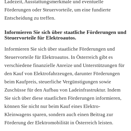
Ladezeit, Ausstattungsmerkmale und eventuelle
Förderungen oder Steuervorteile, um eine fundierte
Entscheidung zu treffen.
Informieren Sie sich über staatliche Förderungen und
Steuervorteile für Elektroautos.
Informieren Sie sich über staatliche Förderungen und
Steuervorteile für Elektroautos. In Österreich gibt es
verschiedene finanzielle Anreize und Unterstützungen für
den Kauf von Elektrofahrzeugen, darunter Förderungen
beim Kaufpreis, steuerliche Vergünstigungen sowie
Zuschüsse für den Aufbau von Ladeinfrastruktur. Indem
Sie sich über diese staatlichen Förderungen informieren,
können Sie nicht nur beim Kauf eines Elektro-
Kleinwagens sparen, sondern auch einen Beitrag zur
Förderung der Elektromobilität in Österreich leisten.