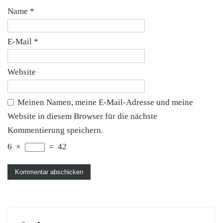
Name
*
E-Mail
*
Website
Meinen Namen, meine E-Mail-Adresse und meine
Website in diesem Browser für die nächste
Kommentierung speichern.
6
×
=
42