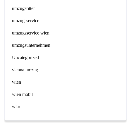
umzugsritter
umzugsservice
umzugsservice wien
umzugsunternehmen
Uncategorized
vienna umzug
wien
wien mobil
wko