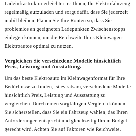
Ladeinfrastruktur erleichtert es Ihnen, Ihr Elektrofahrzeug
regelmäßig aufzuladen und sorgt dafür, dass Sie jederzeit
mobil bleiben. Planen Sie Ihre Routen so, dass Sie
problemlos an geeigneten Ladepunkten Zwischenstopps
einlegen können, um die Reichweite Ihres Kleinwagen-
Elektroautos optimal zu nutzen.
Vergleichen Sie verschiedene Modelle hinsichtlich
Preis, Leistung und Ausstattung.
Um das beste Elektroauto im Kleinwagenformat für Ihre
Bedürfnisse zu finden, ist es ratsam, verschiedene Modelle
hinsichtlich Preis, Leistung und Ausstattung zu
vergleichen. Durch einen sorgfältigen Vergleich können
Sie sicherstellen, dass Sie ein Fahrzeug wählen, das Ihren
Anforderungen entspricht und gleichzeitig Ihrem Budget
gerecht wird. Achten Sie auf Faktoren wie Reichweite,