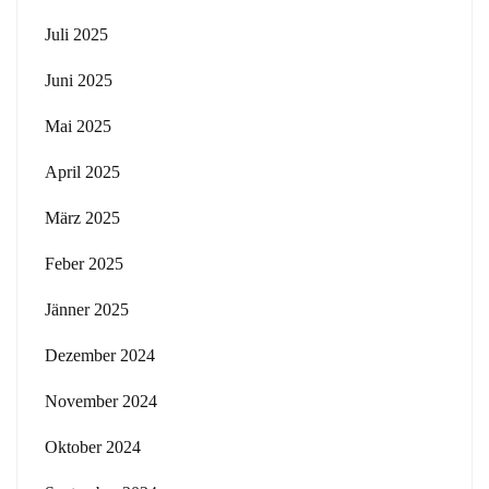
Juli 2025
Juni 2025
Mai 2025
April 2025
März 2025
Feber 2025
Jänner 2025
Dezember 2024
November 2024
Oktober 2024