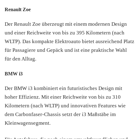
Renault Zoe
Der Renault Zoe überzeugt mit einem modernen Design
und einer Reichweite von bis zu 395 Kilometern (nach
WLTP). Das kompakte Elektroauto bietet ausreichend Platz
für Passagiere und Gepäck und ist eine praktische Wahl
für den Alltag.
BMW i3
Der BMW i3 kombiniert ein futuristisches Design mit
hoher Effizienz. Mit einer Reichweite von bis zu 310
Kilometern (nach WLTP) und innovativen Features wie
dem Carbonfaser-Chassis setzt der i3 Maßstäbe im
Kleinwagensegment.