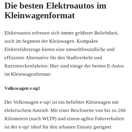
Die besten Elektroautos im
Kleinwagenformat
Elektroautos erfreuen sich immer größerer Beliebtheit,
auch im Segment der Kleinwagen. Kompakte
Elektrofahrzeuge bieten eine umweltfreundliche und
effiziente Alternative für den Stadtverkehr und
Kurzstreckenfahrten. Hier sind einige der besten E-Autos
im Kleinwagenformat:
Volkswagen e-up!
Der Volkswagen e-up! ist ein beliebter Kleinwagen mit
elektrischem Antrieb. Mit einer Reichweite von bis zu 260
Kilometern (nach WLTP) und einem agilen Fahrverhalten
ist der e-up! ideal für den urbanen Einsatz geeignet.