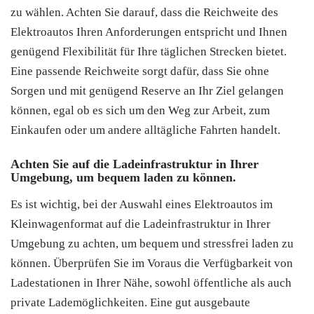
zu wählen. Achten Sie darauf, dass die Reichweite des
Elektroautos Ihren Anforderungen entspricht und Ihnen
genügend Flexibilität für Ihre täglichen Strecken bietet.
Eine passende Reichweite sorgt dafür, dass Sie ohne
Sorgen und mit genügend Reserve an Ihr Ziel gelangen
können, egal ob es sich um den Weg zur Arbeit, zum
Einkaufen oder um andere alltägliche Fahrten handelt.
Achten Sie auf die Ladeinfrastruktur in Ihrer
Umgebung, um bequem laden zu können.
Es ist wichtig, bei der Auswahl eines Elektroautos im
Kleinwagenformat auf die Ladeinfrastruktur in Ihrer
Umgebung zu achten, um bequem und stressfrei laden zu
können. Überprüfen Sie im Voraus die Verfügbarkeit von
Ladestationen in Ihrer Nähe, sowohl öffentliche als auch
private Lademöglichkeiten. Eine gut ausgebaute