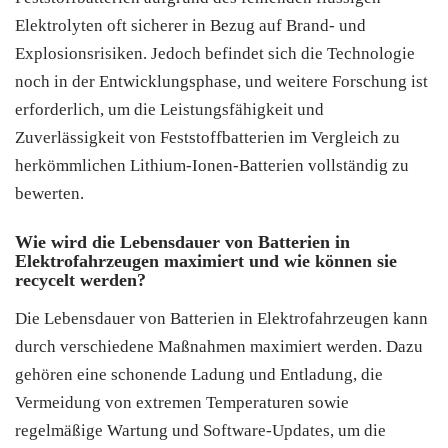
Elektrolyten oft sicherer in Bezug auf Brand- und
Explosionsrisiken. Jedoch befindet sich die Technologie
noch in der Entwicklungsphase, und weitere Forschung ist
erforderlich, um die Leistungsfähigkeit und
Zuverlässigkeit von Feststoffbatterien im Vergleich zu
herkömmlichen Lithium-Ionen-Batterien vollständig zu
bewerten.
Wie wird die Lebensdauer von Batterien in
Elektrofahrzeugen maximiert und wie können sie
recycelt werden?
Die Lebensdauer von Batterien in Elektrofahrzeugen kann
durch verschiedene Maßnahmen maximiert werden. Dazu
gehören eine schonende Ladung und Entladung, die
Vermeidung von extremen Temperaturen sowie
regelmäßige Wartung und Software-Updates, um die