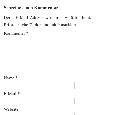
Schreibe einen Kommentar
Deine E-Mail-Adresse wird nicht veröffentlicht.
Erforderliche Felder sind mit
*
markiert
Kommentar
*
Name
*
E-Mail
*
Website