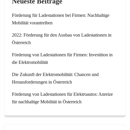
Neueste Beiträge
Förderung für Ladestationen bei Firmen: Nachhaltige
Mobilität vorantreiben
2022: Förderung für den Ausbau von Ladestationen in
Österreich
Förderung von Ladestationen für Firmen: Investition in
die Elektromobilität
Die Zukunft der Elektromobilität: Chancen und
Herausforderungen in Österreich
Förderung von Ladestationen für Elektroautos: Anreize
für nachhaltige Mobilität in Österreich