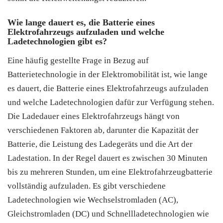
Wie lange dauert es, die Batterie eines
Elektrofahrzeugs aufzuladen und welche
Ladetechnologien gibt es?
Eine häufig gestellte Frage in Bezug auf
Batterietechnologie in der Elektromobilität ist, wie lange
es dauert, die Batterie eines Elektrofahrzeugs aufzuladen
und welche Ladetechnologien dafür zur Verfügung stehen.
Die Ladedauer eines Elektrofahrzeugs hängt von
verschiedenen Faktoren ab, darunter die Kapazität der
Batterie, die Leistung des Ladegeräts und die Art der
Ladestation. In der Regel dauert es zwischen 30 Minuten
bis zu mehreren Stunden, um eine Elektrofahrzeugbatterie
vollständig aufzuladen. Es gibt verschiedene
Ladetechnologien wie Wechselstromladen (AC),
Gleichstromladen (DC) und Schnellladetechnologien wie