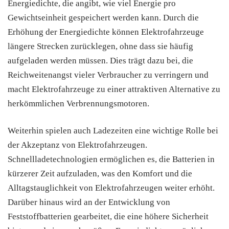
Energiedichte, die angibt, wie viel Energie pro
Gewichtseinheit gespeichert werden kann. Durch die
Erhöhung der Energiedichte können Elektrofahrzeuge
längere Strecken zurücklegen, ohne dass sie häufig
aufgeladen werden müssen. Dies trägt dazu bei, die
Reichweitenangst vieler Verbraucher zu verringern und
macht Elektrofahrzeuge zu einer attraktiven Alternative zu
herkömmlichen Verbrennungsmotoren.
Weiterhin spielen auch Ladezeiten eine wichtige Rolle bei
der Akzeptanz von Elektrofahrzeugen.
Schnellladetechnologien ermöglichen es, die Batterien in
kürzerer Zeit aufzuladen, was den Komfort und die
Alltagstauglichkeit von Elektrofahrzeugen weiter erhöht.
Darüber hinaus wird an der Entwicklung von
Feststoffbatterien gearbeitet, die eine höhere Sicherheit