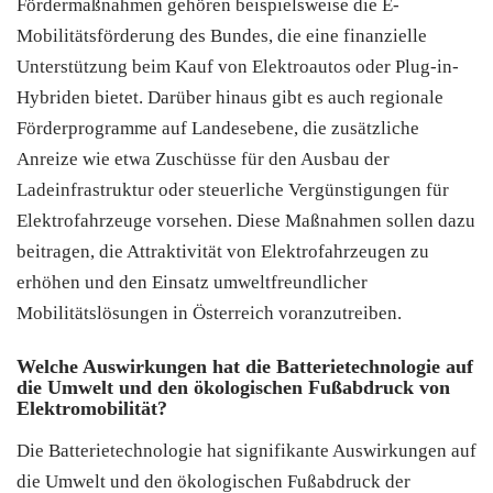
Fördermaßnahmen gehören beispielsweise die E-
Mobilitätsförderung des Bundes, die eine finanzielle
Unterstützung beim Kauf von Elektroautos oder Plug-in-
Hybriden bietet. Darüber hinaus gibt es auch regionale
Förderprogramme auf Landesebene, die zusätzliche
Anreize wie etwa Zuschüsse für den Ausbau der
Ladeinfrastruktur oder steuerliche Vergünstigungen für
Elektrofahrzeuge vorsehen. Diese Maßnahmen sollen dazu
beitragen, die Attraktivität von Elektrofahrzeugen zu
erhöhen und den Einsatz umweltfreundlicher
Mobilitätslösungen in Österreich voranzutreiben.
Welche Auswirkungen hat die Batterietechnologie auf
die Umwelt und den ökologischen Fußabdruck von
Elektromobilität?
Die Batterietechnologie hat signifikante Auswirkungen auf
die Umwelt und den ökologischen Fußabdruck der