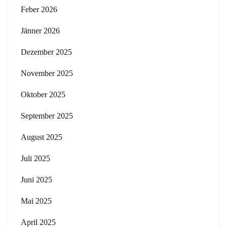
Feber 2026
Jänner 2026
Dezember 2025
November 2025
Oktober 2025
September 2025
August 2025
Juli 2025
Juni 2025
Mai 2025
April 2025