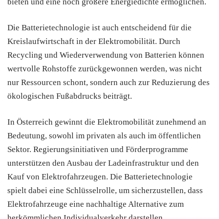
bieten und eine noch größere Energiedichte ermöglichen.
Die Batterietechnologie ist auch entscheidend für die
Kreislaufwirtschaft in der Elektromobilität. Durch
Recycling und Wiederverwendung von Batterien können
wertvolle Rohstoffe zurückgewonnen werden, was nicht
nur Ressourcen schont, sondern auch zur Reduzierung des
ökologischen Fußabdrucks beiträgt.
In Österreich gewinnt die Elektromobilität zunehmend an
Bedeutung, sowohl im privaten als auch im öffentlichen
Sektor. Regierungsinitiativen und Förderprogramme
unterstützen den Ausbau der Ladeinfrastruktur und den
Kauf von Elektrofahrzeugen. Die Batterietechnologie
spielt dabei eine Schlüsselrolle, um sicherzustellen, dass
Elektrofahrzeuge eine nachhaltige Alternative zum
herkömmlichen Individualverkehr darstellen.