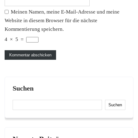
Meinen Namen, meine E-Mail-Adresse und meine
Website in diesem Browser für die nächste
Kommentierung speichern.
4
×
5
=
Suchen
Suchen