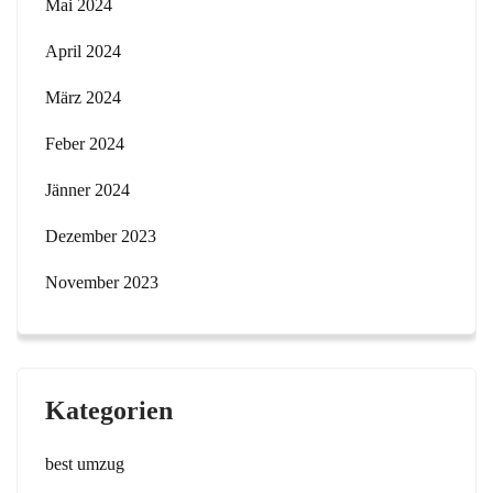
Mai 2024
April 2024
März 2024
Feber 2024
Jänner 2024
Dezember 2023
November 2023
Kategorien
best umzug