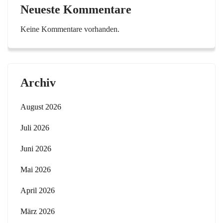
Neueste Kommentare
Keine Kommentare vorhanden.
Archiv
August 2026
Juli 2026
Juni 2026
Mai 2026
April 2026
März 2026