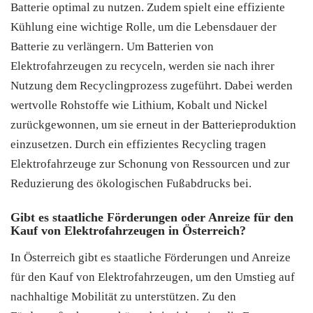
Batterie optimal zu nutzen. Zudem spielt eine effiziente
Kühlung eine wichtige Rolle, um die Lebensdauer der
Batterie zu verlängern. Um Batterien von
Elektrofahrzeugen zu recyceln, werden sie nach ihrer
Nutzung dem Recyclingprozess zugeführt. Dabei werden
wertvolle Rohstoffe wie Lithium, Kobalt und Nickel
zurückgewonnen, um sie erneut in der Batterieproduktion
einzusetzen. Durch ein effizientes Recycling tragen
Elektrofahrzeuge zur Schonung von Ressourcen und zur
Reduzierung des ökologischen Fußabdrucks bei.
Gibt es staatliche Förderungen oder Anreize für den
Kauf von Elektrofahrzeugen in Österreich?
In Österreich gibt es staatliche Förderungen und Anreize
für den Kauf von Elektrofahrzeugen, um den Umstieg auf
nachhaltige Mobilität zu unterstützen. Zu den