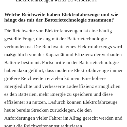
Welche Reichweite haben Elektrofahrzeuge und wie
hängt das mit der Batterietechnologie zusammen?
Die Reichweite von Elektrofahrzeugen ist eine häufig
gestellte Frage, die eng mit der Batterietechnologie
verbunden ist. Die Reichweite eines Elektrofahrzeugs wird
maßgeblich von der Kapazität und Effizienz der verbauten
Batterie bestimmt. Fortschritte in der Batterietechnologie
haben dazu geführt, dass moderne Elektrofahrzeuge immer
größere Reichweiten erzielen können. Eine höhere
Energiedichte und verbesserte Ladeeffizienz ermöglichen
es den Batterien, mehr Energie zu speichern und diese
effizienter zu nutzen. Dadurch können Elektrofahrzeuge
heute bereits Strecken zurücklegen, die den
Anforderungen vieler Fahrer im Alltag gerecht werden und
somit die Reichweitenangst reduzieren.