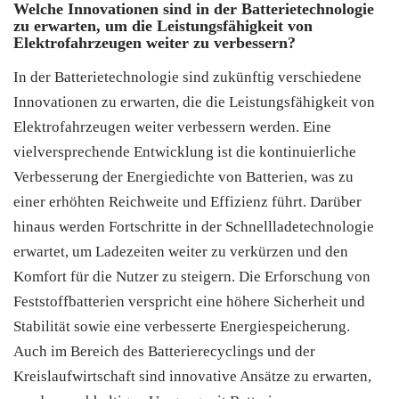
Welche Innovationen sind in der Batterietechnologie
zu erwarten, um die Leistungsfähigkeit von
Elektrofahrzeugen weiter zu verbessern?
In der Batterietechnologie sind zukünftig verschiedene
Innovationen zu erwarten, die die Leistungsfähigkeit von
Elektrofahrzeugen weiter verbessern werden. Eine
vielversprechende Entwicklung ist die kontinuierliche
Verbesserung der Energiedichte von Batterien, was zu
einer erhöhten Reichweite und Effizienz führt. Darüber
hinaus werden Fortschritte in der Schnellladetechnologie
erwartet, um Ladezeiten weiter zu verkürzen und den
Komfort für die Nutzer zu steigern. Die Erforschung von
Feststoffbatterien verspricht eine höhere Sicherheit und
Stabilität sowie eine verbesserte Energiespeicherung.
Auch im Bereich des Batterierecyclings und der
Kreislaufwirtschaft sind innovative Ansätze zu erwarten,