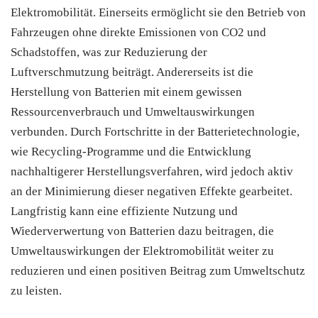
Elektromobilität. Einerseits ermöglicht sie den Betrieb von
Fahrzeugen ohne direkte Emissionen von CO2 und
Schadstoffen, was zur Reduzierung der
Luftverschmutzung beiträgt. Andererseits ist die
Herstellung von Batterien mit einem gewissen
Ressourcenverbrauch und Umweltauswirkungen
verbunden. Durch Fortschritte in der Batterietechnologie,
wie Recycling-Programme und die Entwicklung
nachhaltigerer Herstellungsverfahren, wird jedoch aktiv
an der Minimierung dieser negativen Effekte gearbeitet.
Langfristig kann eine effiziente Nutzung und
Wiederverwertung von Batterien dazu beitragen, die
Umweltauswirkungen der Elektromobilität weiter zu
reduzieren und einen positiven Beitrag zum Umweltschutz
zu leisten.