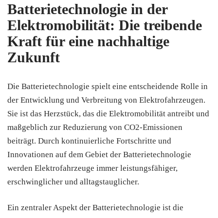
Batterietechnologie in der
Elektromobilität: Die treibende
Kraft für eine nachhaltige
Zukunft
Die Batterietechnologie spielt eine entscheidende Rolle in
der Entwicklung und Verbreitung von Elektrofahrzeugen.
Sie ist das Herzstück, das die Elektromobilität antreibt und
maßgeblich zur Reduzierung von CO2-Emissionen
beiträgt. Durch kontinuierliche Fortschritte und
Innovationen auf dem Gebiet der Batterietechnologie
werden Elektrofahrzeuge immer leistungsfähiger,
erschwinglicher und alltagstauglicher.
Ein zentraler Aspekt der Batterietechnologie ist die