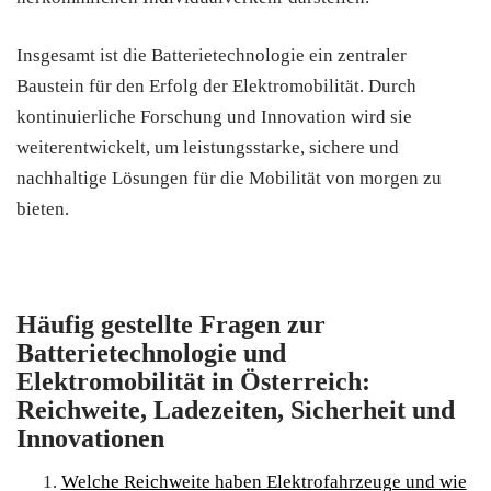
Insgesamt ist die Batterietechnologie ein zentraler
Baustein für den Erfolg der Elektromobilität. Durch
kontinuierliche Forschung und Innovation wird sie
weiterentwickelt, um leistungsstarke, sichere und
nachhaltige Lösungen für die Mobilität von morgen zu
bieten.
Häufig gestellte Fragen zur
Batterietechnologie und
Elektromobilität in Österreich:
Reichweite, Ladezeiten, Sicherheit und
Innovationen
Welche Reichweite haben Elektrofahrzeuge und wie