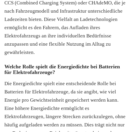
CCS (Combined Charging System) oder CHAdeMO, die je
nach Fahrzeugmodell und Infrastruktur unterschiedliche
Ladezeiten bieten. Diese Vielfalt an Ladetechnologien
ermöglicht es den Fahrern, das Aufladen ihres
Elektrofahrzeugs an ihre individuellen Bedürfnisse
anzupassen und eine flexible Nutzung im Alltag zu
gewährleisten.
Welche Rolle spielt die Energiedichte bei Batterien
für Elektrofahrzeuge?
Die Energiedichte spielt eine entscheidende Rolle bei
Batterien für Elektrofahrzeuge, da sie angibt, wie viel
Energie pro Gewichtseinheit gespeichert werden kann.
Eine höhere Energiedichte ermöglicht es
Elektrofahrzeugen, längere Strecken zurückzulegen, ohne
häufig aufgeladen werden zu müssen. Dies trägt nicht nur