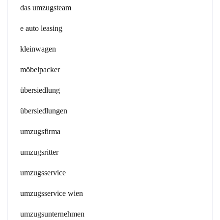
das umzugsteam
e auto leasing
kleinwagen
möbelpacker
übersiedlung
übersiedlungen
umzugsfirma
umzugsritter
umzugsservice
umzugsservice wien
umzugsunternehmen