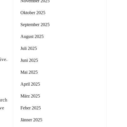
November 2025
Oktober 2025
September 2025
August 2025
Juli 2025
ive.
Juni 2025
Mai 2025
April 2025
März 2025
urch
ive
Feber 2025
Jänner 2025