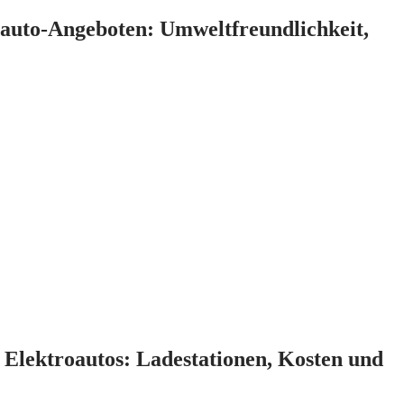
oauto-Angeboten: Umweltfreundlichkeit,
Elektroautos: Ladestationen, Kosten und