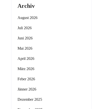
Archiv
August 2026
Juli 2026
Juni 2026
Mai 2026
April 2026
März 2026
Feber 2026
Jänner 2026
Dezember 2025