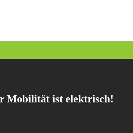
Mobilität ist elektrisch!