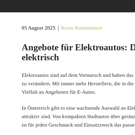
05 August 2025
|
Keine Kommentare
Angebote für Elektroautos: D
elektrisch
Elektroautos sind auf dem Vormarsch und haben das P
zu verändern. Mit immer mehr Herstellern, die in die
Vielfalt an Angeboten für E-Autos.
In Österreich gibt es eine wachsende Auswahl an Ele
attraktiv sind. Von kompakten Stadtautos über geräu
ist für jeden Geschmack und Einsatzzweck das passe