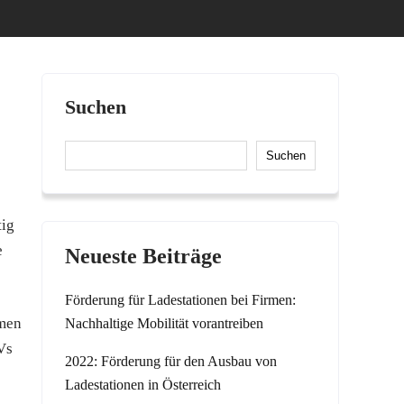
Suchen
Suchen
tig
e
Neueste Beiträge
Förderung für Ladestationen bei Firmen:
hmen
Nachhaltige Mobilität vorantreiben
Vs
2022: Förderung für den Ausbau von
Ladestationen in Österreich