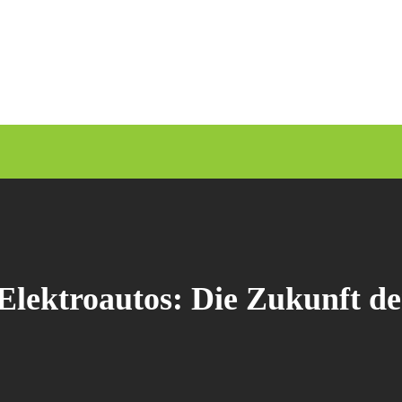
Elektroautos: Die Zukunft der 