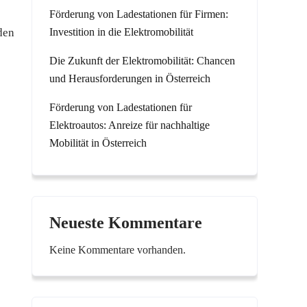
Förderung von Ladestationen für Firmen:
den
Investition in die Elektromobilität
Die Zukunft der Elektromobilität: Chancen
und Herausforderungen in Österreich
Förderung von Ladestationen für
Elektroautos: Anreize für nachhaltige
Mobilität in Österreich
Neueste Kommentare
Keine Kommentare vorhanden.