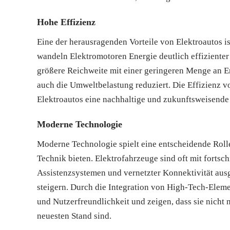
Hohe Effizienz
Eine der herausragenden Vorteile von Elektroautos i
wandeln Elektromotoren Energie deutlich effizienter
größere Reichweite mit einer geringeren Menge an En
auch die Umweltbelastung reduziert. Die Effizienz v
Elektroautos eine nachhaltige und zukunftsweisende A
Moderne Technologie
Moderne Technologie spielt eine entscheidende Rolle
Technik bieten. Elektrofahrzeuge sind oft mit fortsc
Assistenzsystemen und vernetzter Konnektivität ausg
steigern. Durch die Integration von High-Tech-Eleme
und Nutzerfreundlichkeit und zeigen, dass sie nicht
neuesten Stand sind.