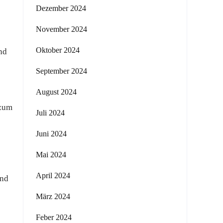
Dezember 2024
November 2024
Oktober 2024
nd
September 2024
August 2024
 zum
Juli 2024
Juni 2024
Mai 2024
April 2024
und
März 2024
Feber 2024