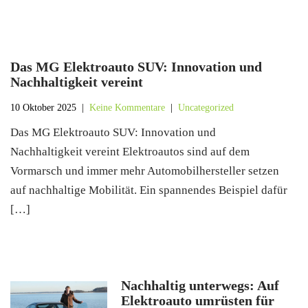
Das MG Elektroauto SUV: Innovation und
Nachhaltigkeit vereint
10 Oktober 2025
|
Keine Kommentare
|
Uncategorized
Das MG Elektroauto SUV: Innovation und
Nachhaltigkeit vereint Elektroautos sind auf dem
Vormarsch und immer mehr Automobilhersteller setzen
auf nachhaltige Mobilität. Ein spannendes Beispiel dafür
[…]
Nachhaltig unterwegs: Auf
Elektroauto umrüsten für