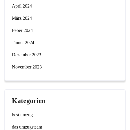
April 2024
März 2024
Feber 2024
Jänner 2024
Dezember 2023
November 2023
Kategorien
best umzug
das umzugsteam