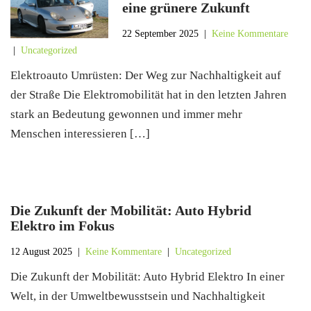
eine grünere Zukunft
22 September 2025
|
Keine Kommentare
|
Uncategorized
Elektroauto Umrüsten: Der Weg zur Nachhaltigkeit auf
der Straße Die Elektromobilität hat in den letzten Jahren
stark an Bedeutung gewonnen und immer mehr
Menschen interessieren […]
Die Zukunft der Mobilität: Auto Hybrid
Elektro im Fokus
12 August 2025
|
Keine Kommentare
|
Uncategorized
Die Zukunft der Mobilität: Auto Hybrid Elektro In einer
Welt, in der Umweltbewusstsein und Nachhaltigkeit