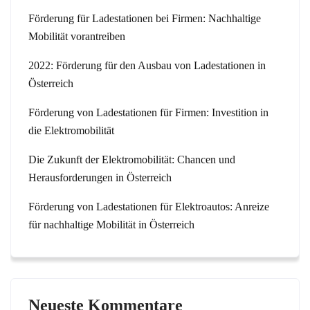
Förderung für Ladestationen bei Firmen: Nachhaltige
Mobilität vorantreiben
2022: Förderung für den Ausbau von Ladestationen in
Österreich
Förderung von Ladestationen für Firmen: Investition in
die Elektromobilität
Die Zukunft der Elektromobilität: Chancen und
Herausforderungen in Österreich
Förderung von Ladestationen für Elektroautos: Anreize
für nachhaltige Mobilität in Österreich
Neueste Kommentare