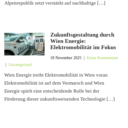
Alpenrepublik setzt verstärkt auf nachhaltige […]
Zukunftsgestaltung durch
Wien Energie:
Elektromobilität im Fokus
18 November 2025
|
Keine Kommentare
|
Uncategorized
Wien Energie treibt Elektromobilität in Wien voran
Elektromobilität ist auf dem Vormarsch und Wien
Energie spielt eine entscheidende Rolle bei der
Förderung dieser zukunftsweisenden Technologie […]