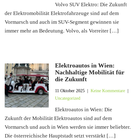
Volvo SUV Elektro: Die Zukunft
der Elektromobilität Elektrofahrzeuge sind auf dem
Vormarsch und auch im SUV-Segment gewinnen sie
immer mehr an Bedeutung. Volvo, als Vorreiter […]
Elektroautos in Wien:
Nachhaltige Mobilität für
die Zukunft
11 Oktober 2025
|
Keine Kommentare
|
Uncategorized
Elektroautos in Wien: Die
Zukunft der Mobilität Elektroautos sind auf dem
Vormarsch und auch in Wien werden sie immer beliebter.
Die österreichische Hauptstadt setzt verstärkt […]