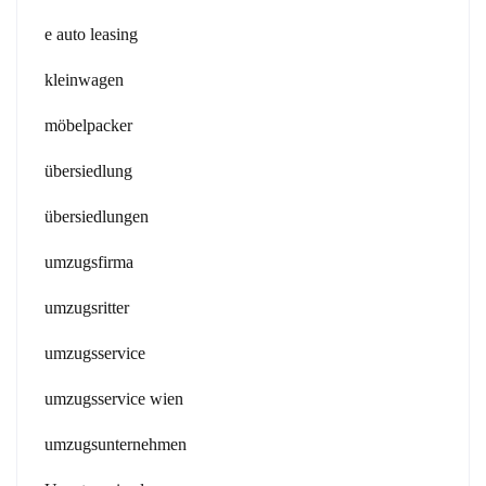
e auto leasing
kleinwagen
möbelpacker
übersiedlung
übersiedlungen
umzugsfirma
umzugsritter
umzugsservice
umzugsservice wien
umzugsunternehmen