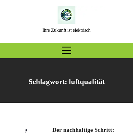
Skip
to
content
Ihre Zukunft ist elektrisch
Schlagwort:
luftqualität
Der nachhaltige Schritt: