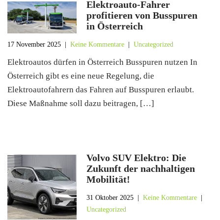
Elektroauto-Fahrer
profitieren von Busspuren
in Österreich
17 November 2025
|
Keine Kommentare
|
Uncategorized
Elektroautos dürfen in Österreich Busspuren nutzen In
Österreich gibt es eine neue Regelung, die
Elektroautofahrern das Fahren auf Busspuren erlaubt.
Diese Maßnahme soll dazu beitragen, […]
Volvo SUV Elektro: Die
Zukunft der nachhaltigen
Mobilität!
31 Oktober 2025
|
Keine Kommentare
|
Uncategorized