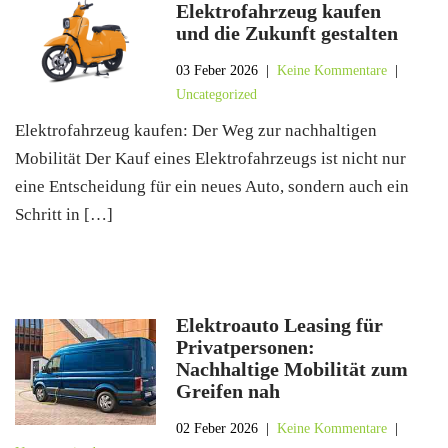
Elektrofahrzeug kaufen
und die Zukunft gestalten
03 Feber 2026
|
Keine Kommentare
|
Uncategorized
Elektrofahrzeug kaufen: Der Weg zur nachhaltigen
Mobilität Der Kauf eines Elektrofahrzeugs ist nicht nur
eine Entscheidung für ein neues Auto, sondern auch ein
Schritt in […]
Elektroauto Leasing für
Privatpersonen:
Nachhaltige Mobilität zum
Greifen nah
02 Feber 2026
|
Keine Kommentare
|