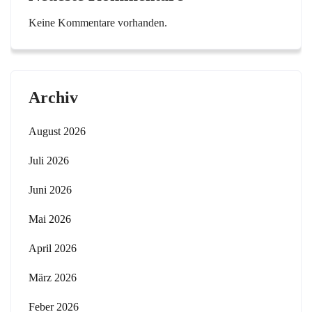
Keine Kommentare vorhanden.
Archiv
August 2026
Juli 2026
Juni 2026
Mai 2026
April 2026
März 2026
Feber 2026