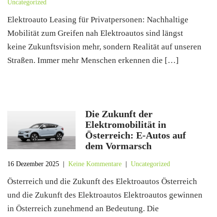
Uncategorized
Elektroauto Leasing für Privatpersonen: Nachhaltige
Mobilität zum Greifen nah Elektroautos sind längst
keine Zukunftsvision mehr, sondern Realität auf unseren
Straßen. Immer mehr Menschen erkennen die […]
Die Zukunft der
Elektromobilität in
Österreich: E-Autos auf
dem Vormarsch
16 Dezember 2025
|
Keine Kommentare
|
Uncategorized
Österreich und die Zukunft des Elektroautos Österreich
und die Zukunft des Elektroautos Elektroautos gewinnen
in Österreich zunehmend an Bedeutung. Die