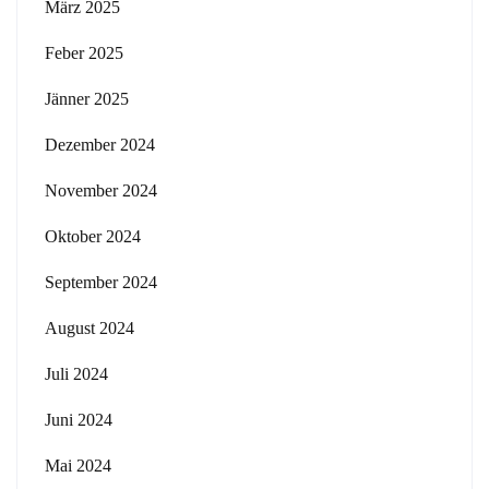
März 2025
Feber 2025
Jänner 2025
Dezember 2024
November 2024
Oktober 2024
September 2024
August 2024
Juli 2024
Juni 2024
Mai 2024