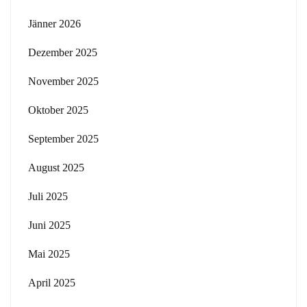
Jänner 2026
Dezember 2025
November 2025
Oktober 2025
September 2025
August 2025
Juli 2025
Juni 2025
Mai 2025
April 2025