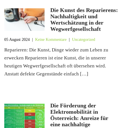
Die Kunst des Reparierens:
Nachhaltigkeit und
Wertschätzung in der
Wegwerfgesellschaft
05 August 2024
|
Keine Kommentare
|
Uncategorized
Reparieren: Die Kunst, Dinge wieder zum Leben zu
erwecken Reparieren ist eine Kunst, die in unserer
heutigen Wegwerfgesellschaft oft übersehen wird.
Anstatt defekte Gegenstände einfach […]
Die Förderung der
Elektromobilität in
Österreich: Anreize für
eine nachhaltige