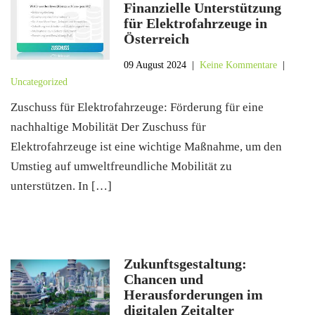
Finanzielle Unterstützung
für Elektrofahrzeuge in
Österreich
09 August 2024
|
Keine Kommentare
|
Uncategorized
Zuschuss für Elektrofahrzeuge: Förderung für eine
nachhaltige Mobilität Der Zuschuss für
Elektrofahrzeuge ist eine wichtige Maßnahme, um den
Umstieg auf umweltfreundliche Mobilität zu
unterstützen. In […]
Zukunftsgestaltung:
Chancen und
Herausforderungen im
digitalen Zeitalter