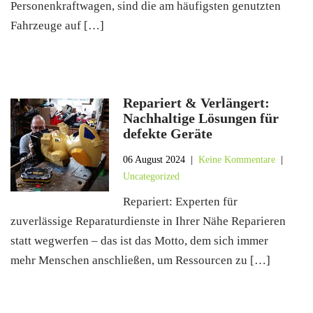
Personenkraftwagen, sind die am häufigsten genutzten
Fahrzeuge auf […]
Repariert & Verlängert:
Nachhaltige Lösungen für
defekte Geräte
06 August 2024
|
Keine Kommentare
|
Uncategorized
Repariert: Experten für
zuverlässige Reparaturdienste in Ihrer Nähe Reparieren
statt wegwerfen – das ist das Motto, dem sich immer
mehr Menschen anschließen, um Ressourcen zu […]