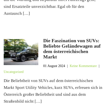
sind Ersatzteile unverzichtbar. Egal ob für den
Austausch […]
Die Faszination von SUVs:
Beliebte Geländewagen auf
dem österreichischen
Markt
01 August 2024
|
Keine Kommentare
|
Uncategorized
Die Beliebtheit von SUVs auf dem österreichischen
Markt Sport Utility Vehicles, kurz SUVs, erfreuen sich in
Österreich großer Beliebtheit und sind aus dem
Straßenbild nicht […]