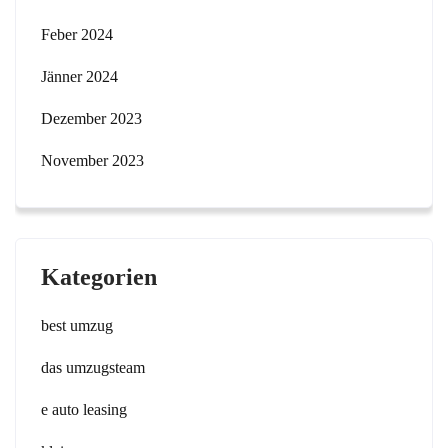
Feber 2024
Jänner 2024
Dezember 2023
November 2023
Kategorien
best umzug
das umzugsteam
e auto leasing