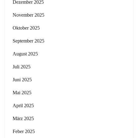
Dezember 2025
November 2025
Oktober 2025
September 2025
August 2025
Juli 2025
Juni 2025
Mai 2025
April 2025
März 2025
Feber 2025