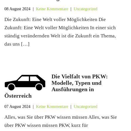
08 August 2024
|
Keine Kommentare
|
Uncategorized
Die Zukunft: Eine Welt voller Möglichkeiten Die
Zukunft: Eine Welt voller Möglichkeiten In einer sich
ständig verändernden Welt ist die Zukunft ein Thema,
das uns […]
Die Vielfalt von PKW:
Modelle, Typen und
Ausführungen in
Österreich
07 August 2024
|
Keine Kommentare
|
Uncategorized
Alles, was Sie über PKW wissen müssen Alles, was Sie
über PKW wissen müssen PKW, kurz für