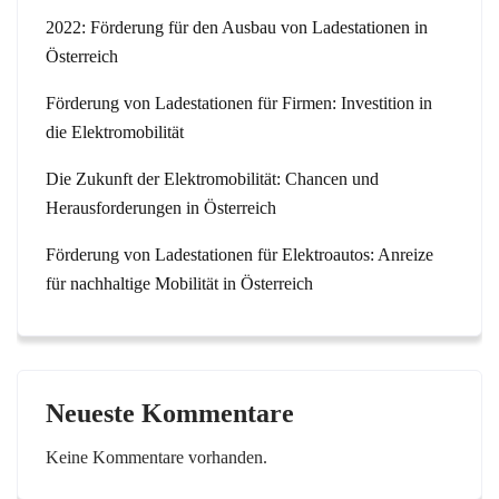
2022: Förderung für den Ausbau von Ladestationen in
Österreich
Förderung von Ladestationen für Firmen: Investition in
die Elektromobilität
Die Zukunft der Elektromobilität: Chancen und
Herausforderungen in Österreich
Förderung von Ladestationen für Elektroautos: Anreize
für nachhaltige Mobilität in Österreich
Neueste Kommentare
Keine Kommentare vorhanden.