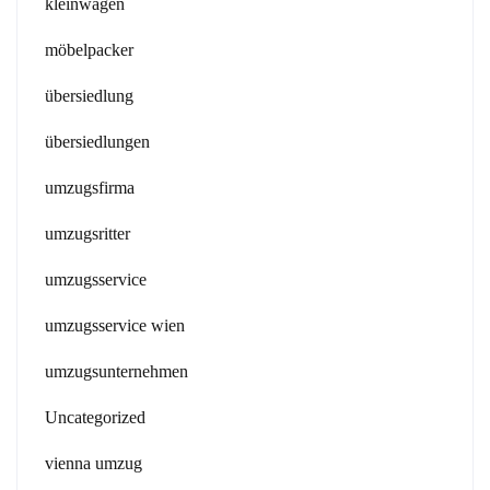
kleinwagen
möbelpacker
übersiedlung
übersiedlungen
umzugsfirma
umzugsritter
umzugsservice
umzugsservice wien
umzugsunternehmen
Uncategorized
vienna umzug