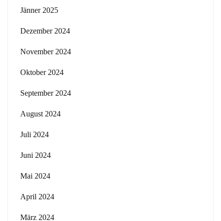
Jänner 2025
Dezember 2024
November 2024
Oktober 2024
September 2024
August 2024
Juli 2024
Juni 2024
Mai 2024
April 2024
März 2024