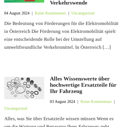
Verkehrswende
04 August 2024
|
Keine Kommentare
|
Uncategorized
Die Bedeutung von Förderungen für die Elektromobilität
in Österreich Die Förderung von Elektromobilität spielt
eine entscheidende Rolle bei der Umstellung auf
umweltfreundliche Verkehrsmittel. In Österreich […]
Alles Wissenswerte über
hochwertige Ersatzteile für
Ihr Fahrzeug
03 August 2024
|
Keine Kommentare
|
Uncategorized
Alles, was Sie über Ersatzteile wissen müssen Wenn es
um die Wartung und Reparatur Ihres Fahrzeugs geht,