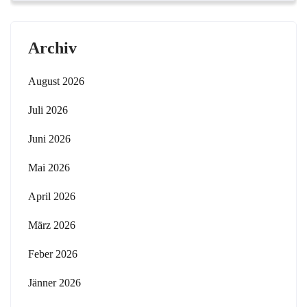
Archiv
August 2026
Juli 2026
Juni 2026
Mai 2026
April 2026
März 2026
Feber 2026
Jänner 2026