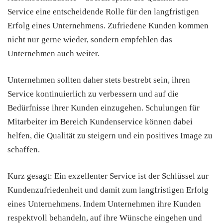
Service eine entscheidende Rolle für den langfristigen
Erfolg eines Unternehmens. Zufriedene Kunden kommen
nicht nur gerne wieder, sondern empfehlen das
Unternehmen auch weiter.
Unternehmen sollten daher stets bestrebt sein, ihren
Service kontinuierlich zu verbessern und auf die
Bedürfnisse ihrer Kunden einzugehen. Schulungen für
Mitarbeiter im Bereich Kundenservice können dabei
helfen, die Qualität zu steigern und ein positives Image zu
schaffen.
Kurz gesagt: Ein exzellenter Service ist der Schlüssel zur
Kundenzufriedenheit und damit zum langfristigen Erfolg
eines Unternehmens. Indem Unternehmen ihre Kunden
respektvoll behandeln, auf ihre Wünsche eingehen und