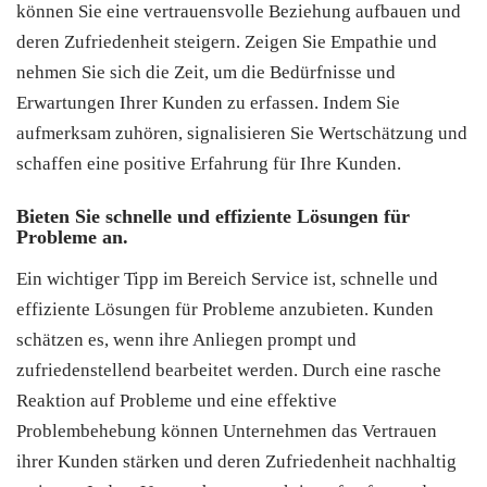
können Sie eine vertrauensvolle Beziehung aufbauen und
deren Zufriedenheit steigern. Zeigen Sie Empathie und
nehmen Sie sich die Zeit, um die Bedürfnisse und
Erwartungen Ihrer Kunden zu erfassen. Indem Sie
aufmerksam zuhören, signalisieren Sie Wertschätzung und
schaffen eine positive Erfahrung für Ihre Kunden.
Bieten Sie schnelle und effiziente Lösungen für
Probleme an.
Ein wichtiger Tipp im Bereich Service ist, schnelle und
effiziente Lösungen für Probleme anzubieten. Kunden
schätzen es, wenn ihre Anliegen prompt und
zufriedenstellend bearbeitet werden. Durch eine rasche
Reaktion auf Probleme und eine effektive
Problembehebung können Unternehmen das Vertrauen
ihrer Kunden stärken und deren Zufriedenheit nachhaltig