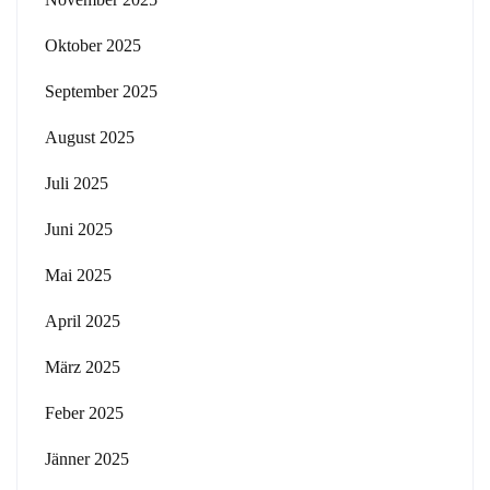
Oktober 2025
September 2025
August 2025
Juli 2025
Juni 2025
Mai 2025
April 2025
März 2025
Feber 2025
Jänner 2025