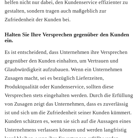
helfen nicht nur dabei, den Kundenservice effizienter zu
gestalten, sondern tragen auch maßgeblich zur
Zufriedenheit der Kunden bei.
Halten Sie Ihre Versprechen gegenüber den Kunden
ein.
Es ist entscheidend, dass Unternehmen ihre Versprechen
gegenüber den Kunden einhalten, um Vertrauen und
Glaubwürdigkeit aufzubauen. Wenn ein Unternehmen
Zusagen macht, sei es bezüglich Lieferzeiten,
Produktqualität oder Kundenservice, sollten diese
Versprechen stets eingehalten werden. Durch die Erfüllung
von Zusagen zeigt das Unternehmen, dass es zuverlässig
ist und sich um die Zufriedenheit seiner Kunden kümmert.
Kunden schätzen es, wenn sie sich auf die Aussagen eines
Unternehmens verlassen können und werden langfristig