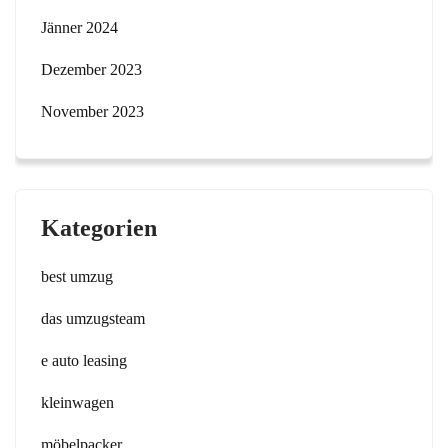
Jänner 2024
Dezember 2023
November 2023
Kategorien
best umzug
das umzugsteam
e auto leasing
kleinwagen
möbelpacker