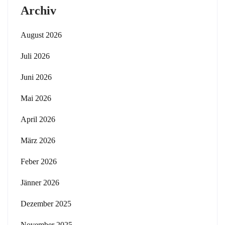
Archiv
August 2026
Juli 2026
Juni 2026
Mai 2026
April 2026
März 2026
Feber 2026
Jänner 2026
Dezember 2025
November 2025