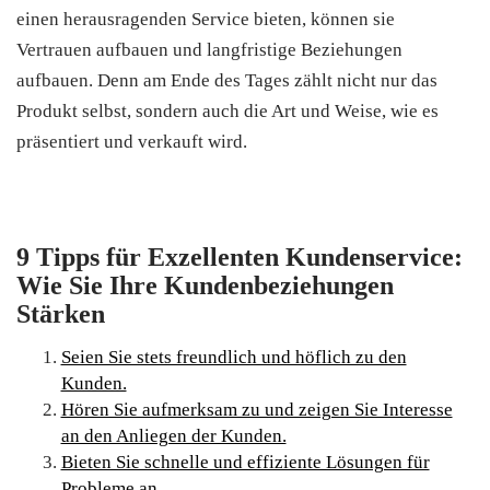
einen herausragenden Service bieten, können sie
Vertrauen aufbauen und langfristige Beziehungen
aufbauen. Denn am Ende des Tages zählt nicht nur das
Produkt selbst, sondern auch die Art und Weise, wie es
präsentiert und verkauft wird.
9 Tipps für Exzellenten Kundenservice:
Wie Sie Ihre Kundenbeziehungen
Stärken
Seien Sie stets freundlich und höflich zu den
Kunden.
Hören Sie aufmerksam zu und zeigen Sie Interesse
an den Anliegen der Kunden.
Bieten Sie schnelle und effiziente Lösungen für
Probleme an.