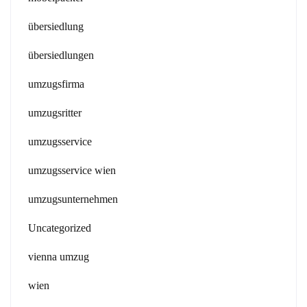
übersiedlung
übersiedlungen
umzugsfirma
umzugsritter
umzugsservice
umzugsservice wien
umzugsunternehmen
Uncategorized
vienna umzug
wien