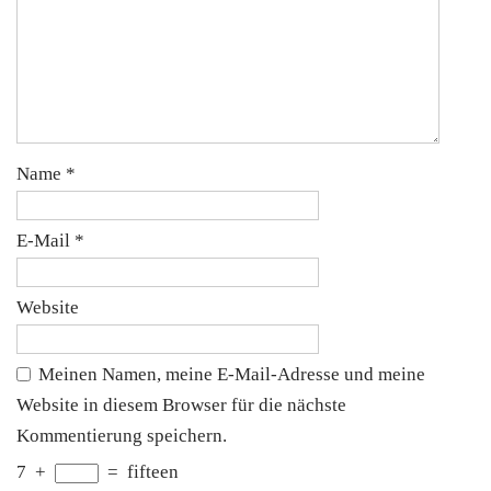
Name
*
E-Mail
*
Website
Meinen Namen, meine E-Mail-Adresse und meine
Website in diesem Browser für die nächste
Kommentierung speichern.
7
+
=
fifteen