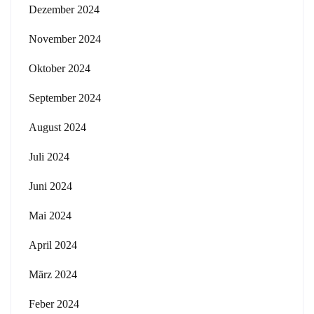
Dezember 2024
November 2024
Oktober 2024
September 2024
August 2024
Juli 2024
Juni 2024
Mai 2024
April 2024
März 2024
Feber 2024