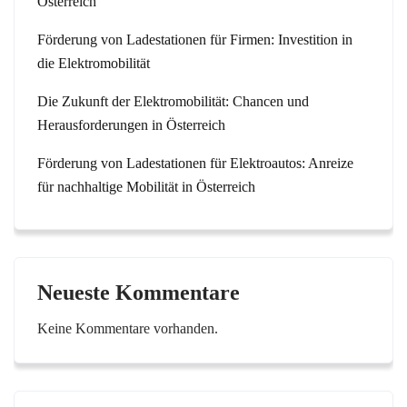
Österreich
Förderung von Ladestationen für Firmen: Investition in
die Elektromobilität
Die Zukunft der Elektromobilität: Chancen und
Herausforderungen in Österreich
Förderung von Ladestationen für Elektroautos: Anreize
für nachhaltige Mobilität in Österreich
Neueste Kommentare
Keine Kommentare vorhanden.