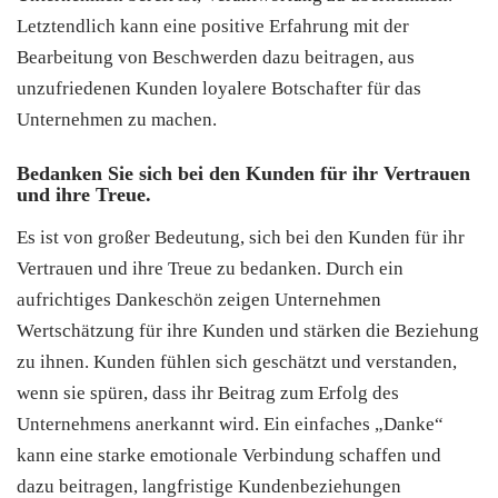
Letztendlich kann eine positive Erfahrung mit der
Bearbeitung von Beschwerden dazu beitragen, aus
unzufriedenen Kunden loyalere Botschafter für das
Unternehmen zu machen.
Bedanken Sie sich bei den Kunden für ihr Vertrauen
und ihre Treue.
Es ist von großer Bedeutung, sich bei den Kunden für ihr
Vertrauen und ihre Treue zu bedanken. Durch ein
aufrichtiges Dankeschön zeigen Unternehmen
Wertschätzung für ihre Kunden und stärken die Beziehung
zu ihnen. Kunden fühlen sich geschätzt und verstanden,
wenn sie spüren, dass ihr Beitrag zum Erfolg des
Unternehmens anerkannt wird. Ein einfaches „Danke“
kann eine starke emotionale Verbindung schaffen und
dazu beitragen, langfristige Kundenbeziehungen