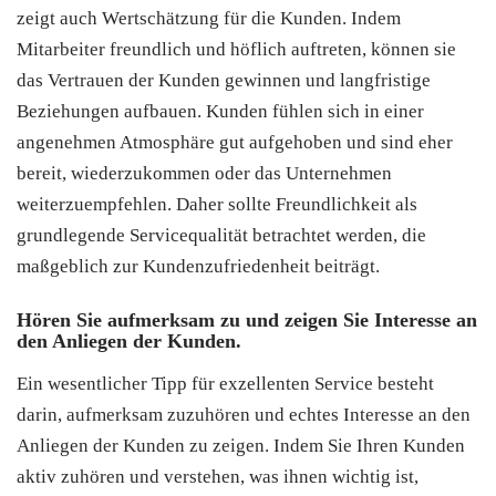
zeigt auch Wertschätzung für die Kunden. Indem
Mitarbeiter freundlich und höflich auftreten, können sie
das Vertrauen der Kunden gewinnen und langfristige
Beziehungen aufbauen. Kunden fühlen sich in einer
angenehmen Atmosphäre gut aufgehoben und sind eher
bereit, wiederzukommen oder das Unternehmen
weiterzuempfehlen. Daher sollte Freundlichkeit als
grundlegende Servicequalität betrachtet werden, die
maßgeblich zur Kundenzufriedenheit beiträgt.
Hören Sie aufmerksam zu und zeigen Sie Interesse an
den Anliegen der Kunden.
Ein wesentlicher Tipp für exzellenten Service besteht
darin, aufmerksam zuzuhören und echtes Interesse an den
Anliegen der Kunden zu zeigen. Indem Sie Ihren Kunden
aktiv zuhören und verstehen, was ihnen wichtig ist,