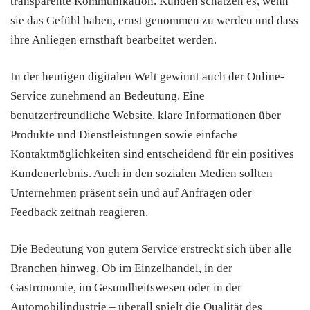
transparente Kommunikation. Kunden schätzen es, wenn
sie das Gefühl haben, ernst genommen zu werden und dass
ihre Anliegen ernsthaft bearbeitet werden.
In der heutigen digitalen Welt gewinnt auch der Online-
Service zunehmend an Bedeutung. Eine
benutzerfreundliche Website, klare Informationen über
Produkte und Dienstleistungen sowie einfache
Kontaktmöglichkeiten sind entscheidend für ein positives
Kundenerlebnis. Auch in den sozialen Medien sollten
Unternehmen präsent sein und auf Anfragen oder
Feedback zeitnah reagieren.
Die Bedeutung von gutem Service erstreckt sich über alle
Branchen hinweg. Ob im Einzelhandel, in der
Gastronomie, im Gesundheitswesen oder in der
Automobilindustrie – überall spielt die Qualität des