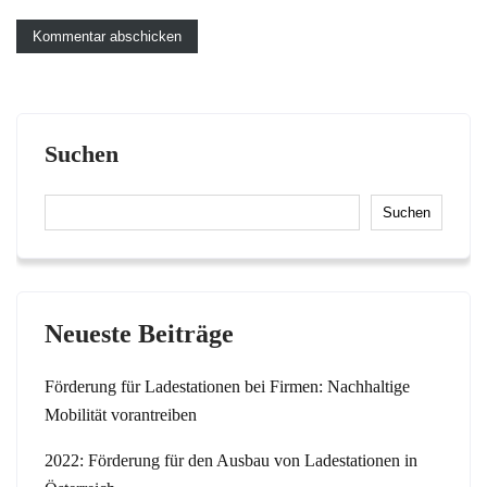
Suchen
Suchen
Neueste Beiträge
Förderung für Ladestationen bei Firmen: Nachhaltige
Mobilität vorantreiben
2022: Förderung für den Ausbau von Ladestationen in