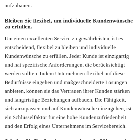
aufzubauen.
Bleiben Sie flexibel, um individuelle Kundenwünsche
zu erfüllen.
Um einen exzellenten Service zu gewährleisten, ist es
entscheidend, flexibel zu bleiben und individuelle
Kundenwünsche zu erfüllen. Jeder Kunde ist einzigartig
und hat spezifische Anforderungen, die berücksichtigt
werden sollten. Indem Unternehmen flexibel auf diese
Bedürfnisse eingehen und maßgeschneiderte Lösungen
anbieten, können sie das Vertrauen ihrer Kunden stärken
und langfristige Beziehungen aufbauen. Die Fähigkeit,
sich anzupassen und auf Kundenwünsche einzugehen, ist
ein Schlüsselfaktor für eine hohe Kundenzufriedenheit
und den Erfolg eines Unternehmens im Servicebereich.