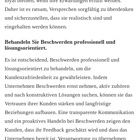
loyal bleiben, wenn ihre Erwartungen erfüllt werden.
Daher ist es ratsam, Versprechen sorgfältig zu überdenken
und sicherzustellen, dass sie realistisch sind und
eingehalten werden können.
Behandeln Sie Beschwerden professionell und
lösungsorientiert.
Es ist entscheidend, Beschwerden professionell und
lösungsorientiert zu behandeln, um die
Kundenzufriedenheit zu gewährleisten. Indem
Unternehmen Beschwerden ernst nehmen, aktiv zuhören
und nach konstruktiven Lösungen suchen, können sie das
Vertrauen ihrer Kunden stärken und langfristige
Beziehungen aufbauen. Eine transparente Kommunikation
und ein proaktives Handeln bei Beschwerden zeigen den
Kunden, dass ihr Feedback geschätzt wird und dass das
Unternehmen bereit ist, Verantwortung zu übernehmen.