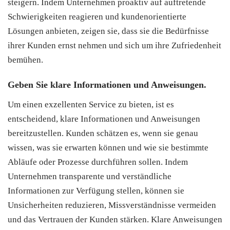
steigern. Indem Unternehmen proaktiv auf auftretende
Schwierigkeiten reagieren und kundenorientierte
Lösungen anbieten, zeigen sie, dass sie die Bedürfnisse
ihrer Kunden ernst nehmen und sich um ihre Zufriedenheit
bemühen.
Geben Sie klare Informationen und Anweisungen.
Um einen exzellenten Service zu bieten, ist es
entscheidend, klare Informationen und Anweisungen
bereitzustellen. Kunden schätzen es, wenn sie genau
wissen, was sie erwarten können und wie sie bestimmte
Abläufe oder Prozesse durchführen sollen. Indem
Unternehmen transparente und verständliche
Informationen zur Verfügung stellen, können sie
Unsicherheiten reduzieren, Missverständnisse vermeiden
und das Vertrauen der Kunden stärken. Klare Anweisungen