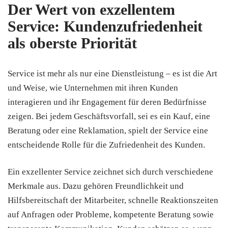
Der Wert von exzellentem
Service: Kundenzufriedenheit
als oberste Priorität
Service ist mehr als nur eine Dienstleistung – es ist die Art
und Weise, wie Unternehmen mit ihren Kunden
interagieren und ihr Engagement für deren Bedürfnisse
zeigen. Bei jedem Geschäftsvorfall, sei es ein Kauf, eine
Beratung oder eine Reklamation, spielt der Service eine
entscheidende Rolle für die Zufriedenheit des Kunden.
Ein exzellenter Service zeichnet sich durch verschiedene
Merkmale aus. Dazu gehören Freundlichkeit und
Hilfsbereitschaft der Mitarbeiter, schnelle Reaktionszeiten
auf Anfragen oder Probleme, kompetente Beratung sowie