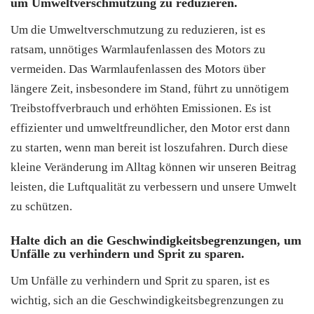
um Umweltverschmutzung zu reduzieren.
Um die Umweltverschmutzung zu reduzieren, ist es
ratsam, unnötiges Warmlaufenlassen des Motors zu
vermeiden. Das Warmlaufenlassen des Motors über
längere Zeit, insbesondere im Stand, führt zu unnötigem
Treibstoffverbrauch und erhöhten Emissionen. Es ist
effizienter und umweltfreundlicher, den Motor erst dann
zu starten, wenn man bereit ist loszufahren. Durch diese
kleine Veränderung im Alltag können wir unseren Beitrag
leisten, die Luftqualität zu verbessern und unsere Umwelt
zu schützen.
Halte dich an die Geschwindigkeitsbegrenzungen, um
Unfälle zu verhindern und Sprit zu sparen.
Um Unfälle zu verhindern und Sprit zu sparen, ist es
wichtig, sich an die Geschwindigkeitsbegrenzungen zu