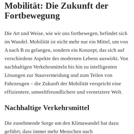
Mobilität: Die Zukunft der
Fortbewegung
Die Art und Weise, wie wir uns fortbewegen, befindet sich
im Wandel. Mobilität ist nicht mehr nur ein Mittel, um von
A nach B zu gelangen, sondern ein Konzept, das sich auf
verschiedene Aspekte des modernen Lebens auswirkt. Von
nachhaltigen Verkehrsmitteln bis hin zu intelligenten
Lösungen zur Stauvermeidung und zum Teilen von
Fahrzeugen – die Zukunft der Mobilität verspricht eine
effizientere, umweltfreundlichere und vernetztere Welt.
Nachhaltige Verkehrsmittel
Die zunehmende Sorge um den Klimawandel hat dazu
geführt, dass immer mehr Menschen nach