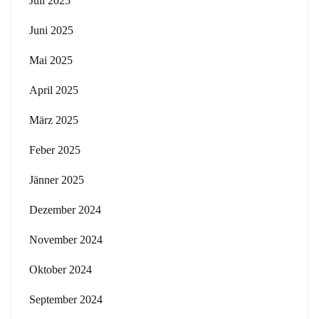
Juli 2025
Juni 2025
Mai 2025
April 2025
März 2025
Feber 2025
Jänner 2025
Dezember 2024
November 2024
Oktober 2024
September 2024