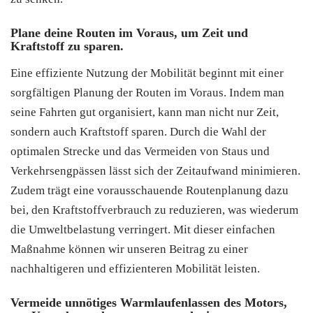
Plane deine Routen im Voraus, um Zeit und
Kraftstoff zu sparen.
Eine effiziente Nutzung der Mobilität beginnt mit einer
sorgfältigen Planung der Routen im Voraus. Indem man
seine Fahrten gut organisiert, kann man nicht nur Zeit,
sondern auch Kraftstoff sparen. Durch die Wahl der
optimalen Strecke und das Vermeiden von Staus und
Verkehrsengpässen lässt sich der Zeitaufwand minimieren.
Zudem trägt eine vorausschauende Routenplanung dazu
bei, den Kraftstoffverbrauch zu reduzieren, was wiederum
die Umweltbelastung verringert. Mit dieser einfachen
Maßnahme können wir unseren Beitrag zu einer
nachhaltigeren und effizienteren Mobilität leisten.
Vermeide unnötiges Warmlaufenlassen des Motors,