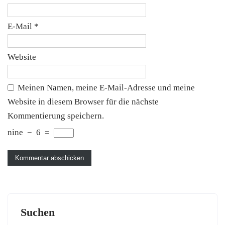
E-Mail
*
Website
Meinen Namen, meine E-Mail-Adresse und meine
Website in diesem Browser für die nächste
Kommentierung speichern.
nine
−
6
=
Suchen