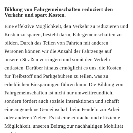
Bildung von Fahrgemeinschaften reduziert den
Verkehr und spart Kosten.
Eine effektive Möglichkeit, den Verkehr zu reduzieren und
Kosten zu sparen, besteht darin, Fahrgemeinschaften zu
bilden. Durch das Teilen von Fahrten mit anderen
Personen können wir die Anzahl der Fahrzeuge auf
unseren Straßen verringern und somit den Verkehr
entlasten. Darüber hinaus ermöglicht es uns, die Kosten
für Treibstoff und Parkgebühren zu teilen, was zu
erheblichen Einsparungen führen kann. Die Bildung von
Fahrgemeinschaften ist nicht nur umweltfreundlich,
sondern fördert auch soziale Interaktionen und schafft
eine angenehme Gemeinschaft beim Pendeln zur Arbeit
oder anderen Zielen. Es ist eine einfache und effiziente
Möglichkeit, unseren Beitrag zur nachhaltigen Mobilität