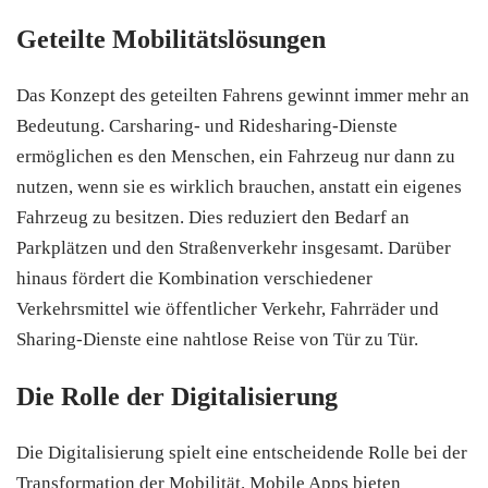
Geteilte Mobilitätslösungen
Das Konzept des geteilten Fahrens gewinnt immer mehr an
Bedeutung. Carsharing- und Ridesharing-Dienste
ermöglichen es den Menschen, ein Fahrzeug nur dann zu
nutzen, wenn sie es wirklich brauchen, anstatt ein eigenes
Fahrzeug zu besitzen. Dies reduziert den Bedarf an
Parkplätzen und den Straßenverkehr insgesamt. Darüber
hinaus fördert die Kombination verschiedener
Verkehrsmittel wie öffentlicher Verkehr, Fahrräder und
Sharing-Dienste eine nahtlose Reise von Tür zu Tür.
Die Rolle der Digitalisierung
Die Digitalisierung spielt eine entscheidende Rolle bei der
Transformation der Mobilität. Mobile Apps bieten