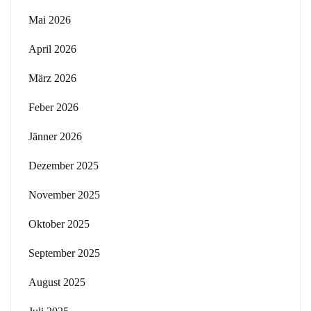
Mai 2026
April 2026
März 2026
Feber 2026
Jänner 2026
Dezember 2025
November 2025
Oktober 2025
September 2025
August 2025