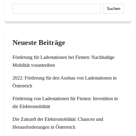
Suchen
Neueste Beiträge
Förderung für Ladestationen bei Firmen: Nachhaltige
Mobilität vorantreiben
2022: Förderung für den Ausbau von Ladestationen in
Österreich
Förderung von Ladestationen für Firmen: Investition in
die Elektromobilität
Die Zukunft der Elektromobilität: Chancen und
Herausforderungen in Österreich