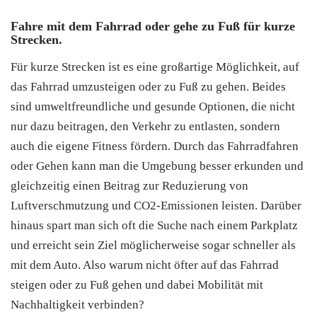
Fahre mit dem Fahrrad oder gehe zu Fuß für kurze
Strecken.
Für kurze Strecken ist es eine großartige Möglichkeit, auf
das Fahrrad umzusteigen oder zu Fuß zu gehen. Beides
sind umweltfreundliche und gesunde Optionen, die nicht
nur dazu beitragen, den Verkehr zu entlasten, sondern
auch die eigene Fitness fördern. Durch das Fahrradfahren
oder Gehen kann man die Umgebung besser erkunden und
gleichzeitig einen Beitrag zur Reduzierung von
Luftverschmutzung und CO2-Emissionen leisten. Darüber
hinaus spart man sich oft die Suche nach einem Parkplatz
und erreicht sein Ziel möglicherweise sogar schneller als
mit dem Auto. Also warum nicht öfter auf das Fahrrad
steigen oder zu Fuß gehen und dabei Mobilität mit
Nachhaltigkeit verbinden?