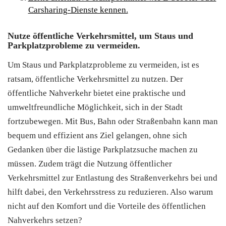
Carsharing-Dienste kennen.
Nutze öffentliche Verkehrsmittel, um Staus und
Parkplatzprobleme zu vermeiden.
Um Staus und Parkplatzprobleme zu vermeiden, ist es
ratsam, öffentliche Verkehrsmittel zu nutzen. Der
öffentliche Nahverkehr bietet eine praktische und
umweltfreundliche Möglichkeit, sich in der Stadt
fortzubewegen. Mit Bus, Bahn oder Straßenbahn kann man
bequem und effizient ans Ziel gelangen, ohne sich
Gedanken über die lästige Parkplatzsuche machen zu
müssen. Zudem trägt die Nutzung öffentlicher
Verkehrsmittel zur Entlastung des Straßenverkehrs bei und
hilft dabei, den Verkehrsstress zu reduzieren. Also warum
nicht auf den Komfort und die Vorteile des öffentlichen
Nahverkehrs setzen?