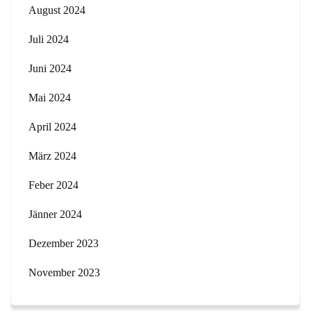
August 2024
Juli 2024
Juni 2024
Mai 2024
April 2024
März 2024
Feber 2024
Jänner 2024
Dezember 2023
November 2023