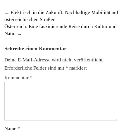
Post
←
Elektrisch in die Zukunft: Nachhaltige Mobilität auf
österreichischen Straßen
navigation
Österreich: Eine faszinierende Reise durch Kultur und
Natur
→
Schreibe einen Kommentar
Deine E-Mail-Adresse wird nicht veröffentlicht.
Erforderliche Felder sind mit
*
markiert
Kommentar
*
Name
*