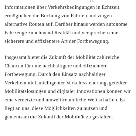
Informationen über Verkehrsbedingungen in Echtzeit,
ermöglichen die Buchung von Fahrten und zeigen
alternative Routen auf. Darüber hinaus werden autonome
Fahrzeuge zunehmend Realität und versprechen eine
sicherere und effizientere Art der Fortbewegung.
Insgesamt bietet die Zukunft der Mobilität zahlreiche
Chancen für eine nachhaltigere und effizientere
Fortbewegung. Durch den Einsatz nachhaltiger
Verkehrsmittel, intelligenter Verkehrssteuerung, geteilter
Mobilitätslösungen und digitaler Innovationen können wir
eine vernetzte und umweltfreundliche Welt schaffen. Es
liegt an uns, diese Möglichkeiten zu nutzen und
gemeinsam die Zukunft der Mobilität zu gestalten.