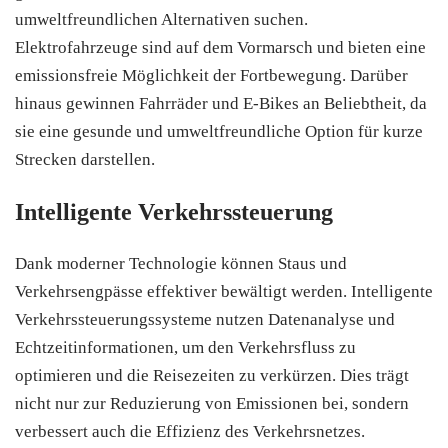
umweltfreundlichen Alternativen suchen.
Elektrofahrzeuge sind auf dem Vormarsch und bieten eine
emissionsfreie Möglichkeit der Fortbewegung. Darüber
hinaus gewinnen Fahrräder und E-Bikes an Beliebtheit, da
sie eine gesunde und umweltfreundliche Option für kurze
Strecken darstellen.
Intelligente Verkehrssteuerung
Dank moderner Technologie können Staus und
Verkehrsengpässe effektiver bewältigt werden. Intelligente
Verkehrssteuerungssysteme nutzen Datenanalyse und
Echtzeitinformationen, um den Verkehrsfluss zu
optimieren und die Reisezeiten zu verkürzen. Dies trägt
nicht nur zur Reduzierung von Emissionen bei, sondern
verbessert auch die Effizienz des Verkehrsnetzes.