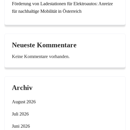
Förderung von Ladestationen für Elektroautos: Anreize
für nachhaltige Mobilität in Österreich
Neueste Kommentare
Keine Kommentare vorhanden.
Archiv
August 2026
Juli 2026
Juni 2026