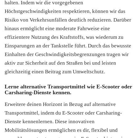
halten. Indem wir die vorgegebenen
Höchstgeschwindigkeiten respektieren, können wir das
Risiko von Verkehrsunfällen deutlich reduzieren. Darüber
hinaus ermöglicht eine moderate Fahrweise eine
effizientere Nutzung des Kraftstoffs, was wiederum zu
Einsparungen an der Tankstelle führt. Durch das bewusste
Einhalten der Geschwindigkeitsbegrenzungen tragen wir
aktiv zur Sicherheit auf den Straßen bei und leisten
gleichzeitig einen Beitrag zum Umweltschutz.
Lerne alternative Transportmittel wie E-Scooter oder
Carsharing-Dienste kennen.
Erweitere deinen Horizont in Bezug auf alternative
Transportmittel, indem du E-Scooter oder Carsharing-
Dienste kennenlernen. Diese innovativen
Mobilitätslösungen ermöglichen es dir, flexibel und