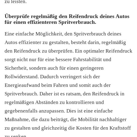
zu leisten.
Überprüfe regelmäßig den Reifendruck deines Autos
für einen effizienteren Spritverbrauch.
Eine einfache Möglichkeit, den Spritverbrauch deines
Autos effizienter zu gestalten, besteht darin, regelmäßig
den Reifendruck zu überprüfen. Ein optimaler Reifendruck
sorgt nicht nur für eine bessere Fahrstabilität und
Sicherheit, sondern auch für einen geringeren
Rollwiderstand. Dadurch verringert sich der
Energieaufwand beim Fahren und somit auch der
Spritverbrauch. Daher ist es ratsam, den Reifendruck in
regelmäßigen Abständen zu kontrollieren und
gegebenenfalls anzupassen. Dies ist eine einfache
Maßnahme, die dazu beiträgt, die Mobilität nachhaltiger
zu gestalten und gleichzeitig die Kosten für den Kraftstoff
zu senken.