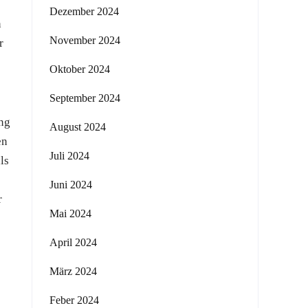
Dezember 2024
n
November 2024
r
Oktober 2024
September 2024
ung
August 2024
en
Juli 2024
ls
Juni 2024
r
Mai 2024
April 2024
März 2024
Feber 2024