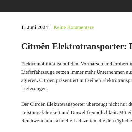
11 Juni 2024
|
Keine Kommentare
Citroën Elektrotransporter: 
Elektromobilität ist auf dem Vormarsch und erobert
Lieferfahrzeuge setzen immer mehr Unternehmen auf 
agieren. Citroën präsentiert mit seinen Elektrotransp
Lieferungen.
Der Citroën Elektrotransporter überzeugt nicht nur 
Leistungsfähigkeit und Umweltfreundlichkeit. Mit ein
Reichweite und schnelle Ladezeiten, die den täglich