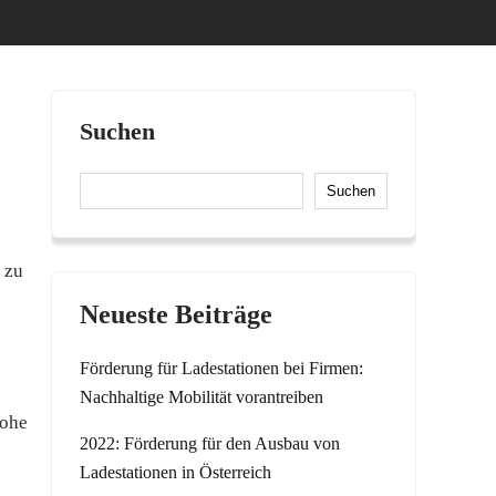
Suchen
Suchen
 zu
Neueste Beiträge
Förderung für Ladestationen bei Firmen:
Nachhaltige Mobilität vorantreiben
hohe
2022: Förderung für den Ausbau von
Ladestationen in Österreich