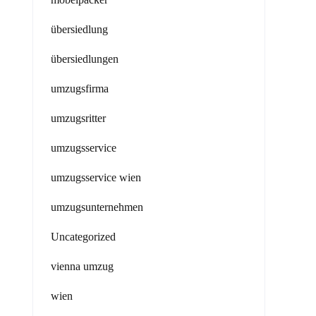
übersiedlung
übersiedlungen
umzugsfirma
umzugsritter
umzugsservice
umzugsservice wien
umzugsunternehmen
Uncategorized
vienna umzug
wien