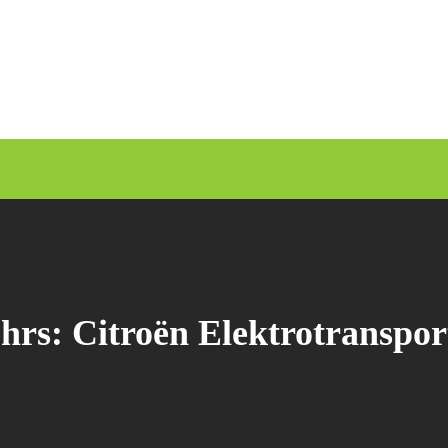
hrs: Citroën Elektrotranspor