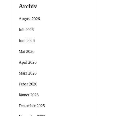
Archiv
August 2026
Juli 2026
Juni 2026
Mai 2026
April 2026
März 2026
Feber 2026
Jänner 2026
Dezember 2025