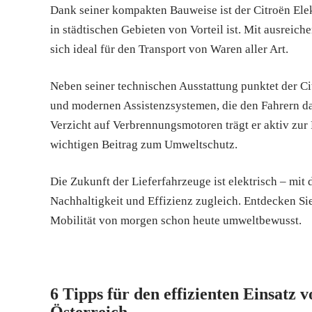
Dank seiner kompakten Bauweise ist der Citroën Ele
in städtischen Gebieten von Vorteil ist. Mit ausreic
sich ideal für den Transport von Waren aller Art.
Neben seiner technischen Ausstattung punktet der C
und modernen Assistenzsystemen, die den Fahrern das
Verzicht auf Verbrennungsmotoren trägt er aktiv zur
wichtigen Beitrag zum Umweltschutz.
Die Zukunft der Lieferfahrzeuge ist elektrisch – mit
Nachhaltigkeit und Effizienz zugleich. Entdecken Sie
Mobilität von morgen schon heute umweltbewusst.
6 Tipps für den effizienten Einsatz 