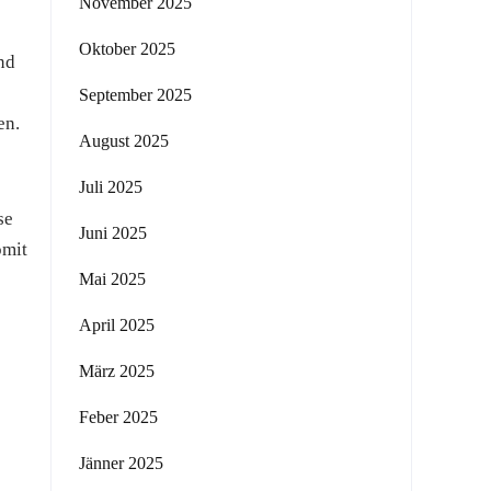
November 2025
Oktober 2025
nd
September 2025
en.
August 2025
Juli 2025
se
Juni 2025
omit
Mai 2025
April 2025
März 2025
Feber 2025
Jänner 2025