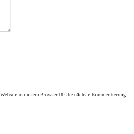
Website in diesem Browser für die nächste Kommentierung