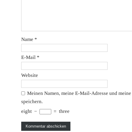
Name
*
E-Mail
*
Website
Meinen Namen, meine E-Mail-Adresse und meine 
speichern.
eight
−
=
three