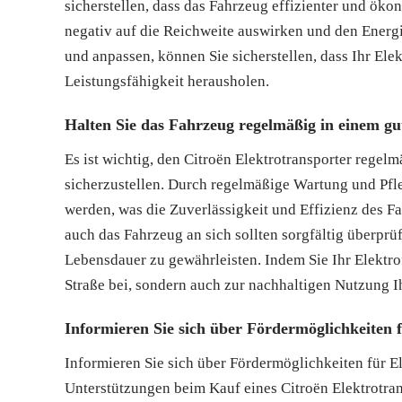
sicherstellen, dass das Fahrzeug effizienter und ök
negativ auf die Reichweite auswirken und den Energ
und anpassen, können Sie sicherstellen, dass Ihr Elek
Leistungsfähigkeit herausholen.
Halten Sie das Fahrzeug regelmäßig in einem gut
Es ist wichtig, den Citroën Elektrotransporter regel
sicherzustellen. Durch regelmäßige Wartung und Pfl
werden, was die Zuverlässigkeit und Effizienz des F
auch das Fahrzeug an sich sollten sorgfältig überprü
Lebensdauer zu gewährleisten. Indem Sie Ihr Elektrof
Straße bei, sondern auch zur nachhaltigen Nutzung I
Informieren Sie sich über Fördermöglichkeiten f
Informieren Sie sich über Fördermöglichkeiten für E
Unterstützungen beim Kauf eines Citroën Elektrotrans