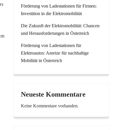
rs
Förderung von Ladestationen für Firmen:
Investition in die Elektromobilität
Die Zukunft der Elektromobilität: Chancen
und Herausforderungen in Österreich
aum
Förderung von Ladestationen für
Elektroautos: Anreize für nachhaltige
Mobilität in Österreich
Neueste Kommentare
Keine Kommentare vorhanden.