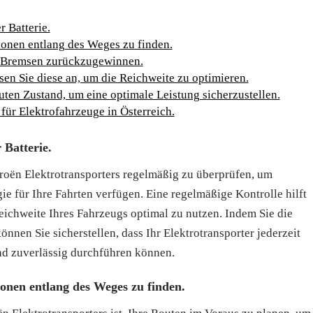
 Batterie.
ionen entlang des Weges zu finden.
m Bremsen zurückzugewinnen.
en Sie diese an, um die Reichweite zu optimieren.
ten Zustand, um eine optimale Leistung sicherzustellen.
für Elektrofahrzeuge in Österreich.
 Batterie.
itroën Elektrotransporters regelmäßig zu überprüfen, um
gie für Ihre Fahrten verfügen. Eine regelmäßige Kontrolle hilft
ichweite Ihres Fahrzeugs optimal zu nutzen. Indem Sie die
önnen Sie sicherstellen, dass Ihr Elektrotransporter jederzeit
 und zuverlässig durchführen können.
onen entlang des Weges zu finden.