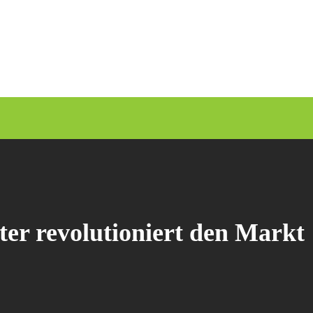
ter revolutioniert den Markt