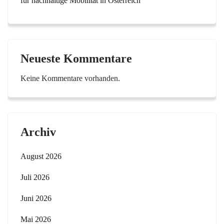
für nachhaltige Mobilität in Österreich
Neueste Kommentare
Keine Kommentare vorhanden.
Archiv
August 2026
Juli 2026
Juni 2026
Mai 2026