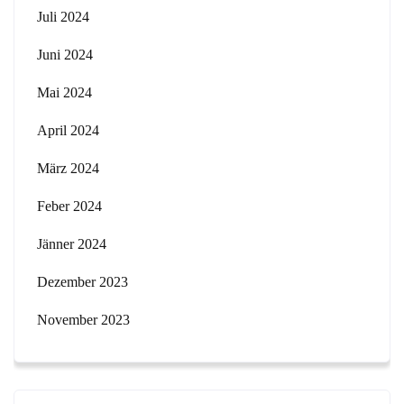
Juli 2024
Juni 2024
Mai 2024
April 2024
März 2024
Feber 2024
Jänner 2024
Dezember 2023
November 2023