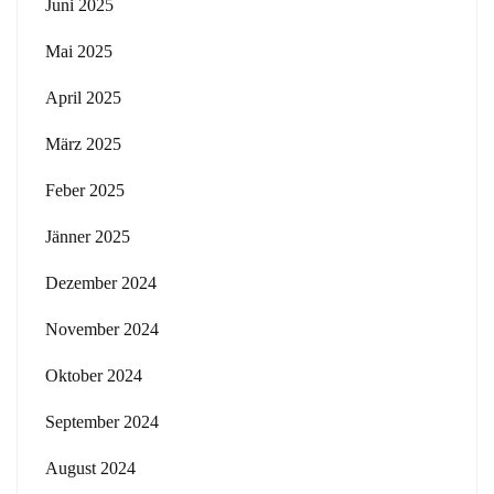
Juni 2025
Mai 2025
April 2025
März 2025
Feber 2025
Jänner 2025
Dezember 2024
November 2024
Oktober 2024
September 2024
August 2024