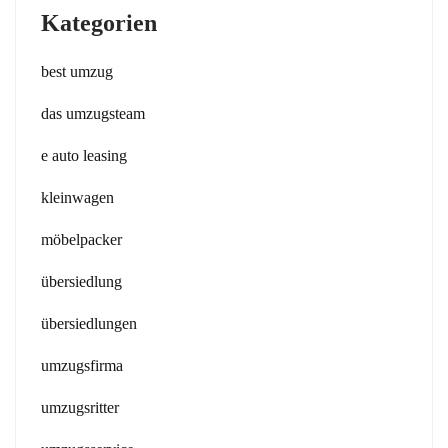
Kategorien
best umzug
das umzugsteam
e auto leasing
kleinwagen
möbelpacker
übersiedlung
übersiedlungen
umzugsfirma
umzugsritter