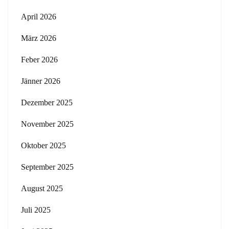
April 2026
März 2026
Feber 2026
Jänner 2026
Dezember 2025
November 2025
Oktober 2025
September 2025
August 2025
Juli 2025