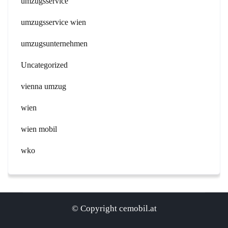
umzugsservice
umzugsservice wien
umzugsunternehmen
Uncategorized
vienna umzug
wien
wien mobil
wko
© Copyright cemobil.at