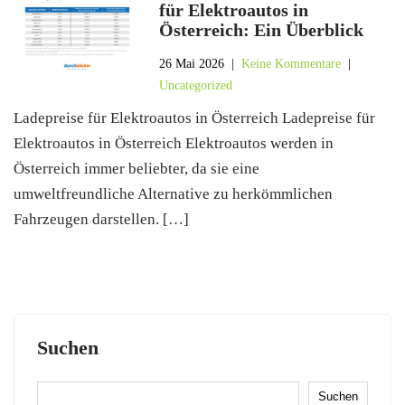
für Elektroautos in
Österreich: Ein Überblick
26 Mai 2026
|
Keine Kommentare
|
Uncategorized
Ladepreise für Elektroautos in Österreich Ladepreise für
Elektroautos in Österreich Elektroautos werden in
Österreich immer beliebter, da sie eine
umweltfreundliche Alternative zu herkömmlichen
Fahrzeugen darstellen. […]
Suchen
Suchen