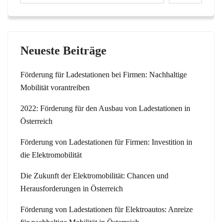
Neueste Beiträge
Förderung für Ladestationen bei Firmen: Nachhaltige
Mobilität vorantreiben
2022: Förderung für den Ausbau von Ladestationen in
Österreich
Förderung von Ladestationen für Firmen: Investition in
die Elektromobilität
Die Zukunft der Elektromobilität: Chancen und
Herausforderungen in Österreich
Förderung von Ladestationen für Elektroautos: Anreize