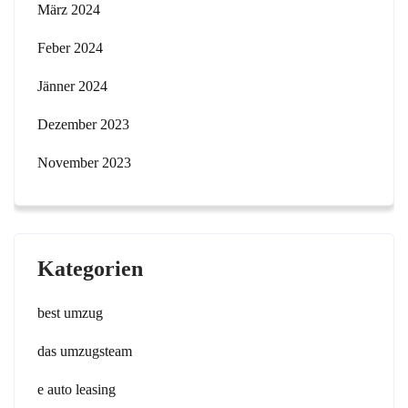
März 2024
Feber 2024
Jänner 2024
Dezember 2023
November 2023
Kategorien
best umzug
das umzugsteam
e auto leasing