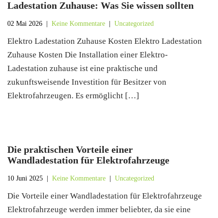
Ladestation Zuhause: Was Sie wissen sollten
02 Mai 2026
|
Keine Kommentare
|
Uncategorized
Elektro Ladestation Zuhause Kosten Elektro Ladestation
Zuhause Kosten Die Installation einer Elektro-
Ladestation zuhause ist eine praktische und
zukunftsweisende Investition für Besitzer von
Elektrofahrzeugen. Es ermöglicht […]
Die praktischen Vorteile einer
Wandladestation für Elektrofahrzeuge
10 Juni 2025
|
Keine Kommentare
|
Uncategorized
Die Vorteile einer Wandladestation für Elektrofahrzeuge
Elektrofahrzeuge werden immer beliebter, da sie eine