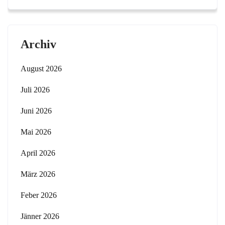
Archiv
August 2026
Juli 2026
Juni 2026
Mai 2026
April 2026
März 2026
Feber 2026
Jänner 2026