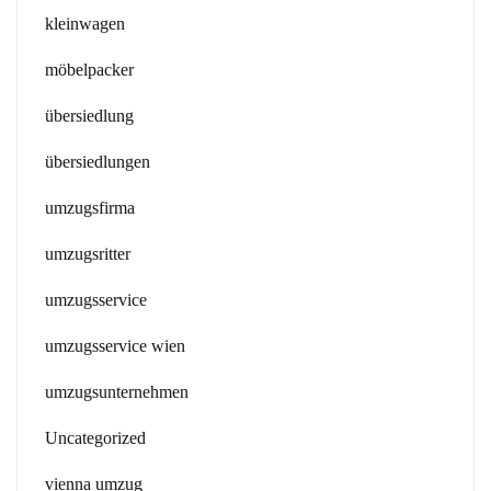
kleinwagen
möbelpacker
übersiedlung
übersiedlungen
umzugsfirma
umzugsritter
umzugsservice
umzugsservice wien
umzugsunternehmen
Uncategorized
vienna umzug