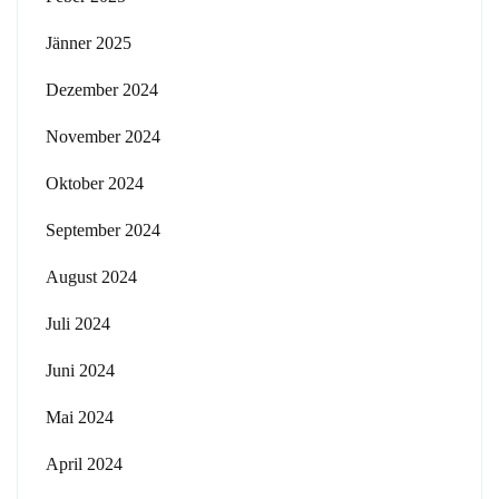
Jänner 2025
Dezember 2024
November 2024
Oktober 2024
September 2024
August 2024
Juli 2024
Juni 2024
Mai 2024
April 2024