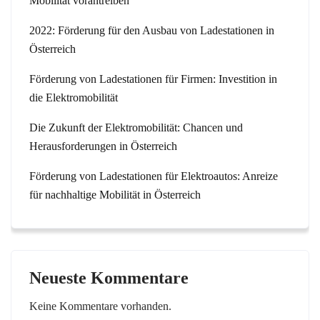
Mobilität vorantreiben
2022: Förderung für den Ausbau von Ladestationen in
Österreich
Förderung von Ladestationen für Firmen: Investition in
die Elektromobilität
Die Zukunft der Elektromobilität: Chancen und
Herausforderungen in Österreich
Förderung von Ladestationen für Elektroautos: Anreize
für nachhaltige Mobilität in Österreich
Neueste Kommentare
Keine Kommentare vorhanden.