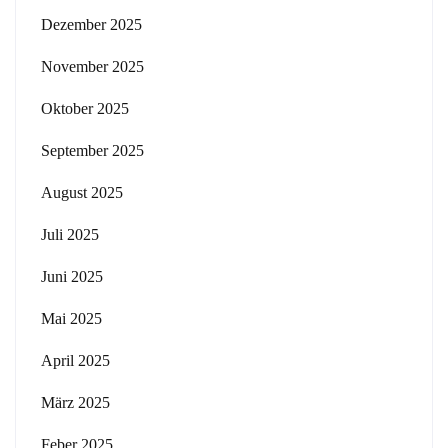
Dezember 2025
November 2025
Oktober 2025
September 2025
August 2025
Juli 2025
Juni 2025
Mai 2025
April 2025
März 2025
Feber 2025