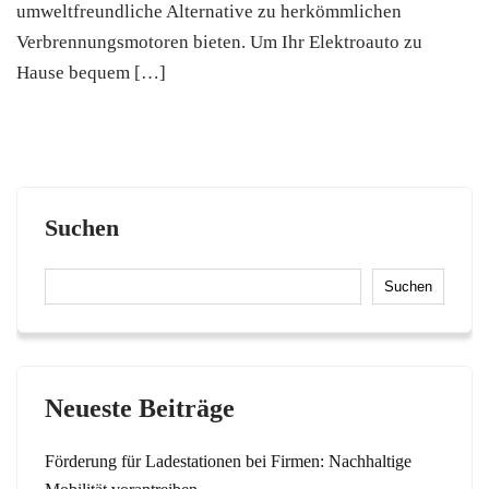
umweltfreundliche Alternative zu herkömmlichen
Verbrennungsmotoren bieten. Um Ihr Elektroauto zu
Hause bequem […]
Suchen
Suchen
Neueste Beiträge
Förderung für Ladestationen bei Firmen: Nachhaltige