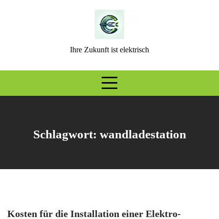
Skip
to
content
Ihre Zukunft ist elektrisch
Schlagwort:
wandladestation
Kosten für die Installation einer Elektro-