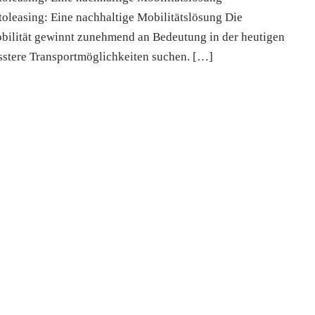
toleasing: Eine nachhaltige Mobilitätslösung Die
bilität gewinnt zunehmend an Bedeutung in der heutigen
stere Transportmöglichkeiten suchen. […]