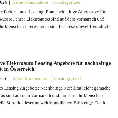
2026
|
Keine Kommentare
|
Uncategorized
e Elektroautos Leasing: Eine nachhaltige Alternative für
usste Fahrer Elektroautos sind auf dem Vormarsch und
r Menschen interessieren sich für diese umweltfreundliche
ive Elektroauto Leasing Angebote für nachhaltige
t in Österreich
2026
|
Keine Kommentare
|
Uncategorized
to Leasing Angebote: Nachhaltige Mobilität leicht gemacht
tos sind auf dem Vormarsch und immer mehr Menschen
die Vorteile dieser umweltfreundlichen Fahrzeuge. Doch