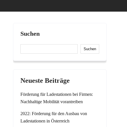
Suchen
Suchen
Neueste Beiträge
Förderung für Ladestationen bei Firmen:
Nachhaltige Mobilität vorantreiben
2022: Förderung für den Ausbau von
Ladestationen in Österreich