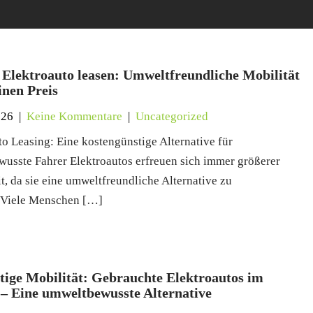
 Elektroauto leasen: Umweltfreundliche Mobilität
inen Preis
026
|
Keine Kommentare
|
Uncategorized
to Leasing: Eine kostengünstige Alternative für
usste Fahrer Elektroautos erfreuen sich immer größerer
t, da sie eine umweltfreundliche Alternative zu
 Viele Menschen […]
tige Mobilität: Gebrauchte Elektroautos im
 – Eine umweltbewusste Alternative