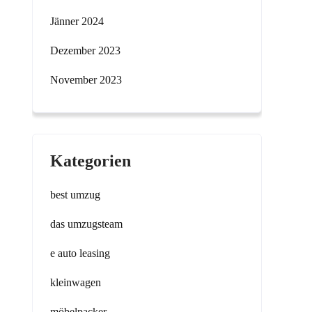
Jänner 2024
Dezember 2023
November 2023
Kategorien
best umzug
das umzugsteam
e auto leasing
kleinwagen
möbelpacker