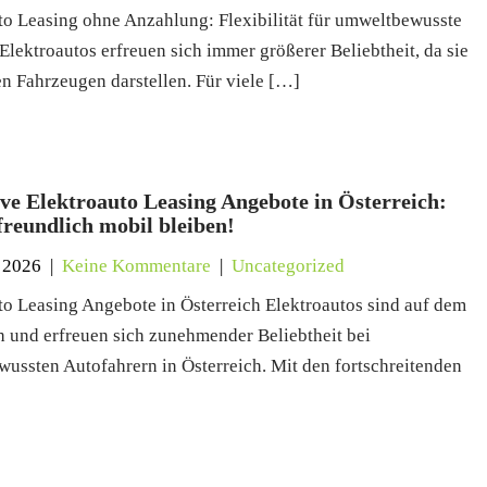
to Leasing ohne Anzahlung: Flexibilität für umweltbewusste
Elektroautos erfreuen sich immer größerer Beliebtheit, da sie
n Fahrzeugen darstellen. Für viele […]
ive Elektroauto Leasing Angebote in Österreich:
reundlich mobil bleiben!
 2026
|
Keine Kommentare
|
Uncategorized
to Leasing Angebote in Österreich Elektroautos sind auf dem
 und erfreuen sich zunehmender Beliebtheit bei
ussten Autofahrern in Österreich. Mit den fortschreitenden