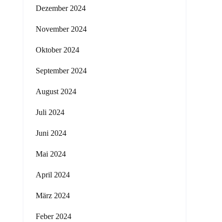
Dezember 2024
November 2024
Oktober 2024
September 2024
August 2024
Juli 2024
Juni 2024
Mai 2024
April 2024
März 2024
Feber 2024