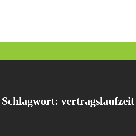
Schlagwort:
vertragslaufzeit