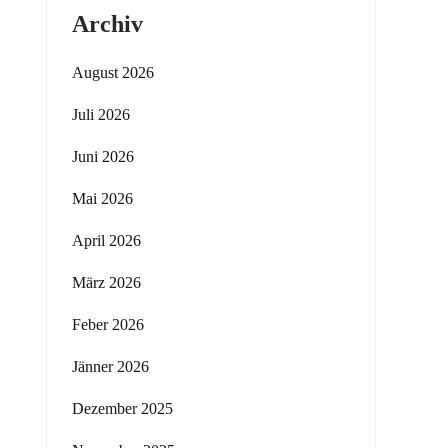
Archiv
August 2026
Juli 2026
Juni 2026
Mai 2026
April 2026
März 2026
Feber 2026
Jänner 2026
Dezember 2025