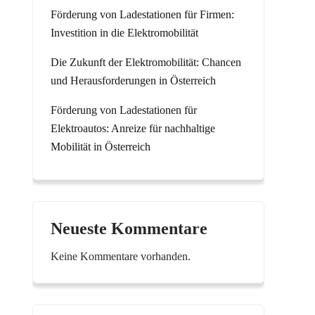
Förderung von Ladestationen für Firmen:
Investition in die Elektromobilität
Die Zukunft der Elektromobilität: Chancen
und Herausforderungen in Österreich
Förderung von Ladestationen für
Elektroautos: Anreize für nachhaltige
Mobilität in Österreich
Neueste Kommentare
Keine Kommentare vorhanden.