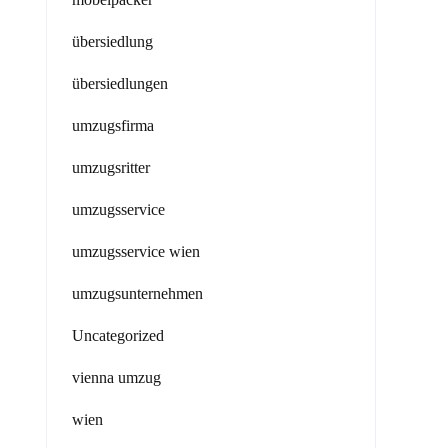
übersiedlung
übersiedlungen
umzugsfirma
umzugsritter
umzugsservice
umzugsservice wien
umzugsunternehmen
Uncategorized
vienna umzug
wien