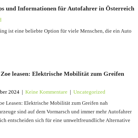
ps und Informationen für Autofahrer in Österreich
d
ng ist eine beliebte Option für viele Menschen, die ein Auto
 Zoe leasen: Elektrische Mobilität zum Greifen
ber 2024
|
Keine Kommentare
|
Uncategorized
oe Leasen: Elektrische Mobilität zum Greifen nah
hrzeuge sind auf dem Vormarsch und immer mehr Autofahrer
eich entscheiden sich für eine umweltfreundliche Alternative