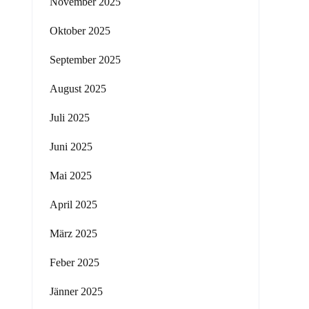
November 2025
Oktober 2025
September 2025
August 2025
Juli 2025
Juni 2025
Mai 2025
April 2025
März 2025
Feber 2025
Jänner 2025