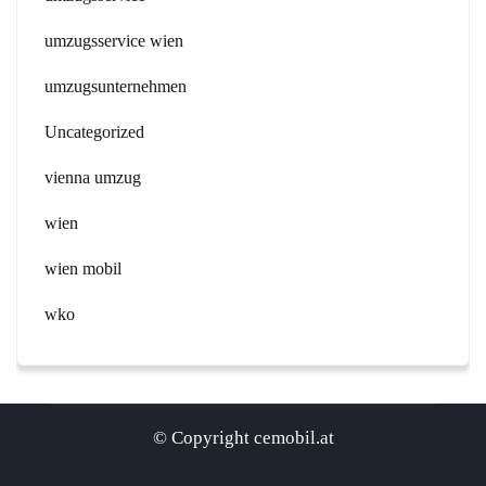
umzugsservice wien
umzugsunternehmen
Uncategorized
vienna umzug
wien
wien mobil
wko
© Copyright cemobil.at