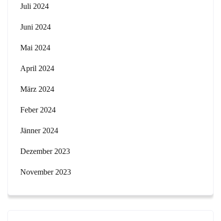
Juli 2024
Juni 2024
Mai 2024
April 2024
März 2024
Feber 2024
Jänner 2024
Dezember 2023
November 2023