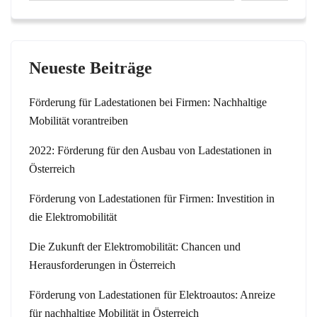
Neueste Beiträge
Förderung für Ladestationen bei Firmen: Nachhaltige
Mobilität vorantreiben
2022: Förderung für den Ausbau von Ladestationen in
Österreich
Förderung von Ladestationen für Firmen: Investition in
die Elektromobilität
Die Zukunft der Elektromobilität: Chancen und
Herausforderungen in Österreich
Förderung von Ladestationen für Elektroautos: Anreize
für nachhaltige Mobilität in Österreich