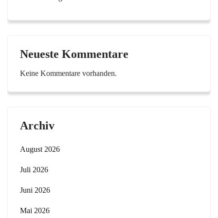
Neueste Kommentare
Keine Kommentare vorhanden.
Archiv
August 2026
Juli 2026
Juni 2026
Mai 2026