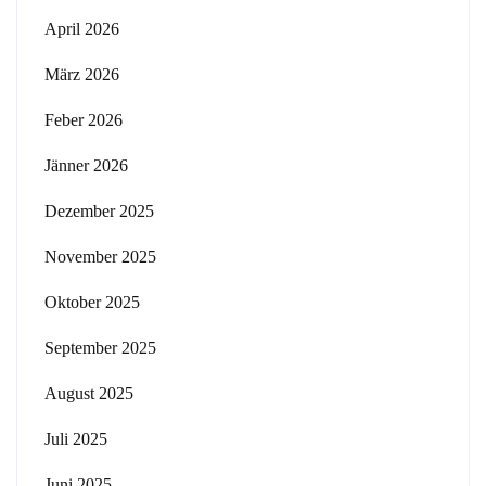
April 2026
März 2026
Feber 2026
Jänner 2026
Dezember 2025
November 2025
Oktober 2025
September 2025
August 2025
Juli 2025
Juni 2025