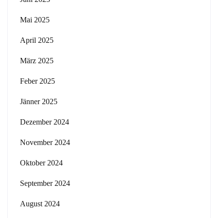
Mai 2025
April 2025
März 2025
Feber 2025
Jänner 2025
Dezember 2024
November 2024
Oktober 2024
September 2024
August 2024