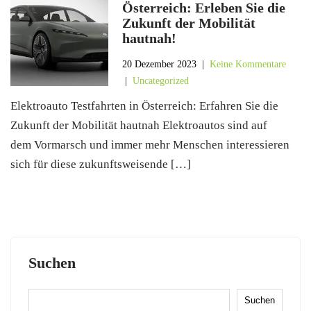
Österreich: Erleben Sie die
Zukunft der Mobilität
hautnah!
20 Dezember 2023
|
Keine Kommentare
|
Uncategorized
Elektroauto Testfahrten in Österreich: Erfahren Sie die
Zukunft der Mobilität hautnah Elektroautos sind auf
dem Vormarsch und immer mehr Menschen interessieren
sich für diese zukunftsweisende […]
Suchen
Suchen