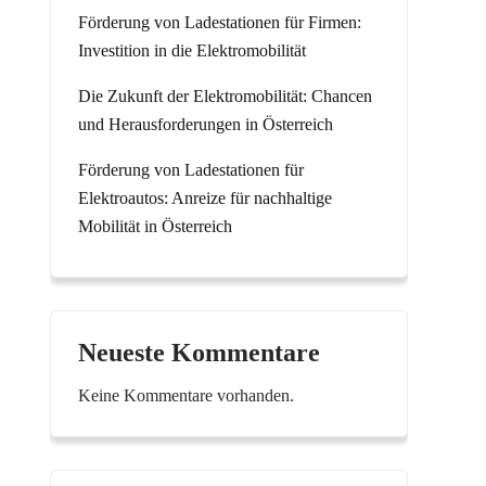
Förderung von Ladestationen für Firmen:
Investition in die Elektromobilität
Die Zukunft der Elektromobilität: Chancen
und Herausforderungen in Österreich
Förderung von Ladestationen für
Elektroautos: Anreize für nachhaltige
Mobilität in Österreich
Neueste Kommentare
Keine Kommentare vorhanden.