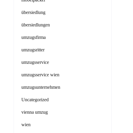
übersiedlung
übersiedlungen
umzugsfirma
umzugsritter
umzugsservice
umzugsservice wien
umzugsunternehmen
Uncategorized
vienna umzug
wien