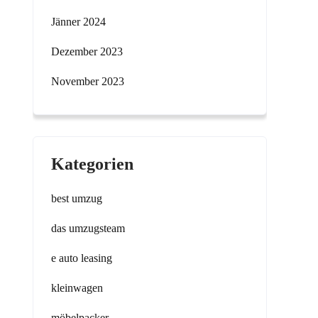
Jänner 2024
Dezember 2023
November 2023
Kategorien
best umzug
das umzugsteam
e auto leasing
kleinwagen
möbelpacker