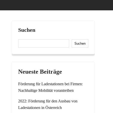
Suchen
Suchen
Neueste Beiträge
Förderung für Ladestationen bei Firmen:
Nachhaltige Mobilität vorantreiben
2022: Förderung für den Ausbau von
Ladestationen in Österreich