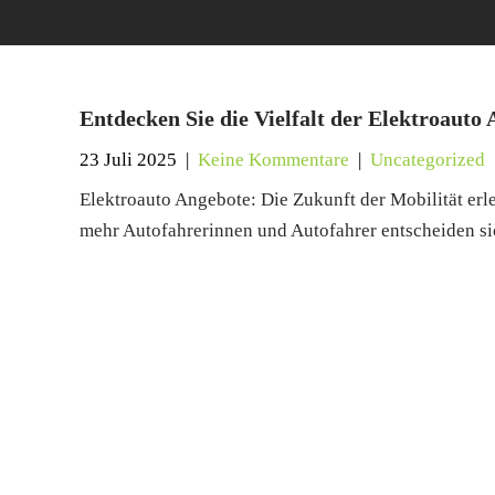
Entdecken Sie die Vielfalt der Elektroauto 
23 Juli 2025
|
Keine Kommentare
|
Uncategorized
Elektroauto Angebote: Die Zukunft der Mobilität erl
mehr Autofahrerinnen und Autofahrer entscheiden sic