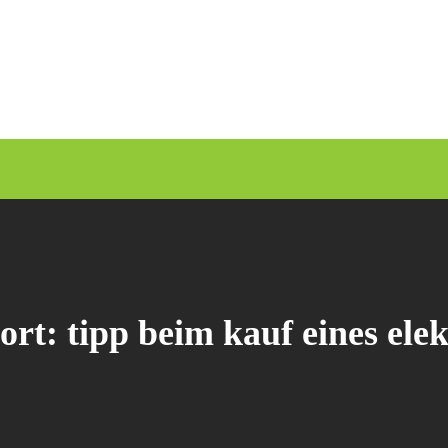
ort:
tipp beim kauf eines ele