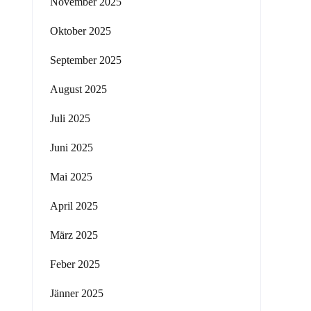
November 2025
Oktober 2025
September 2025
August 2025
Juli 2025
Juni 2025
Mai 2025
April 2025
März 2025
Feber 2025
Jänner 2025