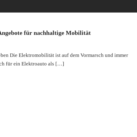
Angebote für nachhaltige Mobilität
eben Die Elektromobilität ist auf dem Vormarsch und immer
h für ein Elektroauto als […]