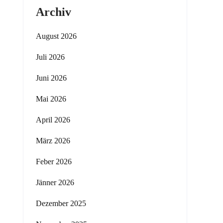
Archiv
August 2026
Juli 2026
Juni 2026
Mai 2026
April 2026
März 2026
Feber 2026
Jänner 2026
Dezember 2025