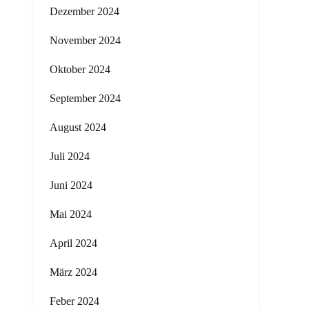
Dezember 2024
November 2024
Oktober 2024
September 2024
August 2024
Juli 2024
Juni 2024
Mai 2024
April 2024
März 2024
Feber 2024