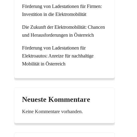
Förderung von Ladestationen für Firmen:
Investition in die Elektromobilität
Die Zukunft der Elektromobilität: Chancen
und Herausforderungen in Österreich
Förderung von Ladestationen für
Elektroautos: Anreize für nachhaltige
Mobilität in Österreich
Neueste Kommentare
Keine Kommentare vorhanden.