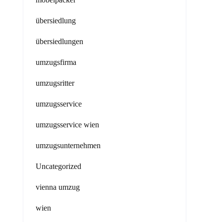
übersiedlung
übersiedlungen
umzugsfirma
umzugsritter
umzugsservice
umzugsservice wien
umzugsunternehmen
Uncategorized
vienna umzug
wien