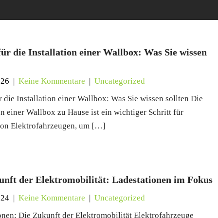
ür die Installation einer Wallbox: Was Sie wissen
026
|
Keine Kommentare
|
Uncategorized
 die Installation einer Wallbox: Was Sie wissen sollten Die
on einer Wallbox zu Hause ist ein wichtiger Schritt für
von Elektrofahrzeugen, um […]
unft der Elektromobilität: Ladestationen im Fokus
024
|
Keine Kommentare
|
Uncategorized
onen: Die Zukunft der Elektromobilität Elektrofahrzeuge