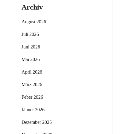
Archiv
August 2026
Juli 2026
Juni 2026
Mai 2026
April 2026
März 2026
Feber 2026
Jänner 2026
Dezember 2025