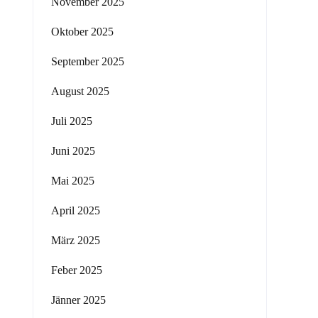
November 2025
Oktober 2025
September 2025
August 2025
Juli 2025
Juni 2025
Mai 2025
April 2025
März 2025
Feber 2025
Jänner 2025