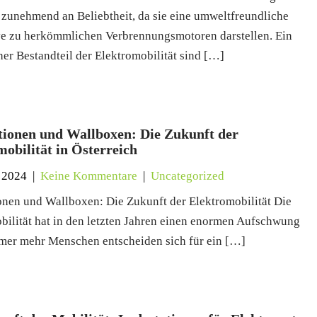
zunehmend an Beliebtheit, da sie eine umweltfreundliche
ve zu herkömmlichen Verbrennungsmotoren darstellen. Ein
her Bestandteil der Elektromobilität sind […]
tionen und Wallboxen: Die Zukunft der
obilität in Österreich
 2024
|
Keine Kommentare
|
Uncategorized
onen und Wallboxen: Die Zukunft der Elektromobilität Die
bilität hat in den letzten Jahren einen enormen Aufschwung
mmer mehr Menschen entscheiden sich für ein […]