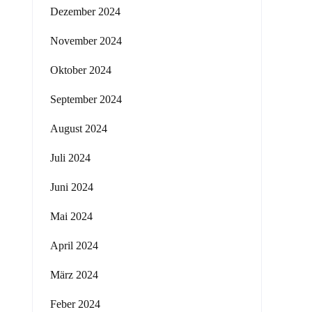
Dezember 2024
November 2024
Oktober 2024
September 2024
August 2024
Juli 2024
Juni 2024
Mai 2024
April 2024
März 2024
Feber 2024