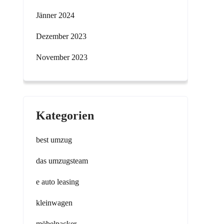
Jänner 2024
Dezember 2023
November 2023
Kategorien
best umzug
das umzugsteam
e auto leasing
kleinwagen
möbelpacker