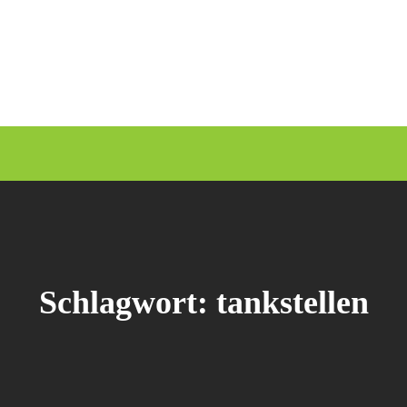
Schlagwort:
tankstellen