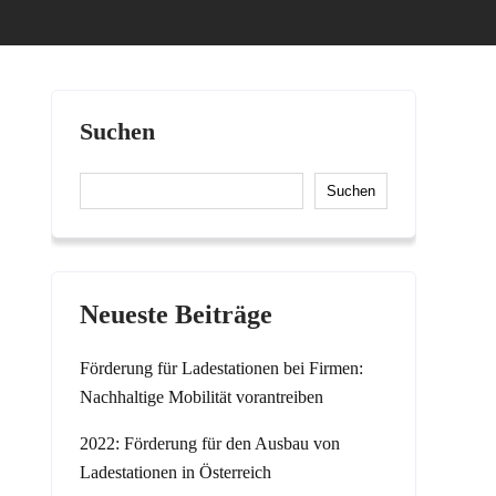
Suchen
Suchen
Neueste Beiträge
Förderung für Ladestationen bei Firmen:
Nachhaltige Mobilität vorantreiben
2022: Förderung für den Ausbau von
Ladestationen in Österreich