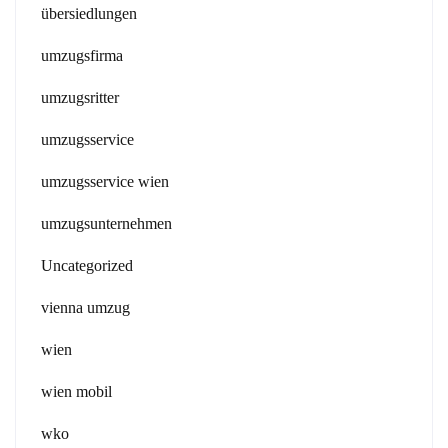
übersiedlungen
umzugsfirma
umzugsritter
umzugsservice
umzugsservice wien
umzugsunternehmen
Uncategorized
vienna umzug
wien
wien mobil
wko