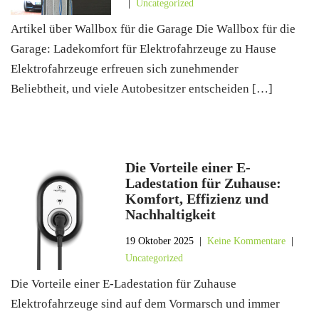
|
Uncategorized
Artikel über Wallbox für die Garage Die Wallbox für die
Garage: Ladekomfort für Elektrofahrzeuge zu Hause
Elektrofahrzeuge erfreuen sich zunehmender
Beliebtheit, und viele Autobesitzer entscheiden […]
Die Vorteile einer E-
Ladestation für Zuhause:
Komfort, Effizienz und
Nachhaltigkeit
19 Oktober 2025
|
Keine Kommentare
|
Uncategorized
Die Vorteile einer E-Ladestation für Zuhause
Elektrofahrzeuge sind auf dem Vormarsch und immer