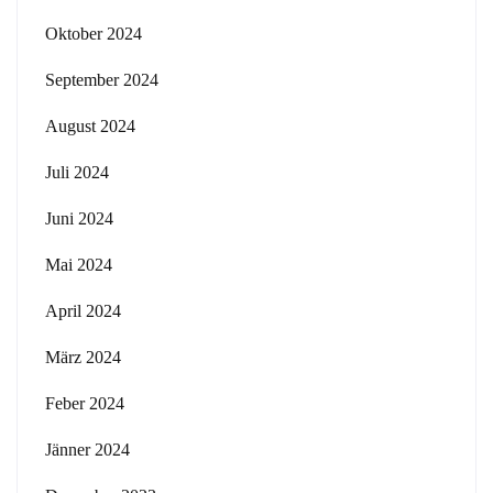
Oktober 2024
September 2024
August 2024
Juli 2024
Juni 2024
Mai 2024
April 2024
März 2024
Feber 2024
Jänner 2024