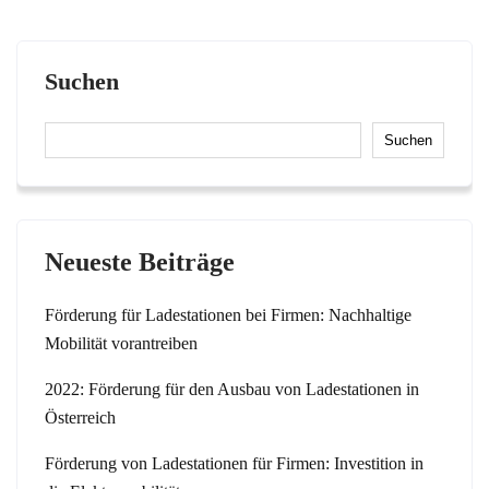
Suchen
Suchen
Neueste Beiträge
Förderung für Ladestationen bei Firmen: Nachhaltige
Mobilität vorantreiben
2022: Förderung für den Ausbau von Ladestationen in
Österreich
Förderung von Ladestationen für Firmen: Investition in