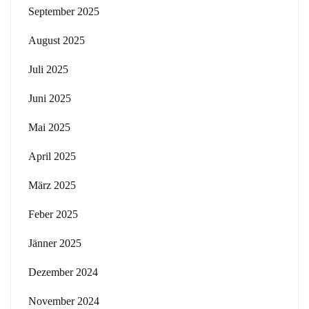
September 2025
August 2025
Juli 2025
Juni 2025
Mai 2025
April 2025
März 2025
Feber 2025
Jänner 2025
Dezember 2024
November 2024