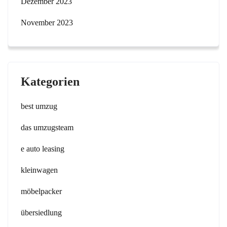
Dezember 2023
November 2023
Kategorien
best umzug
das umzugsteam
e auto leasing
kleinwagen
möbelpacker
übersiedlung