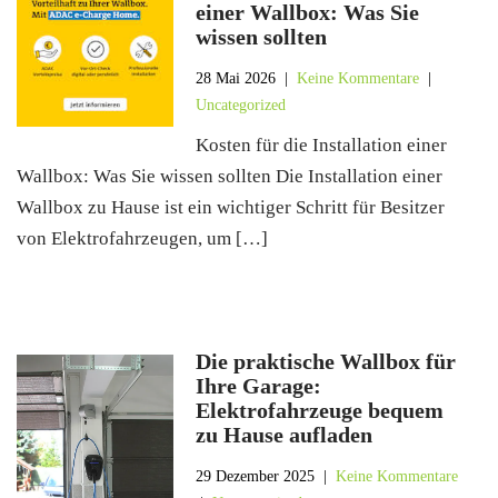
einer Wallbox: Was Sie
wissen sollten
28 Mai 2026
|
Keine Kommentare
|
Uncategorized
Kosten für die Installation einer
Wallbox: Was Sie wissen sollten Die Installation einer
Wallbox zu Hause ist ein wichtiger Schritt für Besitzer
von Elektrofahrzeugen, um […]
Die praktische Wallbox für
Ihre Garage:
Elektrofahrzeuge bequem
zu Hause aufladen
29 Dezember 2025
|
Keine Kommentare