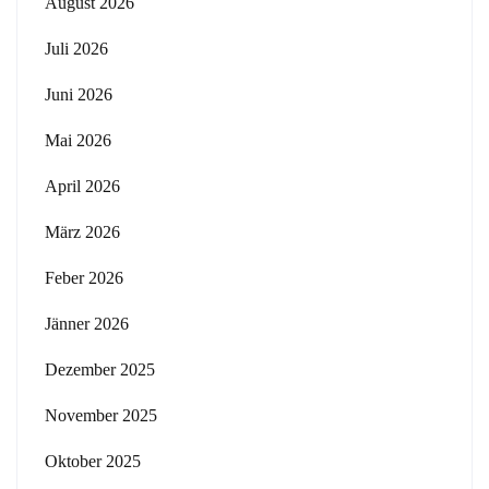
August 2026
Juli 2026
Juni 2026
Mai 2026
April 2026
März 2026
Feber 2026
Jänner 2026
Dezember 2025
November 2025
Oktober 2025