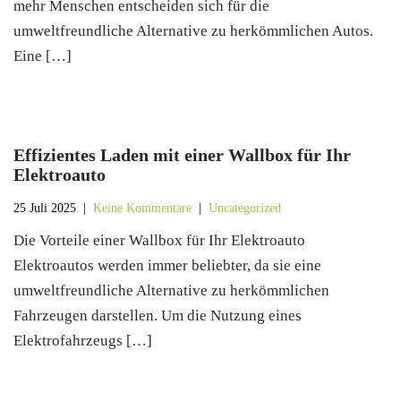
mehr Menschen entscheiden sich für die
umweltfreundliche Alternative zu herkömmlichen Autos.
Eine […]
Effizientes Laden mit einer Wallbox für Ihr
Elektroauto
25 Juli 2025
|
Keine Kommentare
|
Uncategorized
Die Vorteile einer Wallbox für Ihr Elektroauto
Elektroautos werden immer beliebter, da sie eine
umweltfreundliche Alternative zu herkömmlichen
Fahrzeugen darstellen. Um die Nutzung eines
Elektrofahrzeugs […]