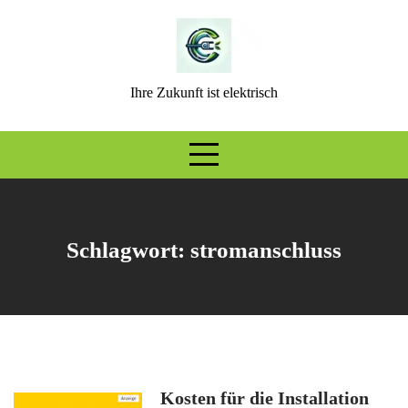
Skip
to
content
Ihre Zukunft ist elektrisch
Schlagwort:
stromanschluss
Kosten für die Installation