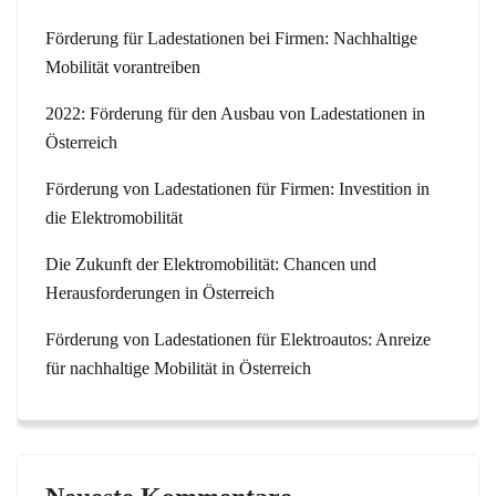
Förderung für Ladestationen bei Firmen: Nachhaltige
Mobilität vorantreiben
2022: Förderung für den Ausbau von Ladestationen in
Österreich
Förderung von Ladestationen für Firmen: Investition in
die Elektromobilität
Die Zukunft der Elektromobilität: Chancen und
Herausforderungen in Österreich
Förderung von Ladestationen für Elektroautos: Anreize
für nachhaltige Mobilität in Österreich