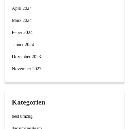
April 2024
März 2024
Feber 2024
Jänner 2024
Dezember 2023
November 2023
Kategorien
best umzug
das umzugsteam