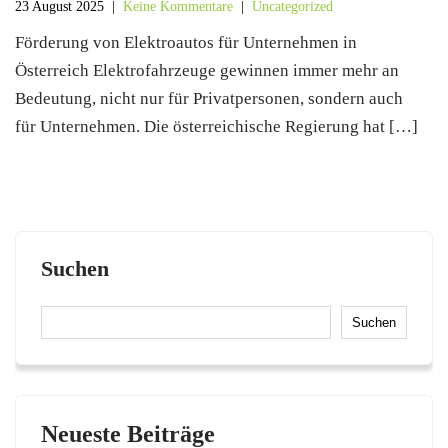
23 August 2025
|
Keine Kommentare
|
Uncategorized
Förderung von Elektroautos für Unternehmen in
Österreich Elektrofahrzeuge gewinnen immer mehr an
Bedeutung, nicht nur für Privatpersonen, sondern auch
für Unternehmen. Die österreichische Regierung hat […]
Suchen
Suchen
Neueste Beiträge