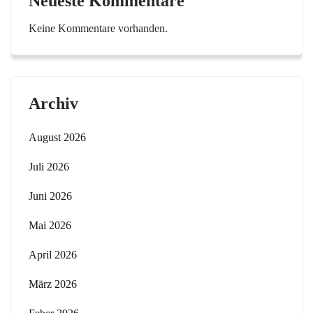
Neueste Kommentare
Keine Kommentare vorhanden.
Archiv
August 2026
Juli 2026
Juni 2026
Mai 2026
April 2026
März 2026