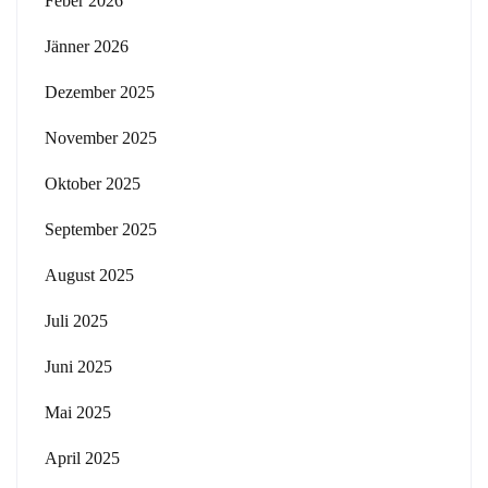
Feber 2026
Jänner 2026
Dezember 2025
November 2025
Oktober 2025
September 2025
August 2025
Juli 2025
Juni 2025
Mai 2025
April 2025