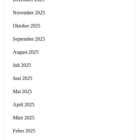
November 2025
Oktober 2025
September 2025
August 2025
Juli 2025
Juni 2025
Mai 2025
April 2025
März 2025
Feber 2025