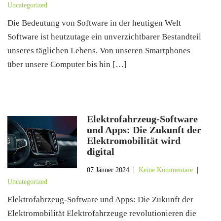
Uncategorized
Die Bedeutung von Software in der heutigen Welt
Software ist heutzutage ein unverzichtbarer Bestandteil
unseres täglichen Lebens. Von unseren Smartphones
über unsere Computer bis hin […]
Elektrofahrzeug-Software
und Apps: Die Zukunft der
Elektromobilität wird
digital
07 Jänner 2024
|
Keine Kommentare
|
Uncategorized
Elektrofahrzeug-Software und Apps: Die Zukunft der
Elektromobilität Elektrofahrzeuge revolutionieren die