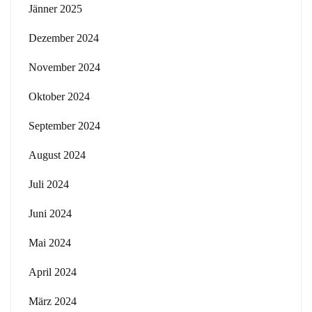
Jänner 2025
Dezember 2024
November 2024
Oktober 2024
September 2024
August 2024
Juli 2024
Juni 2024
Mai 2024
April 2024
März 2024