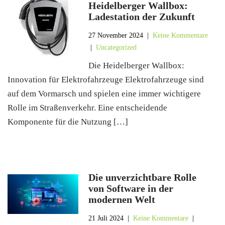
Heidelberger Wallbox:
Ladestation der Zukunft
27 November 2024
|
Keine Kommentare
|
Uncategorized
Die Heidelberger Wallbox:
Innovation für Elektrofahrzeuge Elektrofahrzeuge sind
auf dem Vormarsch und spielen eine immer wichtigere
Rolle im Straßenverkehr. Eine entscheidende
Komponente für die Nutzung […]
Die unverzichtbare Rolle
von Software in der
modernen Welt
21 Juli 2024
|
Keine Kommentare
|