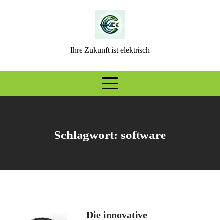
Skip
to
content
Ihre Zukunft ist elektrisch
Schlagwort:
software
Die innovative