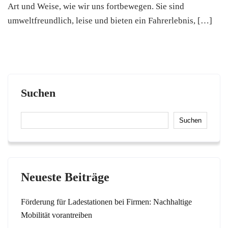
Art und Weise, wie wir uns fortbewegen. Sie sind
umweltfreundlich, leise und bieten ein Fahrerlebnis, […]
Suchen
Suchen
Neueste Beiträge
Förderung für Ladestationen bei Firmen: Nachhaltige
Mobilität vorantreiben