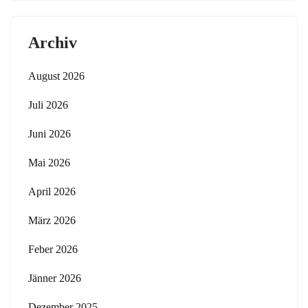
Archiv
August 2026
Juli 2026
Juni 2026
Mai 2026
April 2026
März 2026
Feber 2026
Jänner 2026
Dezember 2025