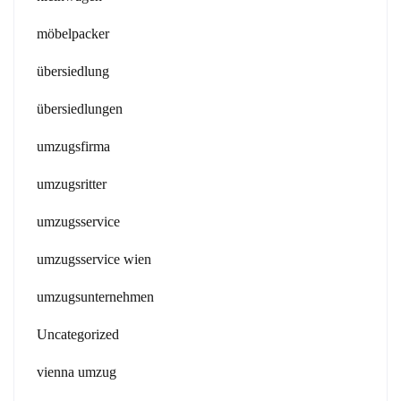
möbelpacker
übersiedlung
übersiedlungen
umzugsfirma
umzugsritter
umzugsservice
umzugsservice wien
umzugsunternehmen
Uncategorized
vienna umzug