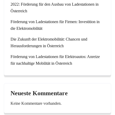
2022: Förderung für den Ausbau von Ladestationen in
Österreich
Förderung von Ladestationen für Firmen: Investition in
die Elektromobilität
Die Zukunft der Elektromobilität: Chancen und
Herausforderungen in Österreich
Förderung von Ladestationen für Elektroautos: Anreize
für nachhaltige Mobilität in Österreich
Neueste Kommentare
Keine Kommentare vorhanden.