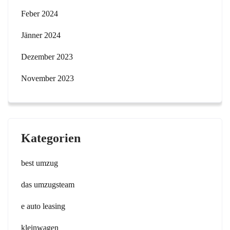
Feber 2024
Jänner 2024
Dezember 2023
November 2023
Kategorien
best umzug
das umzugsteam
e auto leasing
kleinwagen