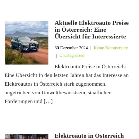
Aktuelle Elektroauto Preise
in Österreich: Eine
Übersicht für Interessierte
30 Dezember 2024
|
Keine Kommentare
|
Uncategorized
Elektroauto Preise in Österreich:
Eine Übersicht In den letzten Jahren hat das Interesse an
Elektroautos in Österreich stark zugenommen,
angetrieben von Umweltbewusstsein, staatlichen
Förderungen und […]
Elektroauto in Österreich