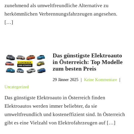
zunehmend als umweltfreundliche Alternative zu
herkömmlichen Verbrennungsfahrzeugen angesehen.
[…]
Das günstigste Elektroauto
in Österreich: Top Modelle
zum besten Preis
29 Jänner 2025
|
Keine Kommentare
|
Uncategorized
Das günstigste Elektroauto in Österreich finden
Elektroautos werden immer beliebter, da sie
umweltfreundlich und kosteneffizient sind. In Österreich
gibt es eine Vielzahl von Elektrofahrzeugen auf […]