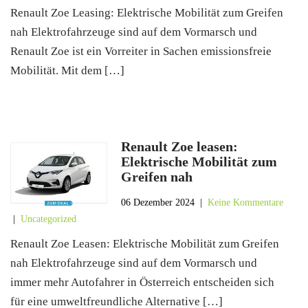
Renault Zoe Leasing: Elektrische Mobilität zum Greifen
nah Elektrofahrzeuge sind auf dem Vormarsch und
Renault Zoe ist ein Vorreiter in Sachen emissionsfreie
Mobilität. Mit dem […]
Renault Zoe leasen:
Elektrische Mobilität zum
Greifen nah
06 Dezember 2024
|
Keine Kommentare
|
Uncategorized
Renault Zoe Leasen: Elektrische Mobilität zum Greifen
nah Elektrofahrzeuge sind auf dem Vormarsch und
immer mehr Autofahrer in Österreich entscheiden sich
für eine umweltfreundliche Alternative […]