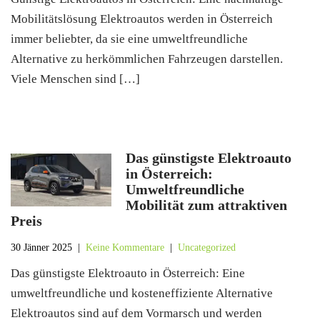
Mobilitätslösung Elektroautos werden in Österreich
immer beliebter, da sie eine umweltfreundliche
Alternative zu herkömmlichen Fahrzeugen darstellen.
Viele Menschen sind […]
Das günstigste Elektroauto
in Österreich:
Umweltfreundliche
Mobilität zum attraktiven
Preis
30 Jänner 2025
|
Keine Kommentare
|
Uncategorized
Das günstigste Elektroauto in Österreich: Eine
umweltfreundliche und kosteneffiziente Alternative
Elektroautos sind auf dem Vormarsch und werden