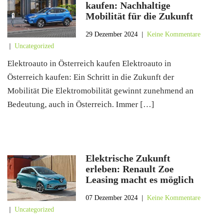
kaufen: Nachhaltige
Mobilität für die Zukunft
29 Dezember 2024
|
Keine Kommentare
|
Uncategorized
Elektroauto in Österreich kaufen Elektroauto in
Österreich kaufen: Ein Schritt in die Zukunft der
Mobilität Die Elektromobilität gewinnt zunehmend an
Bedeutung, auch in Österreich. Immer […]
Elektrische Zukunft
erleben: Renault Zoe
Leasing macht es möglich
07 Dezember 2024
|
Keine Kommentare
|
Uncategorized