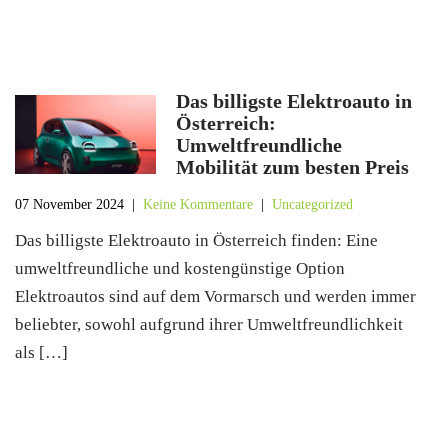
Das billigste Elektroauto in
Österreich:
Umweltfreundliche
Mobilität zum besten Preis
07 November 2024
|
Keine Kommentare
|
Uncategorized
Das billigste Elektroauto in Österreich finden: Eine
umweltfreundliche und kostengünstige Option
Elektroautos sind auf dem Vormarsch und werden immer
beliebter, sowohl aufgrund ihrer Umweltfreundlichkeit
als […]