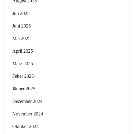
August 2025
Juli 2025
Juni 2025
Mai 2025
April 2025
März 2025
Feber 2025
Jänner 2025
Dezember 2024
November 2024
Oktober 2024