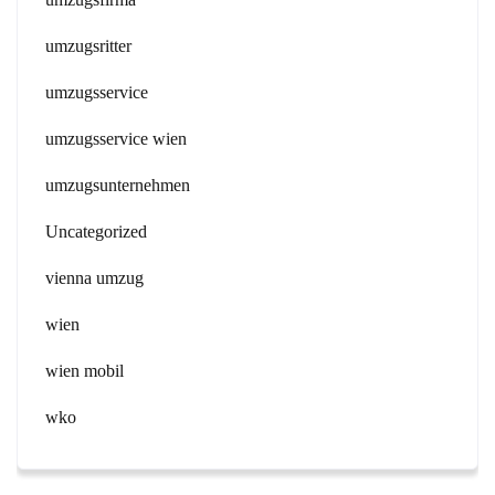
umzugsritter
umzugsservice
umzugsservice wien
umzugsunternehmen
Uncategorized
vienna umzug
wien
wien mobil
wko