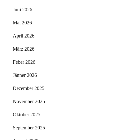
Juni 2026
Mai 2026
April 2026
März 2026
Feber 2026
Jänner 2026
Dezember 2025
November 2025
Oktober 2025
September 2025