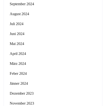
September 2024
August 2024
Juli 2024
Juni 2024
Mai 2024
April 2024
März 2024
Feber 2024
Jänner 2024
Dezember 2023
November 2023