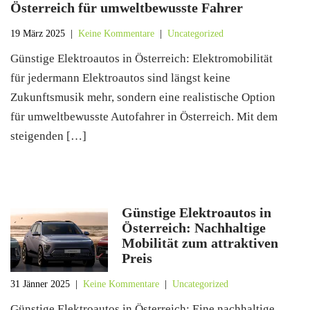
Österreich für umweltbewusste Fahrer
19 März 2025
|
Keine Kommentare
|
Uncategorized
Günstige Elektroautos in Österreich: Elektromobilität
für jedermann Elektroautos sind längst keine
Zukunftsmusik mehr, sondern eine realistische Option
für umweltbewusste Autofahrer in Österreich. Mit dem
steigenden […]
Günstige Elektroautos in
Österreich: Nachhaltige
Mobilität zum attraktiven
Preis
31 Jänner 2025
|
Keine Kommentare
|
Uncategorized
Günstige Elektroautos in Österreich: Eine nachhaltige