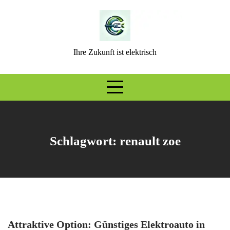
Skip
to
content
Ihre Zukunft ist elektrisch
Schlagwort:
renault zoe
Attraktive Option: Günstiges Elektroauto in