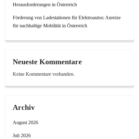
Herausforderungen in Österreich
Förderung von Ladestationen für Elektroautos: Anreize
für nachhaltige Mobilität in Österreich
Neueste Kommentare
Keine Kommentare vorhanden.
Archiv
August 2026
Juli 2026