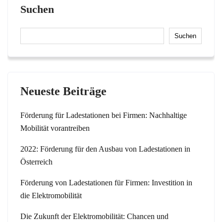
Suchen
Suchen
Neueste Beiträge
Förderung für Ladestationen bei Firmen: Nachhaltige
Mobilität vorantreiben
2022: Förderung für den Ausbau von Ladestationen in
Österreich
Förderung von Ladestationen für Firmen: Investition in
die Elektromobilität
Die Zukunft der Elektromobilität: Chancen und