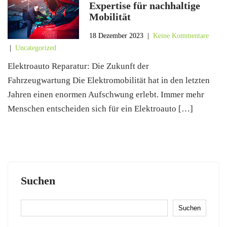
Expertise für nachhaltige
Mobilität
18 Dezember 2023
|
Keine Kommentare
|
Uncategorized
Elektroauto Reparatur: Die Zukunft der
Fahrzeugwartung Die Elektromobilität hat in den letzten
Jahren einen enormen Aufschwung erlebt. Immer mehr
Menschen entscheiden sich für ein Elektroauto […]
Suchen
Suchen