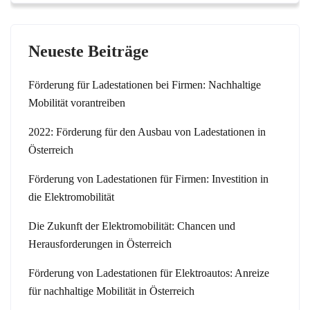
Neueste Beiträge
Förderung für Ladestationen bei Firmen: Nachhaltige
Mobilität vorantreiben
2022: Förderung für den Ausbau von Ladestationen in
Österreich
Förderung von Ladestationen für Firmen: Investition in
die Elektromobilität
Die Zukunft der Elektromobilität: Chancen und
Herausforderungen in Österreich
Förderung von Ladestationen für Elektroautos: Anreize
für nachhaltige Mobilität in Österreich