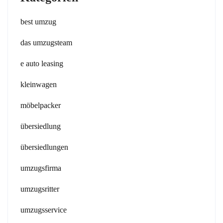
best umzug
das umzugsteam
e auto leasing
kleinwagen
möbelpacker
übersiedlung
übersiedlungen
umzugsfirma
umzugsritter
umzugsservice