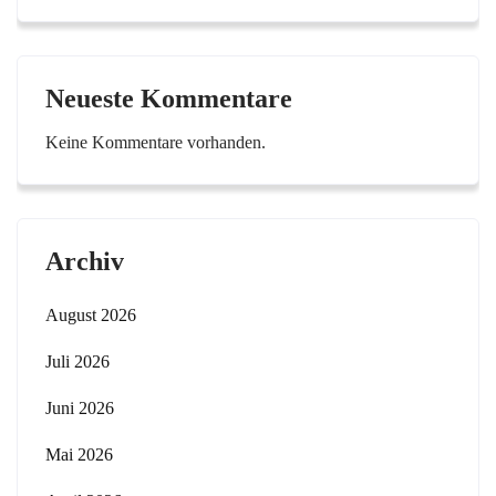
Neueste Kommentare
Keine Kommentare vorhanden.
Archiv
August 2026
Juli 2026
Juni 2026
Mai 2026