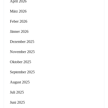
April 2026
März 2026
Feber 2026
Jänner 2026
Dezember 2025
November 2025
Oktober 2025
September 2025
August 2025
Juli 2025
Juni 2025