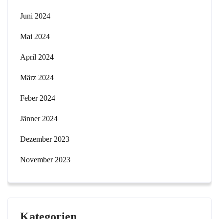
Juni 2024
Mai 2024
April 2024
März 2024
Feber 2024
Jänner 2024
Dezember 2023
November 2023
Kategorien