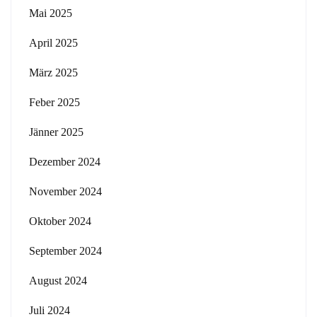
Mai 2025
April 2025
März 2025
Feber 2025
Jänner 2025
Dezember 2024
November 2024
Oktober 2024
September 2024
August 2024
Juli 2024