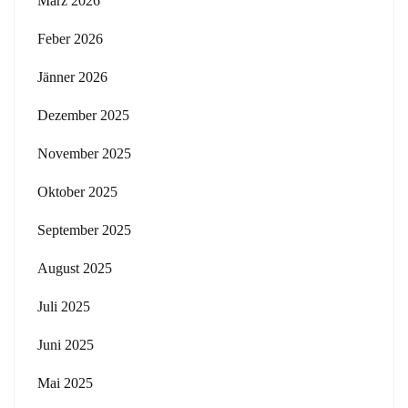
März 2026
Feber 2026
Jänner 2026
Dezember 2025
November 2025
Oktober 2025
September 2025
August 2025
Juli 2025
Juni 2025
Mai 2025