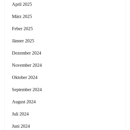
April 2025
März 2025
Feber 2025
Jänner 2025
Dezember 2024
November 2024
Oktober 2024
September 2024
August 2024
Juli 2024
Juni 2024