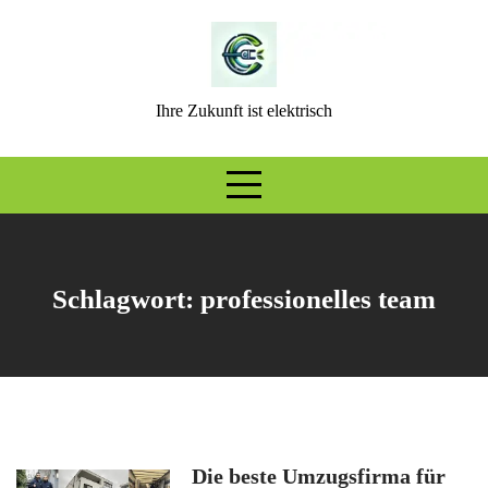
Skip
to
content
Ihre Zukunft ist elektrisch
Schlagwort:
professionelles team
Die beste Umzugsfirma für