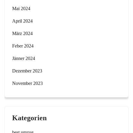
Mai 2024
April 2024
März 2024
Feber 2024
Jänner 2024
Dezember 2023
November 2023
Kategorien
best umzug