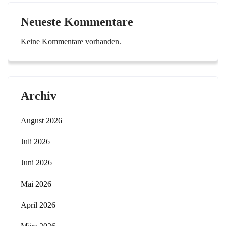
Neueste Kommentare
Keine Kommentare vorhanden.
Archiv
August 2026
Juli 2026
Juni 2026
Mai 2026
April 2026