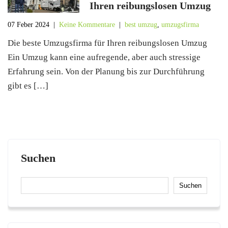
Ihren reibungslosen Umzug
07 Feber 2024
|
Keine Kommentare
|
best umzug
,
umzugsfirma
Die beste Umzugsfirma für Ihren reibungslosen Umzug
Ein Umzug kann eine aufregende, aber auch stressige
Erfahrung sein. Von der Planung bis zur Durchführung
gibt es […]
Suchen
Suchen