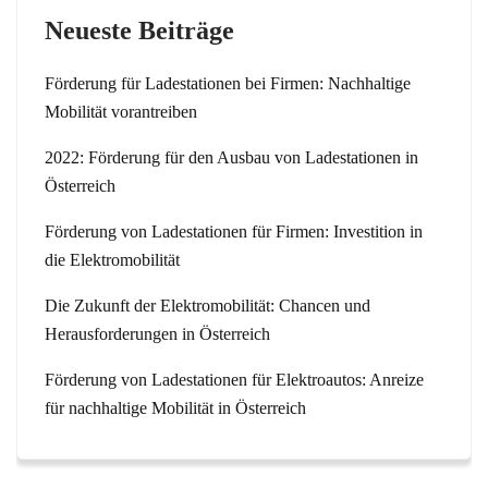
Neueste Beiträge
Förderung für Ladestationen bei Firmen: Nachhaltige
Mobilität vorantreiben
2022: Förderung für den Ausbau von Ladestationen in
Österreich
Förderung von Ladestationen für Firmen: Investition in
die Elektromobilität
Die Zukunft der Elektromobilität: Chancen und
Herausforderungen in Österreich
Förderung von Ladestationen für Elektroautos: Anreize
für nachhaltige Mobilität in Österreich