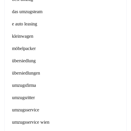
das umzugsteam
e auto leasing
kleinwagen
möbelpacker
übersiedlung
übersiedlungen
umzugsfirma
umzugsritter
umzugsservice
umzugsservice wien