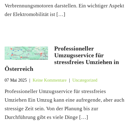
Verbrennungsmotoren darstellen. Ein wichtiger Aspekt
der Elektromobilität ist […]
Professioneller
Umzugsservice für
stressfreies Umziehen in
Österreich
07 Mai 2025
|
Keine Kommentare
|
Uncategorized
Professioneller Umzugsservice für stressfreies
Umziehen Ein Umzug kann eine aufregende, aber auch
stressige Zeit sein. Von der Planung bis zur
Durchführung gibt es viele Dinge […]