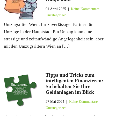
01 April 2025
|
Keine Kommentare
|
Uncategorized
Umzugsritter Wien: Ihr zuverlässiger Partner für
Umzüge in der Hauptstadt Ein Umzug kann eine
stressige und zeitaufwändige Angelegenheit sein, aber
mit den Umzugsrittern Wien an […]
Tipps und Tricks zum
intelligenten Finanzieren:
So behalten Sie Ihre
Geldanlagen im Blick
27 Mai 2024
|
Keine Kommentare
|
Uncategorized