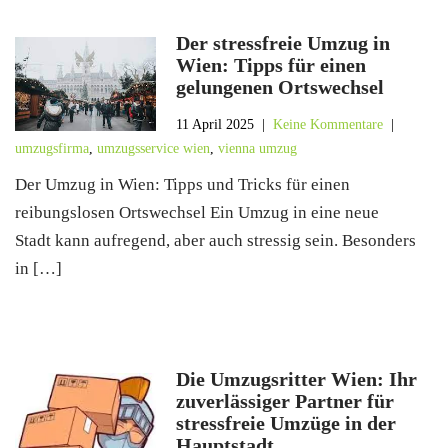
Der stressfreie Umzug in
Wien: Tipps für einen
gelungenen Ortswechsel
11 April 2025
|
Keine Kommentare
|
umzugsfirma
,
umzugsservice wien
,
vienna umzug
Der Umzug in Wien: Tipps und Tricks für einen
reibungslosen Ortswechsel Ein Umzug in eine neue
Stadt kann aufregend, aber auch stressig sein. Besonders
in […]
Die Umzugsritter Wien: Ihr
zuverlässiger Partner für
stressfreie Umzüge in der
Hauptstadt