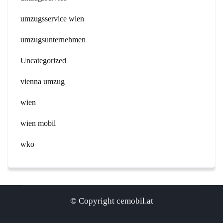
umzugsservice wien
umzugsunternehmen
Uncategorized
vienna umzug
wien
wien mobil
wko
© Copyright cemobil.at