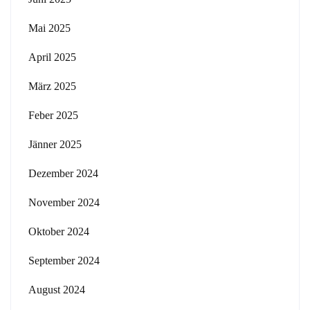
Mai 2025
April 2025
März 2025
Feber 2025
Jänner 2025
Dezember 2024
November 2024
Oktober 2024
September 2024
August 2024