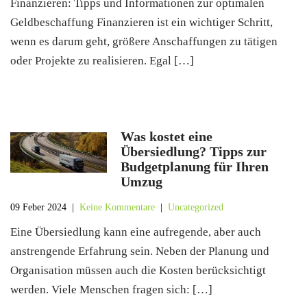
Finanzieren: Tipps und Informationen zur optimalen
Geldbeschaffung Finanzieren ist ein wichtiger Schritt,
wenn es darum geht, größere Anschaffungen zu tätigen
oder Projekte zu realisieren. Egal […]
Was kostet eine
Übersiedlung? Tipps zur
Budgetplanung für Ihren
Umzug
09 Feber 2024
|
Keine Kommentare
|
Uncategorized
Eine Übersiedlung kann eine aufregende, aber auch
anstrengende Erfahrung sein. Neben der Planung und
Organisation müssen auch die Kosten berücksichtigt
werden. Viele Menschen fragen sich: […]