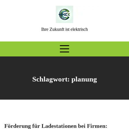
Skip
to
content
Ihre Zukunft ist elektrisch
Schlagwort:
planung
Förderung für Ladestationen bei Firmen: