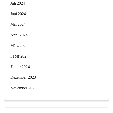
Juli 2024
Juni 2024
Mai 2024
April 2024
März 2024
Feber 2024
Jänner 2024
Dezember 2023
November 2023