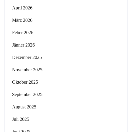
April 2026
März 2026
Feber 2026
Jänner 2026
Dezember 2025
November 2025
Oktober 2025
September 2025
August 2025
Juli 2025
Juni 2025