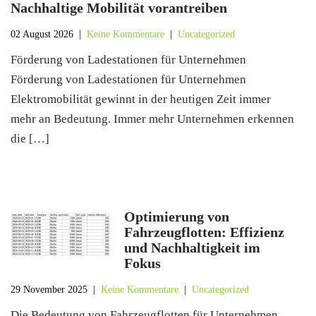
Nachhaltige Mobilität vorantreiben
02 August 2026
|
Keine Kommentare
|
Uncategorized
Förderung von Ladestationen für Unternehmen
Förderung von Ladestationen für Unternehmen
Elektromobilität gewinnt in der heutigen Zeit immer
mehr an Bedeutung. Immer mehr Unternehmen erkennen
die […]
Optimierung von
Fahrzeugflotten: Effizienz
und Nachhaltigkeit im
Fokus
29 November 2025
|
Keine Kommentare
|
Uncategorized
Die Bedeutung von Fahrzeugflotten für Unternehmen