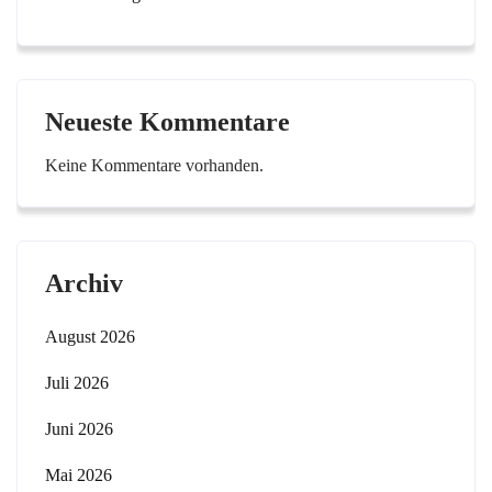
Neueste Kommentare
Keine Kommentare vorhanden.
Archiv
August 2026
Juli 2026
Juni 2026
Mai 2026