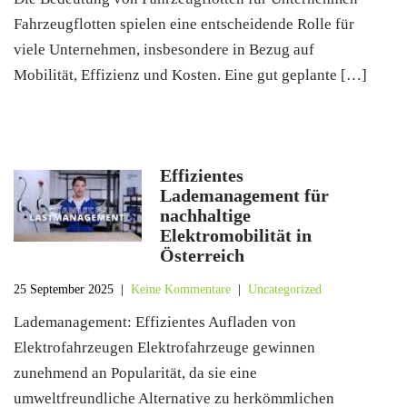
Fahrzeugflotten spielen eine entscheidende Rolle für
viele Unternehmen, insbesondere in Bezug auf
Mobilität, Effizienz und Kosten. Eine gut geplante […]
Effizientes
Lademanagement für
nachhaltige
Elektromobilität in
Österreich
25 September 2025
|
Keine Kommentare
|
Uncategorized
Lademanagement: Effizientes Aufladen von
Elektrofahrzeugen Elektrofahrzeuge gewinnen
zunehmend an Popularität, da sie eine
umweltfreundliche Alternative zu herkömmlichen