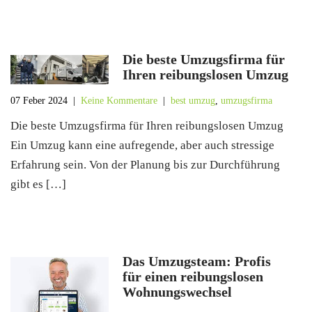
Die beste Umzugsfirma für
Ihren reibungslosen Umzug
07 Feber 2024
|
Keine Kommentare
|
best umzug
,
umzugsfirma
Die beste Umzugsfirma für Ihren reibungslosen Umzug
Ein Umzug kann eine aufregende, aber auch stressige
Erfahrung sein. Von der Planung bis zur Durchführung
gibt es […]
Das Umzugsteam: Profis
für einen reibungslosen
Wohnungswechsel