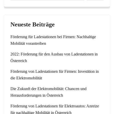
Neueste Beiträge
Förderung für Ladestationen bei Firmen: Nachhaltige
Mobilität vorantreiben
2022: Förderung für den Ausbau von Ladestationen in
Österreich
Förderung von Ladestationen für Firmen: Investition in
die Elektromobilität
Die Zukunft der Elektromobilität: Chancen und
Herausforderungen in Österreich
Förderung von Ladestationen für Elektroautos: Anreize
für nachhaltige Mobilität in Österreich