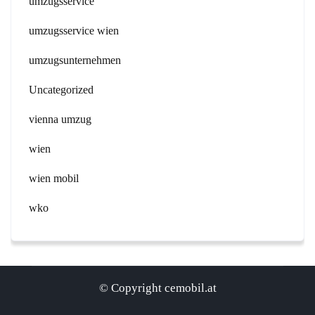
umzugsservice
umzugsservice wien
umzugsunternehmen
Uncategorized
vienna umzug
wien
wien mobil
wko
© Copyright cemobil.at