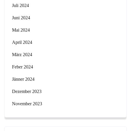
Juli 2024
Juni 2024
Mai 2024
April 2024
März 2024
Feber 2024
Jänner 2024
Dezember 2023
November 2023