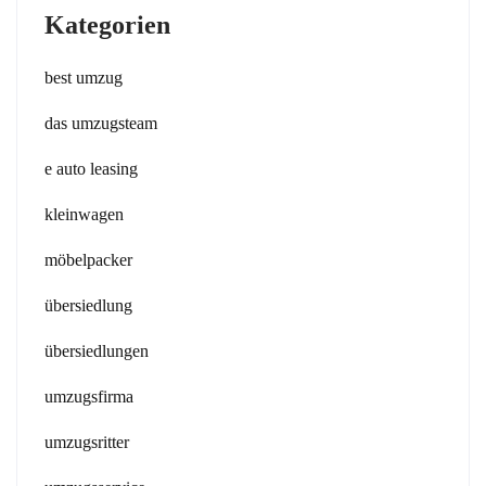
Kategorien
best umzug
das umzugsteam
e auto leasing
kleinwagen
möbelpacker
übersiedlung
übersiedlungen
umzugsfirma
umzugsritter