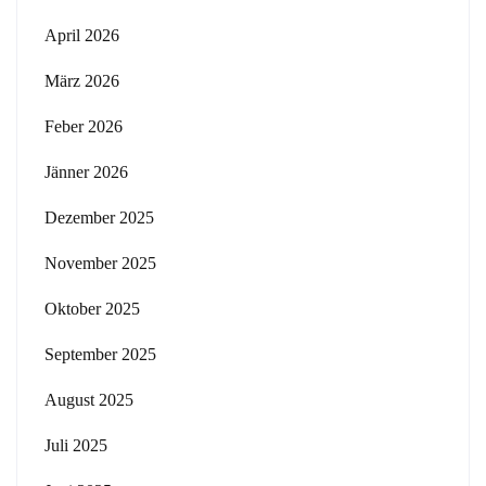
April 2026
März 2026
Feber 2026
Jänner 2026
Dezember 2025
November 2025
Oktober 2025
September 2025
August 2025
Juli 2025