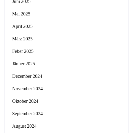
Juni 2025
Mai 2025
April 2025
März 2025
Feber 2025
Jänner 2025
Dezember 2024
November 2024
Oktober 2024
September 2024
August 2024