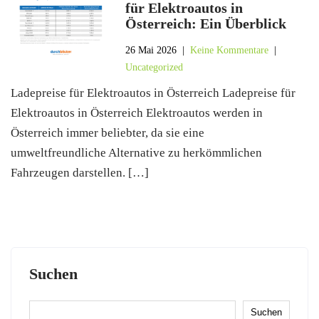
für Elektroautos in
Österreich: Ein Überblick
26 Mai 2026
|
Keine Kommentare
|
Uncategorized
Ladepreise für Elektroautos in Österreich Ladepreise für
Elektroautos in Österreich Elektroautos werden in
Österreich immer beliebter, da sie eine
umweltfreundliche Alternative zu herkömmlichen
Fahrzeugen darstellen. […]
Suchen
Suchen