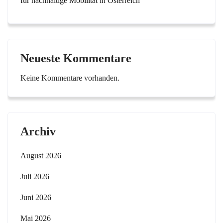
für nachhaltige Mobilität in Österreich
Neueste Kommentare
Keine Kommentare vorhanden.
Archiv
August 2026
Juli 2026
Juni 2026
Mai 2026