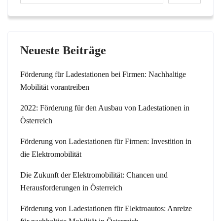
Neueste Beiträge
Förderung für Ladestationen bei Firmen: Nachhaltige
Mobilität vorantreiben
2022: Förderung für den Ausbau von Ladestationen in
Österreich
Förderung von Ladestationen für Firmen: Investition in
die Elektromobilität
Die Zukunft der Elektromobilität: Chancen und
Herausforderungen in Österreich
Förderung von Ladestationen für Elektroautos: Anreize