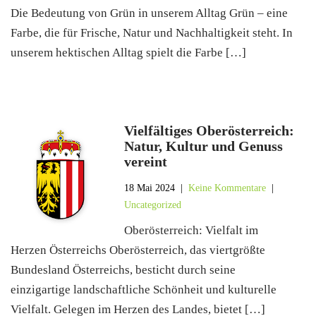
Die Bedeutung von Grün in unserem Alltag Grün – eine
Farbe, die für Frische, Natur und Nachhaltigkeit steht. In
unserem hektischen Alltag spielt die Farbe […]
Vielfältiges Oberösterreich:
Natur, Kultur und Genuss
vereint
18 Mai 2024
|
Keine Kommentare
|
Uncategorized
Oberösterreich: Vielfalt im
Herzen Österreichs Oberösterreich, das viertgrößte
Bundesland Österreichs, besticht durch seine
einzigartige landschaftliche Schönheit und kulturelle
Vielfalt. Gelegen im Herzen des Landes, bietet […]