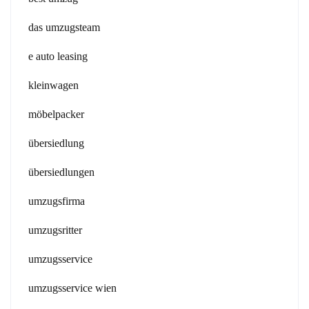
das umzugsteam
e auto leasing
kleinwagen
möbelpacker
übersiedlung
übersiedlungen
umzugsfirma
umzugsritter
umzugsservice
umzugsservice wien