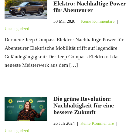
Elektro: Nachhaltige Power
für Abenteurer
30 Mai 2026
|
Keine Kommentare
|
Uncategorized
Der neue Jeep Compass Elektro: Nachhaltige Power für
Abenteurer Elektrische Mobilität trifft auf legendäre
Geländegängigkeit: Der Jeep Compass Elektro ist das
neueste Meisterwerk aus dem […]
Die grüne Revolution:
Nachhaltigkeit für eine
bessere Zukunft
26 Juli 2024
|
Keine Kommentare
|
Uncategorized