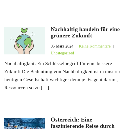
Nachhaltig handeln für eine
grünere Zukunft
05 März 2024
|
Keine Kommentare
|
Uncategorized
Nachhaltigkeit: Ein Schlüsselbegriff für eine bessere
Zukunft Die Bedeutung von Nachhaltigkeit ist in unserer
heutigen Gesellschaft wichtiger denn je. Es geht darum,
Ressourcen so zu […]
Österreich: Eine
faszinierende Reise durch