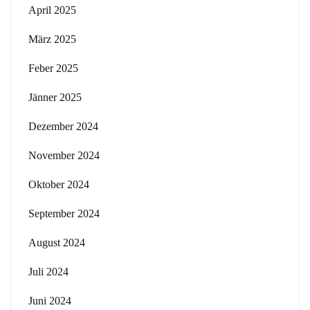
April 2025
März 2025
Feber 2025
Jänner 2025
Dezember 2024
November 2024
Oktober 2024
September 2024
August 2024
Juli 2024
Juni 2024