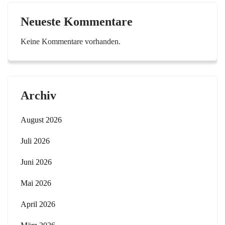
Neueste Kommentare
Keine Kommentare vorhanden.
Archiv
August 2026
Juli 2026
Juni 2026
Mai 2026
April 2026