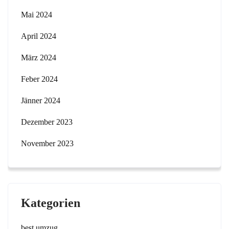
Mai 2024
April 2024
März 2024
Feber 2024
Jänner 2024
Dezember 2023
November 2023
Kategorien
best umzug