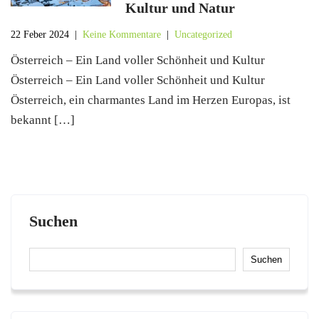
Kultur und Natur
22 Feber 2024
|
Keine Kommentare
|
Uncategorized
Österreich – Ein Land voller Schönheit und Kultur
Österreich – Ein Land voller Schönheit und Kultur
Österreich, ein charmantes Land im Herzen Europas, ist
bekannt […]
Suchen
Suchen