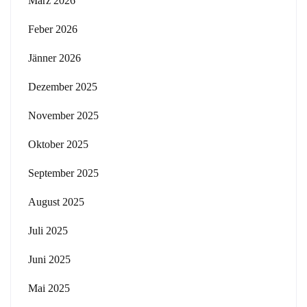
März 2026
Feber 2026
Jänner 2026
Dezember 2025
November 2025
Oktober 2025
September 2025
August 2025
Juli 2025
Juni 2025
Mai 2025