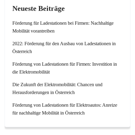
Neueste Beiträge
Förderung für Ladestationen bei Firmen: Nachhaltige
Mobilität vorantreiben
2022: Förderung für den Ausbau von Ladestationen in
Österreich
Förderung von Ladestationen für Firmen: Investition in
die Elektromobilität
Die Zukunft der Elektromobilität: Chancen und
Herausforderungen in Österreich
Förderung von Ladestationen für Elektroautos: Anreize
für nachhaltige Mobilität in Österreich