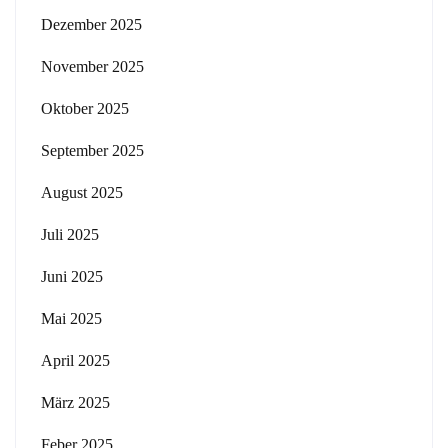
Dezember 2025
November 2025
Oktober 2025
September 2025
August 2025
Juli 2025
Juni 2025
Mai 2025
April 2025
März 2025
Feber 2025