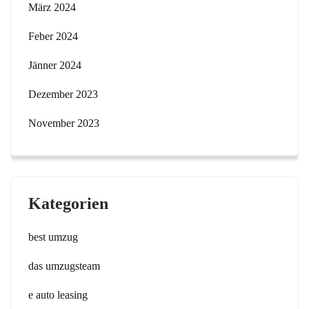
März 2024
Feber 2024
Jänner 2024
Dezember 2023
November 2023
Kategorien
best umzug
das umzugsteam
e auto leasing