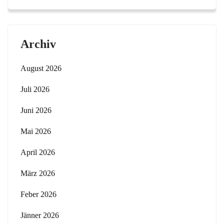
Archiv
August 2026
Juli 2026
Juni 2026
Mai 2026
April 2026
März 2026
Feber 2026
Jänner 2026