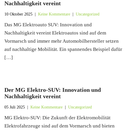
Nachhaltigkeit vereint
10 Oktober 2025
|
Keine Kommentare
|
Uncategorized
Das MG Elektroauto SUV: Innovation und
Nachhaltigkeit vereint Elektroautos sind auf dem
Vormarsch und immer mehr Automobilhersteller setzen
auf nachhaltige Mobilität. Ein spannendes Beispiel dafür
[…]
Der MG Elektro-SUV: Innovation und
Nachhaltigkeit vereint
05 Juli 2025
|
Keine Kommentare
|
Uncategorized
MG Elektro-SUV: Die Zukunft der Elektromobilität
Elektrofahrzeuge sind auf dem Vormarsch und bieten