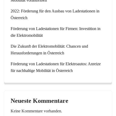
Mobilität vorantreiben
2022: Förderung für den Ausbau von Ladestationen in
Österreich
Förderung von Ladestationen für Firmen: Investition in
die Elektromobilität
Die Zukunft der Elektromobilität: Chancen und
Herausforderungen in Österreich
Förderung von Ladestationen für Elektroautos: Anreize
für nachhaltige Mobilität in Österreich
Neueste Kommentare
Keine Kommentare vorhanden.