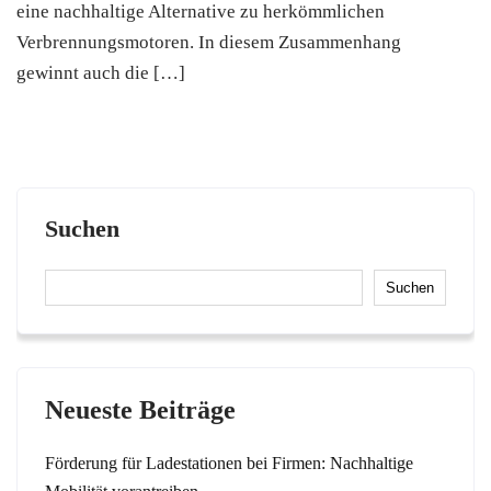
eine nachhaltige Alternative zu herkömmlichen
Verbrennungsmotoren. In diesem Zusammenhang
gewinnt auch die […]
Suchen
Suchen
Neueste Beiträge
Förderung für Ladestationen bei Firmen: Nachhaltige