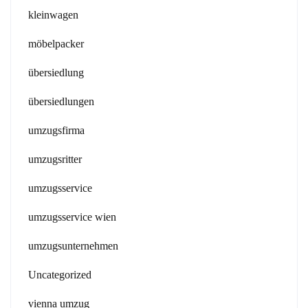
kleinwagen
möbelpacker
übersiedlung
übersiedlungen
umzugsfirma
umzugsritter
umzugsservice
umzugsservice wien
umzugsunternehmen
Uncategorized
vienna umzug