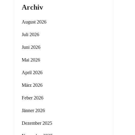
Archiv
August 2026
Juli 2026
Juni 2026
Mai 2026
April 2026
März 2026
Feber 2026
Jänner 2026
Dezember 2025