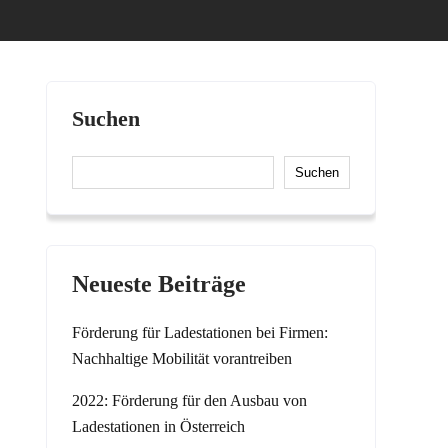
Suchen
Suchen
Neueste Beiträge
Förderung für Ladestationen bei Firmen:
Nachhaltige Mobilität vorantreiben
2022: Förderung für den Ausbau von
Ladestationen in Österreich