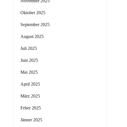
November 2025
Oktober 2025
September 2025
August 2025
Juli 2025
Juni 2025
Mai 2025
April 2025
März 2025
Feber 2025
Jänner 2025