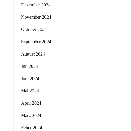
Dezember 2024
November 2024
Oktober 2024
September 2024
August 2024
Juli 2024
Juni 2024
Mai 2024
April 2024
März 2024
Feber 2024