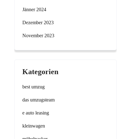
Jänner 2024
Dezember 2023
November 2023
Kategorien
best umzug
das umzugsteam
e auto leasing
kleinwagen
möbelpacker