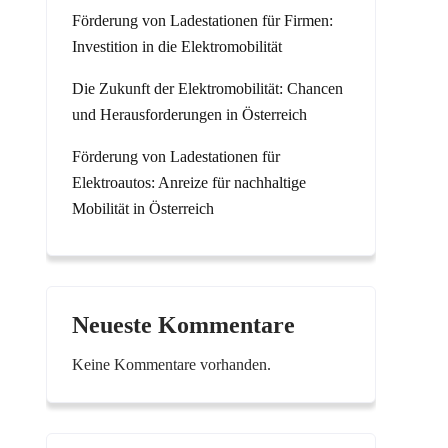
Förderung von Ladestationen für Firmen:
Investition in die Elektromobilität
Die Zukunft der Elektromobilität: Chancen
und Herausforderungen in Österreich
Förderung von Ladestationen für
Elektroautos: Anreize für nachhaltige
Mobilität in Österreich
Neueste Kommentare
Keine Kommentare vorhanden.