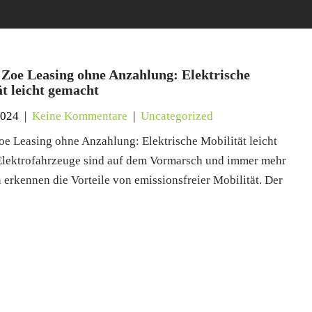
 Zoe Leasing ohne Anzahlung: Elektrische
ät leicht gemacht
2024
|
Keine Kommentare
|
Uncategorized
oe Leasing ohne Anzahlung: Elektrische Mobilität leicht
lektrofahrzeuge sind auf dem Vormarsch und immer mehr
erkennen die Vorteile von emissionsfreier Mobilität. Der