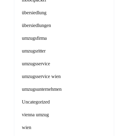
übersiedlung
übersiedlungen
umzugsfirma
umzugsritter
umzugsservice
umzugsservice wien
umzugsunternehmen
Uncategorized
vienna umzug
wien