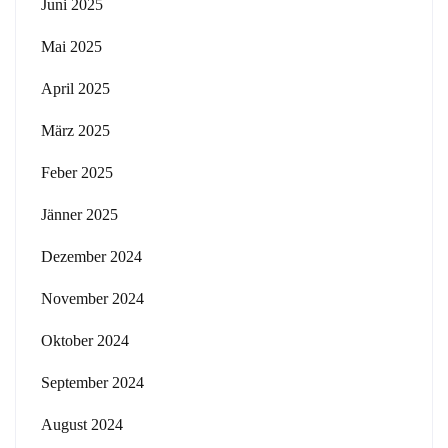
Juni 2025
Mai 2025
April 2025
März 2025
Feber 2025
Jänner 2025
Dezember 2024
November 2024
Oktober 2024
September 2024
August 2024