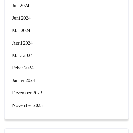
Juli 2024
Juni 2024
Mai 2024
April 2024
März 2024
Feber 2024
Jänner 2024
Dezember 2023
November 2023