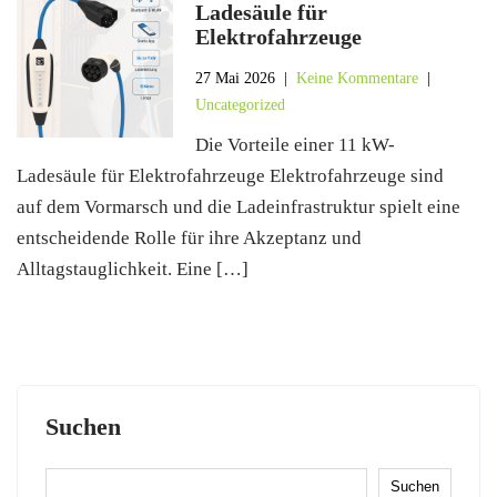
Ladesäule für
Elektrofahrzeuge
27 Mai 2026
|
Keine Kommentare
|
Uncategorized
Die Vorteile einer 11 kW-
Ladesäule für Elektrofahrzeuge Elektrofahrzeuge sind
auf dem Vormarsch und die Ladeinfrastruktur spielt eine
entscheidende Rolle für ihre Akzeptanz und
Alltagstauglichkeit. Eine […]
Suchen
Suchen