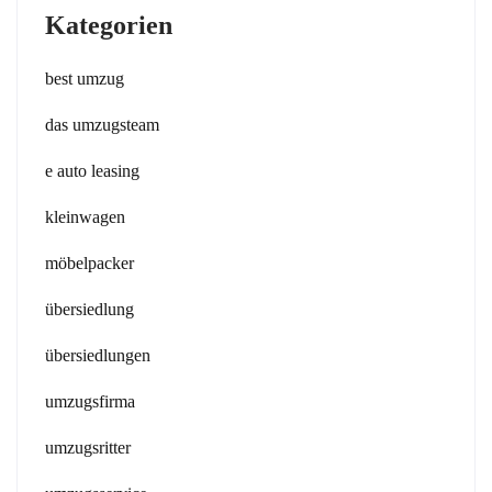
Kategorien
best umzug
das umzugsteam
e auto leasing
kleinwagen
möbelpacker
übersiedlung
übersiedlungen
umzugsfirma
umzugsritter