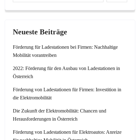
Neueste Beiträge
Förderung für Ladestationen bei Firmen: Nachhaltige
Mobilität vorantreiben
2022: Förderung für den Ausbau von Ladestationen in
Österreich
Förderung von Ladestationen für Firmen: Investition in
die Elektromobilität
Die Zukunft der Elektromobilität: Chancen und
Herausforderungen in Österreich
Förderung von Ladestationen für Elektroautos: Anreize