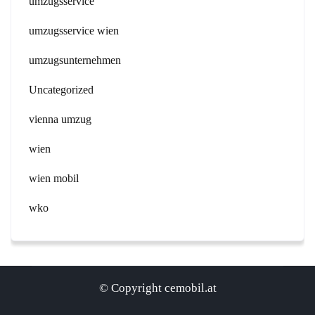
umzugsservice
umzugsservice wien
umzugsunternehmen
Uncategorized
vienna umzug
wien
wien mobil
wko
© Copyright cemobil.at