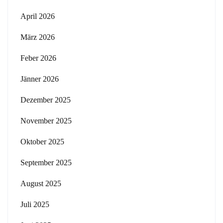
April 2026
März 2026
Feber 2026
Jänner 2026
Dezember 2025
November 2025
Oktober 2025
September 2025
August 2025
Juli 2025