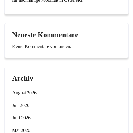
für nachhaltige Mobilität in Österreich
Neueste Kommentare
Keine Kommentare vorhanden.
Archiv
August 2026
Juli 2026
Juni 2026
Mai 2026