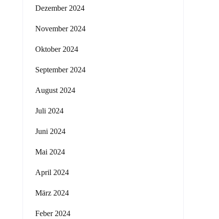
Dezember 2024
November 2024
Oktober 2024
September 2024
August 2024
Juli 2024
Juni 2024
Mai 2024
April 2024
März 2024
Feber 2024