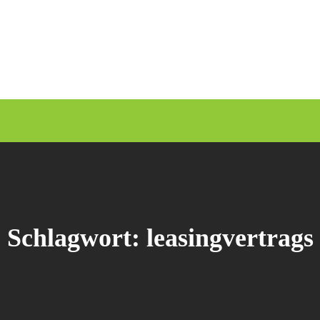
Schlagwort:
leasingvertrags