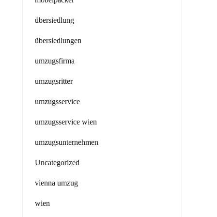
übersiedlung
übersiedlungen
umzugsfirma
umzugsritter
umzugsservice
umzugsservice wien
umzugsunternehmen
Uncategorized
vienna umzug
wien