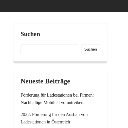
Suchen
Suchen
Neueste Beiträge
Förderung für Ladestationen bei Firmen:
Nachhaltige Mobilität vorantreiben
2022: Förderung für den Ausbau von
Ladestationen in Österreich