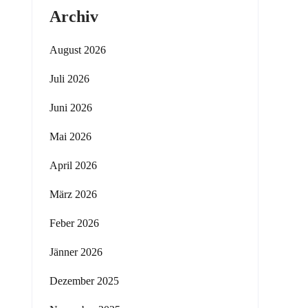
Archiv
August 2026
Juli 2026
Juni 2026
Mai 2026
April 2026
März 2026
Feber 2026
Jänner 2026
Dezember 2025