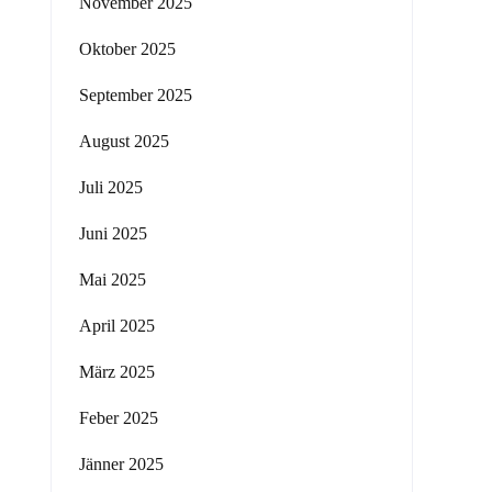
November 2025
Oktober 2025
September 2025
August 2025
Juli 2025
Juni 2025
Mai 2025
April 2025
März 2025
Feber 2025
Jänner 2025