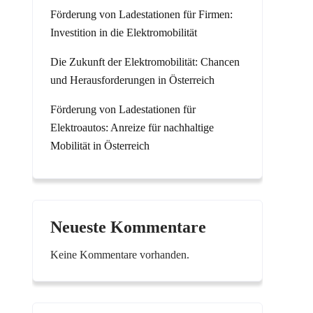
Förderung von Ladestationen für Firmen:
Investition in die Elektromobilität
Die Zukunft der Elektromobilität: Chancen
und Herausforderungen in Österreich
Förderung von Ladestationen für
Elektroautos: Anreize für nachhaltige
Mobilität in Österreich
Neueste Kommentare
Keine Kommentare vorhanden.