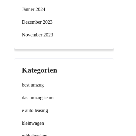
Jänner 2024
Dezember 2023
November 2023
Kategorien
best umzug
das umzugsteam
e auto leasing
kleinwagen
möbelpacker