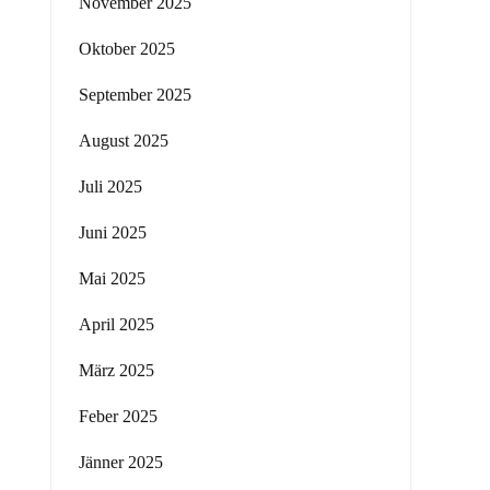
November 2025
Oktober 2025
September 2025
August 2025
Juli 2025
Juni 2025
Mai 2025
April 2025
März 2025
Feber 2025
Jänner 2025