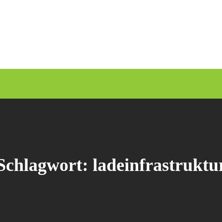
Schlagwort:
ladeinfrastruktu