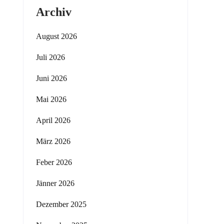
Archiv
August 2026
Juli 2026
Juni 2026
Mai 2026
April 2026
März 2026
Feber 2026
Jänner 2026
Dezember 2025