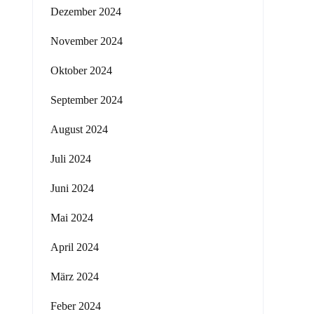
Dezember 2024
November 2024
Oktober 2024
September 2024
August 2024
Juli 2024
Juni 2024
Mai 2024
April 2024
März 2024
Feber 2024