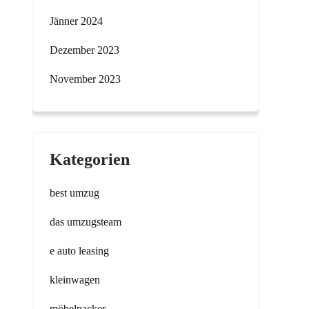
Jänner 2024
Dezember 2023
November 2023
Kategorien
best umzug
das umzugsteam
e auto leasing
kleinwagen
möbelpacker