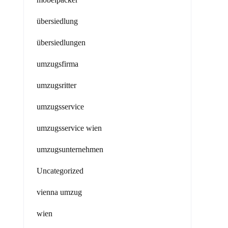
übersiedlung
übersiedlungen
umzugsfirma
umzugsritter
umzugsservice
umzugsservice wien
umzugsunternehmen
Uncategorized
vienna umzug
wien