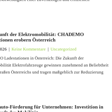
unft der Elektromobilität: CHADEMO
tionen erobern Österreich
2026
|
Keine Kommentare
|
Uncategorized
adestationen in Österreich: Die Zukunft der
bilität Elektrofahrzeuge gewinnen zunehmend an Beliebtheit
traßen Österreichs und tragen maßgeblich zur Reduzierung
auto-Förderung für Unternehmen: Investition in