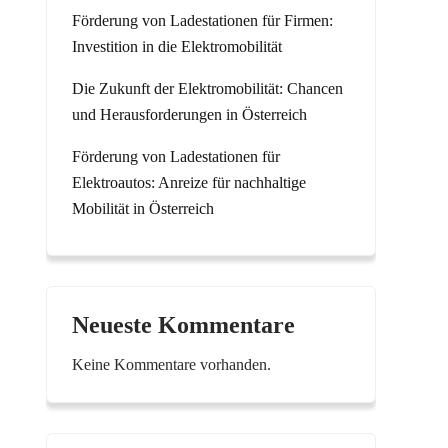
Förderung von Ladestationen für Firmen:
Investition in die Elektromobilität
Die Zukunft der Elektromobilität: Chancen
und Herausforderungen in Österreich
Förderung von Ladestationen für
Elektroautos: Anreize für nachhaltige
Mobilität in Österreich
Neueste Kommentare
Keine Kommentare vorhanden.