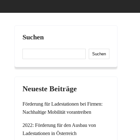
Suchen
Suchen
Neueste Beiträge
Förderung für Ladestationen bei Firmen:
Nachhaltige Mobilität vorantreiben
2022: Förderung für den Ausbau von
Ladestationen in Österreich