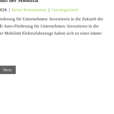
unft der Mobilität
2026
|
Keine Kommentare
|
Uncategorized
rderung für Unternehmen: Investieren in die Zukunft der
 E-Auto-Förderung für Unternehmen: Investieren in die
er Mobilität Elektrofahrzeuge haben sich zu einer immer
Next