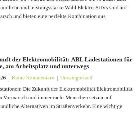
undliche und leistungsstarke Wahl Elektro-SUVs sind auf
rsch und bieten eine perfekte Kombination aus
unft der Elektromobilität: ABL Ladestationen für
e, am Arbeitsplatz und unterwegs
026
|
Keine Kommentare
|
Uncategorized
tationen: Die Zukunft der Elektromobilität Elektromobilität
em Vormarsch und immer mehr Menschen setzen auf
undliche Alternativen im Straßenverkehr. Eine wichtige