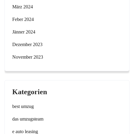
März 2024
Feber 2024
Jänner 2024
Dezember 2023
November 2023
Kategorien
best umzug
das umzugsteam
e auto leasing