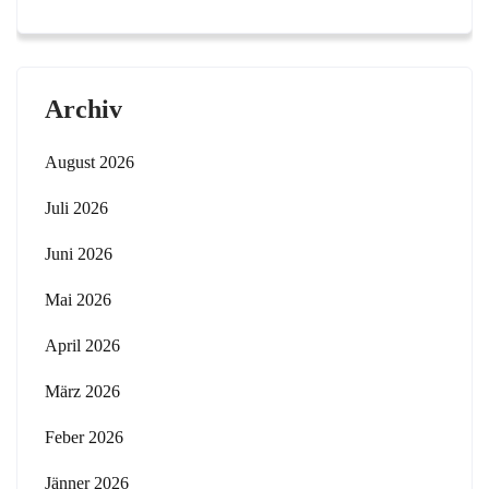
Archiv
August 2026
Juli 2026
Juni 2026
Mai 2026
April 2026
März 2026
Feber 2026
Jänner 2026