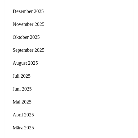
Dezember 2025
November 2025
Oktober 2025
September 2025
August 2025
Juli 2025
Juni 2025
Mai 2025
April 2025
März 2025