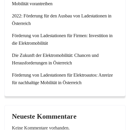
Mobilität vorantreiben
2022: Förderung für den Ausbau von Ladestationen in
Österreich
Förderung von Ladestationen für Firmen: Investition in
die Elektromobilität
Die Zukunft der Elektromobilität: Chancen und
Herausforderungen in Österreich
Förderung von Ladestationen für Elektroautos: Anreize
für nachhaltige Mobilität in Österreich
Neueste Kommentare
Keine Kommentare vorhanden.