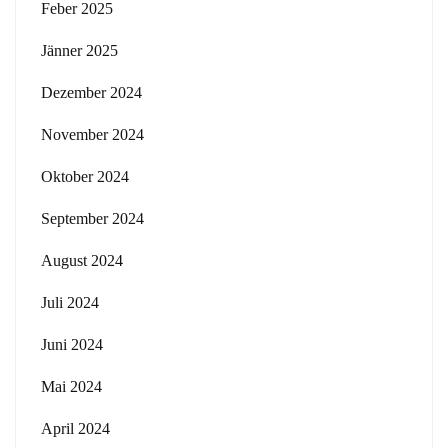
Feber 2025
Jänner 2025
Dezember 2024
November 2024
Oktober 2024
September 2024
August 2024
Juli 2024
Juni 2024
Mai 2024
April 2024