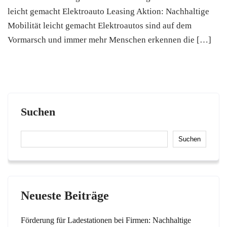
leicht gemacht Elektroauto Leasing Aktion: Nachhaltige
Mobilität leicht gemacht Elektroautos sind auf dem
Vormarsch und immer mehr Menschen erkennen die […]
Suchen
Suchen
Neueste Beiträge
Förderung für Ladestationen bei Firmen: Nachhaltige