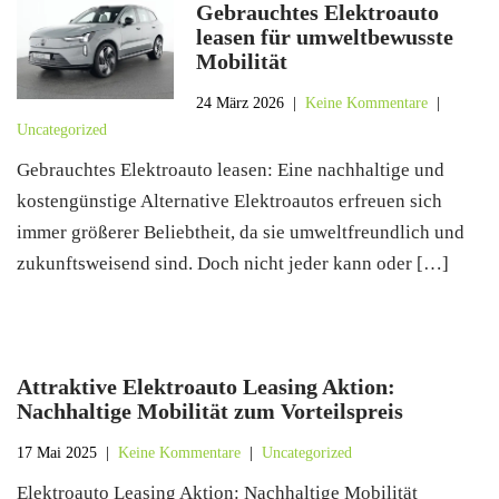
Gebrauchtes Elektroauto
leasen für umweltbewusste
Mobilität
24 März 2026
|
Keine Kommentare
|
Uncategorized
Gebrauchtes Elektroauto leasen: Eine nachhaltige und
kostengünstige Alternative Elektroautos erfreuen sich
immer größerer Beliebtheit, da sie umweltfreundlich und
zukunftsweisend sind. Doch nicht jeder kann oder […]
Attraktive Elektroauto Leasing Aktion:
Nachhaltige Mobilität zum Vorteilspreis
17 Mai 2025
|
Keine Kommentare
|
Uncategorized
Elektroauto Leasing Aktion: Nachhaltige Mobilität