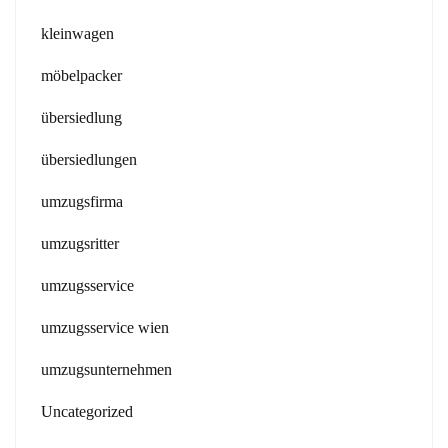
kleinwagen
möbelpacker
übersiedlung
übersiedlungen
umzugsfirma
umzugsritter
umzugsservice
umzugsservice wien
umzugsunternehmen
Uncategorized