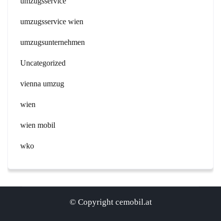
umzugsservice
umzugsservice wien
umzugsunternehmen
Uncategorized
vienna umzug
wien
wien mobil
wko
© Copyright cemobil.at