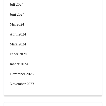
Juli 2024
Juni 2024
Mai 2024
April 2024
März 2024
Feber 2024
Jänner 2024
Dezember 2023
November 2023