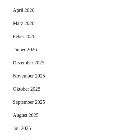
April 2026
März 2026
Feber 2026
Jänner 2026
Dezember 2025
November 2025
Oktober 2025
September 2025
August 2025
Juli 2025