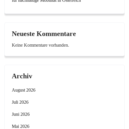
für nachhaltige Mobilität in Österreich
Neueste Kommentare
Keine Kommentare vorhanden.
Archiv
August 2026
Juli 2026
Juni 2026
Mai 2026