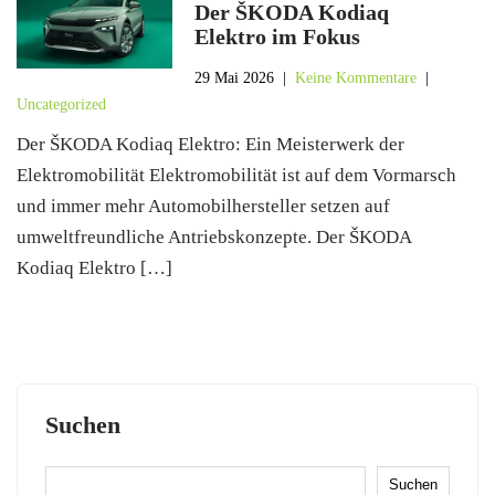
Der ŠKODA Kodiaq
Elektro im Fokus
29 Mai 2026
|
Keine Kommentare
|
Uncategorized
Der ŠKODA Kodiaq Elektro: Ein Meisterwerk der
Elektromobilität Elektromobilität ist auf dem Vormarsch
und immer mehr Automobilhersteller setzen auf
umweltfreundliche Antriebskonzepte. Der ŠKODA
Kodiaq Elektro […]
Suchen
Suchen