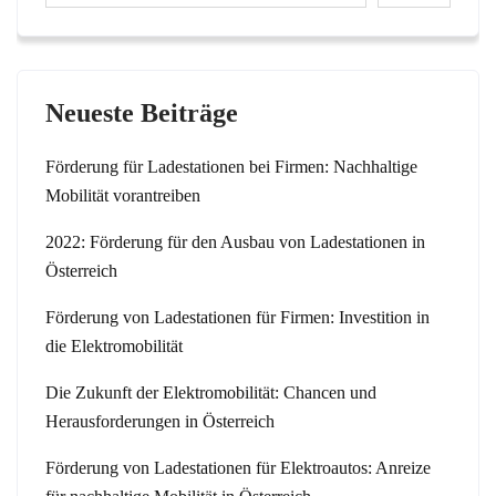
Neueste Beiträge
Förderung für Ladestationen bei Firmen: Nachhaltige
Mobilität vorantreiben
2022: Förderung für den Ausbau von Ladestationen in
Österreich
Förderung von Ladestationen für Firmen: Investition in
die Elektromobilität
Die Zukunft der Elektromobilität: Chancen und
Herausforderungen in Österreich
Förderung von Ladestationen für Elektroautos: Anreize