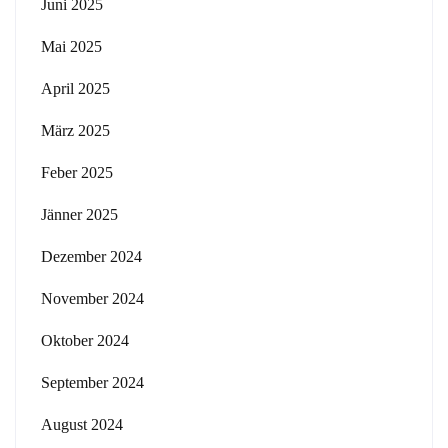
Juni 2025
Mai 2025
April 2025
März 2025
Feber 2025
Jänner 2025
Dezember 2024
November 2024
Oktober 2024
September 2024
August 2024