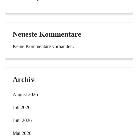
Neueste Kommentare
Keine Kommentare vorhanden.
Archiv
August 2026
Juli 2026
Juni 2026
Mai 2026