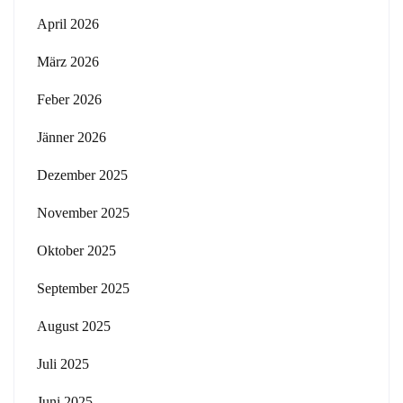
April 2026
März 2026
Feber 2026
Jänner 2026
Dezember 2025
November 2025
Oktober 2025
September 2025
August 2025
Juli 2025
Juni 2025