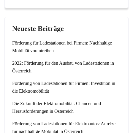
Neueste Beiträge
Förderung für Ladestationen bei Firmen: Nachhaltige
Mobilität vorantreiben
2022: Förderung für den Ausbau von Ladestationen in
Österreich
Förderung von Ladestationen für Firmen: Investition in
die Elektromobilität
Die Zukunft der Elektromobilität: Chancen und
Herausforderungen in Österreich
Förderung von Ladestationen für Elektroautos: Anreize
für nachhaltige Mobilität in Österreich