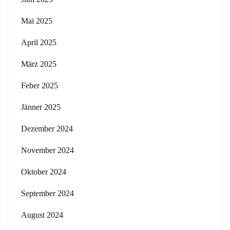
Mai 2025
April 2025
März 2025
Feber 2025
Jänner 2025
Dezember 2024
November 2024
Oktober 2024
September 2024
August 2024