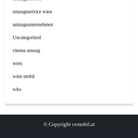
umzugsservice wien
umzugsunternehmen
Uncategorized
vienna umzug
wien
wien mobil
wko
© Copyright cemobil.at