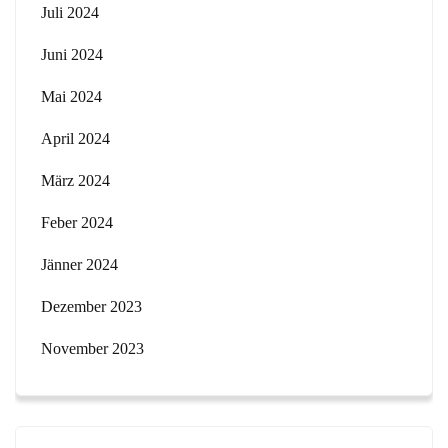
Juli 2024
Juni 2024
Mai 2024
April 2024
März 2024
Feber 2024
Jänner 2024
Dezember 2023
November 2023