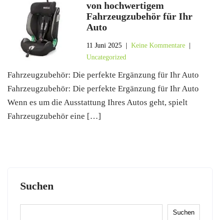
von hochwertigem
Fahrzeugzubehör für Ihr
Auto
11 Juni 2025
|
Keine Kommentare
|
Uncategorized
Fahrzeugzubehör: Die perfekte Ergänzung für Ihr Auto
Fahrzeugzubehör: Die perfekte Ergänzung für Ihr Auto
Wenn es um die Ausstattung Ihres Autos geht, spielt
Fahrzeugzubehör eine […]
Suchen
Suchen