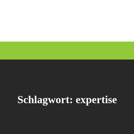
Schlagwort:
expertise