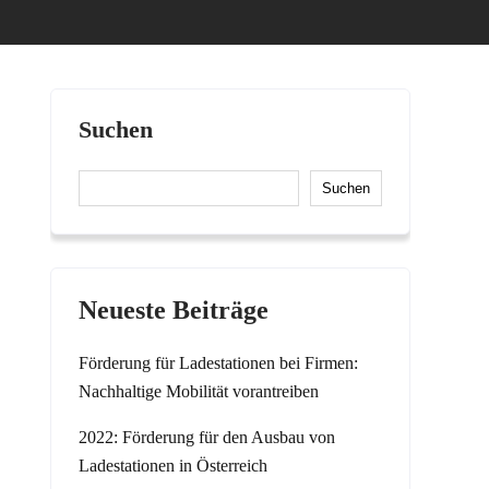
Suchen
Suchen
Neueste Beiträge
Förderung für Ladestationen bei Firmen:
Nachhaltige Mobilität vorantreiben
2022: Förderung für den Ausbau von
Ladestationen in Österreich