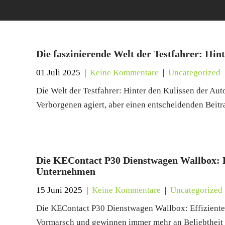
Die faszinierende Welt der Testfahrer: Hi
01 Juli 2025
|
Keine Kommentare
|
Uncategorized
Die Welt der Testfahrer: Hinter den Kulissen der Aut
Verborgenen agiert, aber einen entscheidenden Beit
Die KEContact P30 Dienstwagen Wallbox: Ef
Unternehmen
15 Juni 2025
|
Keine Kommentare
|
Uncategorized
Die KEContact P30 Dienstwagen Wallbox: Effiziente
Vormarsch und gewinnen immer mehr an Beliebtheit 