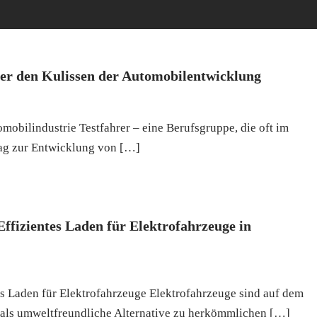
nter den Kulissen der Automobilentwicklung
omobilindustrie Testfahrer – eine Berufsgruppe, die oft im
rag zur Entwicklung von […]
fizientes Laden für Elektrofahrzeuge in
s Laden für Elektrofahrzeuge Elektrofahrzeuge sind auf dem
als umweltfreundliche Alternative zu herkömmlichen […]