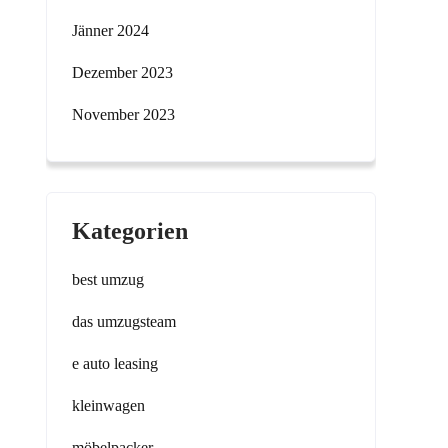
Jänner 2024
Dezember 2023
November 2023
Kategorien
best umzug
das umzugsteam
e auto leasing
kleinwagen
möbelpacker