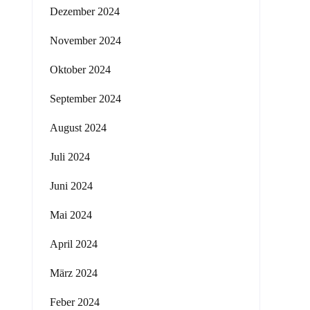
Dezember 2024
November 2024
Oktober 2024
September 2024
August 2024
Juli 2024
Juni 2024
Mai 2024
April 2024
März 2024
Feber 2024