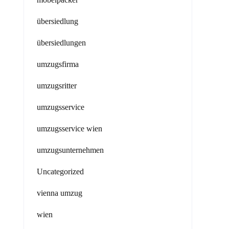
übersiedlung
übersiedlungen
umzugsfirma
umzugsritter
umzugsservice
umzugsservice wien
umzugsunternehmen
Uncategorized
vienna umzug
wien