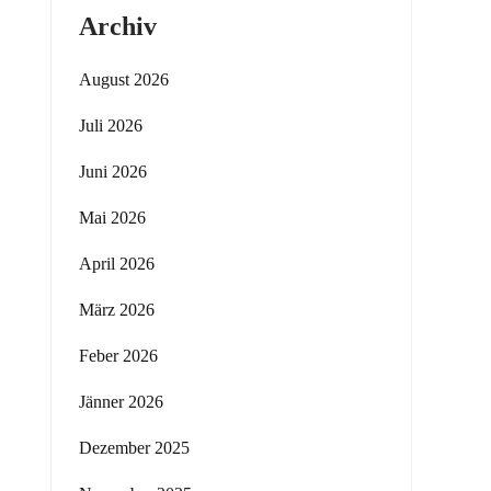
Archiv
August 2026
Juli 2026
Juni 2026
Mai 2026
April 2026
März 2026
Feber 2026
Jänner 2026
Dezember 2025