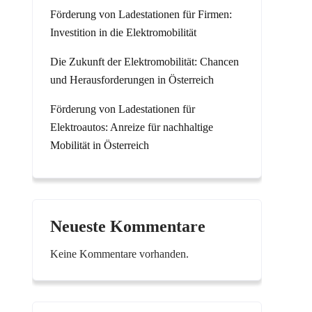
Förderung von Ladestationen für Firmen:
Investition in die Elektromobilität
Die Zukunft der Elektromobilität: Chancen
und Herausforderungen in Österreich
Förderung von Ladestationen für
Elektroautos: Anreize für nachhaltige
Mobilität in Österreich
Neueste Kommentare
Keine Kommentare vorhanden.