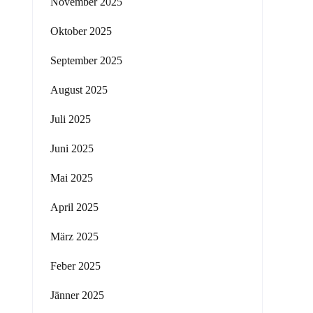
November 2025
Oktober 2025
September 2025
August 2025
Juli 2025
Juni 2025
Mai 2025
April 2025
März 2025
Feber 2025
Jänner 2025