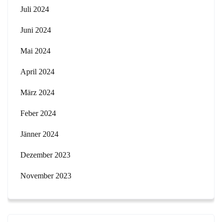
Juli 2024
Juni 2024
Mai 2024
April 2024
März 2024
Feber 2024
Jänner 2024
Dezember 2023
November 2023