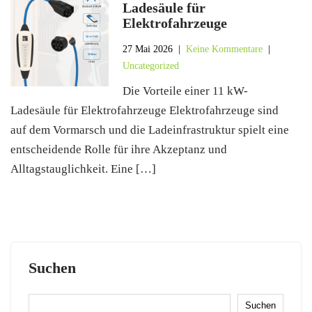
Ladesäule für
Elektrofahrzeuge
27 Mai 2026
|
Keine Kommentare
|
Uncategorized
Die Vorteile einer 11 kW-
Ladesäule für Elektrofahrzeuge Elektrofahrzeuge sind
auf dem Vormarsch und die Ladeinfrastruktur spielt eine
entscheidende Rolle für ihre Akzeptanz und
Alltagstauglichkeit. Eine […]
Suchen
Suchen