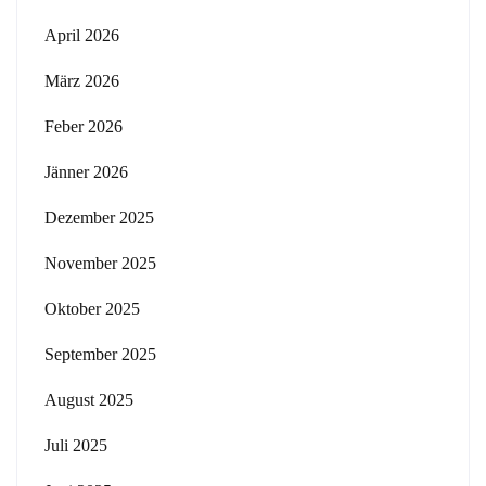
April 2026
März 2026
Feber 2026
Jänner 2026
Dezember 2025
November 2025
Oktober 2025
September 2025
August 2025
Juli 2025