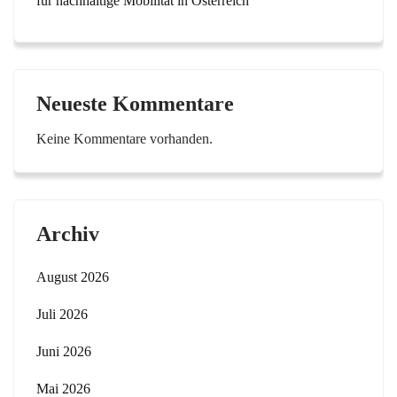
für nachhaltige Mobilität in Österreich
Neueste Kommentare
Keine Kommentare vorhanden.
Archiv
August 2026
Juli 2026
Juni 2026
Mai 2026