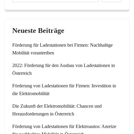
Neueste Beiträge
Förderung für Ladestationen bei Firmen: Nachhaltige
Mobilität vorantreiben
2022: Förderung für den Ausbau von Ladestationen in
Österreich
Förderung von Ladestationen für Firmen: Investition in
die Elektromobilität
Die Zukunft der Elektromobilität: Chancen und
Herausforderungen in Österreich
Förderung von Ladestationen für Elektroautos: Anreize