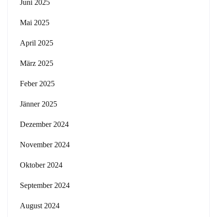
Juni 2025
Mai 2025
April 2025
März 2025
Feber 2025
Jänner 2025
Dezember 2024
November 2024
Oktober 2024
September 2024
August 2024