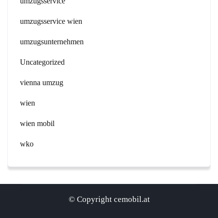
umzugsservice
umzugsservice wien
umzugsunternehmen
Uncategorized
vienna umzug
wien
wien mobil
wko
© Copyright cemobil.at